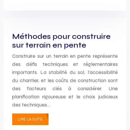
Méthodes pour construire
sur terrain en pente
Construire sur un terrain en pente représente
des défis techniques et réglementaires
importants. La stabilité du sol, l’accessibilité
du chantier, et les coûts de construction sont
des facteurs clés à considérer. Une
planification rigoureuse et le choix judicieux
des techniques…
LIRE LA SUITE