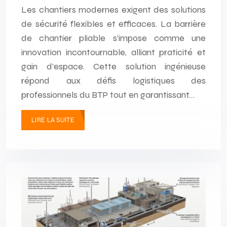
Les chantiers modernes exigent des solutions
de sécurité flexibles et efficaces. La barrière
de chantier pliable s’impose comme une
innovation incontournable, alliant praticité et
gain d’espace. Cette solution ingénieuse
répond aux défis logistiques des
professionnels du BTP tout en garantissant…
LIRE LA SUITE