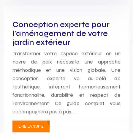
Conception experte pour
l’aménagement de votre
jardin extérieur
Transformer votre espace extérieur en un
havre de paix nécessite une approche
méthodique et une vision globale. Une
conception experte va au-delà de
l’esthétique, intégrant harmonieusement
fonctionnalité, durabilité et respect de
l’environnement. Ce guide complet vous
accompagnera pas à pas…
LIRE LA SUITE