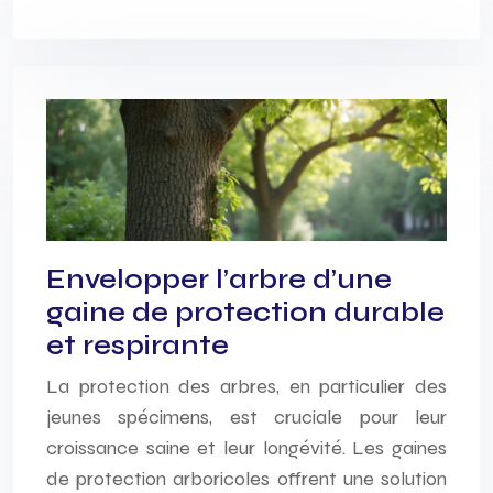
Envelopper l’arbre d’une
gaine de protection durable
et respirante
La protection des arbres, en particulier des
jeunes spécimens, est cruciale pour leur
croissance saine et leur longévité. Les gaines
de protection arboricoles offrent une solution