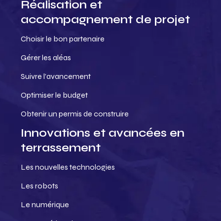
Réalisation et
accompagnement de projet
Choisir le bon partenaire
Gérer les aléas
Suivre l’avancement
Optimiser le budget
Obtenir un permis de construire
Innovations et avancées en
terrassement
Les nouvelles technologies
Les robots
Le numérique