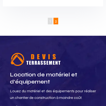
1
2
Location de matériel et
d’équipement
Louez du matériel et des équipements pour réaliser
un chantier de construction à moindre coût.