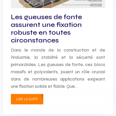
Les gueuses de fonte
assurent une fixation
robuste en toutes
circonstances
Dans le monde de la construction et de
l’industrie, la stabilité et la sécurité sont
primordiales. Les gueuses de fonte, ces blocs
massifs et polyvalents, jouent un rôle crucial
dans de nombreuses applications exigeant
une fixation solide et fiable. Que…
LIRE LA SUITE