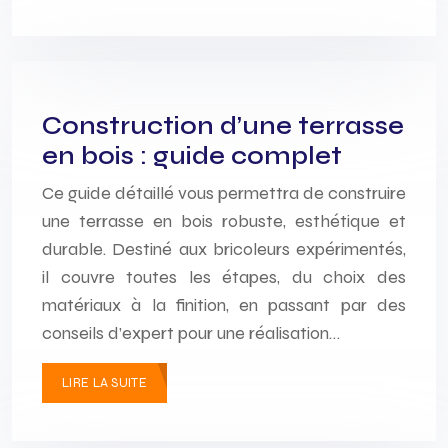
Construction d’une terrasse
en bois : guide complet
Ce guide détaillé vous permettra de construire
une terrasse en bois robuste, esthétique et
durable. Destiné aux bricoleurs expérimentés,
il couvre toutes les étapes, du choix des
matériaux à la finition, en passant par des
conseils d’expert pour une réalisation…
LIRE LA SUITE