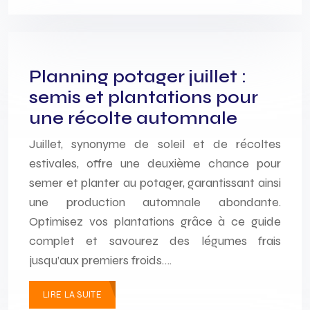
Planning potager juillet :
semis et plantations pour
une récolte automnale
Juillet, synonyme de soleil et de récoltes
estivales, offre une deuxième chance pour
semer et planter au potager, garantissant ainsi
une production automnale abondante.
Optimisez vos plantations grâce à ce guide
complet et savourez des légumes frais
jusqu’aux premiers froids….
LIRE LA SUITE