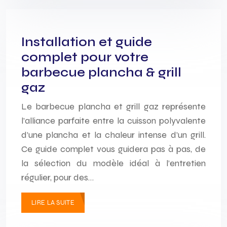
Installation et guide
complet pour votre
barbecue plancha & grill
gaz
Le barbecue plancha et grill gaz représente
l’alliance parfaite entre la cuisson polyvalente
d’une plancha et la chaleur intense d’un grill.
Ce guide complet vous guidera pas à pas, de
la sélection du modèle idéal à l’entretien
régulier, pour des…
LIRE LA SUITE