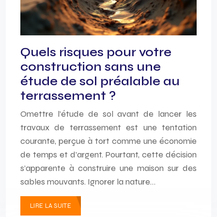
Quels risques pour votre
construction sans une
étude de sol préalable au
terrassement ?
Omettre l’étude de sol avant de lancer les
travaux de terrassement est une tentation
courante, perçue à tort comme une économie
de temps et d’argent. Pourtant, cette décision
s’apparente à construire une maison sur des
sables mouvants. Ignorer la nature…
LIRE LA SUITE