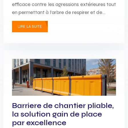
efficace contre les agressions extérieures tout
en permettant à l’arbre de respirer et de…
LIRE LA SUITE
Barriere de chantier pliable,
la solution gain de place
par excellence