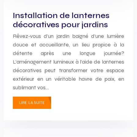
Installation de lanternes
décoratives pour jardins
Rêvez-vous d’un jardin baigné d’une lumière
douce et accueillante, un lieu propice à la
détente après une longue journée?
L’aménagement lumineux à l’aide de lanternes
décoratives peut transformer votre espace
extérieur en un véritable havre de paix, en
sublimant vos…
LIRE LA SUITE