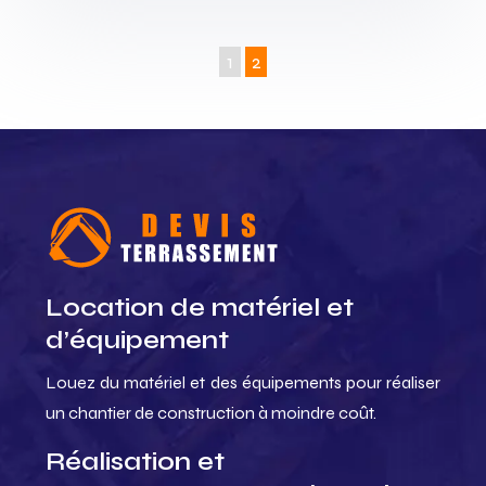
1
2
Location de matériel et
d’équipement
Louez du matériel et des équipements pour réaliser
un chantier de construction à moindre coût.
Réalisation et