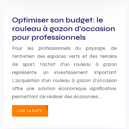
Optimiser son budget: le
rouleau à gazon d’occasion
pour professionnels
Pour les professionnels du paysage, de
l’entretien des espaces verts et des terrains
de sport, l’achat d’un rouleau à gazon
représente un investissement important.
L’acquisition d’un rouleau à gazon d’occasion
offre une solution économique significative,
permettant de réaliser des économies…
LIRE LA SUITE