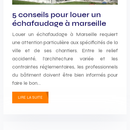
5 conseils pour louer un
échafaudage à marseille
Louer un échafaudage à Marseille requiert
une attention particulière aux spécificités de la
ville et de ses chantiers. Entre le relief
accidenté, l’architecture variée et les
contraintes réglementaires, les professionnels
du bâtiment doivent être bien informés pour
faire le bon…
LIRE LA SUITE