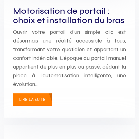
Motorisation de portail :
choix et installation du bras
Ouvrir votre portail d’un simple clic est
désormais une réalité accessible à tous,
transformant votre quotidien et apportant un
confort indéniable. L’époque du portail manuel
appartient de plus en plus au passé, cédant la
place à l’automatisation intelligente, une
évolution…
LIRE LA SUITE