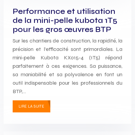
Performance et utilisation
de la mini-pelle kubota 1T5
pour les gros œuvres BTP
Sur les chantiers de construction, la rapidité, la
précision et l’efficacité sont primordiales. La
mini-pelle Kubota KX015-4 (1T5) répond
parfaitement à ces exigences. Sa puissance,
sa maniabilité et sa polyvalence en font un
outil indispensable pour les professionnels du
BTP,…
LIRE LA SUITE