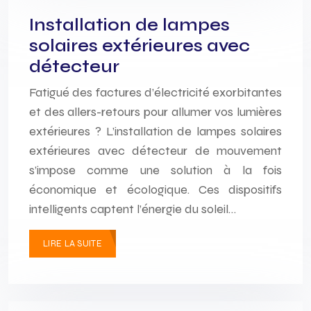
Installation de lampes
solaires extérieures avec
détecteur
Fatigué des factures d’électricité exorbitantes
et des allers-retours pour allumer vos lumières
extérieures ? L’installation de lampes solaires
extérieures avec détecteur de mouvement
s’impose comme une solution à la fois
économique et écologique. Ces dispositifs
intelligents captent l’énergie du soleil…
LIRE LA SUITE