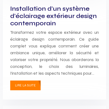
Installation d’un système
d’éclairage extérieur design
contemporain
Transformez votre espace extérieur avec un
éclairage design contemporain. Ce guide
complet vous explique comment créer une
ambiance unique, améliorer la sécurité et
valoriser votre propriété. Nous aborderons la
conception, le choix des luminaires,
l’installation et les aspects techniques pour…
LIRE LA SUITE