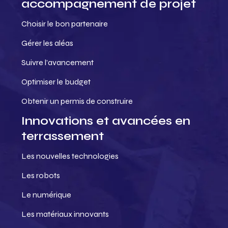
accompagnement de projet
Choisir le bon partenaire
Gérer les aléas
Suivre l’avancement
Optimiser le budget
Obtenir un permis de construire
Innovations et avancées en
terrassement
Les nouvelles technologies
Les robots
Le numérique
Les matériaux innovants