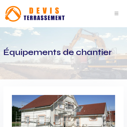
Équipements de chantier