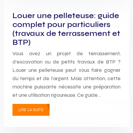
Louer une pelleteuse: guide
complet pour particuliers
(travaux de terrassement et
BTP)
Vous avez un projet de terrassement,
d’excavation ou de petits travaux de BTP ?
Louer une pelleteuse peut vous faire gagner
du temps et de l’argent. Mais attention, cette
machine puissante nécessite une préparation
et une utilisation rigoureuse. Ce guide…
LIRE LA SUITE