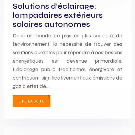
Solutions d’éclairage:
lampadaires extérieurs
solaires autonomes
Dans un monde de plus en plus soucieux de
l’environnement, la nécessité de trouver des
solutions durables pour répondre à nos besoins
énergétiques est devenue primordiale.
L’éclairage public traditionnel, énergivore et
contribuant significativement aux émissions de
gaz à effet de…
LIRE LA SUITE