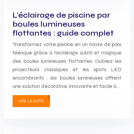
L’éclairage de piscine par
boules lumineuses
flottantes : guide complet
Transformez votre piscine en un havre de paix
féérique grâce à l’éclairage subtil et magique
des boules lumineuses flottantes. Oubliez les
projecteurs classiques et les spots LED
encombrants : les boules lumineuses offrent
une solution décorative, innovante et facile à…
LIRE LA SUITE