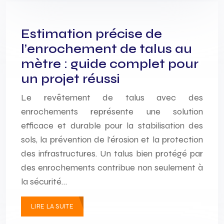
Estimation précise de
l’enrochement de talus au
mètre : guide complet pour
un projet réussi
Le revêtement de talus avec des
enrochements représente une solution
efficace et durable pour la stabilisation des
sols, la prévention de l’érosion et la protection
des infrastructures. Un talus bien protégé par
des enrochements contribue non seulement à
la sécurité…
LIRE LA SUITE