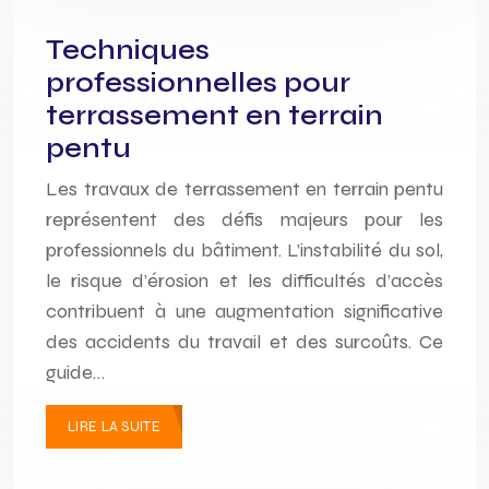
Techniques
professionnelles pour
terrassement en terrain
pentu
Les travaux de terrassement en terrain pentu
représentent des défis majeurs pour les
professionnels du bâtiment. L’instabilité du sol,
le risque d’érosion et les difficultés d’accès
contribuent à une augmentation significative
des accidents du travail et des surcoûts. Ce
guide…
LIRE LA SUITE