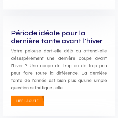
Période idéale pour la
dernière tonte avant l’hiver
Votre pelouse dort-elle déjà ou attend-elle
désespérément une dernière coupe avant
l’hiver ? Une coupe de trop ou de trop peu
peut faire toute la différence. La dernière
tonte de l’année est bien plus qu’une simple
question esthétique ; elle…
LIRE LA SUITE