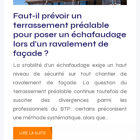
Faut-il prévoir un
terrassement préalable
pour poser un échafaudage
lors d’un ravalement de
façade ?
La stabilité d’un échafaudage exige un haut
niveau de sécurité sur tout chantier de
ravalement de façade. La question du
terrassement préalable continue toutefois de
susciter des divergences parmi les
professionnels du BTP : certains préconisent
une méthode systématique, alors que…
LIRE LA SUITE