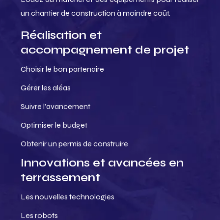
un chantier de construction à moindre coût.
Réalisation et
accompagnement de projet
Choisir le bon partenaire
Gérer les aléas
Suivre l’avancement
Optimiser le budget
Obtenir un permis de construire
Innovations et avancées en
terrassement
Les nouvelles technologies
Les robots