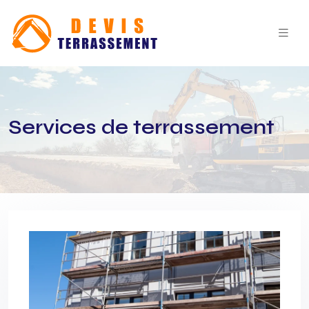
Services de terrassement