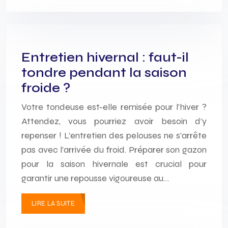
Entretien hivernal : faut-il
tondre pendant la saison
froide ?
Votre tondeuse est-elle remisée pour l’hiver ?
Attendez, vous pourriez avoir besoin d’y
repenser ! L’entretien des pelouses ne s’arrête
pas avec l’arrivée du froid. Préparer son gazon
pour la saison hivernale est crucial pour
garantir une repousse vigoureuse au…
LIRE LA SUITE