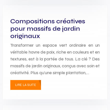
Compositions créatives
pour massifs de jardin
originaux
Transformer un espace vert ordinaire en un
véritable havre de paix, riche en couleurs et en
textures, est à la portée de tous. La clé ? Des
massifs de jardin originaux, conçus avec soin et
créativité. Plus qu’une simple plantation,…
LIRE LA SUITE