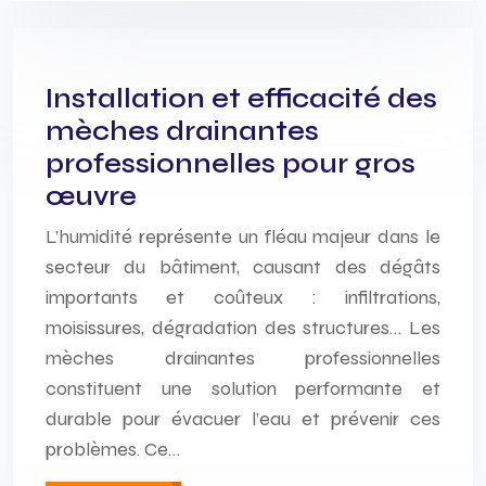
Installation et efficacité des
mèches drainantes
professionnelles pour gros
œuvre
L’humidité représente un fléau majeur dans le
secteur du bâtiment, causant des dégâts
importants et coûteux : infiltrations,
moisissures, dégradation des structures… Les
mèches drainantes professionnelles
constituent une solution performante et
durable pour évacuer l’eau et prévenir ces
problèmes. Ce…