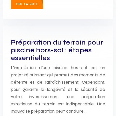
LIRE LA SUITE
Préparation du terrain pour
piscine hors-sol : étapes
essentielles
L’installation d’une piscine hors-sol est un
projet réjouissant qui promet des moments de
détente et de rafraîchissement. Cependant,
pour garantir la longévité et la sécurité de
votre investissement, une préparation
minutieuse du terrain est indispensable. Une
mauvaise préparation peut conduire…