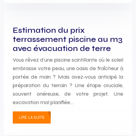
Estimation du prix
terrassement piscine au m3
avec évacuation de terre
Vous rêvez d’une piscine scintillante où le soleil
embrasse votre peau, une oasis de fraîcheur à
portée de main ? Mais avez-vous anticipé la
préparation du terrain ? Une étape cruciale,
souvent onéreuse, de votre projet. Une
excavation mal planifiée…
LIRE LA SUITE