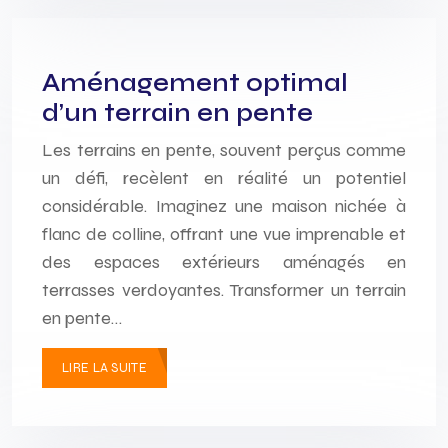
Aménagement optimal
d’un terrain en pente
Les terrains en pente, souvent perçus comme
un défi, recèlent en réalité un potentiel
considérable. Imaginez une maison nichée à
flanc de colline, offrant une vue imprenable et
des espaces extérieurs aménagés en
terrasses verdoyantes. Transformer un terrain
en pente…
LIRE LA SUITE