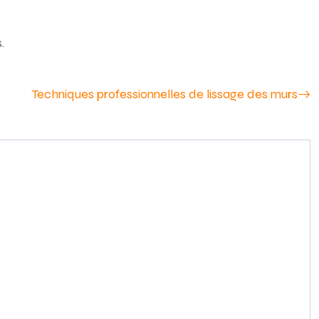
.
Techniques professionnelles de lissage des murs