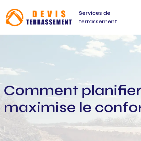
Services de
terrassement
Comment planifier
maximise le confort