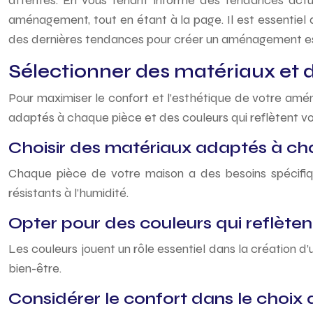
attentes. En vous tenant informé des tendances actue
aménagement, tout en étant à la page. Il est essentiel 
des dernières tendances pour créer un aménagement est
Sélectionner des matériaux et d
Pour maximiser le confort et l’esthétique de votre amén
adaptés à chaque pièce et des couleurs qui reflètent vot
Choisir des matériaux adaptés à ch
Chaque pièce de votre maison a des besoins spécifiqu
résistants à l’humidité.
Opter pour des couleurs qui reflèten
Les couleurs jouent un rôle essentiel dans la création 
bien-être.
Considérer le confort dans le choix