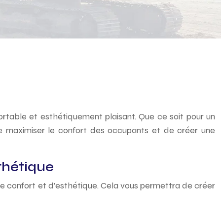
ortable et esthétiquement plaisant. Que ce soit pour un
de maximiser le confort des occupants et de créer une
thétique
e confort et d’esthétique. Cela vous permettra de créer