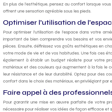
En plus de l’esthétique, pensez au confort lorsque vou
offrent une sensation agréable sous les pieds.
Optimiser l’utilisation de l’espac
Pour optimiser l’utilisation de l’espace dans votre amén
important de bien comprendre vos besoins et vos envies
pièces. Ensuite, définissez vos goûts esthétiques en ch
votre mode de vie et de vos habitudes. Une fois ces ét
également à établir un budget réaliste pour votre pro
matériaux et des couleurs qui augmentent à la fois le 
leur résistance et de leur durabilité. Optez pour des c
confort dans le choix des matériaux, en privilégiant p
Faire appel à des professionne
Pour garantir une mise en œuvre parfaite de votre pro
nécessaire pour réaliser vos idées de façon efficace et s