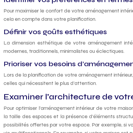
Pour maximiser le confort de votre aménagement intérieur
cela en compte dans votre planification.
Définir vos goûts esthétiques
La dimension esthétique de votre aménagement intérie
modernes, traditionnels, minimalistes ou éclectiques.
Prioriser vos besoins d’aménageme
Lors de la planification de votre aménagement intérieur, 
celles qui nécessitent le plus d’attention.
Examiner l’architecture de vot
Pour optimiser l’aménagement intérieur de votre maison,
la taille des espaces et la présence d’éléments struct
possibilités offertes par votre espace. Par exemple, 