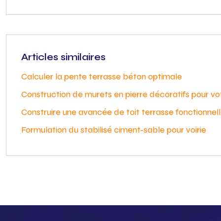
Articles similaires
Calculer la pente terrasse béton optimale
Construction de murets en pierre décoratifs pour vot
Construire une avancée de toit terrasse fonctionnel
Formulation du stabilisé ciment-sable pour voirie