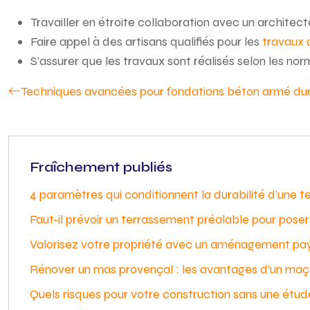
Travailler en étroite collaboration avec un architecte
Faire appel à des artisans qualifiés pour les
travaux 
S’assurer que les travaux sont réalisés selon les nor
Techniques avancées pour fondations béton armé du
Fraîchement publiés
4 paramètres qui conditionnent la durabilité d’une t
Faut-il prévoir un terrassement préalable pour pos
Valorisez votre propriété avec un aménagement pa
Rénover un mas provençal : les avantages d’un maç
Quels risques pour votre construction sans une étud