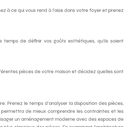
ez à ce qui vous rend à l’aise dans votre foyer et prenez
temps de définir vos goûts esthétiques, qu’ils soient
différentes pièces de votre maison et décidez quelles sont
e. Prenez le temps d’analyser la disposition des pièces,
us permettra de mieux comprendre les contraintes et les
z envisager un aménagement moderne avec des espaces de