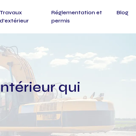
Travaux
Réglementation et
Blog
d’extérieur
permis
térieur qui