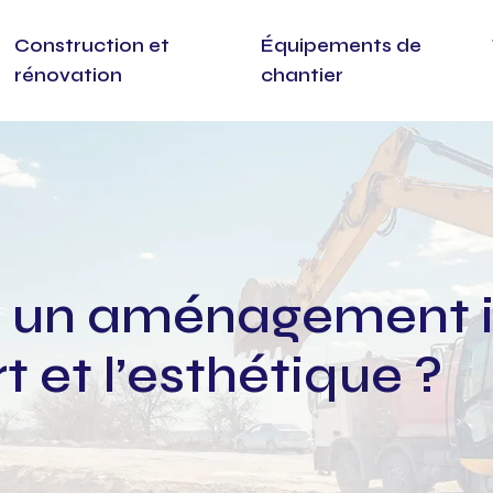
Construction et
Équipements de
rénovation
chantier
 un aménagement in
 et l’esthétique ?