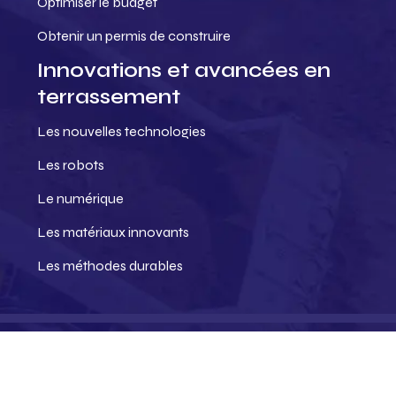
Optimiser le budget
Obtenir un permis de construire
Innovations et avancées en
terrassement
Les nouvelles technologies
Les robots
Le numérique
Les matériaux innovants
Les méthodes durables
Vers des chantiers plus intelligents.