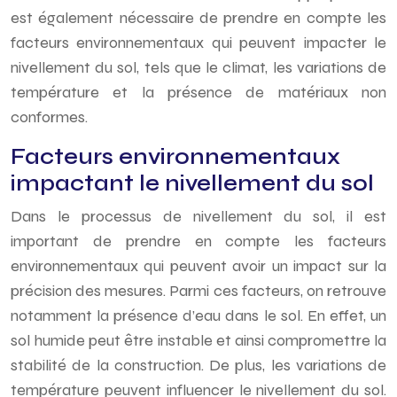
est également nécessaire de prendre en compte les
facteurs environnementaux qui peuvent impacter le
nivellement du sol, tels que le climat, les variations de
température et la présence de matériaux non
conformes.
Facteurs environnementaux
impactant le nivellement du sol
Dans le processus de nivellement du sol, il est
important de prendre en compte les facteurs
environnementaux qui peuvent avoir un impact sur la
précision des mesures. Parmi ces facteurs, on retrouve
notamment la présence d’eau dans le sol. En effet, un
sol humide peut être instable et ainsi compromettre la
stabilité de la construction. De plus, les variations de
température peuvent influencer le nivellement du sol.