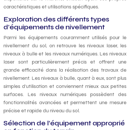
caractéristiques et utilisations spécifiques.
Exploration des différents types
d’équipements de nivellement
Parmi les équipements couramment utilisés pour le
nivellement du sol, on retrouve les niveaux laser, les
niveaux à bulle et les niveaux numériques. Les niveaux
laser sont particulièrement précis et offrent une
grande efficacité dans la réalisation des travaux de
nivellement. Les niveaux à bulle, quant à eux, sont plus
simples d’utilisation et conviennent mieux aux petites
surfaces. Les niveaux numériques possèdent des
fonctionnalités avancées et permettent une mesure
précise et rapide du niveau du sol.
Sélection de l’équipement approprié