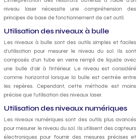
L’interprétation des résultats obtenus à l’aide d’un
niveau laser nécessite une compréhension des
principes de base de fonctionnement de cet outil.
Utilisation des niveaux à bulle
Les niveaux à bulle sont des outils simples et faciles
d’utilisation pour mesurer le niveau du sol. Ils sont
composés d’un tube en verre rempli de liquide avec
une bulle d’air à l’intérieur. Le niveau est considéré
comme horizontal lorsque la bulle est centrée entre
les repères. Cependant, cette méthode est moins
précise que l’utilisation des niveaux laser.
Utilisation des niveaux numériques
Les niveaux numériques sont des outils plus avancés
pour mesurer le niveau du sol. Ils utilisent des capteurs
électroniques pour fournir des mesures précises et