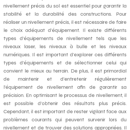
nivellement précis du sol est essentiel pour garantir la
stabilité et la durabilité des constructions. Pour
réaliser un nivellement précis, il est nécessaire de faire
le choix adéquat d’équipement. Il existe différents
types d’équipements de nivellement tels que les
niveaux laser, les niveaux à bulle et les niveaux
numériques. Il est important d’explorer ces différents
types d’équipements et de sélectionner celui qui
convient le mieux au terrain. De plus, il est primordial
de maintenir et d’entretenir régulièrement
l’équipement de nivellement afin de garantir sa
précision. En optimisant le processus de nivellement, il
est possible d’obtenir des résultats plus précis.
Cependant, il est important de rester vigilant face aux
problèmes courants qui peuvent survenir lors du
nivellement et de trouver des solutions appropriées. Il