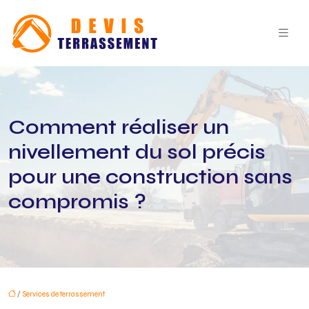
Comment réaliser un
nivellement du sol précis
pour une construction sans
compromis ?
/
Services de terrassement