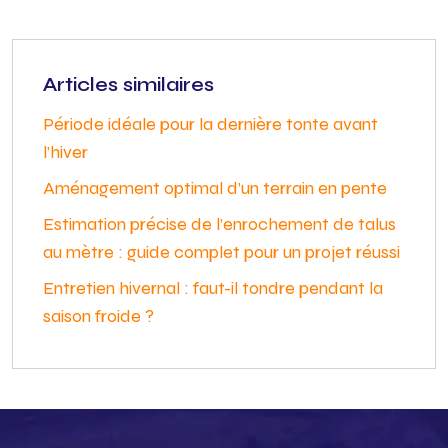
Articles similaires
Période idéale pour la dernière tonte avant
l’hiver
Aménagement optimal d’un terrain en pente
Estimation précise de l’enrochement de talus
au mètre : guide complet pour un projet réussi
Entretien hivernal : faut-il tondre pendant la
saison froide ?