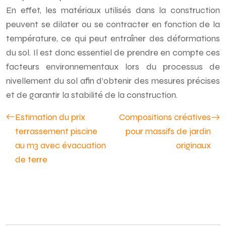
En effet, les matériaux utilisés dans la construction
peuvent se dilater ou se contracter en fonction de la
température, ce qui peut entraîner des déformations
du sol. Il est donc essentiel de prendre en compte ces
facteurs environnementaux lors du processus de
nivellement du sol afin d’obtenir des mesures précises
et de garantir la stabilité de la construction.
Estimation du prix
Compositions créatives
terrassement piscine
pour massifs de jardin
au m3 avec évacuation
originaux
de terre