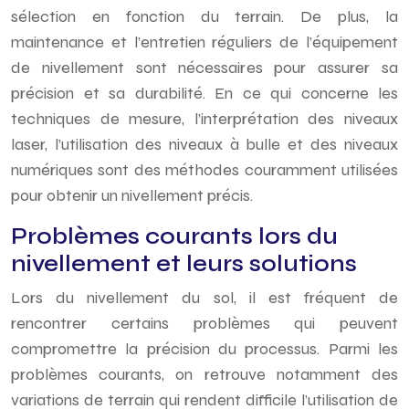
sélection en fonction du terrain. De plus, la
maintenance et l’entretien réguliers de l’équipement
de nivellement sont nécessaires pour assurer sa
précision et sa durabilité. En ce qui concerne les
techniques de mesure, l’interprétation des niveaux
laser, l’utilisation des niveaux à bulle et des niveaux
numériques sont des méthodes couramment utilisées
pour obtenir un nivellement précis.
Problèmes courants lors du
nivellement et leurs solutions
Lors du nivellement du sol, il est fréquent de
rencontrer certains problèmes qui peuvent
compromettre la précision du processus. Parmi les
problèmes courants, on retrouve notamment des
variations de terrain qui rendent difficile l’utilisation de