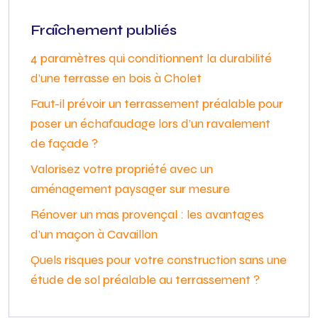
Fraîchement publiés
4 paramètres qui conditionnent la durabilité
d’une terrasse en bois à Cholet
Faut-il prévoir un terrassement préalable pour
poser un échafaudage lors d’un ravalement
de façade ?
Valorisez votre propriété avec un
aménagement paysager sur mesure
Rénover un mas provençal : les avantages
d’un maçon à Cavaillon
Quels risques pour votre construction sans une
étude de sol préalable au terrassement ?