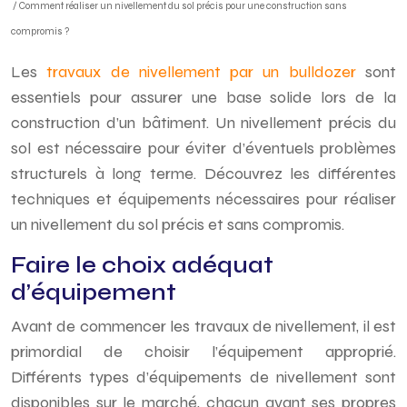
/ Comment réaliser un nivellement du sol précis pour une construction sans
compromis ?
Les
travaux de nivellement par un bulldozer
sont
essentiels pour assurer une base solide lors de la
construction d’un bâtiment. Un nivellement précis du
sol est nécessaire pour éviter d’éventuels problèmes
structurels à long terme. Découvrez les différentes
techniques et équipements nécessaires pour réaliser
un nivellement du sol précis et sans compromis.
Faire le choix adéquat
d’équipement
Avant de commencer les travaux de nivellement, il est
primordial de choisir l’équipement approprié.
Différents types d’équipements de nivellement sont
disponibles sur le marché, chacun ayant ses propres