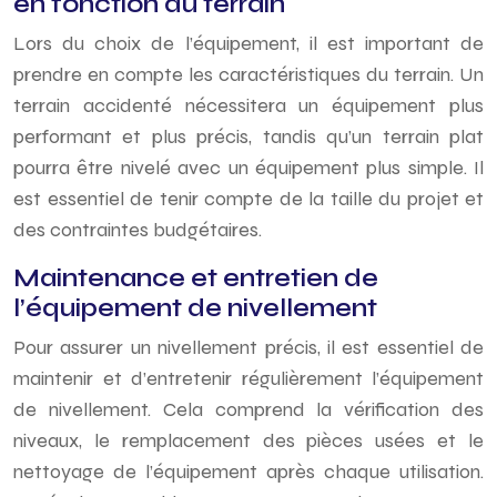
en fonction du terrain
Lors du choix de l’équipement, il est important de
prendre en compte les caractéristiques du terrain. Un
terrain accidenté nécessitera un équipement plus
performant et plus précis, tandis qu’un terrain plat
pourra être nivelé avec un équipement plus simple. Il
est essentiel de tenir compte de la taille du projet et
des contraintes budgétaires.
Maintenance et entretien de
l’équipement de nivellement
Pour assurer un nivellement précis, il est essentiel de
maintenir et d’entretenir régulièrement l’équipement
de nivellement. Cela comprend la vérification des
niveaux, le remplacement des pièces usées et le
nettoyage de l’équipement après chaque utilisation.