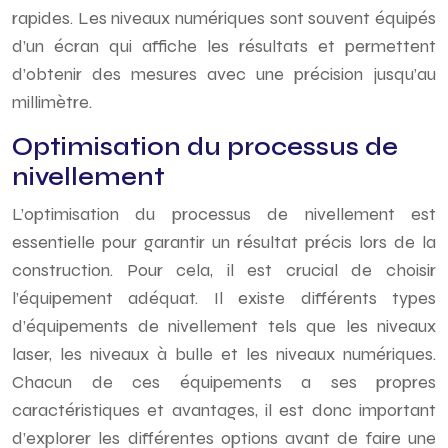
rapides. Les niveaux numériques sont souvent équipés
d’un écran qui affiche les résultats et permettent
d’obtenir des mesures avec une précision jusqu’au
millimètre.
Optimisation du processus de
nivellement
L’optimisation du processus de nivellement est
essentielle pour garantir un résultat précis lors de la
construction. Pour cela, il est crucial de choisir
l’équipement adéquat. Il existe différents types
d’équipements de nivellement tels que les niveaux
laser, les niveaux à bulle et les niveaux numériques.
Chacun de ces équipements a ses propres
caractéristiques et avantages, il est donc important
d’explorer les différentes options avant de faire une