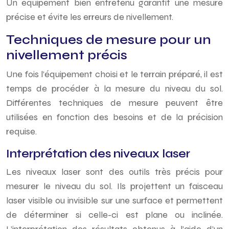
Un équipement bien entretenu garantit une mesure
précise et évite les erreurs de nivellement.
Techniques de mesure pour un
nivellement précis
Une fois l’équipement choisi et le terrain préparé, il est
temps de procéder à la mesure du niveau du sol.
Différentes techniques de mesure peuvent être
utilisées en fonction des besoins et de la précision
requise.
Interprétation des niveaux laser
Les niveaux laser sont des outils très précis pour
mesurer le niveau du sol. Ils projettent un faisceau
laser visible ou invisible sur une surface et permettent
de déterminer si celle-ci est plane ou inclinée.