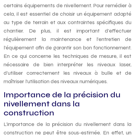
certains équipements de nivellement. Pour remédier à
cela, il est essentiel de choisir un équipement adapté
au type de terrain et aux contraintes spécifiques du
chantier. De plus, il est important d’effectuer
régulièrement la maintenance et l’entretien de
l’équipement afin de garantir son bon fonctionnement.
En ce qui concerne les techniques de mesure, il est
nécessaire de bien interpréter les niveaux laser,
d’utiliser correctement les niveaux à bulle et de
maîtriser l’utilisation des niveaux numériques.
Importance de la précision du
nivellement dans la
construction
L’importance de la précision du nivellement dans la
construction ne peut être sous-estimée. En effet, un