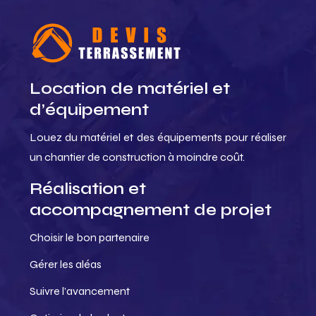
Location de matériel et
d’équipement
Louez du matériel et des équipements pour réaliser
un chantier de construction à moindre coût.
Réalisation et
accompagnement de projet
Choisir le bon partenaire
Gérer les aléas
Suivre l’avancement