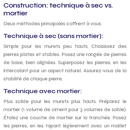
Construction: technique à sec vs.
mortier
Deux méthodes principales s’offrent à vous:
Technique à sec (sans mortier):
Simple pour les murets peu hauts. Choisissez des
pierres plates et stables. Posez une rangée de pierres
de base, bien alignées. Superposez les pierres, en les
intercalant pour un aspect naturel. Assurez-vous de la
stabilité de chaque pierre.
Technique avec mortier:
Plus solide pour les murets plus hauts. Préparez le
mortier (1 volume de ciment pour 3 volumes de sable).
Étalez une couche de mortier sur la tranchée. Posez
les pierres, en les tapant légèrement avec un maillet