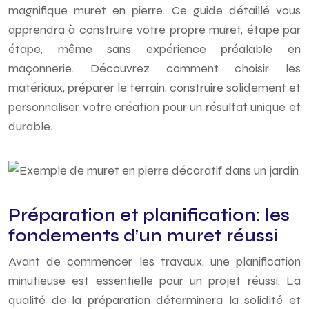
magnifique muret en pierre. Ce guide détaillé vous
apprendra à construire votre propre muret, étape par
étape, même sans expérience préalable en
maçonnerie. Découvrez comment choisir les
matériaux, préparer le terrain, construire solidement et
personnaliser votre création pour un résultat unique et
durable.
Préparation et planification: les
fondements d’un muret réussi
Avant de commencer les travaux, une planification
minutieuse est essentielle pour un projet réussi. La
qualité de la préparation déterminera la solidité et