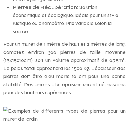
Pierres de Récupération:
Solution
économique et écologique, idéale pour un style
rustique ou champêtre. Prix variable selon la
source.
Pour un muret de 1 mètre de haut et 2 mètres de long,
comptez environ 300 pierres de taille moyenne
(15x15x10cm), soit un volume approximatif de 0.75m³.
Le poids total approchera les 1500 kg. L’épaisseur des
pierres doit être d’au moins 10 cm pour une bonne
stabilité. Des pierres plus épaisses seront nécessaires
pour des hauteurs supérieures.