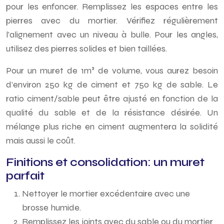
pour les enfoncer. Remplissez les espaces entre les
pierres avec du mortier. Vérifiez régulièrement
l’alignement avec un niveau à bulle. Pour les angles,
utilisez des pierres solides et bien taillées.
Pour un muret de 1m³ de volume, vous aurez besoin
d’environ 250 kg de ciment et 750 kg de sable. Le
ratio ciment/sable peut être ajusté en fonction de la
qualité du sable et de la résistance désirée. Un
mélange plus riche en ciment augmentera la solidité
mais aussi le coût.
Finitions et consolidation: un muret
parfait
Nettoyer le mortier excédentaire avec une
brosse humide.
Remplissez les joints avec du sable ou du mortier