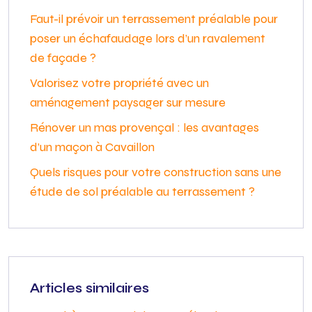
Faut-il prévoir un terrassement préalable pour
poser un échafaudage lors d’un ravalement
de façade ?
Valorisez votre propriété avec un
aménagement paysager sur mesure
Rénover un mas provençal : les avantages
d’un maçon à Cavaillon
Quels risques pour votre construction sans une
étude de sol préalable au terrassement ?
Articles similaires