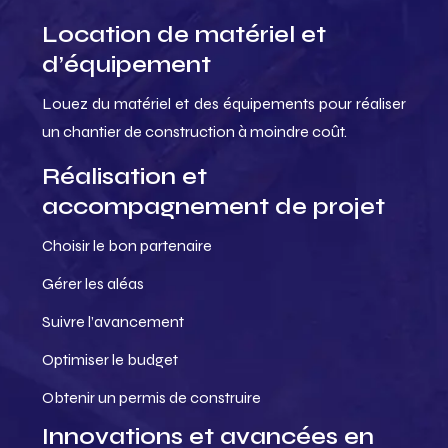
Location de matériel et
d’équipement
Louez du matériel et des équipements pour réaliser
un chantier de construction à moindre coût.
Réalisation et
accompagnement de projet
Choisir le bon partenaire
Gérer les aléas
Suivre l’avancement
Optimiser le budget
Obtenir un permis de construire
Innovations et avancées en