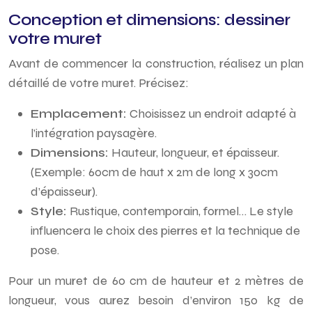
Conception et dimensions: dessiner
votre muret
Avant de commencer la construction, réalisez un plan
détaillé de votre muret. Précisez:
Emplacement:
Choisissez un endroit adapté à
l’intégration paysagère.
Dimensions:
Hauteur, longueur, et épaisseur.
(Exemple: 60cm de haut x 2m de long x 30cm
d’épaisseur).
Style:
Rustique, contemporain, formel… Le style
influencera le choix des pierres et la technique de
pose.
Pour un muret de 60 cm de hauteur et 2 mètres de
longueur, vous aurez besoin d’environ 150 kg de