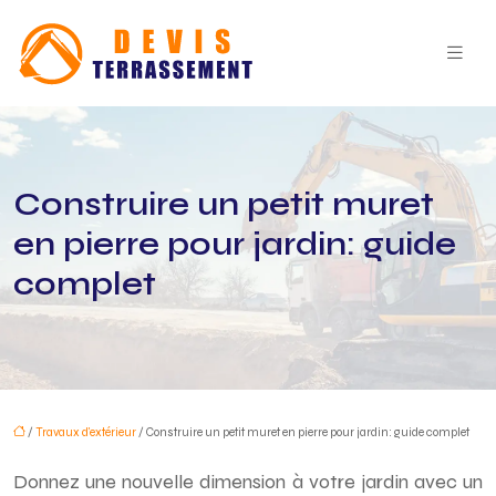
Construire un petit muret
en pierre pour jardin: guide
complet
/
Travaux d'extérieur
/ Construire un petit muret en pierre pour jardin: guide complet
Donnez une nouvelle dimension à votre jardin avec un