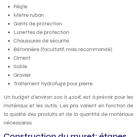
Règle
Mètre ruban
Gants de protection
Lunettes de protection
Chaussures de sécurité
Bétonnière (facultatif, mais recommandé)
Ciment
Sable
Gravier
Traitement hydrofuge pour pierre
Un budget d’environ 200 à 400€ est à prévoir pour les
matériaux et les outils. Les prix varient en fonction de
la qualité des produits et de la quantité de matériaux
nécessaires.
Construction du muret: étapes