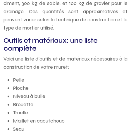
ciment, 300 kg de sable, et 100 kg de gravier pour le
drainage. Ces quantités sont approximatives et
peuvent varier selon la technique de construction et le
type de mortier utilisé.
Outils et matériaux: une liste
complète
Voici une liste d’outils et de matériaux nécessaires à la
construction de votre muret:
Pelle
Pioche
Niveau à bulle
Brouette
Truelle
Maillet en caoutchouc
Seau