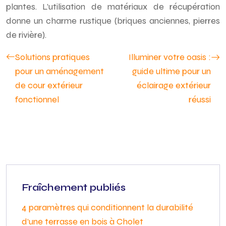
plantes. L’utilisation de matériaux de récupération
donne un charme rustique (briques anciennes, pierres
de rivière).
Solutions pratiques
Illuminer votre oasis :
pour un aménagement
guide ultime pour un
de cour extérieur
éclairage extérieur
fonctionnel
réussi
Fraîchement publiés
4 paramètres qui conditionnent la durabilité
d’une terrasse en bois à Cholet