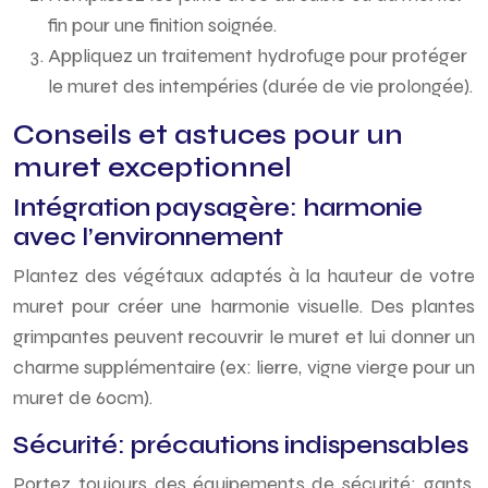
fin pour une finition soignée.
Appliquez un traitement hydrofuge pour protéger
le muret des intempéries (durée de vie prolongée).
Conseils et astuces pour un
muret exceptionnel
Intégration paysagère: harmonie
avec l’environnement
Plantez des végétaux adaptés à la hauteur de votre
muret pour créer une harmonie visuelle. Des plantes
grimpantes peuvent recouvrir le muret et lui donner un
charme supplémentaire (ex: lierre, vigne vierge pour un
muret de 60cm).
Sécurité: précautions indispensables
Portez toujours des équipements de sécurité: gants,