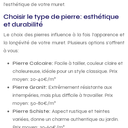
l’esthétique de votre muret.
Choisir le type de pierre: esthétique
et durabilité
Le choix des pierres influence à la fois l’apparence et
la longévité de votre muret. Plusieurs options s’offrent
à vous:
Pierre Calcaire:
Facile à tailler, couleur claire et
chaleureuse, idéale pour un style classique. Prix
moyen: 20-40€/m³
Pierre Granit:
Extrêmement résistante aux
intempéries, mais plus difficile à travailler. Prix
moyen: 50-80€/m³
Pierre Schiste:
Aspect rustique et teintes
variées, donne un charme authentique au jardin.
Prix moyen: 30-60€/m³