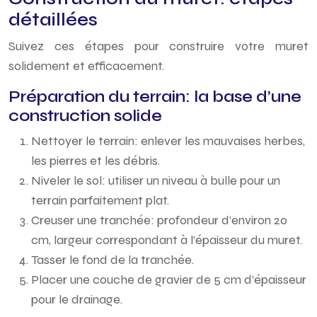
détaillées
Suivez ces étapes pour construire votre muret
solidement et efficacement.
Préparation du terrain: la base d’une
construction solide
Nettoyer le terrain: enlever les mauvaises herbes,
les pierres et les débris.
Niveler le sol: utiliser un niveau à bulle pour un
terrain parfaitement plat.
Creuser une tranchée: profondeur d’environ 20
cm, largeur correspondant à l’épaisseur du muret.
Tasser le fond de la tranchée.
Placer une couche de gravier de 5 cm d’épaisseur
pour le drainage.