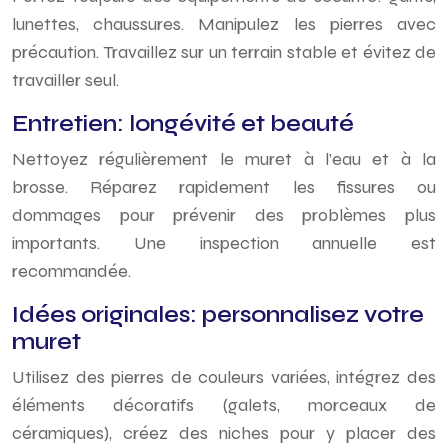
lunettes, chaussures. Manipulez les pierres avec
précaution. Travaillez sur un terrain stable et évitez de
travailler seul.
Entretien: longévité et beauté
Nettoyez régulièrement le muret à l’eau et à la
brosse. Réparez rapidement les fissures ou
dommages pour prévenir des problèmes plus
importants. Une inspection annuelle est
recommandée.
Idées originales: personnalisez votre
muret
Utilisez des pierres de couleurs variées, intégrez des
éléments décoratifs (galets, morceaux de
céramiques), créez des niches pour y placer des