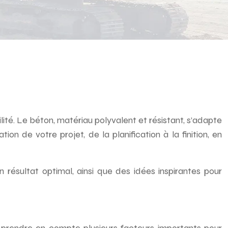
té. Le béton, matériau polyvalent et résistant, s’adapte
 de votre projet, de la planification à la finition, en
 résultat optimal, ainsi que des idées inspirantes pour