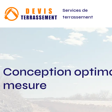
Services de
terrassement
Conception optimal
mesure