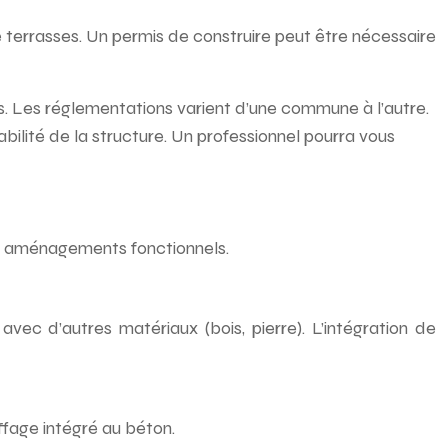
 terrasses. Un permis de construire peut être nécessaire
fs. Les réglementations varient d’une commune à l’autre.
bilité de la structure. Un professionnel pourra vous
es aménagements fonctionnels.
vec d’autres matériaux (bois, pierre). L’intégration de
ffage intégré au béton.