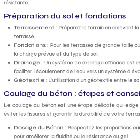
résistante.
Préparation du sol et fondations
Terrassement :
Préparez le terrain en enlevant la 
terrasse.
Fondations :
Pour les terrasses de grande taille 
la charge prévue et du type de sol.
Drainage :
Un système de drainage efficace est esse
faciliter l’écoulement de l’eau vers un système d’év
Géotextile :
L’utilisation d’un géotextile entre l
Coulage du béton : étapes et consei
Le coulage du béton est une étape délicate qui exige p
éviter les fissures et garantir la durabilité de votre terra
Dosage du Béton :
Respectez les proportions ea
pour améliorer la fluidité ou la résistance au gel.