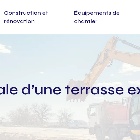
Construction et
Équipements de
rénovation
chantier
e d’une terrasse ex