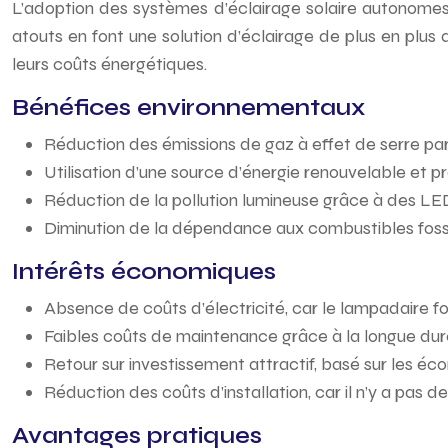
L’adoption des systèmes d’éclairage solaire autonomes p
atouts en font une solution d’éclairage de plus en plus 
leurs coûts énergétiques.
Bénéfices environnementaux
Réduction des émissions de gaz à effet de serre par
Utilisation d’une source d’énergie renouvelable et pro
Réduction de la pollution lumineuse grâce à des LE
Diminution de la dépendance aux combustibles fossi
Intérêts économiques
Absence de coûts d’électricité, car le lampadaire 
Faibles coûts de maintenance grâce à la longue dur
Retour sur investissement attractif, basé sur les éc
Réduction des coûts d’installation, car il n’y a pas 
Avantages pratiques