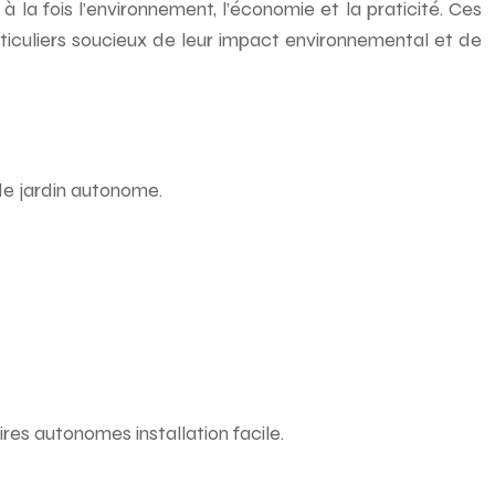
la fois l’environnement, l’économie et la praticité. Ces
articuliers soucieux de leur impact environnemental et de
e de jardin autonome.
ires autonomes installation facile.