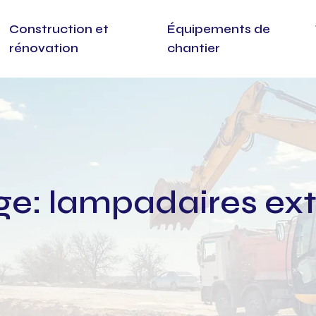
Construction et
Équipements de
rénovation
chantier
ge: lampadaires ext