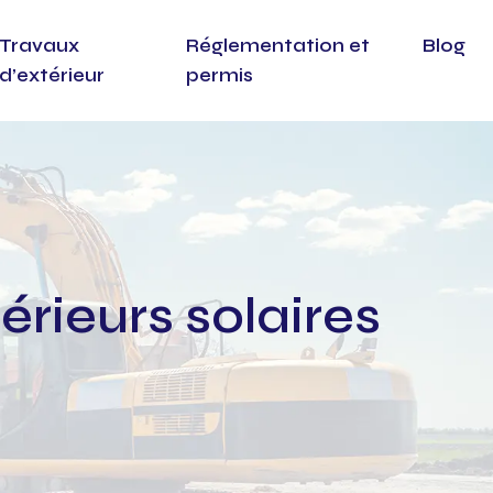
Travaux
Réglementation et
Blog
d’extérieur
permis
érieurs solaires