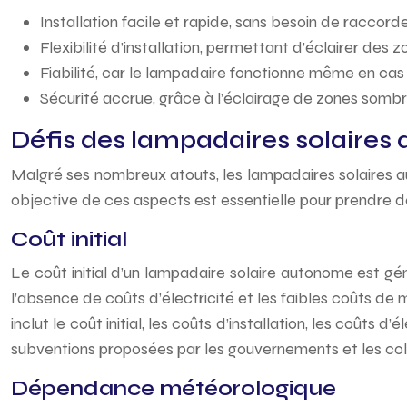
Installation facile et rapide, sans besoin de raccor
Flexibilité d’installation, permettant d’éclairer des z
Fiabilité, car le lampadaire fonctionne même en cas
Sécurité accrue, grâce à l’éclairage de zones somb
Défis des lampadaires solaire
Malgré ses nombreux atouts, les lampadaires solaires a
objective de ces aspects est essentielle pour prendre d
Coût initial
Le coût initial d’un lampadaire solaire autonome est g
l’absence de coûts d’électricité et les faibles coûts de 
inclut le coût initial, les coûts d’installation, les coûts
subventions proposées par les gouvernements et les colle
Dépendance météorologique