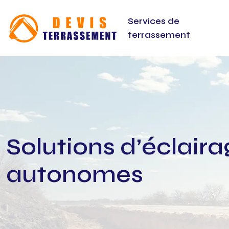
Services de
terrassement
Solutions d’éclaira
autonomes