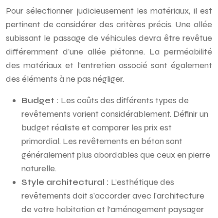
Pour sélectionner judicieusement les matériaux, il est
pertinent de considérer des critères précis. Une allée
subissant le passage de véhicules devra être revêtue
différemment d’une allée piétonne. La perméabilité
des matériaux et l’entretien associé sont également
des éléments à ne pas négliger.
Budget :
Les coûts des différents types de
revêtements varient considérablement. Définir un
budget réaliste et comparer les prix est
primordial. Les revêtements en béton sont
généralement plus abordables que ceux en pierre
naturelle.
Style architectural :
L’esthétique des
revêtements doit s’accorder avec l’architecture
de votre habitation et l’aménagement paysager