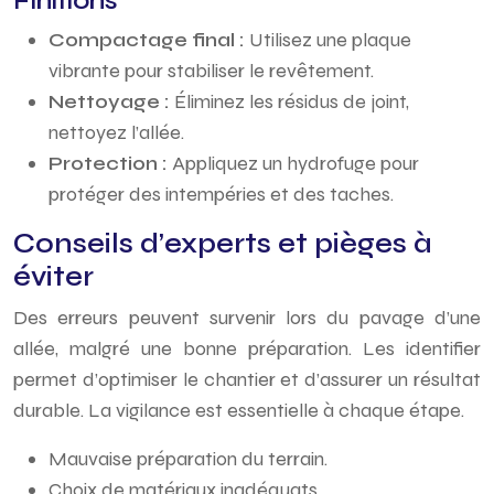
Finitions
Compactage final :
Utilisez une plaque
vibrante pour stabiliser le revêtement.
Nettoyage :
Éliminez les résidus de joint,
nettoyez l’allée.
Protection :
Appliquez un hydrofuge pour
protéger des intempéries et des taches.
Conseils d’experts et pièges à
éviter
Des erreurs peuvent survenir lors du pavage d’une
allée, malgré une bonne préparation. Les identifier
permet d’optimiser le chantier et d’assurer un résultat
durable. La vigilance est essentielle à chaque étape.
Mauvaise préparation du terrain.
Choix de matériaux inadéquats.