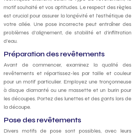
motif souhaité et vos aptitudes. Le respect des règles
est crucial pour assurer la longévité et l’esthétique de
votre allée. Une pose incorrecte peut entraîner des
problèmes d’alignement, de stabilité et d’infiltration
d’eau.
Préparation des revêtements
Avant de commencer, examinez la qualité des
revêtements et répartissez-les par taille et couleur
pour un motif particulier. Employez une tronçonneuse
à disque diamanté ou une massette et un burin pour
les découpes. Portez des lunettes et des gants lors de
la découpe.
Pose des revêtements
Divers motifs de pose sont possibles, avec leurs