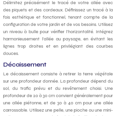
Délimitez précisément le tracé de votre allée avec
des piquets et des cordeaux. Définissez un tracé à la
fois esthétique et fonctionnel, tenant compte de la
configuration de votre jardin et de vos besoins. Utilisez
un niveau à bulle pour vérifier l’horizontalité. Intégrez
harmonieusement l’allée au paysage, en évitant les
lignes trop droites et en privilégiant des courbes
douces.
Décaissement
Le décaissement consiste à retirer la terre végétale
sur une profondeur donnée. La profondeur dépend du
sol, du trafic prévu et du revêtement choisi. Une
profondeur de 20 à 30 cm convient généralement pour
une allée piétonne, et de 30 à 40 cm pour une allée
carrossable. Utilisez une pelle, une pioche ou une mini-