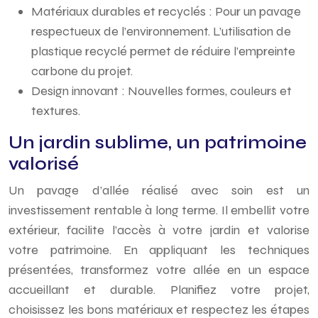
Matériaux durables et recyclés : Pour un pavage
respectueux de l’environnement. L’utilisation de
plastique recyclé permet de réduire l’empreinte
carbone du projet.
Design innovant : Nouvelles formes, couleurs et
textures.
Un jardin sublime, un patrimoine
valorisé
Un pavage d’allée réalisé avec soin est un
investissement rentable à long terme. Il embellit votre
extérieur, facilite l’accès à votre jardin et valorise
votre patrimoine. En appliquant les techniques
présentées, transformez votre allée en un espace
accueillant et durable. Planifiez votre projet,
choisissez les bons matériaux et respectez les étapes