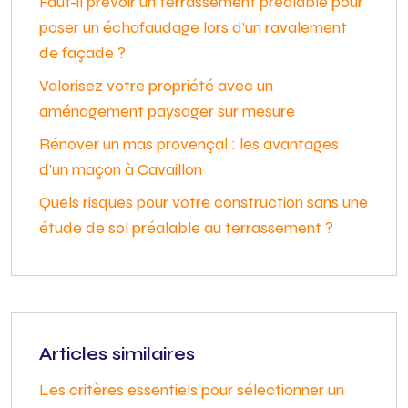
Faut-il prévoir un terrassement préalable pour
poser un échafaudage lors d’un ravalement
de façade ?
Valorisez votre propriété avec un
aménagement paysager sur mesure
Rénover un mas provençal : les avantages
d’un maçon à Cavaillon
Quels risques pour votre construction sans une
étude de sol préalable au terrassement ?
Articles similaires
Les critères essentiels pour sélectionner un