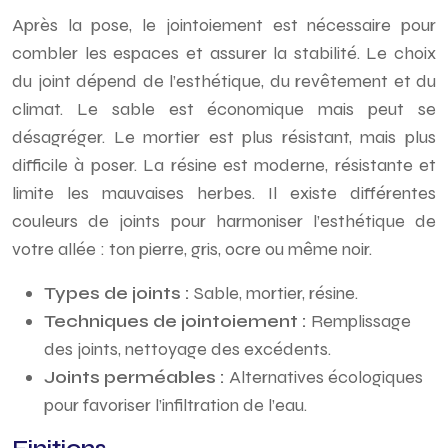
Après la pose, le jointoiement est nécessaire pour
combler les espaces et assurer la stabilité. Le choix
du joint dépend de l’esthétique, du revêtement et du
climat. Le sable est économique mais peut se
désagréger. Le mortier est plus résistant, mais plus
difficile à poser. La résine est moderne, résistante et
limite les mauvaises herbes. Il existe différentes
couleurs de joints pour harmoniser l’esthétique de
votre allée : ton pierre, gris, ocre ou même noir.
Types de joints :
Sable, mortier, résine.
Techniques de jointoiement :
Remplissage
des joints, nettoyage des excédents.
Joints perméables :
Alternatives écologiques
pour favoriser l’infiltration de l’eau.