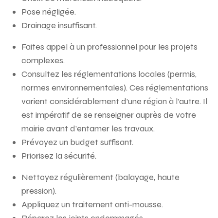
Pose négligée.
Drainage insuffisant.
Faites appel à un professionnel pour les projets
complexes.
Consultez les réglementations locales (permis,
normes environnementales). Ces réglementations
varient considérablement d’une région à l’autre. Il
est impératif de se renseigner auprès de votre
mairie avant d’entamer les travaux.
Prévoyez un budget suffisant.
Priorisez la sécurité.
Nettoyez régulièrement (balayage, haute
pression).
Appliquez un traitement anti-mousse.