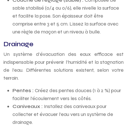
Couche de réglage (sable) :
Composée de
sable stabilisé (0/4 ou 0/6), elle nivelle la surface
et facilite la pose. Son épaisseur doit être
comprise entre 3 et 5 cm. Lissez la surface avec
une règle de maçon et un niveau à bulle.
Drainage
Un système d’évacuation des eaux efficace est
indispensable pour prévenir l’humidité et la stagnation
de l’eau. Différentes solutions existent, selon votre
terrain.
Pentes :
Créez des pentes douces (1 à 2 %) pour
faciliter l’écoulement vers les côtés.
Caniveaux :
Installez des caniveaux pour
collecter et évacuer l’eau vers un système de
drainage.