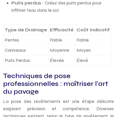
Puits perdus :
Créez des puits perdus pour
infiltrer l’eau dans le sol.
Type de Drainage
Efficacité
Coût Indicatif
Pentes
Faible
Faible
Caniveaux
Moyenne
Moyen
Puits Perdus
Élevée
Élevé
Techniques de pose
professionnelles : maîtriser l’art
du pavage
La pose des revêtements est une étape délicate
exigeant précision et compétence. Diverses
techniques existent, selon le type de revêtement, le