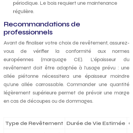
périodique. Le bois requiert une maintenance
régulière.
Recommandations de
professionnels
Avant de finaliser votre choix de revêtement, assurez-
vous de vérifier la conformité aux normes
européennes (marquage CE). L’épaisseur du
revêtement doit être adaptée à l’usage prévu : une
allée piétonne nécessitera une épaisseur moindre
qu’une allée carrossable. Commander une quantité
légèrement supérieure permet de prévoir une marge
en cas de découpes ou de dommages.
Type de Revêtement
Durée de Vie Estimée
C