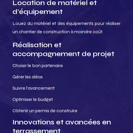
Location de matériel et
d’équipement
Louez du matériel et des équipements pour réaliser
un chantier de construction à moindre coût.
Réalisation et
accompagnement de projet
Choisir le bon partenaire
Gérer les aléas
Suivre l’avancement
Optimiser le budget
Obtenir un permis de construire
Innovations et avancées en
terrassement