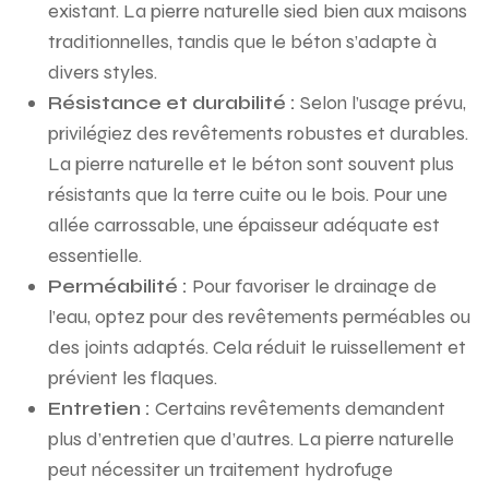
existant. La pierre naturelle sied bien aux maisons
traditionnelles, tandis que le béton s’adapte à
divers styles.
Résistance et durabilité :
Selon l’usage prévu,
privilégiez des revêtements robustes et durables.
La pierre naturelle et le béton sont souvent plus
résistants que la terre cuite ou le bois. Pour une
allée carrossable, une épaisseur adéquate est
essentielle.
Perméabilité :
Pour favoriser le drainage de
l’eau, optez pour des revêtements perméables ou
des joints adaptés. Cela réduit le ruissellement et
prévient les flaques.
Entretien :
Certains revêtements demandent
plus d’entretien que d’autres. La pierre naturelle
peut nécessiter un traitement hydrofuge