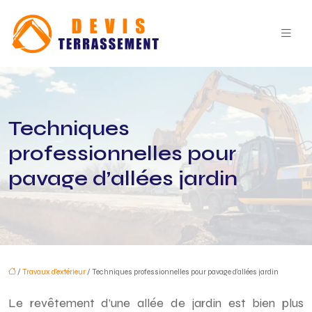
Techniques
professionnelles pour
pavage d’allées jardin
/
Travaux d'extérieur
/ Techniques professionnelles pour pavage d’allées jardin
Le revêtement d’une allée de jardin est bien plus