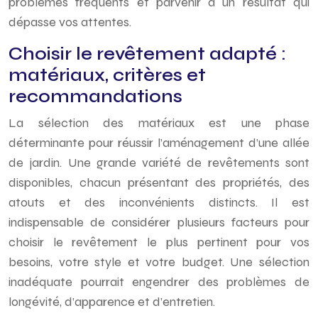
problèmes fréquents et parvenir à un résultat qui
dépasse vos attentes.
Choisir le revêtement adapté :
matériaux, critères et
recommandations
La sélection des matériaux est une phase
déterminante pour réussir l’aménagement d’une allée
de jardin. Une grande variété de revêtements sont
disponibles, chacun présentant des propriétés, des
atouts et des inconvénients distincts. Il est
indispensable de considérer plusieurs facteurs pour
choisir le revêtement le plus pertinent pour vos
besoins, votre style et votre budget. Une sélection
inadéquate pourrait engendrer des problèmes de
longévité, d’apparence et d’entretien.