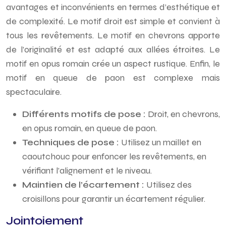
avantages et inconvénients en termes d’esthétique et
de complexité. Le motif droit est simple et convient à
tous les revêtements. Le motif en chevrons apporte
de l’originalité et est adapté aux allées étroites. Le
motif en opus romain crée un aspect rustique. Enfin, le
motif en queue de paon est complexe mais
spectaculaire.
Différents motifs de pose :
Droit, en chevrons,
en opus romain, en queue de paon.
Techniques de pose :
Utilisez un maillet en
caoutchouc pour enfoncer les revêtements, en
vérifiant l’alignement et le niveau.
Maintien de l’écartement :
Utilisez des
croisillons pour garantir un écartement régulier.
Jointoiement