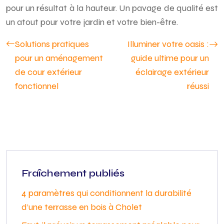
pour un résultat à la hauteur. Un pavage de qualité est
un atout pour votre jardin et votre bien-être.
Solutions pratiques
Illuminer votre oasis :
pour un aménagement
guide ultime pour un
de cour extérieur
éclairage extérieur
fonctionnel
réussi
Fraîchement publiés
4 paramètres qui conditionnent la durabilité
d’une terrasse en bois à Cholet