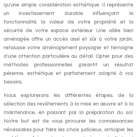
qu’une simple considération esthétique. Il représente
un investissement durable influençant la
fonctionnalité, la valeur de votre propriété et la
sécurité de votre espace extérieur. Une allée bien
aménagée offre un accès aisé et sûr à votre jardin,
rehausse votre aménagement paysager et témoigne
d’une attention particulière au détail. Opter pour des
méthodes professionnelles garantit un résultat
pérenne, esthétique et parfaitement adapté à vos
besoins.
Nous explorerons les différentes étapes, de la
sélection des revêtements à la mise en œuvre et à la
maintenance, en passant par la préparation du sol.
Notre but est de vous procurer les connaissances
nécessaires pour faire les choix judicieux, anticiper les