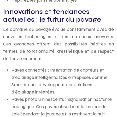
Réparez les joints endommagés.
Innovations et tendances
actuelles : le futur du pavage
Le domaine du pavage évolue constamment avec de
nouvelles technologies et des matériaux innovants.
Ces avancées offrent des possibilités inédites en
termes de fonctionnalité, d’esthétique et de respect
de l’environnement.
Pavés connectés : Intégration de capteurs et
d’éclairage intelligents. Des entreprises comme
Smartstones développent des solutions
d’éclairage intégrées.
Pavés photoluminescents : Signalisation nocturne
écologique. Ces pavés absorbent la lumière du
soleil pendant la journée et la restituent la nuit.