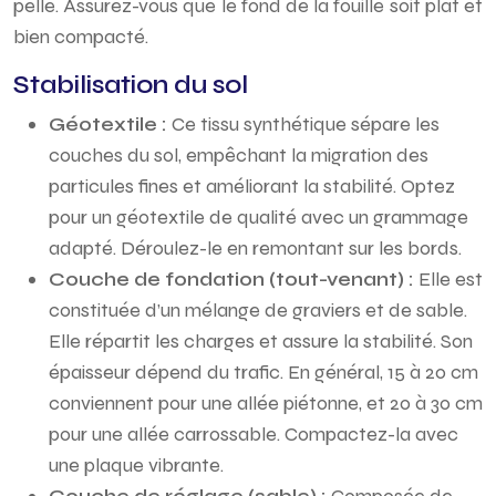
pelle. Assurez-vous que le fond de la fouille soit plat et
bien compacté.
Stabilisation du sol
Géotextile :
Ce tissu synthétique sépare les
couches du sol, empêchant la migration des
particules fines et améliorant la stabilité. Optez
pour un géotextile de qualité avec un grammage
adapté. Déroulez-le en remontant sur les bords.
Couche de fondation (tout-venant) :
Elle est
constituée d’un mélange de graviers et de sable.
Elle répartit les charges et assure la stabilité. Son
épaisseur dépend du trafic. En général, 15 à 20 cm
conviennent pour une allée piétonne, et 20 à 30 cm
pour une allée carrossable. Compactez-la avec
une plaque vibrante.