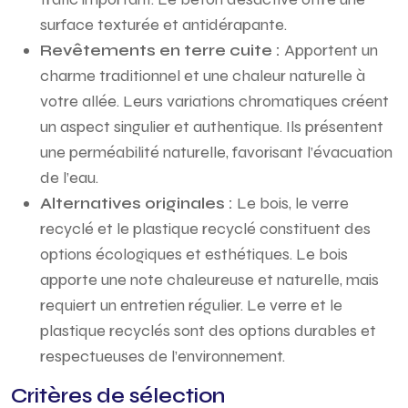
surface texturée et antidérapante.
Revêtements en terre cuite :
Apportent un
charme traditionnel et une chaleur naturelle à
votre allée. Leurs variations chromatiques créent
un aspect singulier et authentique. Ils présentent
une perméabilité naturelle, favorisant l’évacuation
de l’eau.
Alternatives originales :
Le bois, le verre
recyclé et le plastique recyclé constituent des
options écologiques et esthétiques. Le bois
apporte une note chaleureuse et naturelle, mais
requiert un entretien régulier. Le verre et le
plastique recyclés sont des options durables et
respectueuses de l’environnement.
Critères de sélection