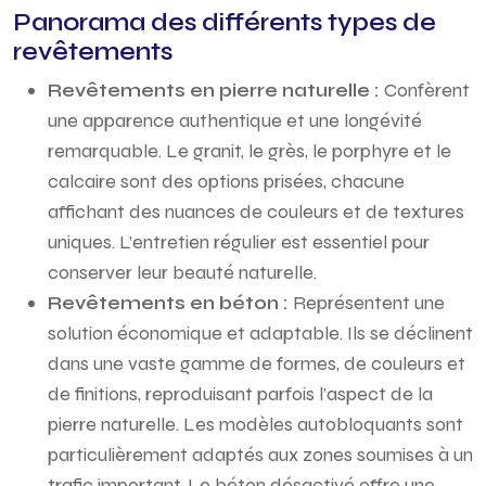
Panorama des différents types de
revêtements
Revêtements en pierre naturelle :
Confèrent
une apparence authentique et une longévité
remarquable. Le granit, le grès, le porphyre et le
calcaire sont des options prisées, chacune
affichant des nuances de couleurs et de textures
uniques. L’entretien régulier est essentiel pour
conserver leur beauté naturelle.
Revêtements en béton :
Représentent une
solution économique et adaptable. Ils se déclinent
dans une vaste gamme de formes, de couleurs et
de finitions, reproduisant parfois l’aspect de la
pierre naturelle. Les modèles autobloquants sont
particulièrement adaptés aux zones soumises à un
trafic important. Le béton désactivé offre une