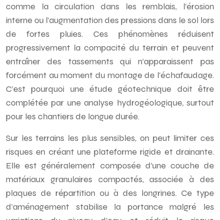
comme la circulation dans les remblais, l’érosion
interne ou l’augmentation des pressions dans le sol lors
de fortes pluies. Ces phénomènes réduisent
progressivement la compacité du terrain et peuvent
entraîner des tassements qui n’apparaissent pas
forcément au moment du montage de l’échafaudage.
C’est pourquoi une étude géotechnique doit être
complétée par une analyse hydrogéologique, surtout
pour les chantiers de longue durée.
Sur les terrains les plus sensibles, on peut limiter ces
risques en créant une plateforme rigide et drainante.
Elle est généralement composée d’une couche de
matériaux granulaires compactés, associée à des
plaques de répartition ou à des longrines. Ce type
d’aménagement stabilise la portance malgré les