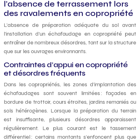
l’absence de terrassement lors
des ravalements en copropriété
L’absence de préparation adéquate du sol avant
l’installation d’un échafaudage en copropriété peut
entraîner de nombreux désordres, tant sur la structure
que sur les ouvrages environnants.
Contraintes d’appui en copropriété
et désordres fréquents
Dans les copropriétés, les zones d’implantation des
échafaudages sont souvent limitées : façades en
bordure de trottoir, cours étroites, jardins remaniés ou
sols hétérogènes. Lorsque la préparation du terrain
est insuffisante, plusieurs désordres apparaissent
régulièrement. Le plus courant est le tassement
différentiel : certains montants s’enfoncent plus que