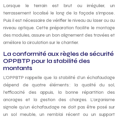
Lorsque le terrain est brut ou irrégulier, un
terrassement localisé le long de la façade s’impose .
Puis il est nécessaire de vérifier le niveau au laser ou au
niveau optique. Cette préparation facilite le montage
des modules, assure un bon alignement des travées et
améliore la circulation sur le chantier.
La conformité aux règles de sécurité
OPPBTP pour la stabilité des
montants
L’OPPBTP rappelle que la stabilité d’un échafaudage
dépend de quatre éléments : la qualité du sol,
l’efficacité des appuis, la bonne répartition des
ancrages et la gestion des charges. L’organisme
signale qu’un échafaudage ne doit pas être posé sur
un sol meuble, un remblai récent ou un support