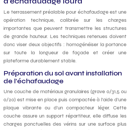
d’échafaudage lourd
Le terrassement préalable pour échafaudage est une
opération technique, calibrée sur les charges
importantes que peuvent transmettre les structures
de grande hauteur. Les techniques retenues doivent
donc viser deux objectifs : homogénéiser la portance
sur toute la longueur de façade et créer une
plateforme durablement stable.
Préparation du sol avant installation
de l’échafaudage
Une couche de matériaux granulaires (grave 0/31,5 ou
0/20) est mise en place puis compactée à l’aide d’une
plaque vibrante ou d’un compacteur léger. Cette
couche assure un support répartiteur, elle diffuse les
charges ponctuelles des vérins sur une surface plus