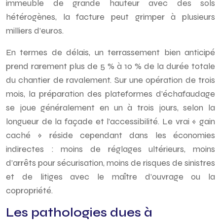
immeuble de grande hauteur avec des sols
hétérogènes, la facture peut grimper à plusieurs
milliers d’euros.
En termes de délais, un terrassement bien anticipé
prend rarement plus de 5 % à 10 % de la durée totale
du chantier de ravalement. Sur une opération de trois
mois, la préparation des plateformes d’échafaudage
se joue généralement en un à trois jours, selon la
longueur de la façade et l’accessibilité. Le vrai « gain
caché » réside cependant dans les économies
indirectes : moins de réglages ultérieurs, moins
d’arrêts pour sécurisation, moins de risques de sinistres
et de litiges avec le maître d’ouvrage ou la
copropriété.
Les pathologies dues à