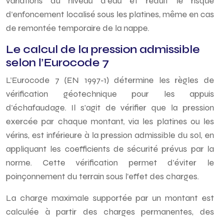
variations du niveau d’eau et réduit le risque
d’enfoncement localisé sous les platines, même en cas
de remontée temporaire de la nappe.
Le calcul de la pression admissible
selon l’Eurocode 7
L’Eurocode 7 (EN 1997‑1) détermine les règles de
vérification géotechnique pour les appuis
d’échafaudage. Il s’agit de vérifier que la pression
exercée par chaque montant, via les platines ou les
vérins, est inférieure à la pression admissible du sol, en
appliquant les coefficients de sécurité prévus par la
norme. Cette vérification permet d’éviter le
poinçonnement du terrain sous l’effet des charges.
La charge maximale supportée par un montant est
calculée à partir des charges permanentes, des