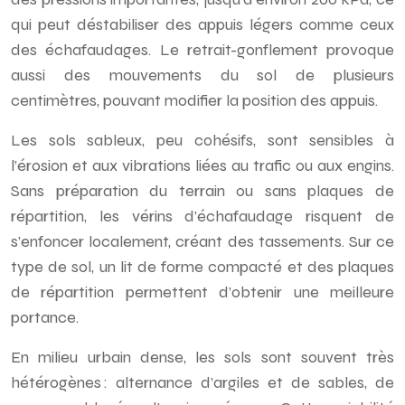
qui peut déstabiliser des appuis légers comme ceux
des échafaudages. Le retrait-gonflement provoque
aussi des mouvements du sol de plusieurs
centimètres, pouvant modifier la position des appuis.
Les sols sableux, peu cohésifs, sont sensibles à
l’érosion et aux vibrations liées au trafic ou aux engins.
Sans préparation du terrain ou sans plaques de
répartition, les vérins d’échafaudage risquent de
s’enfoncer localement, créant des tassements. Sur ce
type de sol, un lit de forme compacté et des plaques
de répartition permettent d’obtenir une meilleure
portance.
En milieu urbain dense, les sols sont souvent très
hétérogènes : alternance d’argiles et de sables, de