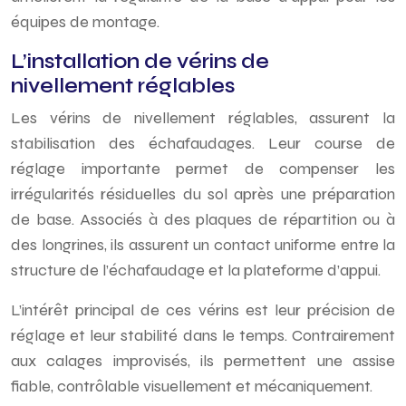
équipes de montage.
L’installation de vérins de
nivellement réglables
Les vérins de nivellement réglables, assurent la
stabilisation des échafaudages. Leur course de
réglage importante permet de compenser les
irrégularités résiduelles du sol après une préparation
de base. Associés à des plaques de répartition ou à
des longrines, ils assurent un contact uniforme entre la
structure de l’échafaudage et la plateforme d’appui.
L’intérêt principal de ces vérins est leur précision de
réglage et leur stabilité dans le temps. Contrairement
aux calages improvisés, ils permettent une assise
fiable, contrôlable visuellement et mécaniquement.