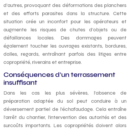
d’autres, provoquant des déformations des planchers
et des efforts parasites dans la structure. Cette
situation crée un inconfort pour les opérateurs et
augmente les risques de chutes d’objets ou de
défaillances locales. Des dommages peuvent
également toucher les ouvrages existants, bordures,
dalles, regards, entraînant parfois des litiges entre
copropriété, riverains et entreprise.
Conséquences d’un terrassement
insuffisant
Dans les cas les plus sévères, l’absence de
préparation adaptée du sol peut conduire à un
déversement partiel de l’échafaudage. Cela entraîne
l’arrêt du chantier, l’intervention des autorités et des
surcoûts importants. Les copropriétés doivent alors