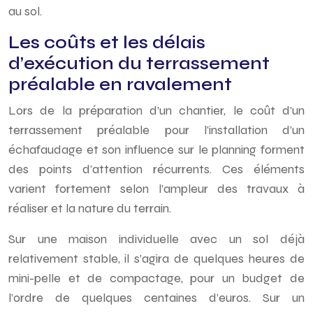
au sol.
Les coûts et les délais
d’exécution du terrassement
préalable en ravalement
Lors de la préparation d’un chantier, le coût d’un
terrassement préalable pour l’installation d’un
échafaudage et son influence sur le planning forment
des points d’attention récurrents. Ces éléments
varient fortement selon l’ampleur des travaux à
réaliser et la nature du terrain.
Sur une maison individuelle avec un sol déjà
relativement stable, il s’agira de quelques heures de
mini-pelle et de compactage, pour un budget de
l’ordre de quelques centaines d’euros. Sur un