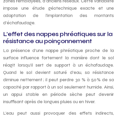
zones remblayées, d’anciens réseaux. Cette variabilité
impose une étude géotechnique exacte et une
adaptation de l’implantation des montants
d’échafaudage.
L’effet des nappes phréatiques sur la
résistance au poinçonnement
La présence d’une nappe phréatique proche de la
surface influence fortement la manière dont le sol
réagit lorsqu’il sert de support à un échafaudage.
Quand le sol devient saturé d’eau, sa résistance
diminue nettement ; il peut perdre 30 % à 50 % de sa
capacité par rapport à un sol seulement humide. Ainsi,
un appui stable en période sèche peut devenir
insuffisant après de longues pluies ou en hiver.
L’eau peut aussi provoquer des effets indirects,