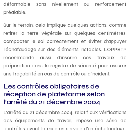
déformable sans nivellement ou renforcement
préalable.
Sur le terrain, cela implique quelques actions, comme
retirer la terre végétale sur quelques centimètres,
compacter le sol correctement et éviter d’appuyer
l’échafaudage sur des éléments instables. L’OPPBTP
recommande aussi d’inscrire ces travaux de
préparation dans le registre de sécurité pour assurer
une traçabilité en cas de contrôle ou d’incident.
Les contrôles obligatoires de
réception de plateforme selon
l’arrêté du 21 décembre 2004
L’arrêté du 21 décembre 2004, relatif aux vérifications
des équipements de travail, impose une série de
contrôles avant la mise en service d’un échafaudage.