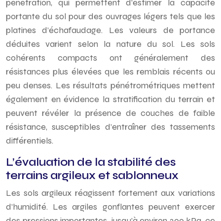
pénétration, qui permettent d’estimer la capacité
portante du sol pour des ouvrages légers tels que les
platines d’échafaudage. Les valeurs de portance
déduites varient selon la nature du sol. Les sols
cohérents compacts ont généralement des
résistances plus élevées que les remblais récents ou
peu denses. Les résultats pénétrométriques mettent
également en évidence la stratification du terrain et
peuvent révéler la présence de couches de faible
résistance, susceptibles d’entraîner des tassements
différentiels.
L’évaluation de la stabilité des
terrains argileux et sablonneux
Les sols argileux réagissent fortement aux variations
d’humidité. Les argiles gonflantes peuvent exercer
des pressions importantes, jusqu’à environ 200 kPa, ce