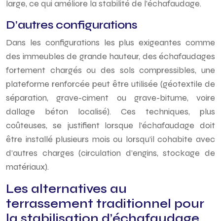
large, ce qui améliore la stabilité de l’échafaudage.
D’autres configurations
Dans les configurations les plus exigeantes comme
des immeubles de grande hauteur, des échafaudages
fortement chargés ou des sols compressibles, une
plateforme renforcée peut être utilisée (géotextile de
séparation, grave-ciment ou grave-bitume, voire
dallage béton localisé). Ces techniques, plus
coûteuses, se justifient lorsque l’échafaudage doit
être installé plusieurs mois ou lorsqu’il cohabite avec
d’autres charges (circulation d’engins, stockage de
matériaux).
Les alternatives au
terrassement traditionnel pour
la stabilisation d’échafaudage