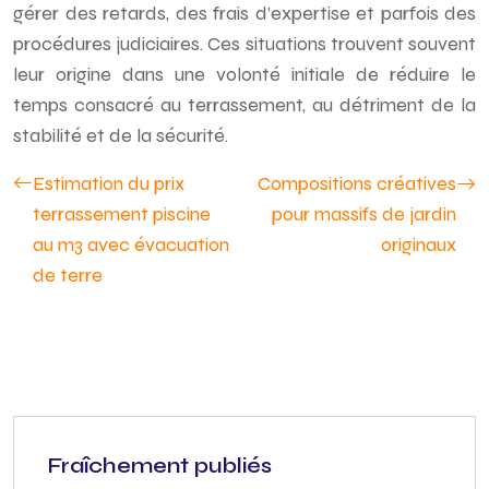
gérer des retards, des frais d’expertise et parfois des
procédures judiciaires. Ces situations trouvent souvent
leur origine dans une volonté initiale de réduire le
temps consacré au terrassement, au détriment de la
stabilité et de la sécurité.
Estimation du prix
Compositions créatives
terrassement piscine
pour massifs de jardin
au m3 avec évacuation
originaux
de terre
Fraîchement publiés