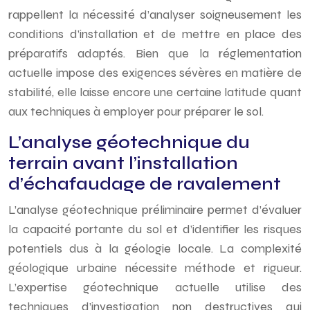
rappellent la nécessité d’analyser soigneusement les
conditions d’installation et de mettre en place des
préparatifs adaptés. Bien que la réglementation
actuelle impose des exigences sévères en matière de
stabilité, elle laisse encore une certaine latitude quant
aux techniques à employer pour préparer le sol.
L’analyse géotechnique du
terrain avant l’installation
d’échafaudage de ravalement
L’analyse géotechnique préliminaire permet d’évaluer
la capacité portante du sol et d’identifier les risques
potentiels dus à la géologie locale. La complexité
géologique urbaine nécessite méthode et rigueur.
L’expertise géotechnique actuelle utilise des
techniques d’investigation non destructives qui