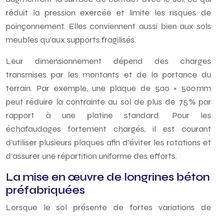
réduit la pression exercée et limite les risques de
poinçonnement. Elles conviennent aussi bien aux sols
meubles qu’aux supports fragilisés.
Leur dimensionnement dépend des charges
transmises par les montants et de la portance du
terrain. Par exemple, une plaque de 500 × 500 mm
peut réduire la contrainte au sol de plus de 75 % par
rapport à une platine standard. Pour les
échafaudages fortement chargés, il est courant
d’utiliser plusieurs plaques afin d’éviter les rotations et
d’assurer une répartition uniforme des efforts.
La mise en œuvre de longrines béton
préfabriquées
Lorsque le sol présente de fortes variations de