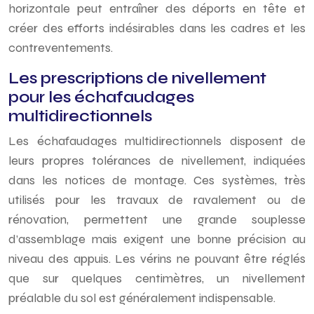
horizontale peut entraîner des déports en tête et
créer des efforts indésirables dans les cadres et les
contreventements.
Les prescriptions de nivellement
pour les échafaudages
multidirectionnels
Les échafaudages multidirectionnels disposent de
leurs propres tolérances de nivellement, indiquées
dans les notices de montage. Ces systèmes, très
utilisés pour les travaux de ravalement ou de
rénovation, permettent une grande souplesse
d’assemblage mais exigent une bonne précision au
niveau des appuis. Les vérins ne pouvant être réglés
que sur quelques centimètres, un nivellement
préalable du sol est généralement indispensable.