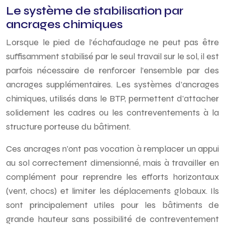
Le système de stabilisation par
ancrages chimiques
Lorsque le pied de l’échafaudage ne peut pas être
suffisamment stabilisé par le seul travail sur le sol, il est
parfois nécessaire de renforcer l’ensemble par des
ancrages supplémentaires. Les systèmes d’ancrages
chimiques, utilisés dans le BTP, permettent d’attacher
solidement les cadres ou les contreventements à la
structure porteuse du bâtiment.
Ces ancrages n’ont pas vocation à remplacer un appui
au sol correctement dimensionné, mais à travailler en
complément pour reprendre les efforts horizontaux
(vent, chocs) et limiter les déplacements globaux. Ils
sont principalement utiles pour les bâtiments de
grande hauteur sans possibilité de contreventement