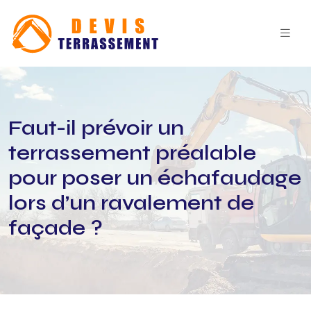
Faut-il prévoir un
terrassement préalable
pour poser un échafaudage
lors d’un ravalement de
façade ?