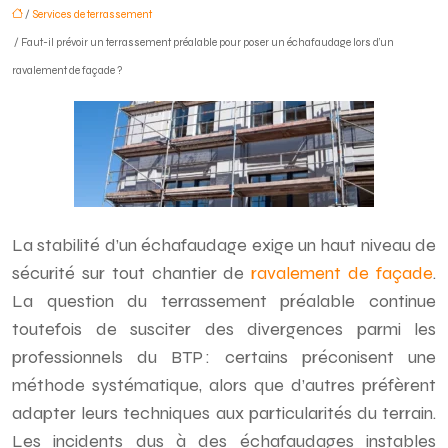
/
Services de terrassement
/ Faut-il prévoir un terrassement préalable pour poser un échafaudage lors d’un
ravalement de façade ?
La stabilité d’un échafaudage exige un haut niveau de
sécurité sur tout chantier de
ravalement de façade
.
La question du terrassement préalable continue
toutefois de susciter des divergences parmi les
professionnels du BTP : certains préconisent une
méthode systématique, alors que d’autres préfèrent
adapter leurs techniques aux particularités du terrain.
Les incidents dus à des échafaudages instables