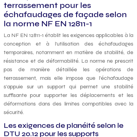
terrassement pour les
échafaudages de façade selon
la norme NF EN 12811-1
La NF EN 12811‑1 établit les exigences applicables à la
conception et à l’utilisation des échafaudages
temporaires, notamment en matière de stabilité, de
résistance et de déformabilité. La norme ne prescrit
pas de manière détaillée les opérations de
terrassement, mais elle impose que l’échafaudage
s’appuie sur un support qui permet une stabilité
suffisante pour supporter les déplacements et les
déformations dans des limites compatibles avec la
sécurité.
Les exigences de planéité selon le
DTU 20.12 pour les supports