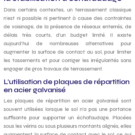
Dans certains contextes, un terrassement classique
n’est ni possible ni pertinent à cause des contraintes
de voisinage, de la présence de réseaux enterrés, de
délais très courts, d’un budget limité. Il existe
aujourd’hui de nombreuses alternatives pour
augmenter la surface de contact au sol, pour limiter
les tassements et pour corriger les irrégularités sans
engager de gros travaux de terrassement.
L’utilisation de plaques de répartition
en acier galvanisé
Les plaques de répartition en acier galvanisé sont
souvent utilisées lorsque le sol n’a pas une portance
suffisante pour supporter un échafaudage. Placées
sous les vérins ou sous plusieurs montants alignés, elles
augmentent la surface de contact avec le sol, ce qui