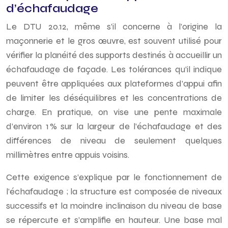
d’échafaudage
Le DTU 20.12, même s’il concerne à l’origine la
maçonnerie et le gros œuvre, est souvent utilisé pour
vérifier la planéité des supports destinés à accueillir un
échafaudage de façade. Les tolérances qu’il indique
peuvent être appliquées aux plateformes d’appui afin
de limiter les déséquilibres et les concentrations de
charge. En pratique, on vise une pente maximale
d’environ 1 % sur la largeur de l’échafaudage et des
différences de niveau de seulement quelques
millimètres entre appuis voisins.
Cette exigence s’explique par le fonctionnement de
l’échafaudage ; la structure est composée de niveaux
successifs et la moindre inclinaison du niveau de base
se répercute et s’amplifie en hauteur. Une base mal