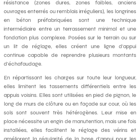
résistance (zones dures, zones faibles, anciens
ouvrages enterrés ou remblais irréguliers), les longrines
en béton préfabriquées sont une technique
intermédiaire entre un terrassement minimal et une
fondation plus complexe. Posées sur le terrain ou sur
un lit de réglage, elles créent une ligne d’appui
continue capable de reprendre plusieurs montants
d’échafaudage.
En répartissant les charges sur toute leur longueur,
elles limitent les tassements différentiels entre les
appuis voisins. Elles sont utilisées en pied de pignon, le
long de murs de clôture ou en façade sur cour, où les
sols sont souvent très hétérogènes. Leur mise en
place nécessite un engin de manutention, mais une fois
installées, elles facilitent le réglage des vérins et
améliorent la régularité de la base d’appui pour les