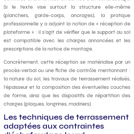
Si le texte vise surtout la structure elle-même
(planchers, garde-corps, ancrages), la pratique
professionnelle y a adjoint la notion de « réception de
plateforme » : il s’agit de vérifier que le support au sol
est compatible avec les charges annoncées et les
prescriptions de la notice de montage.
Concrètement, cette réception se matérialise par un
procès-verbal ou une fiche de contrôle mentionnant :
la nature du sol, les travaux de terrassement réalisés,
l’épaisseur et la composition des éventuelles couches
de forme, ainsi que les dispositifs de répartition des
charges (plaques, longrines, madriers).
Les techniques de terrassement
adaptées aux contraintes