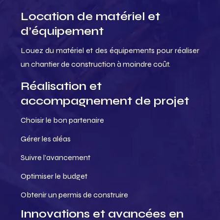
Location de matériel et
d’équipement
Louez du matériel et des équipements pour réaliser
un chantier de construction à moindre coût.
Réalisation et
accompagnement de projet
Choisir le bon partenaire
Gérer les aléas
Suivre l’avancement
Optimiser le budget
Obtenir un permis de construire
Innovations et avancées en