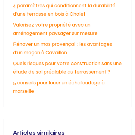
4 paramètres qui conditionnent la durabilité
d’une terrasse en bois à Cholet
Valorisez votre propriété avec un
aménagement paysager sur mesure
Rénover un mas provençal : les avantages
d’un maçon à Cavaillon
Quels risques pour votre construction sans une
étude de sol préalable au terrassement ?
5 conseils pour louer un échafaudage à
marseille
Articles similaires