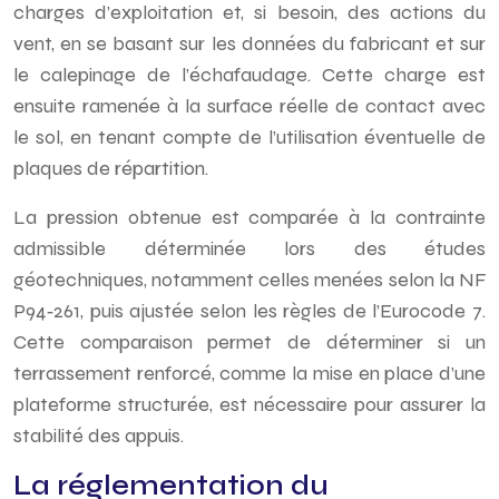
charges d’exploitation et, si besoin, des actions du
vent, en se basant sur les données du fabricant et sur
le calepinage de l’échafaudage. Cette charge est
ensuite ramenée à la surface réelle de contact avec
le sol, en tenant compte de l’utilisation éventuelle de
plaques de répartition.
La pression obtenue est comparée à la contrainte
admissible déterminée lors des études
géotechniques, notamment celles menées selon la NF
P94‑261, puis ajustée selon les règles de l’Eurocode 7.
Cette comparaison permet de déterminer si un
terrassement renforcé, comme la mise en place d’une
plateforme structurée, est nécessaire pour assurer la
stabilité des appuis.
La réglementation du