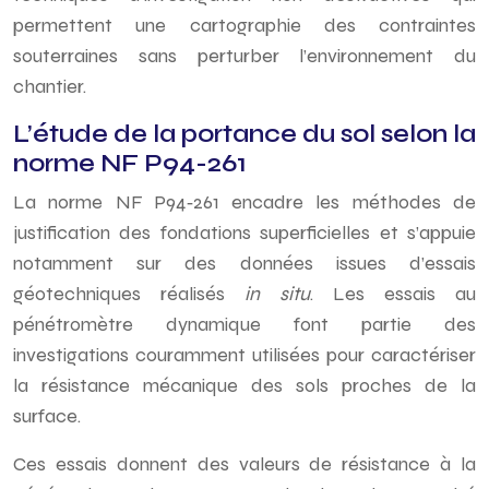
permettent une cartographie des contraintes
souterraines sans perturber l’environnement du
chantier.
L’étude de la portance du sol selon la
norme NF P94-261
La norme NF P94‑261 encadre les méthodes de
justification des fondations superficielles et s’appuie
notamment sur des données issues d’essais
géotechniques réalisés
in situ
. Les essais au
pénétromètre dynamique font partie des
investigations couramment utilisées pour caractériser
la résistance mécanique des sols proches de la
surface.
Ces essais donnent des valeurs de résistance à la