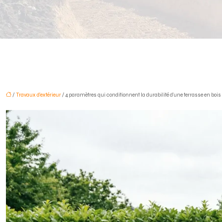
/
Travaux d'extérieur
/ 4 paramètres qui conditionnent la durabilité d’une terrasse en bois