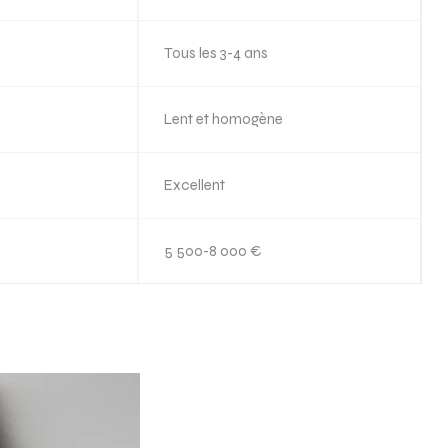
Tous les 3-4 ans
Lent et homogène
Excellent
5 500-8 000 €