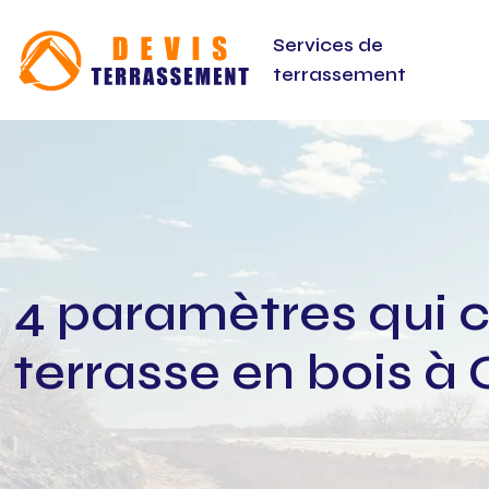
Services de
terrassement
4 paramètres qui c
terrasse en bois à 