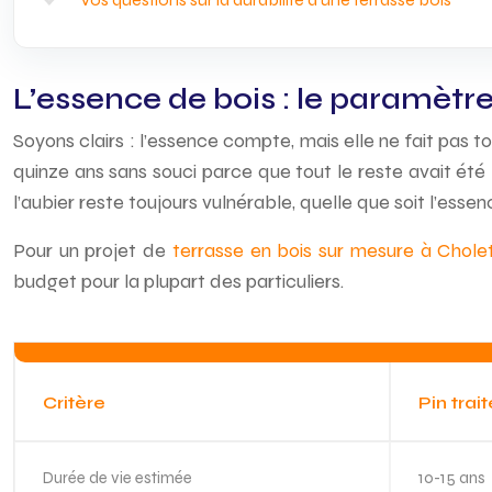
L’essence de bois : le paramètre 
Soyons clairs : l’essence compte, mais elle ne fait pas to
quinze ans sans souci parce que tout le reste avait été 
l’aubier reste toujours vulnérable, quelle que soit l’essen
Pour un projet de
terrasse en bois sur mesure à Chole
budget pour la plupart des particuliers.
Critère
Pin trai
Durée de vie estimée
10-15 ans