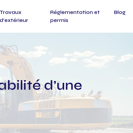
Travaux
Réglementation et
Blog
d’extérieur
permis
bilité d’une