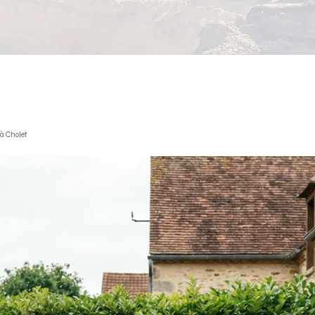
 à Cholet