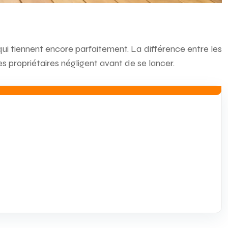
, qui tiennent encore parfaitement. La différence entre les
s propriétaires négligent avant de se lancer.