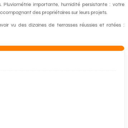
 Pluviométrie importante, humidité persistante : votre
accompagnant des propriétaires sur leurs projets.
ir vu des dizaines de terrasses réussies et ratées :