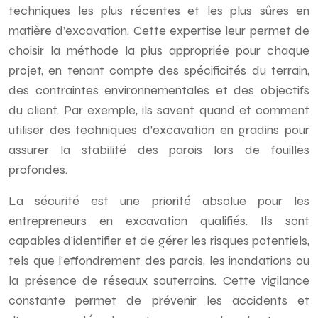
techniques les plus récentes et les plus sûres en
matière d’excavation. Cette expertise leur permet de
choisir la méthode la plus appropriée pour chaque
projet, en tenant compte des spécificités du terrain,
des contraintes environnementales et des objectifs
du client. Par exemple, ils savent quand et comment
utiliser des techniques d’excavation en gradins pour
assurer la stabilité des parois lors de fouilles
profondes.
La sécurité est une priorité absolue pour les
entrepreneurs en excavation qualifiés. Ils sont
capables d’identifier et de gérer les risques potentiels,
tels que l’effondrement des parois, les inondations ou
la présence de réseaux souterrains. Cette vigilance
constante permet de prévenir les accidents et