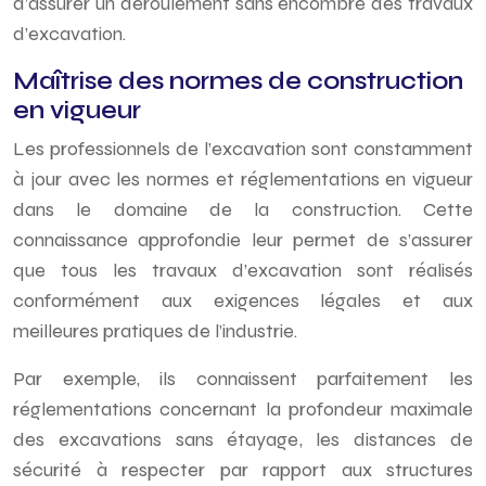
d’assurer un déroulement sans encombre des travaux
d’excavation.
Maîtrise des normes de construction
en vigueur
Les professionnels de l’excavation sont constamment
à jour avec les normes et réglementations en vigueur
dans le domaine de la construction. Cette
connaissance approfondie leur permet de s’assurer
que tous les travaux d’excavation sont réalisés
conformément aux exigences légales et aux
meilleures pratiques de l’industrie.
Par exemple, ils connaissent parfaitement les
réglementations concernant la profondeur maximale
des excavations sans étayage, les distances de
sécurité à respecter par rapport aux structures