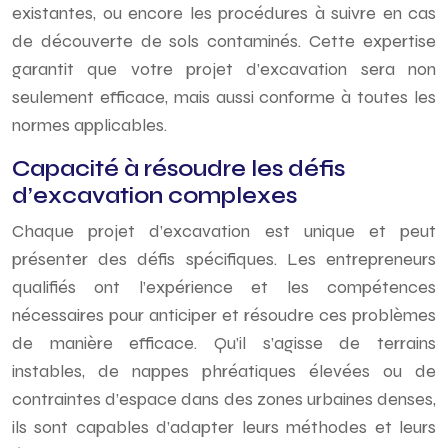
existantes, ou encore les procédures à suivre en cas
de découverte de sols contaminés. Cette expertise
garantit que votre projet d’excavation sera non
seulement efficace, mais aussi conforme à toutes les
normes applicables.
Capacité à résoudre les défis
d’excavation complexes
Chaque projet d’excavation est unique et peut
présenter des défis spécifiques. Les entrepreneurs
qualifiés ont l’expérience et les compétences
nécessaires pour anticiper et résoudre ces problèmes
de manière efficace. Qu’il s’agisse de terrains
instables, de nappes phréatiques élevées ou de
contraintes d’espace dans des zones urbaines denses,
ils sont capables d’adapter leurs méthodes et leurs