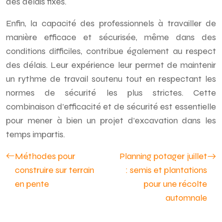
des délais fixés.
Enfin, la capacité des professionnels à travailler de
manière efficace et sécurisée, même dans des
conditions difficiles, contribue également au respect
des délais. Leur expérience leur permet de maintenir
un rythme de travail soutenu tout en respectant les
normes de sécurité les plus strictes. Cette
combinaison d’efficacité et de sécurité est essentielle
pour mener à bien un projet d’excavation dans les
temps impartis.
Méthodes pour
Planning potager juillet
construire sur terrain
: semis et plantations
en pente
pour une récolte
automnale