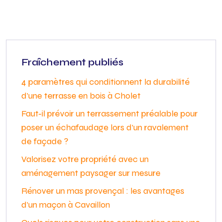
Fraîchement publiés
4 paramètres qui conditionnent la durabilité
d’une terrasse en bois à Cholet
Faut-il prévoir un terrassement préalable pour
poser un échafaudage lors d’un ravalement
de façade ?
Valorisez votre propriété avec un
aménagement paysager sur mesure
Rénover un mas provençal : les avantages
d’un maçon à Cavaillon