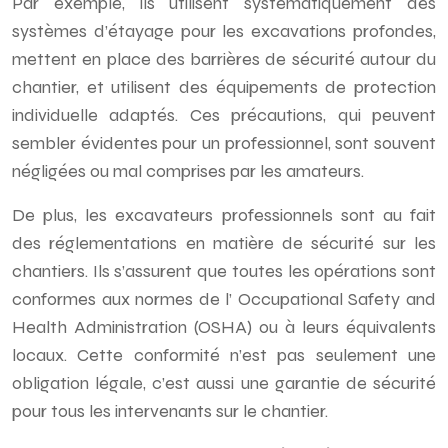
Par exemple, ils utilisent systématiquement des
systèmes d’étayage pour les excavations profondes,
mettent en place des barrières de sécurité autour du
chantier, et utilisent des équipements de protection
individuelle adaptés. Ces précautions, qui peuvent
sembler évidentes pour un professionnel, sont souvent
négligées ou mal comprises par les amateurs.
De plus, les excavateurs professionnels sont au fait
des réglementations en matière de sécurité sur les
chantiers. Ils s’assurent que toutes les opérations sont
conformes aux normes de l’ Occupational Safety and
Health Administration (OSHA) ou à leurs équivalents
locaux. Cette conformité n’est pas seulement une
obligation légale, c’est aussi une garantie de sécurité
pour tous les intervenants sur le chantier.