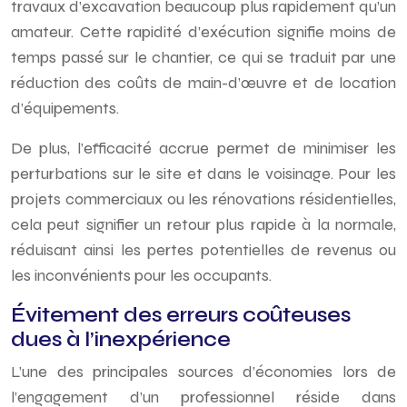
travaux d’excavation beaucoup plus rapidement qu’un
amateur. Cette rapidité d’exécution signifie moins de
temps passé sur le chantier, ce qui se traduit par une
réduction des coûts de main-d’œuvre et de location
d’équipements.
De plus, l’efficacité accrue permet de minimiser les
perturbations sur le site et dans le voisinage. Pour les
projets commerciaux ou les rénovations résidentielles,
cela peut signifier un retour plus rapide à la normale,
réduisant ainsi les pertes potentielles de revenus ou
les inconvénients pour les occupants.
Évitement des erreurs coûteuses
dues à l’inexpérience
L’une des principales sources d’économies lors de
l’engagement d’un professionnel réside dans