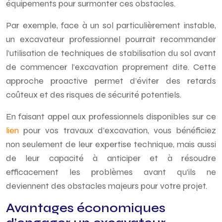
équipements pour surmonter ces obstacles.
Par exemple, face à un sol particulièrement instable,
un excavateur professionnel pourrait recommander
l’utilisation de techniques de stabilisation du sol avant
de commencer l’excavation proprement dite. Cette
approche proactive permet d’éviter des retards
coûteux et des risques de sécurité potentiels.
En faisant appel aux professionnels disponibles sur ce
lien
pour vos travaux d’excavation, vous bénéficiez
non seulement de leur expertise technique, mais aussi
de leur capacité à anticiper et à résoudre
efficacement les problèmes avant qu’ils ne
deviennent des obstacles majeurs pour votre projet.
Avantages économiques