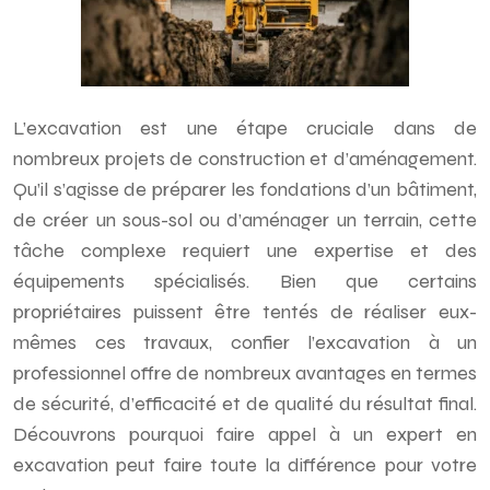
L’excavation est une étape cruciale dans de
nombreux projets de construction et d’aménagement.
Qu’il s’agisse de préparer les fondations d’un bâtiment,
de créer un sous-sol ou d’aménager un terrain, cette
tâche complexe requiert une expertise et des
équipements spécialisés. Bien que certains
propriétaires puissent être tentés de réaliser eux-
mêmes ces travaux, confier l’excavation à un
professionnel offre de nombreux avantages en termes
de sécurité, d’efficacité et de qualité du résultat final.
Découvrons pourquoi faire appel à un expert en
excavation peut faire toute la différence pour votre