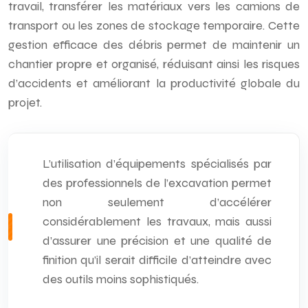
travail, transférer les matériaux vers les camions de
transport ou les zones de stockage temporaire. Cette
gestion efficace des débris permet de maintenir un
chantier propre et organisé, réduisant ainsi les risques
d’accidents et améliorant la productivité globale du
projet.
L’utilisation d’équipements spécialisés par
des professionnels de l’excavation permet
non seulement d’accélérer
considérablement les travaux, mais aussi
d’assurer une précision et une qualité de
finition qu’il serait difficile d’atteindre avec
des outils moins sophistiqués.