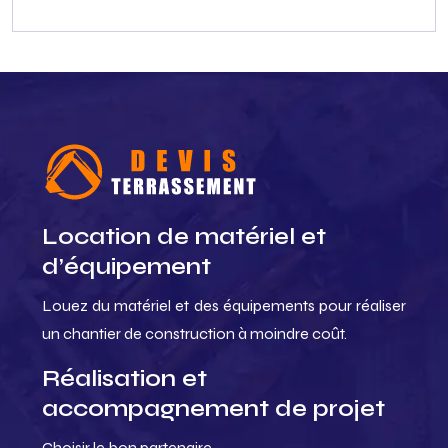
Location de matériel et
d’équipement
Louez du matériel et des équipements pour réaliser
un chantier de construction à moindre coût.
Réalisation et
accompagnement de projet
Choisir le bon partenaire