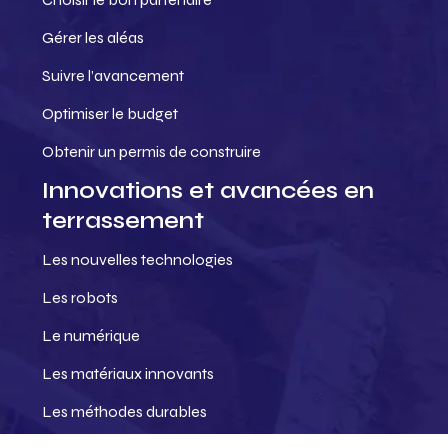
Gérer les aléas
Suivre l’avancement
Optimiser le budget
Obtenir un permis de construire
Innovations et avancées en
terrassement
Les nouvelles technologies
Les robots
Le numérique
Les matériaux innovants
Les méthodes durables