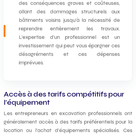
des conséquences graves et coûteuses,
allant des dommages structurels aux
bâtiments voisins jusqu’à la nécessité de
reprendre entièrement les travaux.
L’expertise d’un professionnel est un
investissement qui peut vous épargner ces
désagréments et ces dépenses
imprévues.
Accès à des tarifs compétitifs pour
l’équipement
Les entrepreneurs en excavation professionnels ont
généralement accès à des tarifs préférentiels pour la
location ou l’achat d’équipements spécialisés. Ces