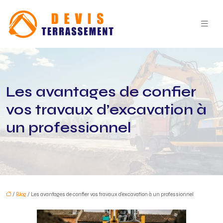
Les avantages de confier
vos travaux d’excavation à
un professionnel
/
Blog
/ Les avantages de confier vos travaux d’excavation à un professionnel