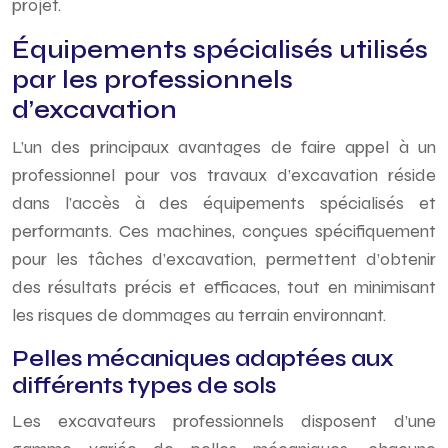
projet.
Équipements spécialisés utilisés
par les professionnels
d’excavation
L’un des principaux avantages de faire appel à un
professionnel pour vos travaux d’excavation réside
dans l’accès à des équipements spécialisés et
performants. Ces machines, conçues spécifiquement
pour les tâches d’excavation, permettent d’obtenir
des résultats précis et efficaces, tout en minimisant
les risques de dommages au terrain environnant.
Pelles mécaniques adaptées aux
différents types de sols
Les excavateurs professionnels disposent d’une