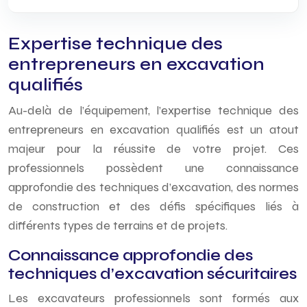
Expertise technique des
entrepreneurs en excavation
qualifiés
Au-delà de l’équipement, l’expertise technique des
entrepreneurs en excavation qualifiés est un atout
majeur pour la réussite de votre projet. Ces
professionnels possèdent une connaissance
approfondie des techniques d’excavation, des normes
de construction et des défis spécifiques liés à
différents types de terrains et de projets.
Connaissance approfondie des
techniques d’excavation sécuritaires
Les excavateurs professionnels sont formés aux