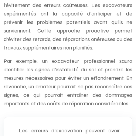
l’évitement des erreurs coûteuses. Les excavateurs
expérimentés ont la capacité d’anticiper et de
prévenir les problèmes potentiels avant qu’ils ne
surviennent. Cette approche proactive permet
d’éviter des retards, des réparations onéreuses ou des
travaux supplémentaires non planifiés.
Par exemple, un excavateur professionnel saura
identifier les signes d’instabilité du sol et prendre les
mesures nécessaires pour éviter un effondrement. En
revanche, un amateur pourrait ne pas reconnaître ces
signes, ce qui pourrait entraîner des dommages
importants et des coûts de réparation considérables.
Les erreurs d’excavation peuvent avoir