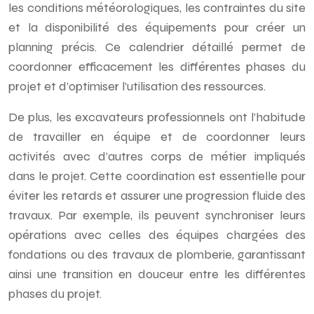
les conditions météorologiques, les contraintes du site
et la disponibilité des équipements pour créer un
planning précis. Ce calendrier détaillé permet de
coordonner efficacement les différentes phases du
projet et d’optimiser l’utilisation des ressources.
De plus, les excavateurs professionnels ont l’habitude
de travailler en équipe et de coordonner leurs
activités avec d’autres corps de métier impliqués
dans le projet. Cette coordination est essentielle pour
éviter les retards et assurer une progression fluide des
travaux. Par exemple, ils peuvent synchroniser leurs
opérations avec celles des équipes chargées des
fondations ou des travaux de plomberie, garantissant
ainsi une transition en douceur entre les différentes
phases du projet.