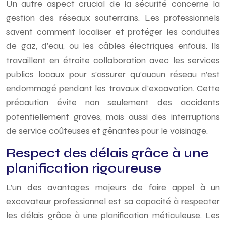
Un autre aspect crucial de la sécurité concerne la
gestion des réseaux souterrains. Les professionnels
savent comment localiser et protéger les conduites
de gaz, d’eau, ou les câbles électriques enfouis. Ils
travaillent en étroite collaboration avec les services
publics locaux pour s’assurer qu’aucun réseau n’est
endommagé pendant les travaux d’excavation. Cette
précaution évite non seulement des accidents
potentiellement graves, mais aussi des interruptions
de service coûteuses et gênantes pour le voisinage.
Respect des délais grâce à une
planification rigoureuse
L’un des avantages majeurs de faire appel à un
excavateur professionnel est sa capacité à respecter
les délais grâce à une planification méticuleuse. Les