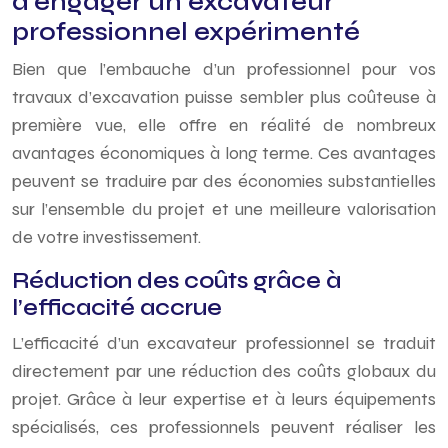
d’engager un excavateur
professionnel expérimenté
Bien que l’embauche d’un professionnel pour vos
travaux d’excavation puisse sembler plus coûteuse à
première vue, elle offre en réalité de nombreux
avantages économiques à long terme. Ces avantages
peuvent se traduire par des économies substantielles
sur l’ensemble du projet et une meilleure valorisation
de votre investissement.
Réduction des coûts grâce à
l’efficacité accrue
L’efficacité d’un excavateur professionnel se traduit
directement par une réduction des coûts globaux du
projet. Grâce à leur expertise et à leurs équipements
spécialisés, ces professionnels peuvent réaliser les