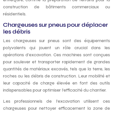
construction de bâtiments commerciaux ou
résidentiels.
Chargeuses sur pneus pour déplacer
les débris
Les chargeuses sur pneus sont des équipements
polyvalents qui jouent un rôle crucial dans les
opérations d’excavation. Ces machines sont conçues
pour soulever et transporter rapidement de grandes
quantités de matériaux excavés, tels que la terre, les
roches ou les débris de construction. Leur mobilité et
leur capacité de charge élevée en font des outils
indispensables pour optimiser l’efficacité du chantier.
Les professionnels de l’excavation utilisent ces
chargeuses pour nettoyer efficacement la zone de