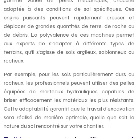
gamme variée de pelles mécaniques, chacune
adaptée à des conditions de sol spécifiques. Ces
engins puissants peuvent rapidement creuser et
déplacer de grandes quantités de terre, de roche ou
de débris. La polyvalence de ces machines permet
aux experts de s’adapter à différents types de
terrains, qu’il s’agisse de sols argileux, sablonneux ou
rocheux.
Par exemple, pour les sols particulièrement durs ou
rocheux, les professionnels peuvent utiliser des pelles
équipées de marteaux hydrauliques capables de
briser efficacement les matériaux les plus résistants.
Cette adaptabilité garantit que le travail d’excavation
sera réalisé de manière optimale, quelle que soit la
nature du sol rencontré sur votre chantier.