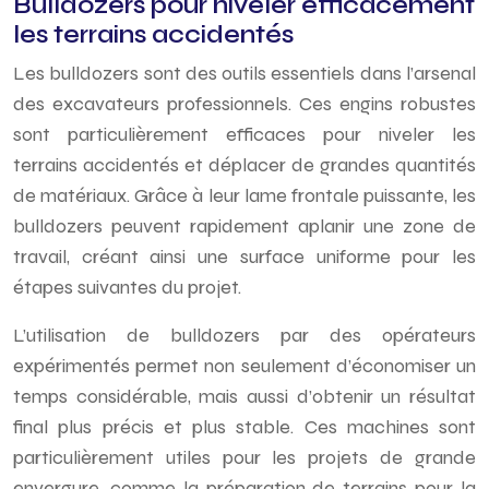
Bulldozers pour niveler efficacement
les terrains accidentés
Les bulldozers sont des outils essentiels dans l’arsenal
des excavateurs professionnels. Ces engins robustes
sont particulièrement efficaces pour niveler les
terrains accidentés et déplacer de grandes quantités
de matériaux. Grâce à leur lame frontale puissante, les
bulldozers peuvent rapidement aplanir une zone de
travail, créant ainsi une surface uniforme pour les
étapes suivantes du projet.
L’utilisation de bulldozers par des opérateurs
expérimentés permet non seulement d’économiser un
temps considérable, mais aussi d’obtenir un résultat
final plus précis et plus stable. Ces machines sont
particulièrement utiles pour les projets de grande
envergure, comme la préparation de terrains pour la