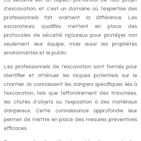
d’excavation, et c’est un domaine où l’expertise des
professionnels fait vraiment la différence. Les
excavateurs qualifiés mettent en place des
protocoles de sécurité rigoureux pour protéger non
seulement leur équipe, mais aussi les propriétés
environnantes et le public.
Les professionnels de l’excavation sont formés pour
identifier et atténuer les risques potentiels sur le
chantier. Ils connaissent les dangers spécifiques liés à
l’excavation, tels que l’effondrement des tranchées,
les chutes d’objets ou l’exposition à des matériaux
dangereux. Cette connaissance approfondie leur
permet de mettre en place des mesures préventives
efficaces.