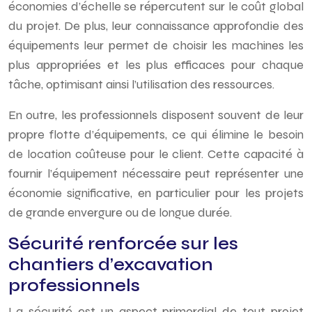
économies d’échelle se répercutent sur le coût global
du projet. De plus, leur connaissance approfondie des
équipements leur permet de choisir les machines les
plus appropriées et les plus efficaces pour chaque
tâche, optimisant ainsi l’utilisation des ressources.
En outre, les professionnels disposent souvent de leur
propre flotte d’équipements, ce qui élimine le besoin
de location coûteuse pour le client. Cette capacité à
fournir l’équipement nécessaire peut représenter une
économie significative, en particulier pour les projets
de grande envergure ou de longue durée.
Sécurité renforcée sur les
chantiers d’excavation
professionnels
La sécurité est un aspect primordial de tout projet