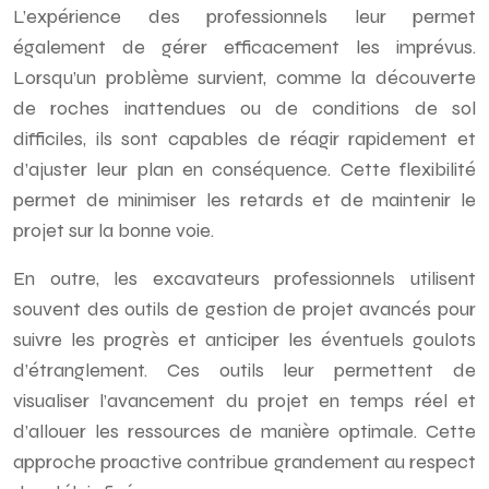
L’expérience des professionnels leur permet
également de gérer efficacement les imprévus.
Lorsqu’un problème survient, comme la découverte
de roches inattendues ou de conditions de sol
difficiles, ils sont capables de réagir rapidement et
d’ajuster leur plan en conséquence. Cette flexibilité
permet de minimiser les retards et de maintenir le
projet sur la bonne voie.
En outre, les excavateurs professionnels utilisent
souvent des outils de gestion de projet avancés pour
suivre les progrès et anticiper les éventuels goulots
d’étranglement. Ces outils leur permettent de
visualiser l’avancement du projet en temps réel et
d’allouer les ressources de manière optimale. Cette
approche proactive contribue grandement au respect