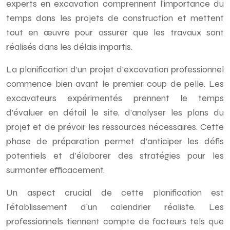
experts en excavation comprennent l’importance du
temps dans les projets de construction et mettent
tout en œuvre pour assurer que les travaux sont
réalisés dans les délais impartis.
La planification d’un projet d’excavation professionnel
commence bien avant le premier coup de pelle. Les
excavateurs expérimentés prennent le temps
d’évaluer en détail le site, d’analyser les plans du
projet et de prévoir les ressources nécessaires. Cette
phase de préparation permet d’anticiper les défis
potentiels et d’élaborer des stratégies pour les
surmonter efficacement.
Un aspect crucial de cette planification est
l’établissement d’un calendrier réaliste. Les
professionnels tiennent compte de facteurs tels que