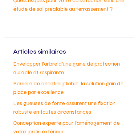
Quels risques pour votre construction sans une
étude de sol préalable au terrassement ?
Articles similaires
Envelopper l’arbre d’une gaine de protection
durable et respirante
Barriere de chantier pliable, la solution gain de
place par excellence
Les gueuses de fonte assurent une fixation
robuste en toutes circonstances
Conception experte pour l’aménagement de
votre jardin extérieur