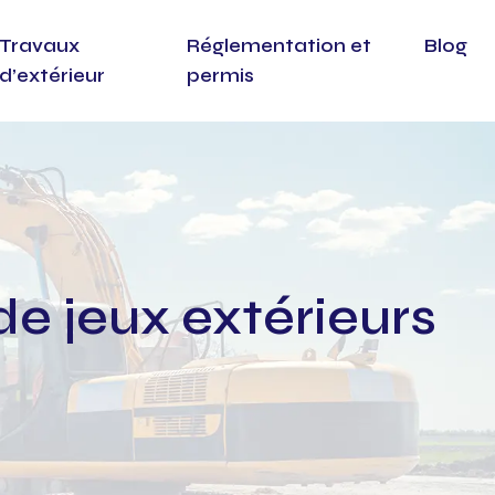
Travaux
Réglementation et
Blog
d’extérieur
permis
de jeux extérieurs