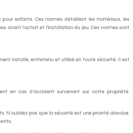
 pour enfants. Ces normes détaillent les matériaux, les
mes avant l’achat et l’installation du jeu. Ces normes sont
nt installé, entretenu et utilisé en toute sécurité. Il est
ent en cas d’accident survenant sur votre propriété.
. N’oubliez pas que la sécurité est une priorité absolue.
etits.