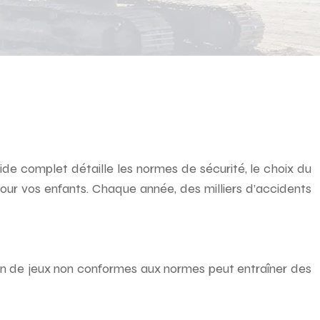
uide complet détaille les normes de sécurité, le choix du
e pour vos enfants. Chaque année, des milliers d’accidents
sation de jeux non conformes aux normes peut entraîner des