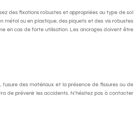
ilisez des fixations robustes et appropriées au type de sol
n métal ou en plastique, des piquets et des vis robustes
ême en cas de forte utilisation. Les ancrages doivent être
ns, l’usure des matériaux et la présence de fissures ou de
de prévenir les accidents. N’hésitez pas à contacter