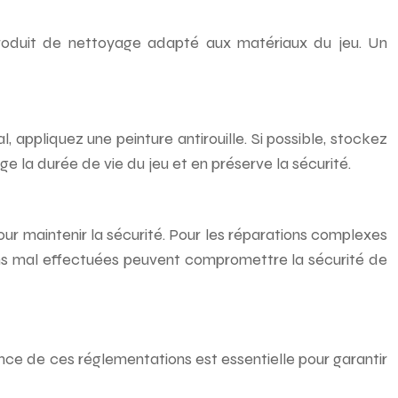
un produit de nettoyage adapté aux matériaux du jeu. Un
 appliquez une peinture antirouille. Si possible, stockez
ge la durée de vie du jeu et en préserve la sécurité.
ur maintenir la sécurité. Pour les réparations complexes
ions mal effectuées peuvent compromettre la sécurité de
ce de ces réglementations est essentielle pour garantir