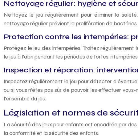
Nettoyage régulier: hygiène et sécur
Nettoyez le jeu régulièrement pour éliminer la saleté,
nettoyage régulier prévient la prolifération de bactéries 
Protection contre les intempéries: pr
Protégez le jeu des intempéries. Traitez régulièrement l
le jeu à l’abri pendant les périodes de fortes intempéries
Inspection et réparation: interventi
Inspectez régulièrement le jeu pour détecter d’éventuel
ou si vous n’êtes pas sûr de pouvoir les effectuer vou
l’ensemble du jeu.
Législation et normes de sécur
La sécurité des jeux pour enfants est encadrée par des
la conformité et la sécurité des enfants.