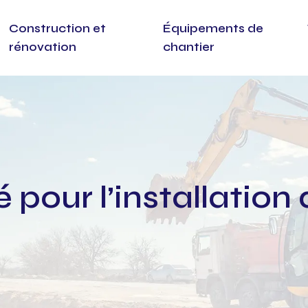
Construction et
Équipements de
rénovation
chantier
pour l’installation 