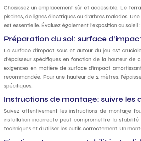
Choisissez un emplacement sûr et accessible. Le terrain
piscines, de lignes électriques ou d’arbres malades. Un
est essentielle. Évaluez également l’exposition au soleil 
Préparation du sol: surface d’impac
La surface d’impact sous et autour du jeu est cruciale.
d’épaisseur spécifiques en fonction de la hauteur de 
exigences en matière de surface d’impact amortissan
recommandée. Pour une hauteur de 2 mètres, l’épaisse
spécifiques.
Instructions de montage: suivre les 
Suivez attentivement les instructions de montage fou
installation incorrecte peut compromettre la stabilit
techniques et d’utiliser les outils correctement. Un mon