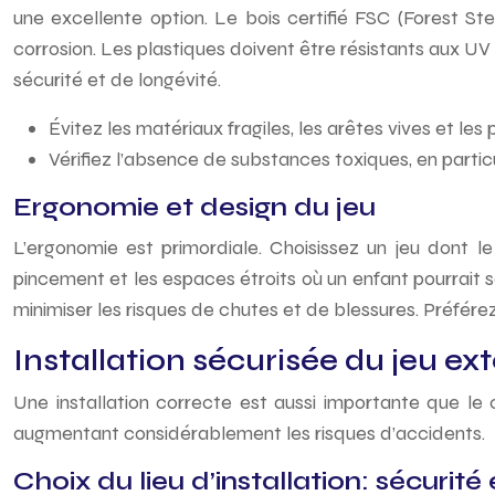
une excellente option. Le bois certifié FSC (Forest St
corrosion. Les plastiques doivent être résistants aux UV 
sécurité et de longévité.
Évitez les matériaux fragiles, les arêtes vives et le
Vérifiez l’absence de substances toxiques, en partic
Ergonomie et design du jeu
L’ergonomie est primordiale. Choisissez un jeu dont le
pincement et les espaces étroits où un enfant pourrait s
minimiser les risques de chutes et de blessures. Préfér
Installation sécurisée du jeu ex
Une installation correcte est aussi importante que le 
augmentant considérablement les risques d’accidents.
Choix du lieu d’installation: sécurité 