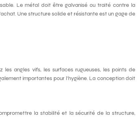
sable. Le métal doit être galvanisé ou traité contre la
l’achat. Une structure solide et résistante est un gage de
 les angles vifs, les surfaces rugueuses, les points de
 également importantes pour l’hygiène. La conception doit
mpromettre la stabilité et la sécurité de la structure,