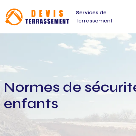
Services de
terrassement
Normes de sécurité 
enfants