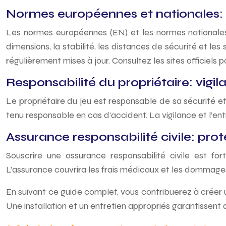
Normes européennes et nationales:
Les normes européennes (EN) et les normes nationales (
dimensions, la stabilité, les distances de sécurité et les
régulièrement mises à jour. Consultez les sites officiels p
Responsabilité du propriétaire: vigil
Le propriétaire du jeu est responsable de sa sécurité et d
tenu responsable en cas d’accident. La vigilance et l’ent
Assurance responsabilité civile: prot
Souscrire une assurance responsabilité civile est f
L’assurance couvrira les frais médicaux et les dommages
En suivant ce guide complet, vous contribuerez à créer u
Une installation et un entretien appropriés garantissent 