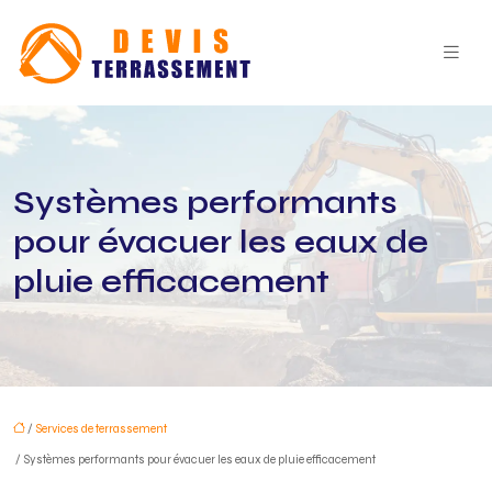
Systèmes performants
pour évacuer les eaux de
pluie efficacement
/
Services de terrassement
/ Systèmes performants pour évacuer les eaux de pluie efficacement