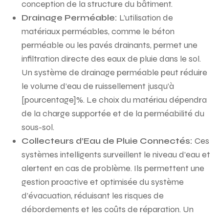
conception de la structure du bâtiment.
Drainage Perméable:
L’utilisation de
matériaux perméables, comme le béton
perméable ou les pavés drainants, permet une
infiltration directe des eaux de pluie dans le sol.
Un système de drainage perméable peut réduire
le volume d’eau de ruissellement jusqu’à
[pourcentage]%. Le choix du matériau dépendra
de la charge supportée et de la perméabilité du
sous-sol.
Collecteurs d’Eau de Pluie Connectés:
Ces
systèmes intelligents surveillent le niveau d’eau et
alertent en cas de problème. Ils permettent une
gestion proactive et optimisée du système
d’évacuation, réduisant les risques de
débordements et les coûts de réparation. Un