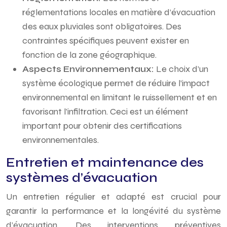
réglementations locales en matière d’évacuation
des eaux pluviales sont obligatoires. Des
contraintes spécifiques peuvent exister en
fonction de la zone géographique.
Aspects Environnementaux:
Le choix d’un
système écologique permet de réduire l’impact
environnemental en limitant le ruissellement et en
favorisant l’infiltration. Ceci est un élément
important pour obtenir des certifications
environnementales.
Entretien et maintenance des
systèmes d’évacuation
Un entretien régulier et adapté est crucial pour
garantir la performance et la longévité du système
d’évacuation. Des interventions préventives