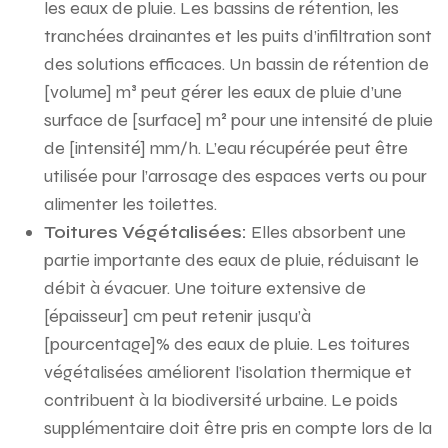
les eaux de pluie. Les bassins de rétention, les
tranchées drainantes et les puits d’infiltration sont
des solutions efficaces. Un bassin de rétention de
[volume] m³ peut gérer les eaux de pluie d’une
surface de [surface] m² pour une intensité de pluie
de [intensité] mm/h. L’eau récupérée peut être
utilisée pour l’arrosage des espaces verts ou pour
alimenter les toilettes.
Toitures Végétalisées:
Elles absorbent une
partie importante des eaux de pluie, réduisant le
débit à évacuer. Une toiture extensive de
[épaisseur] cm peut retenir jusqu’à
[pourcentage]% des eaux de pluie. Les toitures
végétalisées améliorent l’isolation thermique et
contribuent à la biodiversité urbaine. Le poids
supplémentaire doit être pris en compte lors de la