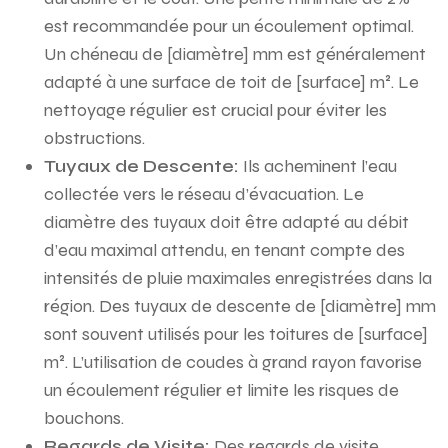
est recommandée pour un écoulement optimal.
Un chéneau de [diamètre] mm est généralement
adapté à une surface de toit de [surface] m². Le
nettoyage régulier est crucial pour éviter les
obstructions.
Tuyaux de Descente:
Ils acheminent l’eau
collectée vers le réseau d’évacuation. Le
diamètre des tuyaux doit être adapté au débit
d’eau maximal attendu, en tenant compte des
intensités de pluie maximales enregistrées dans la
région. Des tuyaux de descente de [diamètre] mm
sont souvent utilisés pour les toitures de [surface]
m². L’utilisation de coudes à grand rayon favorise
un écoulement régulier et limite les risques de
bouchons.
Regards de Visite:
Des regards de visite,