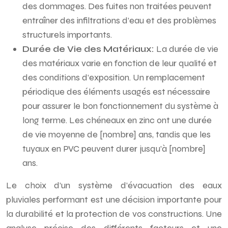
des dommages. Des fuites non traitées peuvent
entraîner des infiltrations d’eau et des problèmes
structurels importants.
Durée de Vie des Matériaux:
La durée de vie
des matériaux varie en fonction de leur qualité et
des conditions d’exposition. Un remplacement
périodique des éléments usagés est nécessaire
pour assurer le bon fonctionnement du système à
long terme. Les chéneaux en zinc ont une durée
de vie moyenne de [nombre] ans, tandis que les
tuyaux en PVC peuvent durer jusqu’à [nombre]
ans.
Le choix d’un système d’évacuation des eaux
pluviales performant est une décision importante pour
la durabilité et la protection de vos constructions. Une