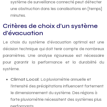
système de surveillance connecté peut détecter
une obstruction dans les canalisations en [temps]
minutes.
Critères de choix d’un système
d’évacuation
Le choix du système d’évacuation optimal est une
décision technique qui doit tenir compte de nombreux
paramètres. Une analyse rigoureuse est nécessaire
pour garantir la performance et la durabilité du
système.
Climat Local:
La pluviométrie annuelle et
l’intensité des précipitations influencent fortement
le dimensionnement du système. Des régions à
forte pluviométrie nécessitent des systèmes plus
performants.