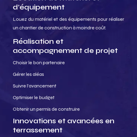
d’équipement
Louez du matériel et des équipements pour réaliser
un chantier de construction à moindre coût.
Réalisation et
accompagnement de projet
Choisir le bon partenaire
Gérer les aléas
Suivre l’avancement
Optimiser le budget
Obtenir un permis de construire
Innovations et avancées en
terrassement