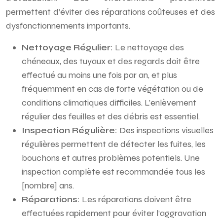
permettent d’éviter des réparations coûteuses et des
dysfonctionnements importants.
Nettoyage Régulier:
Le nettoyage des
chéneaux, des tuyaux et des regards doit être
effectué au moins une fois par an, et plus
fréquemment en cas de forte végétation ou de
conditions climatiques difficiles. L’enlèvement
régulier des feuilles et des débris est essentiel.
Inspection Régulière:
Des inspections visuelles
régulières permettent de détecter les fuites, les
bouchons et autres problèmes potentiels. Une
inspection complète est recommandée tous les
[nombre] ans.
Réparations:
Les réparations doivent être
effectuées rapidement pour éviter l’aggravation