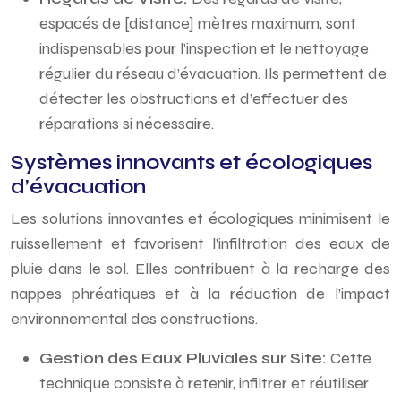
espacés de [distance] mètres maximum, sont
indispensables pour l’inspection et le nettoyage
régulier du réseau d’évacuation. Ils permettent de
détecter les obstructions et d’effectuer des
réparations si nécessaire.
Systèmes innovants et écologiques
d’évacuation
Les solutions innovantes et écologiques minimisent le
ruissellement et favorisent l’infiltration des eaux de
pluie dans le sol. Elles contribuent à la recharge des
nappes phréatiques et à la réduction de l’impact
environnemental des constructions.
Gestion des Eaux Pluviales sur Site:
Cette
technique consiste à retenir, infiltrer et réutiliser