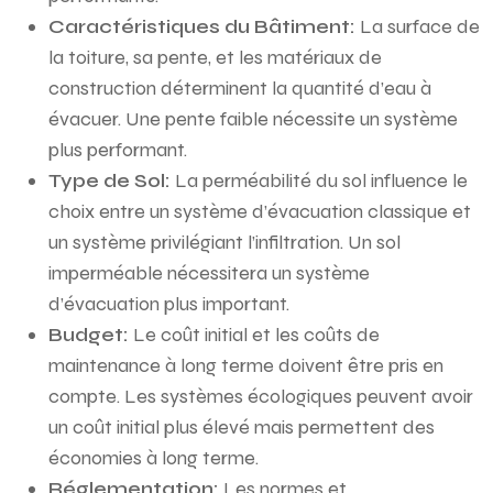
Caractéristiques du Bâtiment:
La surface de
la toiture, sa pente, et les matériaux de
construction déterminent la quantité d’eau à
évacuer. Une pente faible nécessite un système
plus performant.
Type de Sol:
La perméabilité du sol influence le
choix entre un système d’évacuation classique et
un système privilégiant l’infiltration. Un sol
imperméable nécessitera un système
d’évacuation plus important.
Budget:
Le coût initial et les coûts de
maintenance à long terme doivent être pris en
compte. Les systèmes écologiques peuvent avoir
un coût initial plus élevé mais permettent des
économies à long terme.
Réglementation:
Les normes et