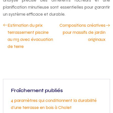
analyse précise des différents facteurs et une
planification minutieuse sont essentielles pour garantir
un système efficace et durable.
Estimation du prix
Compositions créatives
terrassement piscine
pour massifs de jardin
au m3 avec évacuation
originaux
de terre
Fraîchement publiés
4 paramètres qui conditionnent la durabilité
d’une terrasse en bois à Cholet