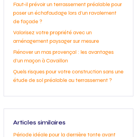
Faut-il prévoir un terrassement préalable pour
poser un échafaudage lors d’un ravalement
de façade ?
Valorisez votre propriété avec un
aménagement paysager sur mesure
Rénover un mas provençal : les avantages
d’un maçon à Cavaillon
Quels risques pour votre construction sans une
étude de sol préalable au terrassement ?
Articles similaires
Période idéale pour la dernière tonte avant