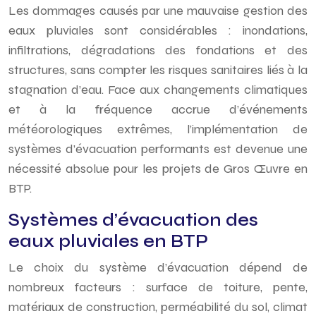
Les dommages causés par une mauvaise gestion des
eaux pluviales sont considérables : inondations,
infiltrations, dégradations des fondations et des
structures, sans compter les risques sanitaires liés à la
stagnation d’eau. Face aux changements climatiques
et à la fréquence accrue d’événements
météorologiques extrêmes, l’implémentation de
systèmes d’évacuation performants est devenue une
nécessité absolue pour les projets de Gros Œuvre en
BTP.
Systèmes d’évacuation des
eaux pluviales en BTP
Le choix du système d’évacuation dépend de
nombreux facteurs : surface de toiture, pente,
matériaux de construction, perméabilité du sol, climat