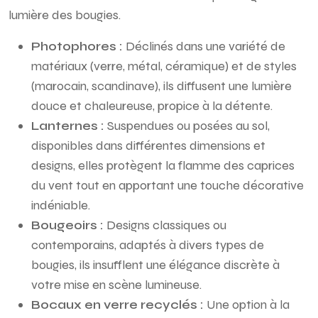
lumière des bougies.
Photophores :
Déclinés dans une variété de
matériaux (verre, métal, céramique) et de styles
(marocain, scandinave), ils diffusent une lumière
douce et chaleureuse, propice à la détente.
Lanternes :
Suspendues ou posées au sol,
disponibles dans différentes dimensions et
designs, elles protègent la flamme des caprices
du vent tout en apportant une touche décorative
indéniable.
Bougeoirs :
Designs classiques ou
contemporains, adaptés à divers types de
bougies, ils insufflent une élégance discrète à
votre mise en scène lumineuse.
Bocaux en verre recyclés :
Une option à la