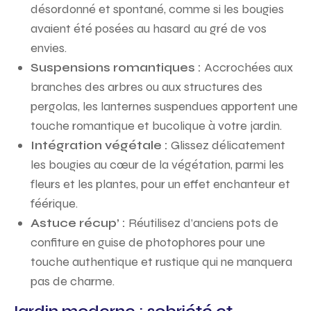
désordonné et spontané, comme si les bougies
avaient été posées au hasard au gré de vos
envies.
Suspensions romantiques :
Accrochées aux
branches des arbres ou aux structures des
pergolas, les lanternes suspendues apportent une
touche romantique et bucolique à votre jardin.
Intégration végétale :
Glissez délicatement
les bougies au cœur de la végétation, parmi les
fleurs et les plantes, pour un effet enchanteur et
féérique.
Astuce récup’ :
Réutilisez d’anciens pots de
confiture en guise de photophores pour une
touche authentique et rustique qui ne manquera
pas de charme.