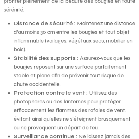
profiter pleinement de la beauté des bougies en toute
sérénité.
Distance de sécurité :
Maintenez une distance
d’au moins 30 cm entre les bougies et tout objet
inflammable (voilages, végétaux secs, mobilier en
bois).
Stabilité des supports :
Assurez-vous que les
bougies reposent sur une surface parfaitement
stable et plane afin de prévenir tout risque de
chute accidentelle.
Protection contre le vent :
Utilisez des
photophores ou des lanternes pour protéger
efficacement les flammes des rafales de vent,
évitant ainsi qu’elles ne s’éteignent brusquement
ou ne provoquent un départ de feu.
Surveillance continue :
Ne laissez jamais des