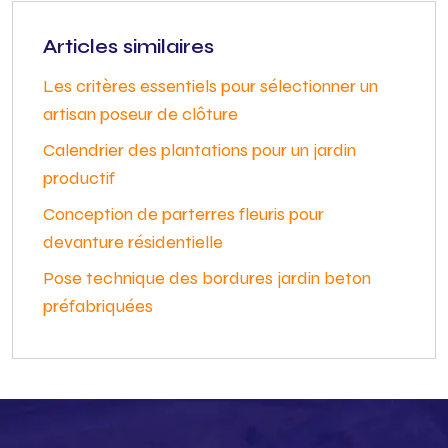
Articles similaires
Les critères essentiels pour sélectionner un
artisan poseur de clôture
Calendrier des plantations pour un jardin
productif
Conception de parterres fleuris pour
devanture résidentielle
Pose technique des bordures jardin beton
préfabriquées