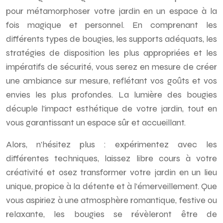
pour métamorphoser votre jardin en un espace à la
fois magique et personnel. En comprenant les
différents types de bougies, les supports adéquats, les
stratégies de disposition les plus appropriées et les
impératifs de sécurité, vous serez en mesure de créer
une ambiance sur mesure, reflétant vos goûts et vos
envies les plus profondes. La lumière des bougies
décuple l’impact esthétique de votre jardin, tout en
vous garantissant un espace sûr et accueillant.
Alors, n’hésitez plus : expérimentez avec les
différentes techniques, laissez libre cours à votre
créativité et osez transformer votre jardin en un lieu
unique, propice à la détente et à l’émerveillement. Que
vous aspiriez à une atmosphère romantique, festive ou
relaxante, les bougies se révèleront être de