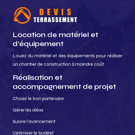
Location de matériel et
d’équipement
Louez du matériel et des équipements pour réaliser
un chantier de construction à moindre coût.
Réalisation et
accompagnement de projet
Choisir le bon partenaire
Gérer les aléas
Suivre l’avancement
Optimiser le budget