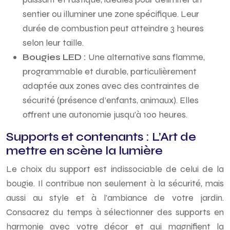
sentier ou illuminer une zone spécifique. Leur
durée de combustion peut atteindre 3 heures
selon leur taille.
Bougies LED :
Une alternative sans flamme,
programmable et durable, particulièrement
adaptée aux zones avec des contraintes de
sécurité (présence d’enfants, animaux). Elles
offrent une autonomie jusqu’à 100 heures.
Supports et contenants : L’Art de
mettre en scène la lumière
Le choix du support est indissociable de celui de la
bougie. Il contribue non seulement à la sécurité, mais
aussi au style et à l’ambiance de votre jardin.
Consacrez du temps à sélectionner des supports en
harmonie avec votre décor et qui magnifient la