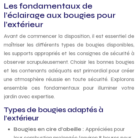
Les fondamentaux de
l’éclairage aux bougies pour
l’extérieur
Avant de commencer la disposition, il est essentiel de
maîtriser les différents types de bougies disponibles,
les supports appropriés et les consignes de sécurité à
observer scrupuleusement. Choisir les bonnes bougies
et les contenants adéquats est primordial pour créer
une atmosphère réussie en toute sécurité. Explorons
ensemble ces fondamentaux pour illuminer votre
jardin avec expertise.
Types de bougies adaptés à
l’extérieur
Bougies en cire d’abeille :
Appréciées pour
leur combustion prolongée (environ 8 heures pour