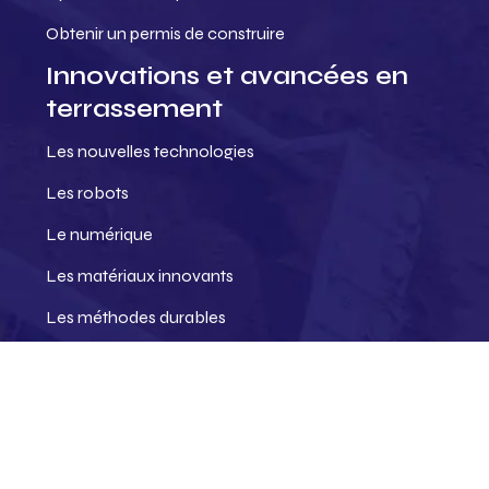
Obtenir un permis de construire
Innovations et avancées en
terrassement
Les nouvelles technologies
Les robots
Le numérique
Les matériaux innovants
Les méthodes durables
Vers des chantiers plus intelligents.
Plan du site