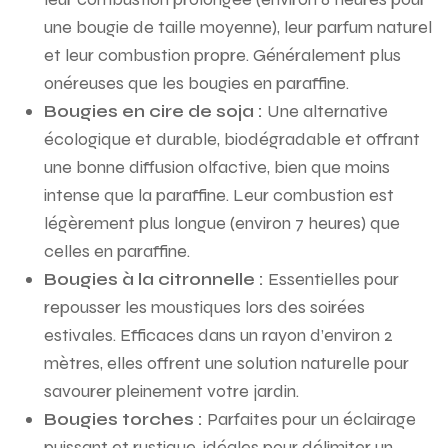
une bougie de taille moyenne), leur parfum naturel
et leur combustion propre. Généralement plus
onéreuses que les bougies en paraffine.
Bougies en cire de soja :
Une alternative
écologique et durable, biodégradable et offrant
une bonne diffusion olfactive, bien que moins
intense que la paraffine. Leur combustion est
légèrement plus longue (environ 7 heures) que
celles en paraffine.
Bougies à la citronnelle :
Essentielles pour
repousser les moustiques lors des soirées
estivales. Efficaces dans un rayon d’environ 2
mètres, elles offrent une solution naturelle pour
savourer pleinement votre jardin.
Bougies torches :
Parfaites pour un éclairage
puissant et rustique, idéales pour délimiter un