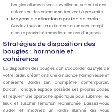
bougies allumées sans surveillance, surtout si des
enfants ou des animaux se trouvent à proximité.
Moyens d’extinction à portée de main :
Gardez toujours un extincteur ou un seau rempli
d’eau à proximité immédiate en cas d’urgence.
Stratégies de disposition des
bougies : harmonie et
cohérence
La disposition des bougies doit s’accorder au style de
votre jardin, créant ainsi une ambiance harmonieuse et
cohérente. Jardin zen, champêtre, contemporain,
balcon… chaque espace possède ses propres codes
et requiert une approche spécifique pour sublimer les
lieux et susciter l’émotion recherchée. Laissez-vous
guider et imaginez un jardin illuminé qui vous