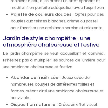
récipient d’eau, elles créent un effet apaisant et
méditatif, en parfaite adéquation avec l’esprit zen.
Palette de couleurs douces :
Optez pour des
bougies aux teintes blanches, crème ou pastel
pour favoriser une ambiance sereine et relaxante.
Jardin de style champêtre : une
atmosphère chaleureuse et festive
Le jardin champêtre se veut accueillant et convivial.
N’hésitez pas à multiplier les sources de lumière pour
une ambiance chaleureuse et festive.
Abondance maîtrisée :
Jouez avec de
nombreuses bougies de différentes tailles et
formes, créant ainsi une ambiance chaleureuse et
conviviale.
Disposition naturelle :
Créez un effet visuel