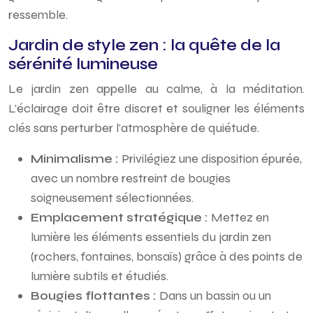
ressemble.
Jardin de style zen : la quête de la
sérénité lumineuse
Le jardin zen appelle au calme, à la méditation.
L’éclairage doit être discret et souligner les éléments
clés sans perturber l’atmosphère de quiétude.
Minimalisme :
Privilégiez une disposition épurée,
avec un nombre restreint de bougies
soigneusement sélectionnées.
Emplacement stratégique :
Mettez en
lumière les éléments essentiels du jardin zen
(rochers, fontaines, bonsaïs) grâce à des points de
lumière subtils et étudiés.
Bougies flottantes :
Dans un bassin ou un