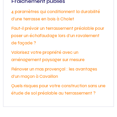
Fraîchement publiés
4 paramètres qui conditionnent la durabilité
d’une terrasse en bois à Cholet
Faut-il prévoir un terrassement préalable pour
poser un échafaudage lors d’un ravalement
de façade ?
Valorisez votre propriété avec un
aménagement paysager sur mesure
Rénover un mas provençal : les avantages
d’un maçon à Cavaillon
Quels risques pour votre construction sans une
étude de sol préalable au terrassement ?