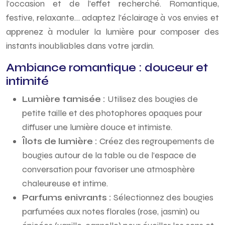
l’occasion et de l’effet recherché. Romantique,
festive, relaxante… adaptez l’éclairage à vos envies et
apprenez à moduler la lumière pour composer des
instants inoubliables dans votre jardin.
Ambiance romantique : douceur et
intimité
Lumière tamisée :
Utilisez des bougies de
petite taille et des photophores opaques pour
diffuser une lumière douce et intimiste.
Îlots de lumière :
Créez des regroupements de
bougies autour de la table ou de l’espace de
conversation pour favoriser une atmosphère
chaleureuse et intime.
Parfums enivrants :
Sélectionnez des bougies
parfumées aux notes florales (rose, jasmin) ou