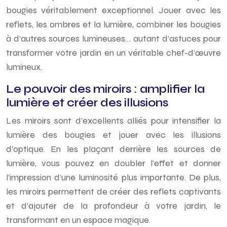
bougies véritablement exceptionnel. Jouer avec les
reflets, les ombres et la lumière, combiner les bougies
à d’autres sources lumineuses… autant d’astuces pour
transformer votre jardin en un véritable chef-d’œuvre
lumineux.
Le pouvoir des miroirs : amplifier la
lumière et créer des illusions
Les miroirs sont d’excellents alliés pour intensifier la
lumière des bougies et jouer avec les illusions
d’optique. En les plaçant derrière les sources de
lumière, vous pouvez en doubler l’effet et donner
l’impression d’une luminosité plus importante. De plus,
les miroirs permettent de créer des reflets captivants
et d’ajouter de la profondeur à votre jardin, le
transformant en un espace magique.