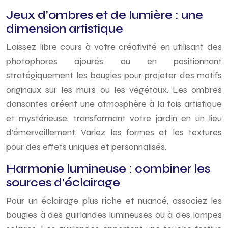
Jeux d’ombres et de lumière : une
dimension artistique
Laissez libre cours à votre créativité en utilisant des
photophores ajourés ou en positionnant
stratégiquement les bougies pour projeter des motifs
originaux sur les murs ou les végétaux. Les ombres
dansantes créent une atmosphère à la fois artistique
et mystérieuse, transformant votre jardin en un lieu
d’émerveillement. Variez les formes et les textures
pour des effets uniques et personnalisés.
Harmonie lumineuse : combiner les
sources d’éclairage
Pour un éclairage plus riche et nuancé, associez les
bougies à des guirlandes lumineuses ou à des lampes