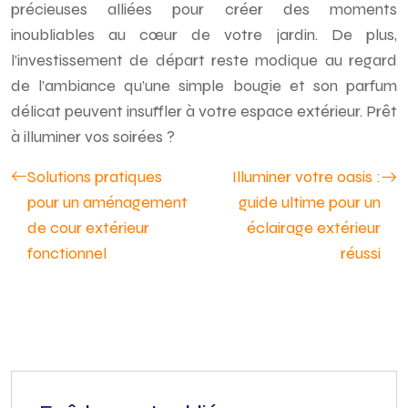
précieuses alliées pour créer des moments
inoubliables au cœur de votre jardin. De plus,
l’investissement de départ reste modique au regard
de l’ambiance qu’une simple bougie et son parfum
délicat peuvent insuffler à votre espace extérieur. Prêt
à illuminer vos soirées ?
Solutions pratiques
Illuminer votre oasis :
pour un aménagement
guide ultime pour un
de cour extérieur
éclairage extérieur
fonctionnel
réussi