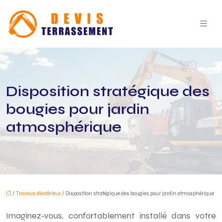
Disposition stratégique des
bougies pour jardin
atmosphérique
/
Travaux d'extérieur
/ Disposition stratégique des bougies pour jardin atmosphérique
Imaginez-vous, confortablement installé dans votre