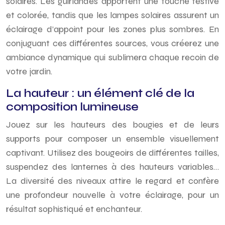
solaires. Les guirlandes apportent une touche festive
et colorée, tandis que les lampes solaires assurent un
éclairage d’appoint pour les zones plus sombres. En
conjuguant ces différentes sources, vous créerez une
ambiance dynamique qui sublimera chaque recoin de
votre jardin.
La hauteur : un élément clé de la
composition lumineuse
Jouez sur les hauteurs des bougies et de leurs
supports pour composer un ensemble visuellement
captivant. Utilisez des bougeoirs de différentes tailles,
suspendez des lanternes à des hauteurs variables…
La diversité des niveaux attire le regard et confère
une profondeur nouvelle à votre éclairage, pour un
résultat sophistiqué et enchanteur.