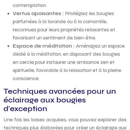
contemplation.
Vertus apaisantes :
Privilégiez les bougies
parfumées à la lavande ou à la camomille,
reconnues pour leurs propriétés relaxantes et
favorisant un sentiment de bien-être.
Espace de méditation :
Aménagez un espace
dédié à la méditation, en disposant des bougies
en cercle pour instaurer une ambiance zen et
spirituelle, favorable à la relaxation et à la pleine
conscience.
Techniques avancées pour un
éclairage aux bougies
d’exception
Une fois les bases acquises, vous pouvez explorer des
techniques plus élaborées pour créer un éclairage aux