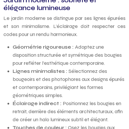
Jardin moderne : sobriété et
élégance lumineuse
Le jardin moderne se distingue par ses lignes épurées
et son minimalisme. L’éclairage doit respecter ces
codes pour un rendu harmonieux.
Géométrie rigoureuse :
Adoptez une
disposition structurée et symétrique des bougies
pour refléter l’esthétique contemporaine.
Lignes minimalistes :
Sélectionnez des
bougeoirs et des photophores aux designs épurés
et contemporains, privilégiant les formes
géométriques simples.
Éclairage indirect :
Positionnez les bougies en
retrait, derrière des éléments architecturaux, afin
de créer un halo lumineux subtil et élégant.
Touches de couleur :
Osez les bougies aux