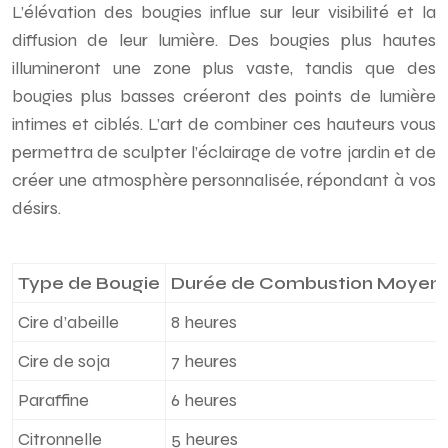
L’élévation des bougies influe sur leur visibilité et la
diffusion de leur lumière. Des bougies plus hautes
illumineront une zone plus vaste, tandis que des
bougies plus basses créeront des points de lumière
intimes et ciblés. L’art de combiner ces hauteurs vous
permettra de sculpter l’éclairage de votre jardin et de
créer une atmosphère personnalisée, répondant à vos
désirs.
Type de Bougie
Durée de Combustion Moyen
Cire d’abeille
8 heures
Cire de soja
7 heures
Paraffine
6 heures
Citronnelle
5 heures