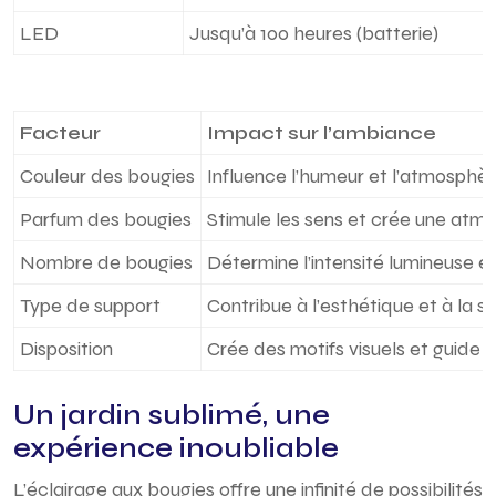
LED
Jusqu’à 100 heures (batterie)
Facteur
Impact sur l’ambiance
Couleur des bougies
Influence l’humeur et l’atmosphè
Parfum des bougies
Stimule les sens et crée une atm
Nombre de bougies
Détermine l’intensité lumineuse e
Type de support
Contribue à l’esthétique et à la s
Disposition
Crée des motifs visuels et guide l
Un jardin sublimé, une
expérience inoubliable
L’éclairage aux bougies offre une infinité de possibilités