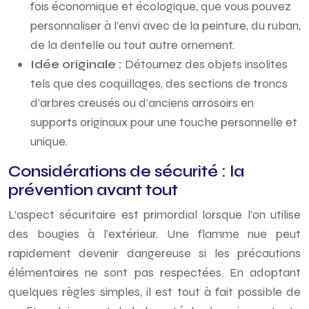
fois économique et écologique, que vous pouvez
personnaliser à l’envi avec de la peinture, du ruban,
de la dentelle ou tout autre ornement.
Idée originale :
Détournez des objets insolites
tels que des coquillages, des sections de troncs
d’arbres creusés ou d’anciens arrosoirs en
supports originaux pour une touche personnelle et
unique.
Considérations de sécurité : la
prévention avant tout
L’aspect sécuritaire est primordial lorsque l’on utilise
des bougies à l’extérieur. Une flamme nue peut
rapidement devenir dangereuse si les précautions
élémentaires ne sont pas respectées. En adoptant
quelques règles simples, il est tout à fait possible de