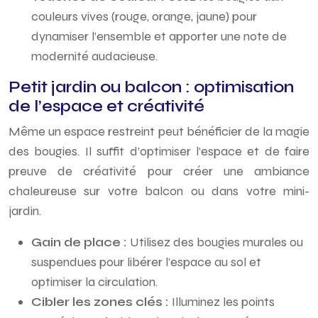
couleurs vives (rouge, orange, jaune) pour
dynamiser l’ensemble et apporter une note de
modernité audacieuse.
Petit jardin ou balcon : optimisation
de l’espace et créativité
Même un espace restreint peut bénéficier de la magie
des bougies. Il suffit d’optimiser l’espace et de faire
preuve de créativité pour créer une ambiance
chaleureuse sur votre balcon ou dans votre mini-
jardin.
Gain de place :
Utilisez des bougies murales ou
suspendues pour libérer l’espace au sol et
optimiser la circulation.
Cibler les zones clés :
Illuminez les points