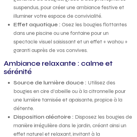
suspendus, pour créer une ambiance festive et
illuminer votre espace de convivialité.
Effet aquatique :
Osez les bougies flottantes
dans une piscine ou une fontaine pour un
spectacle visuel saisissant et un effet « wahou »
garanti auprès de vos convives.
Ambiance relaxante : calme et
sérénité
Source de lumière douce :
Utilisez des
bougies en cire d’abeille ou à la citronnelle pour
une lumière tamisée et apaisante, propice à la
détente.
Disposition aléatoire :
Disposez les bougies de
manière irrégulière dans le jardin, créant ainsi un
effet naturel et relaxant, invitant à la