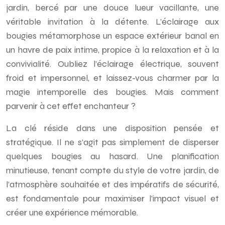
jardin, bercé par une douce lueur vacillante, une
véritable invitation à la détente. L’éclairage aux
bougies métamorphose un espace extérieur banal en
un havre de paix intime, propice à la relaxation et à la
convivialité. Oubliez l’éclairage électrique, souvent
froid et impersonnel, et laissez-vous charmer par la
magie intemporelle des bougies. Mais comment
parvenir à cet effet enchanteur ?
La clé réside dans une disposition pensée et
stratégique. Il ne s’agit pas simplement de disperser
quelques bougies au hasard. Une planification
minutieuse, tenant compte du style de votre jardin, de
l’atmosphère souhaitée et des impératifs de sécurité,
est fondamentale pour maximiser l’impact visuel et
créer une expérience mémorable.