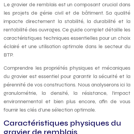
Le gravier de remblais est un composant crucial dans
les projets de génie civil et de bâtiment. Sa qualité
impacte directement la stabilité, la durabilité et la
rentabilité des ouvrages. Ce guide complet détaille les
caractéristiques techniques essentielles pour un choix
éclairé et une utilisation optimale dans le secteur du
BTP.
Comprendre les propriétés physiques et mécaniques
du gravier est essentiel pour garantir la sécurité et la
pérennité de vos constructions. Nous analyserons ici la
granulométrie, la densité, la résistance, l’impact
environnemental et bien plus encore, afin de vous
fournir les clés d’une sélection optimale.
Caractéristiques physiques du
gravier de remblais