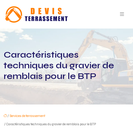
Caractéristiques
techniques du gravier de
remblais pour le BTP
/
Services de terrassement
/ Caractéristiques techniques du gravier de remblais pour le BTP