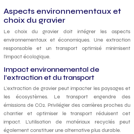
Aspects environnementaux et
choix du gravier
Le choix du gravier doit intégrer les aspects
environnementaux et économiques. Une extraction
responsable et un transport optimisé minimisent
l’impact écologique.
Impact environnemental de
l’extraction et du transport
L’extraction de gravier peut impacter les paysages et
les écosystèmes. Le transport engendre des
émissions de CO2. Privilégier des carrières proches du
chantier et optimiser le transport réduisent cet
impact. L’utilisation de matériaux recyclés peut
également constituer une alternative plus durable.