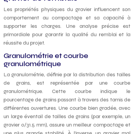
Les propriétés physiques du gravier influencent son
comportement au compactage et sa capacité à
supporter les charges. Une analyse précise est
primordiale pour garantir la qualité du remblai et la
réussite du projet.
Granulométrie et courbe
granulométrique
La granulométrie, définie par la distribution des tailles
de grains, est représentée par une courbe
granulométrique. Cette courbe indique le
pourcentage de grains passant à travers des tamis de
différentes ouvertures. Une courbe bien gradée, avec
un large éventail de tailles de grains (par exemple, un
gravier 0/31.5 mm), assure un meilleur compactage et
une plus grande stabilité. À l’inverse, un gravier mal