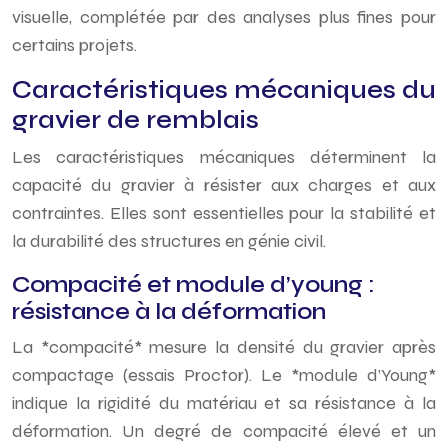
visuelle, complétée par des analyses plus fines pour
certains projets.
Caractéristiques mécaniques du
gravier de remblais
Les caractéristiques mécaniques déterminent la
capacité du gravier à résister aux charges et aux
contraintes. Elles sont essentielles pour la stabilité et
la durabilité des structures en génie civil.
Compacité et module d’young :
résistance à la déformation
La *compacité* mesure la densité du gravier après
compactage (essais Proctor). Le *module d’Young*
indique la rigidité du matériau et sa résistance à la
déformation. Un degré de compacité élevé et un