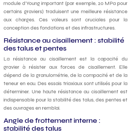
module d’Young important (par exemple, 20 MPa pour
certains graviers) traduisent une meilleure résistance
aux charges. Ces valeurs sont cruciales pour la
conception des fondations et des infrastructures.
Résistance au cisaillement : stabilité
des talus et pentes
La résistance au cisaillement est la capacité du
gravier à résister aux forces de cisaillement. Elle
dépend de la granulométrie, de la compacité et de la
teneur en eau. Des essais triaxiaux sont utilisés pour la
déterminer. Une haute résistance au cisaillement est
indispensable pour la stabilité des talus, des pentes et
des ouvrages en remblai.
Angle de frottement interne :
stabilité des talus