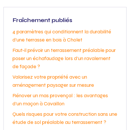
Fraîchement publiés
4 paramètres qui conditionnent la durabilité
d’une terrasse en bois à Cholet
Faut-il prévoir un terrassement préalable pour
poser un échafaudage lors d’un ravalement
de façade ?
Valorisez votre propriété avec un
aménagement paysager sur mesure
Rénover un mas provençal : les avantages
d’un maçon à Cavaillon
Quels risques pour votre construction sans une
étude de sol préalable au terrassement ?