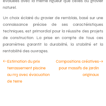
évaluées avec la même rigueur que celles du gravier
naturel.
Un choix éclairé du gravier de remblais, basé sur une
connaissance précise de ses caractéristiques
techniques, est primordial pour la réussite des projets
de construction. La prise en compte de tous ces
paramètres garantit la durabilité, la stabilité et la
rentabilité des ouvrages.
Estimation du prix
Compositions créatives
terrassement piscine
pour massifs de jardin
au m3 avec évacuation
originaux
de terre