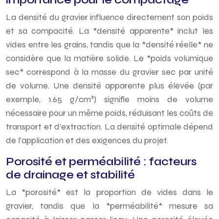
La densité du gravier influence directement son poids
et sa compacité. La *densité apparente* inclut les
vides entre les grains, tandis que la *densité réelle* ne
considère que la matière solide. Le *poids volumique
sec* correspond à la masse du gravier sec par unité
de volume. Une densité apparente plus élevée (par
exemple, 1.65 g/cm³) signifie moins de volume
nécessaire pour un même poids, réduisant les coûts de
transport et d’extraction. La densité optimale dépend
de l’application et des exigences du projet.
Porosité et perméabilité : facteurs
de drainage et stabilité
La *porosité* est la proportion de vides dans le
gravier, tandis que la *perméabilité* mesure sa