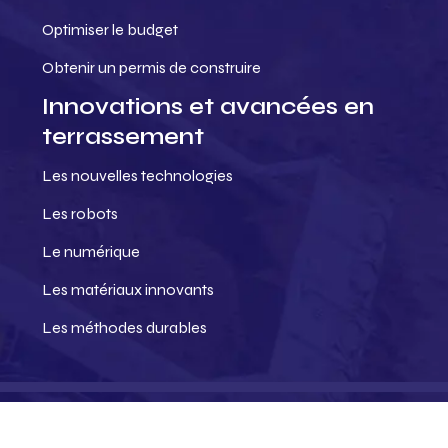
Optimiser le budget
Obtenir un permis de construire
Innovations et avancées en
terrassement
Les nouvelles technologies
Les robots
Le numérique
Les matériaux innovants
Les méthodes durables
Vers des chantiers plus intelligents.