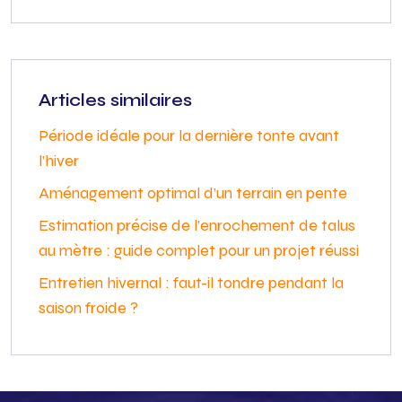
Articles similaires
Période idéale pour la dernière tonte avant
l’hiver
Aménagement optimal d’un terrain en pente
Estimation précise de l’enrochement de talus
au mètre : guide complet pour un projet réussi
Entretien hivernal : faut-il tondre pendant la
saison froide ?