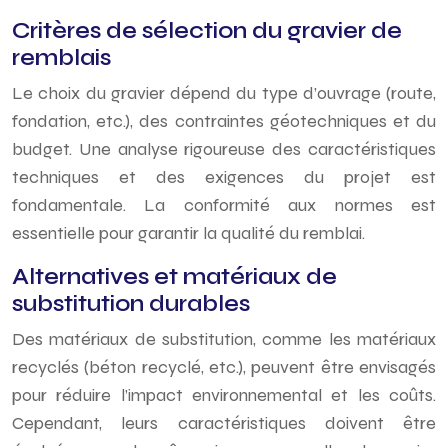
Critères de sélection du gravier de
remblais
Le choix du gravier dépend du type d’ouvrage (route,
fondation, etc.), des contraintes géotechniques et du
budget. Une analyse rigoureuse des caractéristiques
techniques et des exigences du projet est
fondamentale. La conformité aux normes est
essentielle pour garantir la qualité du remblai.
Alternatives et matériaux de
substitution durables
Des matériaux de substitution, comme les matériaux
recyclés (béton recyclé, etc.), peuvent être envisagés
pour réduire l’impact environnemental et les coûts.
Cependant, leurs caractéristiques doivent être