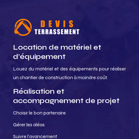
Location de matériel et
d’équipement
Louez du matériel et des équipements pour réaliser
un chantier de construction à moindre coût.
Réalisation et
accompagnement de projet
Choisir le bon partenaire
Gérer les aléas
Suivre l’avancement