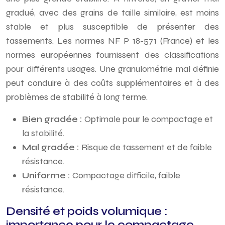
gradué, avec des grains de taille similaire, est moins
stable et plus susceptible de présenter des
tassements. Les normes NF P 18-571 (France) et les
normes européennes fournissent des classifications
pour différents usages. Une granulométrie mal définie
peut conduire à des coûts supplémentaires et à des
problèmes de stabilité à long terme.
Bien gradée :
Optimale pour le compactage et
la stabilité.
Mal gradée :
Risque de tassement et de faible
résistance.
Uniforme :
Compactage difficile, faible
résistance.
Densité et poids volumique :
importance pour le compactage