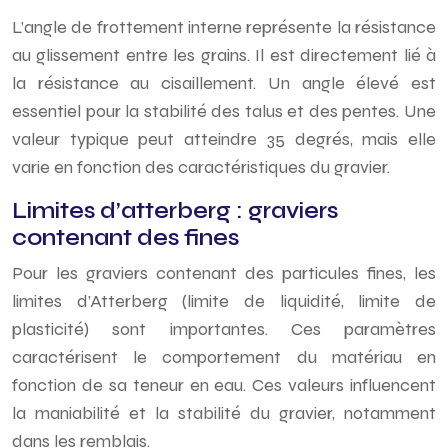
L’angle de frottement interne représente la résistance
au glissement entre les grains. Il est directement lié à
la résistance au cisaillement. Un angle élevé est
essentiel pour la stabilité des talus et des pentes. Une
valeur typique peut atteindre 35 degrés, mais elle
varie en fonction des caractéristiques du gravier.
Limites d’atterberg : graviers
contenant des fines
Pour les graviers contenant des particules fines, les
limites d’Atterberg (limite de liquidité, limite de
plasticité) sont importantes. Ces paramètres
caractérisent le comportement du matériau en
fonction de sa teneur en eau. Ces valeurs influencent
la maniabilité et la stabilité du gravier, notamment
dans les remblais.