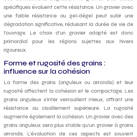
spécifiques évaluent cette résistance. Un gravier avec
une faible résistance au gel-dégel peut subir une
dégradation significative, réduisant la durée de vie de
l’ouvrage. Le choix d’un gravier adapté est donc
primordial pour les régions sujettes aux hivers
rigoureux.
Forme et rugosité des grains :
influence sur la cohésion
La forme des grains (anguleux ou arrondis) et leur
rugosité affectent la cohésion et le compactage. Les
grains anguleux s’inter verrouillent mieux, offrant une
résistance au cisaillement supérieure. La rugosité
augmente également la cohésion. Un gravier avec des
grains anguleux sera plus stable qu’un gravier à grains
arrondis. L’évaluation de ces aspects est souvent