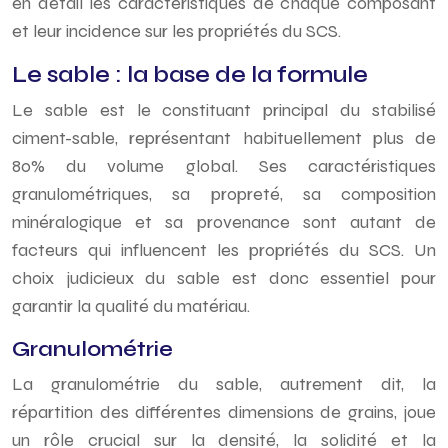
en détail les caractéristiques de chaque composant
et leur incidence sur les propriétés du SCS.
Le sable : la base de la formule
Le sable est le constituant principal du stabilisé
ciment-sable, représentant habituellement plus de
80% du volume global. Ses caractéristiques
granulométriques, sa propreté, sa composition
minéralogique et sa provenance sont autant de
facteurs qui influencent les propriétés du SCS. Un
choix judicieux du sable est donc essentiel pour
garantir la qualité du matériau.
Granulométrie
La granulométrie du sable, autrement dit, la
répartition des différentes dimensions de grains, joue
un rôle crucial sur la densité, la solidité et la