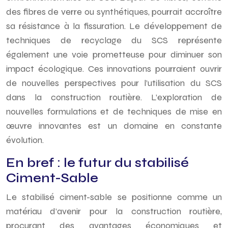
des fibres de verre ou synthétiques, pourrait accroître
sa résistance à la fissuration. Le développement de
techniques de recyclage du SCS représente
également une voie prometteuse pour diminuer son
impact écologique. Ces innovations pourraient ouvrir
de nouvelles perspectives pour l’utilisation du SCS
dans la construction routière. L’exploration de
nouvelles formulations et de techniques de mise en
œuvre innovantes est un domaine en constante
évolution.
En bref : le futur du stabilisé
Ciment-Sable
Le stabilisé ciment-sable se positionne comme un
matériau d’avenir pour la construction routière,
procurant des avantages économiques et