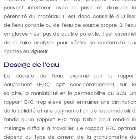
peuvent interférer avec la prise et diminuer la
pérennité du matériau. Il est donc conseillé d’utiliser
de l’eau potable ou de l’eau de source propre. Si l’eau
employée n’est pas de qualité potable, il est essentiel
de la faire analyser pour vérifier sa conformité aux
normes en vigueur.
Dosage de l’eau
Le dosage de l’eau, exprimé par le rapport
eau/ciment (E/C), agit considérablement sur la
solidité, la maniabilité et la perméabilité du SCS. Un
rapport E/C trop élevé peut entraîner une diminution
de la solidité et une augmentation de la perméabilité,
tandis qu’un rapport E/C trop faible peut rendre le
mélange difficile à travailler. Le rapport E/C optimal
dépend du type de ciment, de la granulométrie du