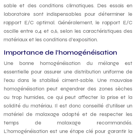
sable et des conditions climatiques. Des essais en
laboratoire sont indispensables pour déterminer le
rapport E/C optimal. Généralement, le rapport E/C
oscille entre 0,4 et 0,6, selon les caractéristiques des
matériaux et les conditions d’exposition.
Importance de l’homogénéisation
Une bonne homogénéisation du mélange est
essentielle pour assurer une distribution uniforme de
l’eau dans le stabilisé ciment-sable. Une mauvaise
homogénéisation peut engendrer des zones sèches
ou trop humides, ce qui peut affecter la prise et la
solidité du matériau. Il est donc conseillé d’utiliser un
matériel de malaxage adapté et de respecter les
temps de malaxage recommandés.
L’homogénéisation est une étape clé pour garantir la