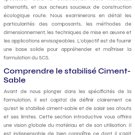
alternatifs, et aux acteurs soucieux de construction
écologique route. Nous examinerons en détail les
particularités des composants, les méthodes de
dimensionnement, les techniques de mise en œuvre et
les applications envisageables. L’objectif est de fournir
une base solide pour appréhender et maîtriser la
formulation du SCS.
Comprendre le stabilisé Ciment-
Sable
Avant de nous plonger dans les spécificités de la
formulation, il est capital de définir clairement ce
qu’est le stabilisé ciment-sable et de saisir ses atouts
et ses limites. Cette section introductive vous offrira
une vision globale du matériau et de son utilisation. Il
est indispensable de bien connaître ce dont il s’agit