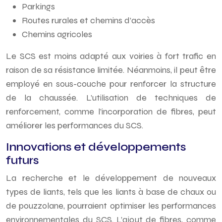
Parkings
Routes rurales et chemins d’accès
Chemins agricoles
Le SCS est moins adapté aux voiries à fort trafic en
raison de sa résistance limitée. Néanmoins, il peut être
employé en sous-couche pour renforcer la structure
de la chaussée. L’utilisation de techniques de
renforcement, comme l’incorporation de fibres, peut
améliorer les performances du SCS.
Innovations et développements
futurs
La recherche et le développement de nouveaux
types de liants, tels que les liants à base de chaux ou
de pouzzolane, pourraient optimiser les performances
environnementales du SCS. L’ajout de fibres, comme