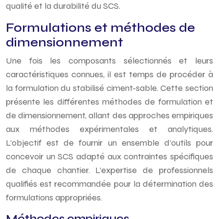
qualité et la durabilité du SCS.
Formulations et méthodes de
dimensionnement
Une fois les composants sélectionnés et leurs
caractéristiques connues, il est temps de procéder à
la formulation du stabilisé ciment-sable. Cette section
présente les différentes méthodes de formulation et
de dimensionnement, allant des approches empiriques
aux méthodes expérimentales et analytiques.
L’objectif est de fournir un ensemble d’outils pour
concevoir un SCS adapté aux contraintes spécifiques
de chaque chantier. L’expertise de professionnels
qualifiés est recommandée pour la détermination des
formulations appropriées.
Méthodes empiriques