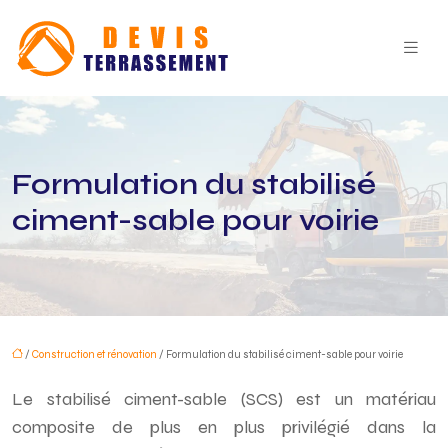
Formulation du stabilisé
ciment-sable pour voirie
/
Construction et rénovation
/ Formulation du stabilisé ciment-sable pour voirie
Le stabilisé ciment-sable (SCS) est un matériau
composite de plus en plus privilégié dans la