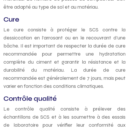
être adapté au type de sol et au matériau.
Cure
Le cure consiste à protéger le SCS contre la
dessiccation en l’arrosant ou en le recouvrant d’une
bâche. Il est important de respecter la durée de cure
recommandée pour permettre une hydratation
complète du ciment et garantir la résistance et la
durabilité du matériau. La durée de cure
recommandée est généralement de 7 jours, mais peut
varier en fonction des conditions climatiques.
Contrôle qualité
Le contrôle qualité consiste à prélever des
échantillons de SCS et à les soumettre à des essais
de laboratoire pour vérifier leur conformité aux