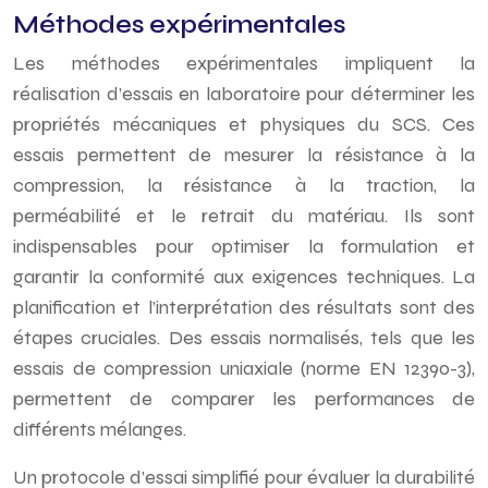
Méthodes expérimentales
Les méthodes expérimentales impliquent la
réalisation d’essais en laboratoire pour déterminer les
propriétés mécaniques et physiques du SCS. Ces
essais permettent de mesurer la résistance à la
compression, la résistance à la traction, la
perméabilité et le retrait du matériau. Ils sont
indispensables pour optimiser la formulation et
garantir la conformité aux exigences techniques. La
planification et l’interprétation des résultats sont des
étapes cruciales. Des essais normalisés, tels que les
essais de compression uniaxiale (norme EN 12390-3),
permettent de comparer les performances de
différents mélanges.
Un protocole d’essai simplifié pour évaluer la durabilité