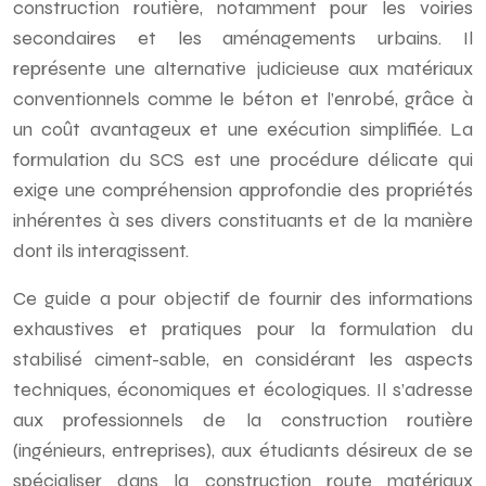
construction routière, notamment pour les voiries
secondaires et les aménagements urbains. Il
représente une alternative judicieuse aux matériaux
conventionnels comme le béton et l’enrobé, grâce à
un coût avantageux et une exécution simplifiée. La
formulation du SCS est une procédure délicate qui
exige une compréhension approfondie des propriétés
inhérentes à ses divers constituants et de la manière
dont ils interagissent.
Ce guide a pour objectif de fournir des informations
exhaustives et pratiques pour la formulation du
stabilisé ciment-sable, en considérant les aspects
techniques, économiques et écologiques. Il s’adresse
aux professionnels de la construction routière
(ingénieurs, entreprises), aux étudiants désireux de se
spécialiser dans la construction route matériaux