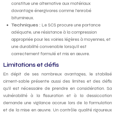
constitue une alternative aux matériaux
davantage énergivores comme l’enrobé
bitumineux.
Techniques :
Le SCS procure une portance
adéquate, une résistance à la compression
appropriée pour les voiries légères à moyennes, et
une durabilité convenable lorsqu’il est
correctement formulé et mis en œuvre.
Limitations et défis
En dépit de ses nombreux avantages, le stabilisé
ciment-sable présente aussi des limites et des défis
qu’il est nécessaire de prendre en considération. Sa
vulnérabilité à la fissuration et à la dessiccation
demande une vigilance accrue lors de la formulation
et de la mise en œuvre. Un contrôle qualité rigoureux