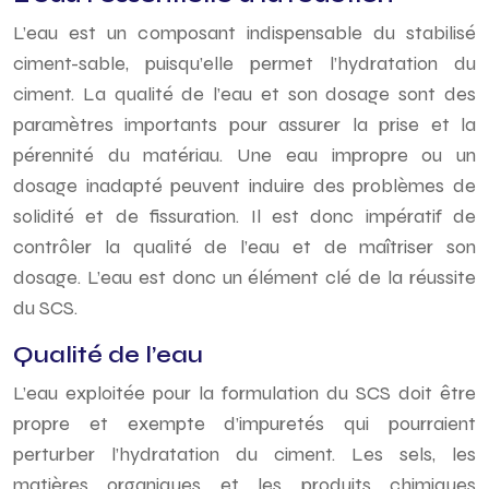
L’eau est un composant indispensable du stabilisé
ciment-sable, puisqu’elle permet l’hydratation du
ciment. La qualité de l’eau et son dosage sont des
paramètres importants pour assurer la prise et la
pérennité du matériau. Une eau impropre ou un
dosage inadapté peuvent induire des problèmes de
solidité et de fissuration. Il est donc impératif de
contrôler la qualité de l’eau et de maîtriser son
dosage. L’eau est donc un élément clé de la réussite
du SCS.
Qualité de l’eau
L’eau exploitée pour la formulation du SCS doit être
propre et exempte d’impuretés qui pourraient
perturber l’hydratation du ciment. Les sels, les
matières organiques et les produits chimiques