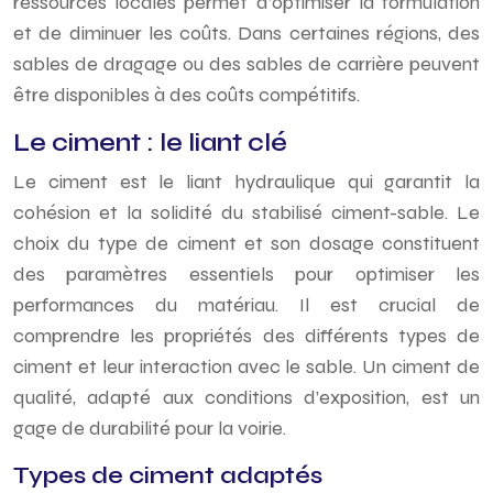
ressources locales permet d’optimiser la formulation
et de diminuer les coûts. Dans certaines régions, des
sables de dragage ou des sables de carrière peuvent
être disponibles à des coûts compétitifs.
Le ciment : le liant clé
Le ciment est le liant hydraulique qui garantit la
cohésion et la solidité du stabilisé ciment-sable. Le
choix du type de ciment et son dosage constituent
des paramètres essentiels pour optimiser les
performances du matériau. Il est crucial de
comprendre les propriétés des différents types de
ciment et leur interaction avec le sable. Un ciment de
qualité, adapté aux conditions d’exposition, est un
gage de durabilité pour la voirie.
Types de ciment adaptés