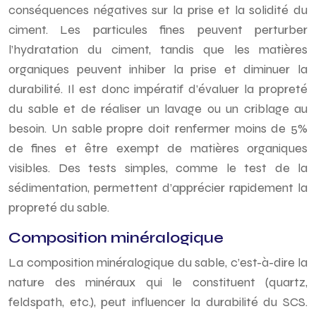
conséquences négatives sur la prise et la solidité du
ciment. Les particules fines peuvent perturber
l’hydratation du ciment, tandis que les matières
organiques peuvent inhiber la prise et diminuer la
durabilité. Il est donc impératif d’évaluer la propreté
du sable et de réaliser un lavage ou un criblage au
besoin. Un sable propre doit renfermer moins de 5%
de fines et être exempt de matières organiques
visibles. Des tests simples, comme le test de la
sédimentation, permettent d’apprécier rapidement la
propreté du sable.
Composition minéralogique
La composition minéralogique du sable, c’est-à-dire la
nature des minéraux qui le constituent (quartz,
feldspath, etc.), peut influencer la durabilité du SCS.