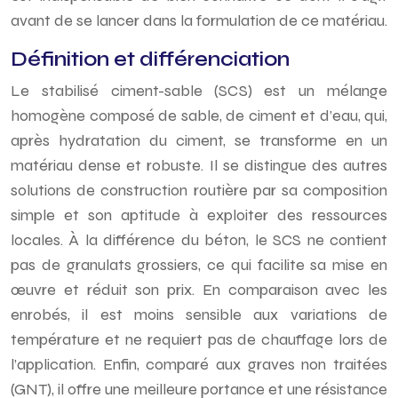
avant de se lancer dans la formulation de ce matériau.
Définition et différenciation
Le stabilisé ciment-sable (SCS) est un mélange
homogène composé de sable, de ciment et d’eau, qui,
après hydratation du ciment, se transforme en un
matériau dense et robuste. Il se distingue des autres
solutions de construction routière par sa composition
simple et son aptitude à exploiter des ressources
locales. À la différence du béton, le SCS ne contient
pas de granulats grossiers, ce qui facilite sa mise en
œuvre et réduit son prix. En comparaison avec les
enrobés, il est moins sensible aux variations de
température et ne requiert pas de chauffage lors de
l’application. Enfin, comparé aux graves non traitées
(GNT), il offre une meilleure portance et une résistance