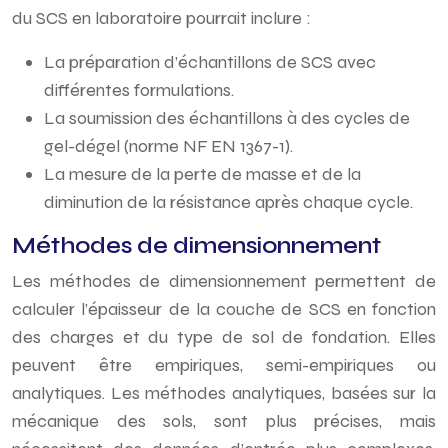
du SCS en laboratoire pourrait inclure :
La préparation d’échantillons de SCS avec
différentes formulations.
La soumission des échantillons à des cycles de
gel-dégel (norme NF EN 1367-1).
La mesure de la perte de masse et de la
diminution de la résistance après chaque cycle.
Méthodes de dimensionnement
Les méthodes de dimensionnement permettent de
calculer l’épaisseur de la couche de SCS en fonction
des charges et du type de sol de fondation. Elles
peuvent être empiriques, semi-empiriques ou
analytiques. Les méthodes analytiques, basées sur la
mécanique des sols, sont plus précises, mais