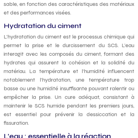
sable, en fonction des caractéristiques des matériaux
et des performances visées.
Hydratation du ciment
L’hydratation du ciment est le processus chimique qui
permet la prise et le durcissement du SCS. L’eau
interagit avec les composés du ciment, formant des
hydrates qui assurent la cohésion et la solidité du
matériau. La température et l’humidité influencent
notablement l’hydratation, une température trop
basse ou une humidité insuffisante pouvant ralentir ou
empêcher la prise. Un cure adéquat, consistant à
maintenir le SCS humide pendant les premiers jours,
est essentiel pour prévenir la dessiccation et la
fissuration.
L’eau : essentielle à la réaction