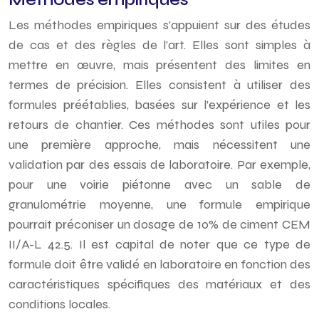
Les méthodes empiriques s’appuient sur des études
de cas et des règles de l’art. Elles sont simples à
mettre en œuvre, mais présentent des limites en
termes de précision. Elles consistent à utiliser des
formules préétablies, basées sur l’expérience et les
retours de chantier. Ces méthodes sont utiles pour
une première approche, mais nécessitent une
validation par des essais de laboratoire. Par exemple,
pour une voirie piétonne avec un sable de
granulométrie moyenne, une formule empirique
pourrait préconiser un dosage de 10% de ciment CEM
II/A-L 42.5. Il est capital de noter que ce type de
formule doit être validé en laboratoire en fonction des
caractéristiques spécifiques des matériaux et des
conditions locales.