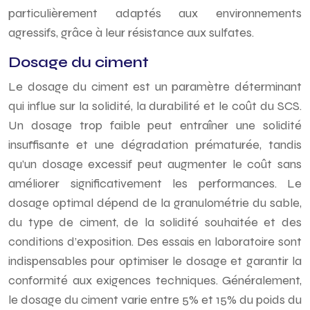
particulièrement adaptés aux environnements
agressifs, grâce à leur résistance aux sulfates.
Dosage du ciment
Le dosage du ciment est un paramètre déterminant
qui influe sur la solidité, la durabilité et le coût du SCS.
Un dosage trop faible peut entraîner une solidité
insuffisante et une dégradation prématurée, tandis
qu’un dosage excessif peut augmenter le coût sans
améliorer significativement les performances. Le
dosage optimal dépend de la granulométrie du sable,
du type de ciment, de la solidité souhaitée et des
conditions d’exposition. Des essais en laboratoire sont
indispensables pour optimiser le dosage et garantir la
conformité aux exigences techniques. Généralement,
le dosage du ciment varie entre 5% et 15% du poids du