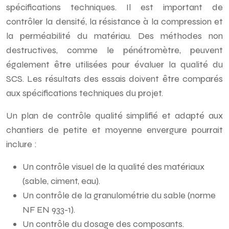
spécifications techniques. Il est important de
contrôler la densité, la résistance à la compression et
la perméabilité du matériau. Des méthodes non
destructives, comme le pénétromètre, peuvent
également être utilisées pour évaluer la qualité du
SCS. Les résultats des essais doivent être comparés
aux spécifications techniques du projet.
Un plan de contrôle qualité simplifié et adapté aux
chantiers de petite et moyenne envergure pourrait
inclure :
Un contrôle visuel de la qualité des matériaux
(sable, ciment, eau).
Un contrôle de la granulométrie du sable (norme
NF EN 933-1).
Un contrôle du dosage des composants.