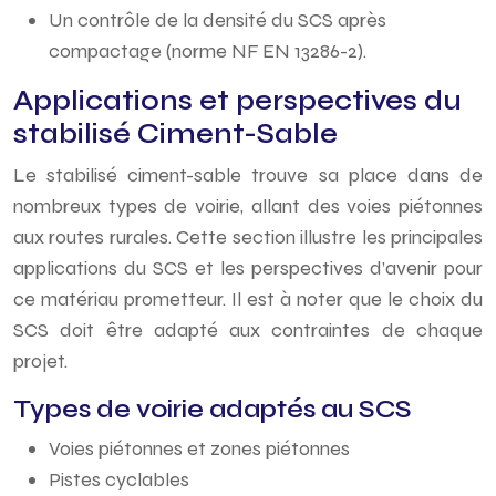
Un contrôle de la densité du SCS après
compactage (norme NF EN 13286-2).
Applications et perspectives du
stabilisé Ciment-Sable
Le stabilisé ciment-sable trouve sa place dans de
nombreux types de voirie, allant des voies piétonnes
aux routes rurales. Cette section illustre les principales
applications du SCS et les perspectives d’avenir pour
ce matériau prometteur. Il est à noter que le choix du
SCS doit être adapté aux contraintes de chaque
projet.
Types de voirie adaptés au SCS
Voies piétonnes et zones piétonnes
Pistes cyclables