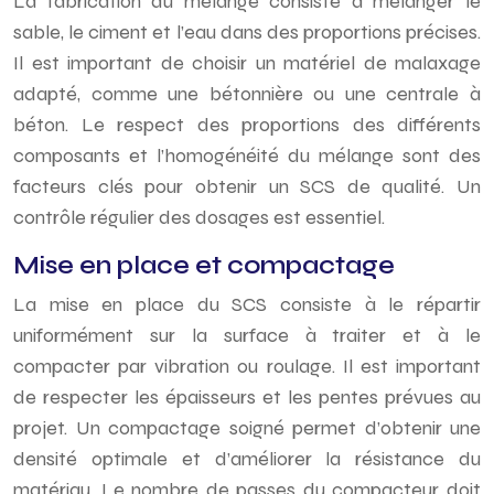
La fabrication du mélange consiste à mélanger le
sable, le ciment et l’eau dans des proportions précises.
Il est important de choisir un matériel de malaxage
adapté, comme une bétonnière ou une centrale à
béton. Le respect des proportions des différents
composants et l’homogénéité du mélange sont des
facteurs clés pour obtenir un SCS de qualité. Un
contrôle régulier des dosages est essentiel.
Mise en place et compactage
La mise en place du SCS consiste à le répartir
uniformément sur la surface à traiter et à le
compacter par vibration ou roulage. Il est important
de respecter les épaisseurs et les pentes prévues au
projet. Un compactage soigné permet d’obtenir une
densité optimale et d’améliorer la résistance du
matériau. Le nombre de passes du compacteur doit