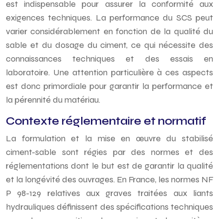
est indispensable pour assurer la conformité aux
exigences techniques. La performance du SCS peut
varier considérablement en fonction de la qualité du
sable et du dosage du ciment, ce qui nécessite des
connaissances techniques et des essais en
laboratoire. Une attention particulière à ces aspects
est donc primordiale pour garantir la performance et
la pérennité du matériau.
Contexte réglementaire et normatif
La formulation et la mise en œuvre du stabilisé
ciment-sable sont régies par des normes et des
réglementations dont le but est de garantir la qualité
et la longévité des ouvrages. En France, les normes NF
P 98-129 relatives aux graves traitées aux liants
hydrauliques définissent des spécifications techniques