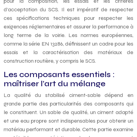
pour la composition, les essais et les critères
d’acceptation du SCS. Il est impératif de respecter
ces spécifications techniques pour respecter les
exigences réglementaires et assurer la performance à
long terme de la voirie. Les normes européennes,
comme la série EN 13286, définissent un cadre pour les
essais et la caractérisation des matériaux de
construction routière, y compris le SCS.
Les composants essentiels :
maîtriser l’art du mélange
La qualité du stabilisé ciment-sable dépend en
grande partie des particularités des composants qui
le constituent. Un sable de qualité, un ciment adapté
et une eau propre sont indispensables pour obtenir un
matériau performant et durable. Cette partie examine