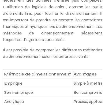
nécessitent des données d’entrée plus complexes.
L’utilisation de logiciels de calcul, comme les outils
d’éléments finis, peut faciliter le dimensionnement. Il
est important de prendre en compte les contraintes
thermiques et hydriques lors du dimensionnement. Les
méthodes de dimensionnement nécessitent
l’expertise d’ingénieurs spécialisés.
Il est possible de comparer les différentes méthodes
de dimensionnement selon les critères suivants :
Méthode de dimensionnement
Avantages
Empirique
Simple à mettre 
Semi-empirique
Bon compromis en
Analytique
Précise, applica