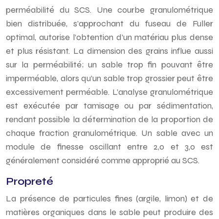
perméabilité du SCS. Une courbe granulométrique
bien distribuée, s’approchant du fuseau de Fuller
optimal, autorise l’obtention d’un matériau plus dense
et plus résistant. La dimension des grains influe aussi
sur la perméabilité; un sable trop fin pouvant être
imperméable, alors qu’un sable trop grossier peut être
excessivement perméable. L’analyse granulométrique
est exécutée par tamisage ou par sédimentation,
rendant possible la détermination de la proportion de
chaque fraction granulométrique. Un sable avec un
module de finesse oscillant entre 2,0 et 3,0 est
généralement considéré comme approprié au SCS.
Propreté
La présence de particules fines (argile, limon) et de
matières organiques dans le sable peut produire des