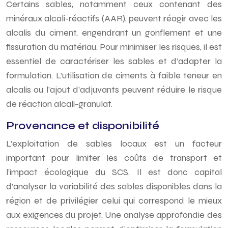
Certains sables, notamment ceux contenant des
minéraux alcali-réactifs (AAR), peuvent réagir avec les
alcalis du ciment, engendrant un gonflement et une
fissuration du matériau. Pour minimiser les risques, il est
essentiel de caractériser les sables et d’adapter la
formulation. L’utilisation de ciments à faible teneur en
alcalis ou l’ajout d’adjuvants peuvent réduire le risque
de réaction alcali-granulat.
Provenance et disponibilité
L’exploitation de sables locaux est un facteur
important pour limiter les coûts de transport et
l’impact écologique du SCS. Il est donc capital
d’analyser la variabilité des sables disponibles dans la
région et de privilégier celui qui correspond le mieux
aux exigences du projet. Une analyse approfondie des