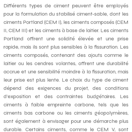
Différents types de ciment peuvent être employés
pour la formulation du stabilisé ciment-sable, dont les
ciments Portland (CEM I), les ciments composés (CEM
II, CEM III) et les ciments à base de laitier. Les ciments
Portland offrent une solidité élevée et une prise
rapide, mais ils sont plus sensibles à la fissuration. Les
ciments composés, contenant des ajouts comme le
laitier ou les cendres volantes, offrent une durabilité
accrue et une sensibilité moindre à la fissuration, mais
leur prise est plus lente. Le choix du type de ciment
dépend des exigences du projet, des conditions
d’exposition et des contraintes budgétaires. Les
ciments à faible empreinte carbone, tels que les
ciments bas carbone ou les ciments géopolymères,
sont également à envisager pour une démarche plus
durable. Certains ciments, comme le CEM V, sont