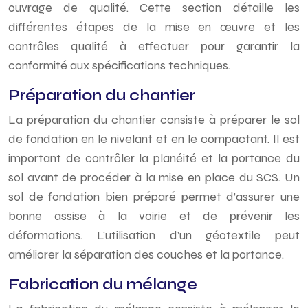
ouvrage de qualité. Cette section détaille les
différentes étapes de la mise en œuvre et les
contrôles qualité à effectuer pour garantir la
conformité aux spécifications techniques.
Préparation du chantier
La préparation du chantier consiste à préparer le sol
de fondation en le nivelant et en le compactant. Il est
important de contrôler la planéité et la portance du
sol avant de procéder à la mise en place du SCS. Un
sol de fondation bien préparé permet d’assurer une
bonne assise à la voirie et de prévenir les
déformations. L’utilisation d’un géotextile peut
améliorer la séparation des couches et la portance.
Fabrication du mélange