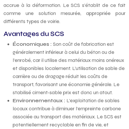
accrue à la déformation. Le SCS s’établit de ce fait
comme une solution mesurée, appropriée pour
différents types de voirie.
Avantages du SCS
Économiques :
Son coût de fabrication est
généralement inférieur à celui du béton ou de
l’enrobé, car il utilise des matériaux moins onéreux
et disponibles localement. L’utilisation de sable de
carrière ou de dragage réduit les coûts de
transport, favorisant une économie générale. Le
stabilisé ciment-sable prix est donc un atout.
Environnementaux :
L’exploitation de sables
locaux contribue à diminuer l’empreinte carbone
associée au transport des matériaux. Le SCS est
potentiellement recyclable en fin de vie, et