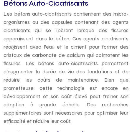
Bétons Auto-Cicatrisants
Les bétons auto-cicatrisants contiennent des micro-
organismes ou des capsules contenant des agents
cicatrisants qui se libèrent lorsque des fissures
apparaissent dans le béton. Ces agents cicatrisants
réagissent avec l’eau et le ciment pour former des
cristaux de carbonate de calcium qui colmatent les
fissures. Les bétons auto-cicatrisants permettent
d’augmenter la durée de vie des fondations et de
réduire les coûts de maintenance. Bien que
prometteuse, cette technologie est encore en
développement et son coût élevé peut freiner son
adoption à grande échelle. Des recherches
supplémentaires sont nécessaires pour optimiser leur
efficacité et réduire leur coût.