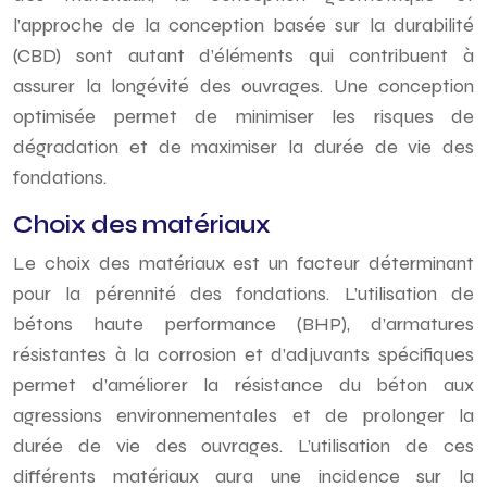
l’approche de la conception basée sur la durabilité
(CBD) sont autant d’éléments qui contribuent à
assurer la longévité des ouvrages. Une conception
optimisée permet de minimiser les risques de
dégradation et de maximiser la durée de vie des
fondations.
Choix des matériaux
Le choix des matériaux est un facteur déterminant
pour la pérennité des fondations. L’utilisation de
bétons haute performance (BHP), d’armatures
résistantes à la corrosion et d’adjuvants spécifiques
permet d’améliorer la résistance du béton aux
agressions environnementales et de prolonger la
durée de vie des ouvrages. L’utilisation de ces
différents matériaux aura une incidence sur la