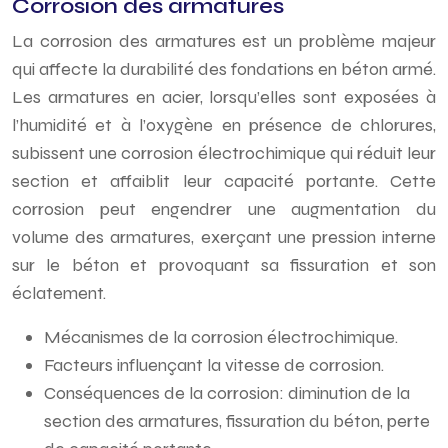
Corrosion des armatures
La corrosion des armatures est un problème majeur
qui affecte la durabilité des fondations en béton armé.
Les armatures en acier, lorsqu’elles sont exposées à
l’humidité et à l’oxygène en présence de chlorures,
subissent une corrosion électrochimique qui réduit leur
section et affaiblit leur capacité portante. Cette
corrosion peut engendrer une augmentation du
volume des armatures, exerçant une pression interne
sur le béton et provoquant sa fissuration et son
éclatement.
Mécanismes de la corrosion électrochimique.
Facteurs influençant la vitesse de corrosion.
Conséquences de la corrosion: diminution de la
section des armatures, fissuration du béton, perte