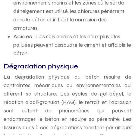
environnements marins et les zones où le sel de
déneigement est utilisé, les chlorures pénètrent
dans le béton et initient la corrosion des
armatures.
Acides :
Les sols acides et les eaux pluviales
polluées peuvent dissoudre le ciment et affaiblir le
béton.
Dégradation physique
La dégradation physique du béton résulte de
contraintes mécaniques ou environnementales qui
altèrent sa structure. Les cycles de gel-dégel, la
réaction alcali-granulat (RAG), le retrait et l’abrasion
sont autant de phénomènes qui peuvent
endommager le béton et réduire sa pérennité. Les
fissures dues à ces dégradations facilitent par ailleurs