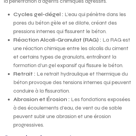
la pénétration d’agents chimiques agressifs.
Cycles gel-dégel :
L’eau qui pénètre dans les
pores du béton gèle et se dilate, créant des
pressions internes qui fissurent le béton.
Réaction Alcali-Granulat (RAG) :
La RAG est
une réaction chimique entre les alcalis du ciment
et certains types de granulats, entraînant la
formation d’un gel expansif qui fissure le béton.
Retrait :
Le retrait hydraulique et thermique du
béton provoque des tensions internes qui peuvent
conduire à la fissuration.
Abrasion et Érosion :
Les fondations exposées
à des écoulements d’eau, de vent ou de sable
peuvent subir une abrasion et une érosion
progressives.