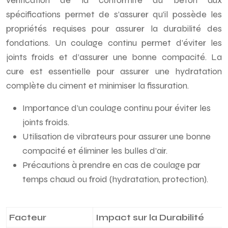
vérification de la conformité du béton aux
spécifications permet de s’assurer qu’il possède les
propriétés requises pour assurer la durabilité des
fondations. Un coulage continu permet d’éviter les
joints froids et d’assurer une bonne compacité. La
cure est essentielle pour assurer une hydratation
complète du ciment et minimiser la fissuration.
Importance d’un coulage continu pour éviter les
joints froids.
Utilisation de vibrateurs pour assurer une bonne
compacité et éliminer les bulles d’air.
Précautions à prendre en cas de coulage par
temps chaud ou froid (hydratation, protection).
Facteur
Impact sur la Durabilité