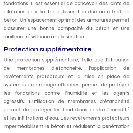
fondations. Il est essentiel de concevoir des joints de
dilatation pour limiter la fissuration due au retrait du
béton. Un espacement optimal des armatures permet
d’assurer une bonne compacité du béton et une
meilleure résistance à la fissuration.
Protection supplémentaire
Une protection supplémentaire, telle que l’utilisation
de membranes d’étanchéité, l’application de
revêtements protecteurs et la mise en place de
systèmes de drainage efficaces, permet de protéger
les fondations contre l’humidité et les agents
agressifs. L’utilisation de membranes d’étanchéité
permet de protéger les fondations contre l’humidité
et les infiltrations d’eau. Les revêtements protecteurs
imperméabilisent le béton et réduisent la pénétration