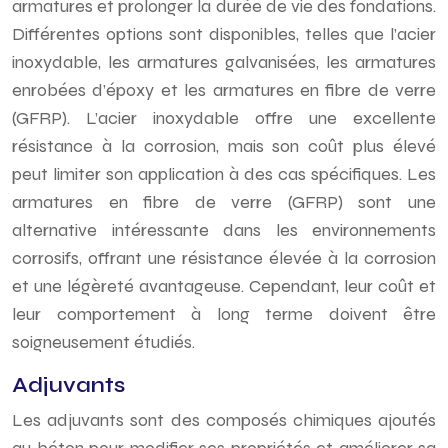
armatures et prolonger la durée de vie des fondations.
Différentes options sont disponibles, telles que l’acier
inoxydable, les armatures galvanisées, les armatures
enrobées d’époxy et les armatures en fibre de verre
(GFRP). L’acier inoxydable offre une excellente
résistance à la corrosion, mais son coût plus élevé
peut limiter son application à des cas spécifiques. Les
armatures en fibre de verre (GFRP) sont une
alternative intéressante dans les environnements
corrosifs, offrant une résistance élevée à la corrosion
et une légèreté avantageuse. Cependant, leur coût et
leur comportement à long terme doivent être
soigneusement étudiés.
Adjuvants
Les adjuvants sont des composés chimiques ajoutés