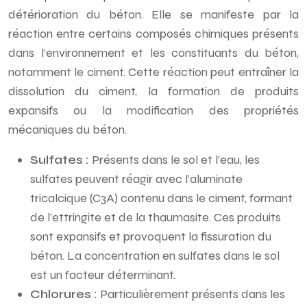
détérioration du béton. Elle se manifeste par la
réaction entre certains composés chimiques présents
dans l’environnement et les constituants du béton,
notamment le ciment. Cette réaction peut entraîner la
dissolution du ciment, la formation de produits
expansifs ou la modification des propriétés
mécaniques du béton.
Sulfates :
Présents dans le sol et l’eau, les
sulfates peuvent réagir avec l’aluminate
tricalcique (C3A) contenu dans le ciment, formant
de l’ettringite et de la thaumasite. Ces produits
sont expansifs et provoquent la fissuration du
béton. La concentration en sulfates dans le sol
est un facteur déterminant.
Chlorures :
Particulièrement présents dans les