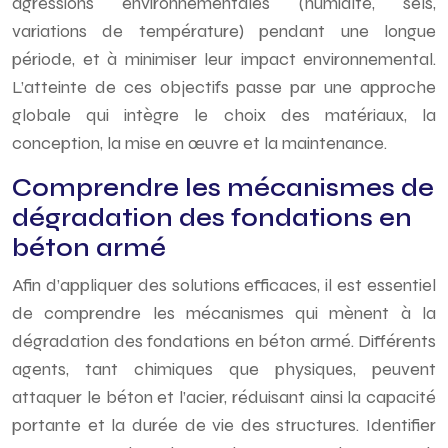
agressions environnementales (humidité, sels,
variations de température) pendant une longue
période, et à minimiser leur impact environnemental.
L’atteinte de ces objectifs passe par une approche
globale qui intègre le choix des matériaux, la
conception, la mise en œuvre et la maintenance.
Comprendre les mécanismes de
dégradation des fondations en
béton armé
Afin d’appliquer des solutions efficaces, il est essentiel
de comprendre les mécanismes qui mènent à la
dégradation des fondations en béton armé. Différents
agents, tant chimiques que physiques, peuvent
attaquer le béton et l’acier, réduisant ainsi la capacité
portante et la durée de vie des structures. Identifier