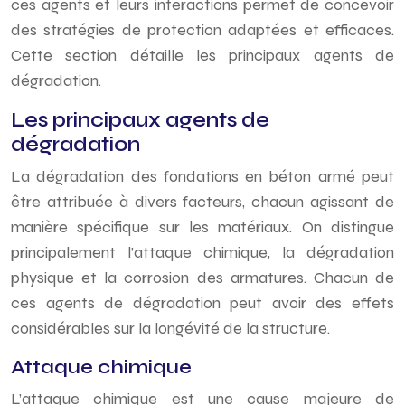
ces agents et leurs interactions permet de concevoir
des stratégies de protection adaptées et efficaces.
Cette section détaille les principaux agents de
dégradation.
Les principaux agents de
dégradation
La dégradation des fondations en béton armé peut
être attribuée à divers facteurs, chacun agissant de
manière spécifique sur les matériaux. On distingue
principalement l’attaque chimique, la dégradation
physique et la corrosion des armatures. Chacun de
ces agents de dégradation peut avoir des effets
considérables sur la longévité de la structure.
Attaque chimique
L’attaque chimique est une cause majeure de