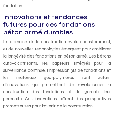
fondation.
Innovations et tendances
futures pour des fondations
béton armé durables
Le domaine de la construction évolue constamment,
et de nouvelles technologies émergent pour améliorer
la longévité des fondations en béton armé. Les bétons
auto-cicatrisants, les capteurs intégrés pour la
surveillance continue, l’impression 3D de fondations et
les matériaux géo-polymères sont autant
d’innovations qui promettent de révolutionner la
construction des fondations et de garantir leur
pérennité. Ces innovations offrent des perspectives
prometteuses pour l’avenir de la construction.