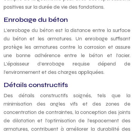
positives sur la durée de vie des fondations.
Enrobage du béton
L’enrobage du béton est la distance entre la surface
du béton et les armatures. Un enrobage suffisant
protège les armatures contre la corrosion et assure
une bonne adhérence entre le béton et l’acier.
L’épaisseur d’enrobage requise dépend de
l’environnement et des charges appliquées.
Détails constructifs
Des détails constructifs soignés, tels que la
minimisation des angles vifs et des zones de
concentration de contraintes, la conception des joints
de dilatation et l’optimisation de l’espacement des
armatures, contribuent à améliorer la durabilité des