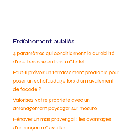
Fraîchement publiés
4 paramètres qui conditionnent la durabilité
d’une terrasse en bois à Cholet
Faut-il prévoir un terrassement préalable pour
poser un échafaudage lors d’un ravalement
de façade ?
Valorisez votre propriété avec un
aménagement paysager sur mesure
Rénover un mas provençal : les avantages
d’un maçon à Cavaillon