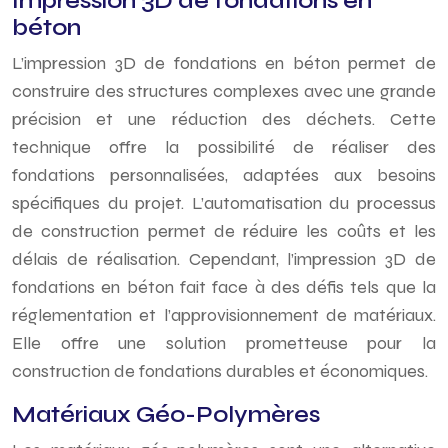
Impression 3D de fondations en
béton
L’impression 3D de fondations en béton permet de
construire des structures complexes avec une grande
précision et une réduction des déchets. Cette
technique offre la possibilité de réaliser des
fondations personnalisées, adaptées aux besoins
spécifiques du projet. L’automatisation du processus
de construction permet de réduire les coûts et les
délais de réalisation. Cependant, l’impression 3D de
fondations en béton fait face à des défis tels que la
réglementation et l’approvisionnement de matériaux.
Elle offre une solution prometteuse pour la
construction de fondations durables et économiques.
Matériaux Géo-Polymères