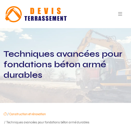
Techniques avancées pour
fondations béton armé
durables
/
Construction et rénovation
/ Techniques avancées pour fondations béton armé durables