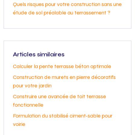
Quels risques pour votre construction sans une
étude de sol préalable au terrassement ?
Articles similaires
Calculer la pente terrasse béton optimale
Construction de murets en pierre décoratifs
pour votre jardin
Construire une avancée de toit terrasse
fonctionnelle
Formulation du stabilisé ciment-sable pour
voirie