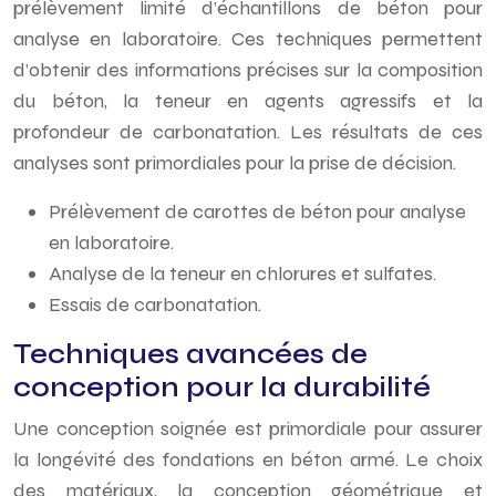
prélèvement limité d’échantillons de béton pour
analyse en laboratoire. Ces techniques permettent
d’obtenir des informations précises sur la composition
du béton, la teneur en agents agressifs et la
profondeur de carbonatation. Les résultats de ces
analyses sont primordiales pour la prise de décision.
Prélèvement de carottes de béton pour analyse
en laboratoire.
Analyse de la teneur en chlorures et sulfates.
Essais de carbonatation.
Techniques avancées de
conception pour la durabilité
Une conception soignée est primordiale pour assurer
la longévité des fondations en béton armé. Le choix
des matériaux, la conception géométrique et