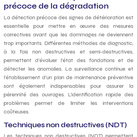
précoce de la dégradation
La détection précoce des signes de détérioration est
essentielle pour mettre en œuvre des mesures
correctives avant que les dommages ne deviennent
trop importants. Différentes méthodes de diagnostic,
à la fois non destructives et semi-destructives,
permettent d’évaluer l’état des fondations et de
détecter les anomalies. La surveillance continue et
l’établissement d’un plan de maintenance préventive
sont également indispensables pour assurer la
pérennité des ouvrages. L’identification rapide des
problèmes permet de limiter les interventions
coûteuses.
Techniques non destructives (NDT)
Les techniques non destructives (NDT) permettent