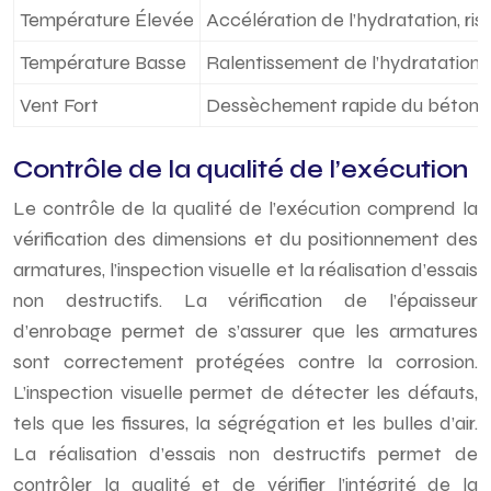
Température Élevée
Accélération de l’hydratation, ris
Température Basse
Ralentissement de l’hydratation, 
Vent Fort
Dessèchement rapide du béton
Contrôle de la qualité de l’exécution
Le contrôle de la qualité de l’exécution comprend la
vérification des dimensions et du positionnement des
armatures, l’inspection visuelle et la réalisation d’essais
non destructifs. La vérification de l’épaisseur
d’enrobage permet de s’assurer que les armatures
sont correctement protégées contre la corrosion.
L’inspection visuelle permet de détecter les défauts,
tels que les fissures, la ségrégation et les bulles d’air.
La réalisation d’essais non destructifs permet de
contrôler la qualité et de vérifier l’intégrité de la