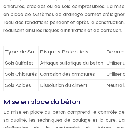
chlorures, d’acides ou de sols compressibles. La mise
en place de systèmes de drainage permet d’éloigner
l’eau des fondations pendant et après la construction,
réduisant ainsi les risques d’infiltration et de corrosion.
Type de Sol
Risques Potentiels
Recomm
Sols Sulfatés
Attaque sulfatique du béton
Utiliser u
Sols Chlorurés
Corrosion des armatures
Utiliser 
Sols Acides
Dissolution du ciment
Neutralise
Mise en place du béton
La mise en place du béton comprend le contrôle de
sa qualité, les techniques de coulage et la cure. La