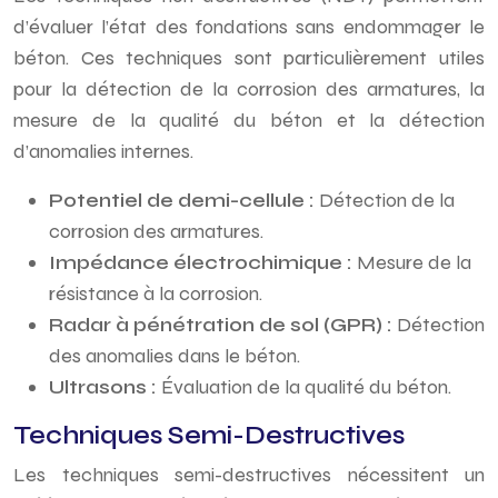
d’évaluer l’état des fondations sans endommager le
béton. Ces techniques sont particulièrement utiles
pour la détection de la corrosion des armatures, la
mesure de la qualité du béton et la détection
d’anomalies internes.
Potentiel de demi-cellule :
Détection de la
corrosion des armatures.
Impédance électrochimique :
Mesure de la
résistance à la corrosion.
Radar à pénétration de sol (GPR) :
Détection
des anomalies dans le béton.
Ultrasons :
Évaluation de la qualité du béton.
Techniques Semi-Destructives
Les techniques semi-destructives nécessitent un