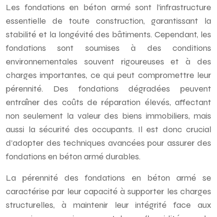
Les fondations en béton armé sont l’infrastructure
essentielle de toute construction, garantissant la
stabilité et la longévité des bâtiments. Cependant, les
fondations sont soumises à des conditions
environnementales souvent rigoureuses et à des
charges importantes, ce qui peut compromettre leur
pérennité. Des fondations dégradées peuvent
entraîner des coûts de réparation élevés, affectant
non seulement la valeur des biens immobiliers, mais
aussi la sécurité des occupants. Il est donc crucial
d’adopter des techniques avancées pour assurer des
fondations en béton armé durables.
La pérennité des fondations en béton armé se
caractérise par leur capacité à supporter les charges
structurelles, à maintenir leur intégrité face aux