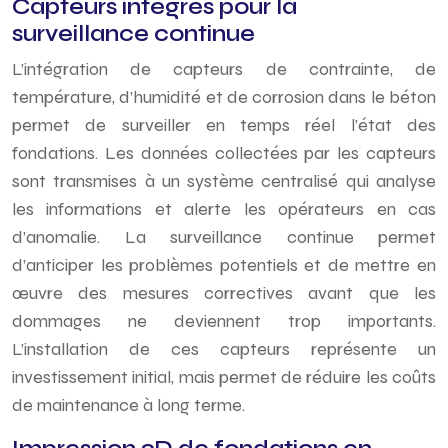
Capteurs intégrés pour la
surveillance continue
L’intégration de capteurs de contrainte, de
température, d’humidité et de corrosion dans le béton
permet de surveiller en temps réel l’état des
fondations. Les données collectées par les capteurs
sont transmises à un système centralisé qui analyse
les informations et alerte les opérateurs en cas
d’anomalie. La surveillance continue permet
d’anticiper les problèmes potentiels et de mettre en
œuvre des mesures correctives avant que les
dommages ne deviennent trop importants.
L’installation de ces capteurs représente un
investissement initial, mais permet de réduire les coûts
de maintenance à long terme.