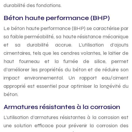
durabilité des fondations.
Béton haute performance (BHP)
Le béton haute performance (BHP) se caractérise par
sa faible perméabilité, sa haute résistance mécanique
et sa durabilité accrue. L’utilisation d’ajouts
cimentaires, tels que les cendres volantes, le laitier de
haut fourneau et la fumée de silice, permet
d’améliorer les propriétés du béton et de réduire son
impact environnemental. Un rapport eau/ciment
approprié est essentiel pour optimiser la longévité du
béton.
Armatures résistantes à la corrosion
L’utilisation d’armatures résistantes à la corrosion est
une solution efficace pour prévenir la corrosion des