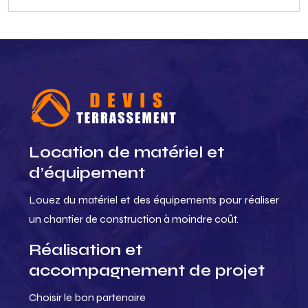
Location de matériel et
d’équipement
Louez du matériel et des équipements pour réaliser
un chantier de construction à moindre coût.
Réalisation et
accompagnement de projet
Choisir le bon partenaire