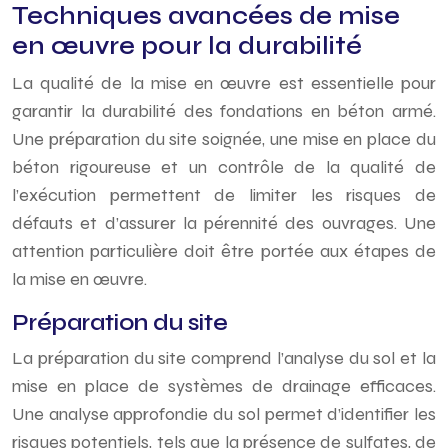
Techniques avancées de mise
en œuvre pour la durabilité
La qualité de la mise en œuvre est essentielle pour
garantir la durabilité des fondations en béton armé.
Une préparation du site soignée, une mise en place du
béton rigoureuse et un contrôle de la qualité de
l’exécution permettent de limiter les risques de
défauts et d’assurer la pérennité des ouvrages. Une
attention particulière doit être portée aux étapes de
la mise en œuvre.
Préparation du site
La préparation du site comprend l’analyse du sol et la
mise en place de systèmes de drainage efficaces.
Une analyse approfondie du sol permet d’identifier les
risques potentiels, tels que la présence de sulfates, de