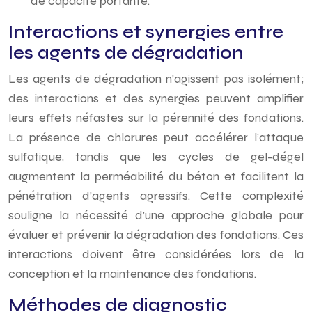
de capacité portante.
Interactions et synergies entre
les agents de dégradation
Les agents de dégradation n’agissent pas isolément;
des interactions et des synergies peuvent amplifier
leurs effets néfastes sur la pérennité des fondations.
La présence de chlorures peut accélérer l’attaque
sulfatique, tandis que les cycles de gel-dégel
augmentent la perméabilité du béton et facilitent la
pénétration d’agents agressifs. Cette complexité
souligne la nécessité d’une approche globale pour
évaluer et prévenir la dégradation des fondations. Ces
interactions doivent être considérées lors de la
conception et la maintenance des fondations.
Méthodes de diagnostic