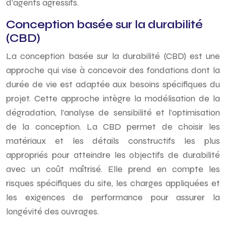
d’agents agressifs.
Conception basée sur la durabilité
(CBD)
La conception basée sur la durabilité (CBD) est une
approche qui vise à concevoir des fondations dont la
durée de vie est adaptée aux besoins spécifiques du
projet. Cette approche intègre la modélisation de la
dégradation, l’analyse de sensibilité et l’optimisation
de la conception. La CBD permet de choisir les
matériaux et les détails constructifs les plus
appropriés pour atteindre les objectifs de durabilité
avec un coût maîtrisé. Elle prend en compte les
risques spécifiques du site, les charges appliquées et
les exigences de performance pour assurer la
longévité des ouvrages.