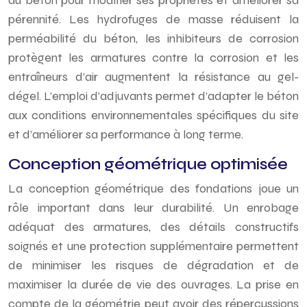
au béton pour modifier ses propriétés et améliorer sa
pérennité. Les hydrofuges de masse réduisent la
perméabilité du béton, les inhibiteurs de corrosion
protègent les armatures contre la corrosion et les
entraîneurs d’air augmentent la résistance au gel-
dégel. L’emploi d’adjuvants permet d’adapter le béton
aux conditions environnementales spécifiques du site
et d’améliorer sa performance à long terme.
Conception géométrique optimisée
La conception géométrique des fondations joue un
rôle important dans leur durabilité. Un enrobage
adéquat des armatures, des détails constructifs
soignés et une protection supplémentaire permettent
de minimiser les risques de dégradation et de
maximiser la durée de vie des ouvrages. La prise en
compte de la géométrie peut avoir des répercussions