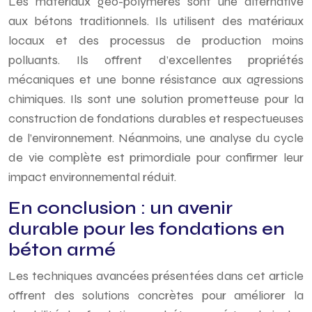
Les matériaux géo-polymères sont une alternative
aux bétons traditionnels. Ils utilisent des matériaux
locaux et des processus de production moins
polluants. Ils offrent d’excellentes propriétés
mécaniques et une bonne résistance aux agressions
chimiques. Ils sont une solution prometteuse pour la
construction de fondations durables et respectueuses
de l’environnement. Néanmoins, une analyse du cycle
de vie complète est primordiale pour confirmer leur
impact environnemental réduit.
En conclusion : un avenir
durable pour les fondations en
béton armé
Les techniques avancées présentées dans cet article
offrent des solutions concrètes pour améliorer la