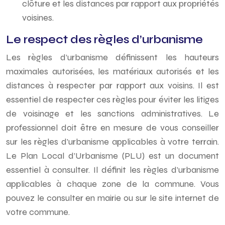
clôture et les distances par rapport aux propriétés
voisines.
Le respect des règles d’urbanisme
Les règles d’urbanisme définissent les hauteurs
maximales autorisées, les matériaux autorisés et les
distances à respecter par rapport aux voisins. Il est
essentiel de respecter ces règles pour éviter les litiges
de voisinage et les sanctions administratives. Le
professionnel doit être en mesure de vous conseiller
sur les règles d’urbanisme applicables à votre terrain.
Le Plan Local d’Urbanisme (PLU) est un document
essentiel à consulter. Il définit les règles d’urbanisme
applicables à chaque zone de la commune. Vous
pouvez le consulter en mairie ou sur le site internet de
votre commune.