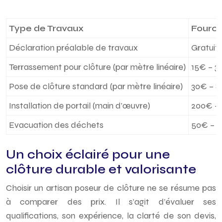
Type de Travaux
Fourch
Déclaration préalable de travaux
Gratuit
Terrassement pour clôture (par mètre linéaire)
15€ – 3
Pose de clôture standard (par mètre linéaire)
30€ – 
Installation de portail (main d’œuvre)
200€ –
Evacuation des déchets
50€ – 
Un choix éclairé pour une
clôture durable et valorisante
Choisir un artisan poseur de clôture ne se résume pas
à comparer des prix. Il s’agit d’évaluer ses
qualifications, son expérience, la clarté de son devis,