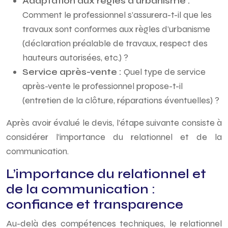
Adaptation aux règles d’urbanisme :
Comment le professionnel s’assurera-t-il que les
travaux sont conformes aux règles d’urbanisme
(déclaration préalable de travaux, respect des
hauteurs autorisées, etc.) ?
Service après-vente :
Quel type de service
après-vente le professionnel propose-t-il
(entretien de la clôture, réparations éventuelles) ?
Après avoir évalué le devis, l’étape suivante consiste à
considérer l’importance du relationnel et de la
communication.
L’importance du relationnel et
de la communication :
confiance et transparence
Au-delà des compétences techniques, le relationnel