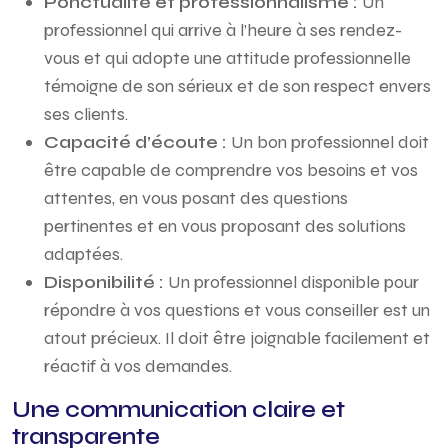
Ponctualité et professionnalisme :
Un
professionnel qui arrive à l’heure à ses rendez-
vous et qui adopte une attitude professionnelle
témoigne de son sérieux et de son respect envers
ses clients.
Capacité d’écoute :
Un bon professionnel doit
être capable de comprendre vos besoins et vos
attentes, en vous posant des questions
pertinentes et en vous proposant des solutions
adaptées.
Disponibilité :
Un professionnel disponible pour
répondre à vos questions et vous conseiller est un
atout précieux. Il doit être joignable facilement et
réactif à vos demandes.
Une communication claire et
transparente