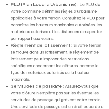
PLU (Plan Local d’Urbanisme) :
Le PLU de
votre commune définit les règles d’urbanisme
applicables à votre terrain. Consultez le PLU pour
connaître les hauteurs maximales autorisées, les
matériaux autorisés et les distances à respecter
par rapport aux voisins.
Règlement de lotissement :
Si votre terrain
se trouve dans un lotissement, le règlement de
lotissement peut imposer des restrictions
spécifiques concernant les clôtures, comme le
type de matériaux autorisés ou la hauteur
maximale.
Servitudes de passage :
Assurez-vous que
votre clôture n’empiète pas sur les éventuelles
servitudes de passage qui grèvent votre terrain.
Une servitude de passage est un droit accordé à