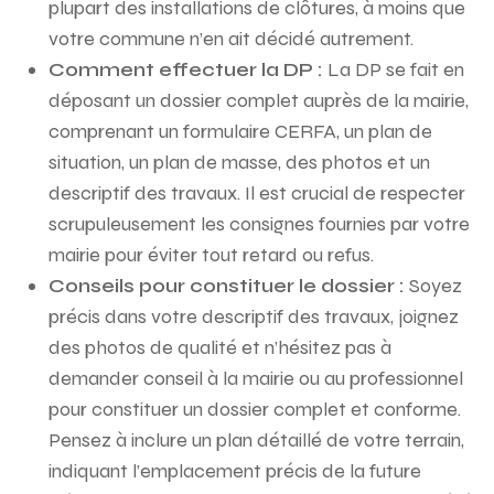
plupart des installations de clôtures, à moins que
votre commune n’en ait décidé autrement.
Comment effectuer la DP :
La DP se fait en
déposant un dossier complet auprès de la mairie,
comprenant un formulaire CERFA, un plan de
situation, un plan de masse, des photos et un
descriptif des travaux. Il est crucial de respecter
scrupuleusement les consignes fournies par votre
mairie pour éviter tout retard ou refus.
Conseils pour constituer le dossier :
Soyez
précis dans votre descriptif des travaux, joignez
des photos de qualité et n’hésitez pas à
demander conseil à la mairie ou au professionnel
pour constituer un dossier complet et conforme.
Pensez à inclure un plan détaillé de votre terrain,
indiquant l’emplacement précis de la future