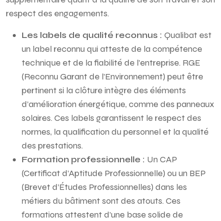
respect des engagements.
Les labels de qualité reconnus :
Qualibat est
un label reconnu qui atteste de la compétence
technique et de la fiabilité de l’entreprise. RGE
(Reconnu Garant de l’Environnement) peut être
pertinent si la clôture intègre des éléments
d’amélioration énergétique, comme des panneaux
solaires. Ces labels garantissent le respect des
normes, la qualification du personnel et la qualité
des prestations.
Formation professionnelle :
Un CAP
(Certificat d’Aptitude Professionnelle) ou un BEP
(Brevet d’Études Professionnelles) dans les
métiers du bâtiment sont des atouts. Ces
formations attestent d’une base solide de