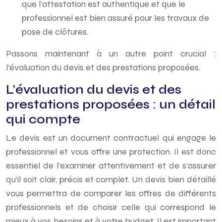
que l’attestation est authentique et que le
professionnel est bien assuré pour les travaux de
pose de clôtures.
Passons maintenant à un autre point crucial :
l’évaluation du devis et des prestations proposées.
L’évaluation du devis et des
prestations proposées : un détail
qui compte
Le devis est un document contractuel qui engage le
professionnel et vous offre une protection. Il est donc
essentiel de l’examiner attentivement et de s’assurer
qu’il soit clair, précis et complet. Un devis bien détaillé
vous permettra de comparer les offres de différents
professionnels et de choisir celle qui correspond le
mieux à vos besoins et à votre budget. Il est important