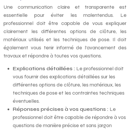
Une communication claire et transparente est
essentielle pour éviter les malentendus. Le
professionnel doit être capable de vous expliquer
clairement les différentes options de clôture, les
matériaux utilisés et les techniques de pose. Il doit
également vous tenir informé de l’avancement des
travaux et répondre à toutes vos questions.
Explications détaillées :
Le professionnel doit
vous fournir des explications détaillées sur les
différentes options de clôture, les matériaux, les
techniques de pose et les contraintes techniques
éventuelles.
Réponses précises à vos questions :
Le
professionnel doit être capable de répondre à vos
questions de manière précise et sans jargon