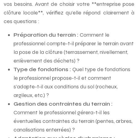
vos besoins. Avant de choisir votre **entreprise pose
clôture locale**, vérifiez qu’elle répond clairement à
ces questions :
Préparation du terrain :
Comment le
professionnel compte-t-il préparer le terrain avant
la pose de la clôture (terrassement, nivellement,
enlèvement des déchets) ?
Type de fondations :
Quel type de fondations
le professionnel propose-t-il et comment
s’adapte-t-il aux conditions du sol (rocheux,
argileux, etc.) ?
Gestion des contraintes du terrain :
Comment le professionnel gérera-t-il les
éventuelles contraintes du terrain (pentes, arbres,
canalisations enterrées) ?