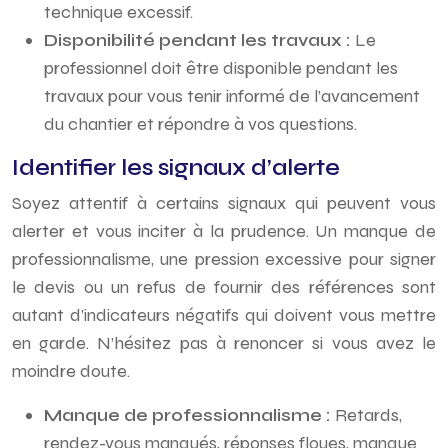
technique excessif.
Disponibilité pendant les travaux :
Le
professionnel doit être disponible pendant les
travaux pour vous tenir informé de l’avancement
du chantier et répondre à vos questions.
Identifier les signaux d’alerte
Soyez attentif à certains signaux qui peuvent vous
alerter et vous inciter à la prudence. Un manque de
professionnalisme, une pression excessive pour signer
le devis ou un refus de fournir des références sont
autant d’indicateurs négatifs qui doivent vous mettre
en garde. N’hésitez pas à renoncer si vous avez le
moindre doute.
Manque de professionnalisme :
Retards,
rendez-vous manqués, réponses floues, manque