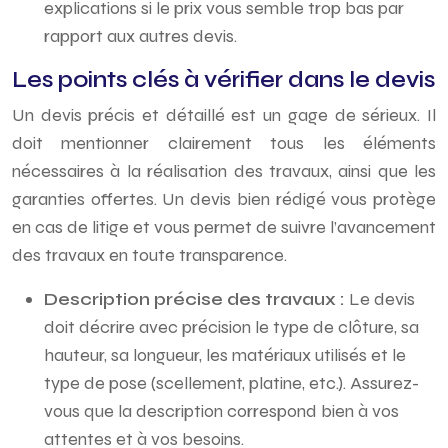
explications si le prix vous semble trop bas par
rapport aux autres devis.
Les points clés à vérifier dans le devis
Un devis précis et détaillé est un gage de sérieux. Il
doit mentionner clairement tous les éléments
nécessaires à la réalisation des travaux, ainsi que les
garanties offertes. Un devis bien rédigé vous protège
en cas de litige et vous permet de suivre l’avancement
des travaux en toute transparence.
Description précise des travaux :
Le devis
doit décrire avec précision le type de clôture, sa
hauteur, sa longueur, les matériaux utilisés et le
type de pose (scellement, platine, etc.). Assurez-
vous que la description correspond bien à vos
attentes et à vos besoins.