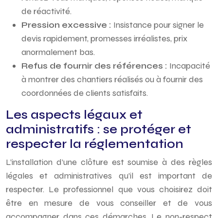
de réactivité.
Pression excessive :
Insistance pour signer le
devis rapidement, promesses irréalistes, prix
anormalement bas.
Refus de fournir des références :
Incapacité
à montrer des chantiers réalisés ou à fournir des
coordonnées de clients satisfaits.
Les aspects légaux et
administratifs : se protéger et
respecter la réglementation
L’installation d’une clôture est soumise à des règles
légales et administratives qu’il est important de
respecter. Le professionnel que vous choisirez doit
être en mesure de vous conseiller et de vous
accompagner dans ces démarches. Le non-respect