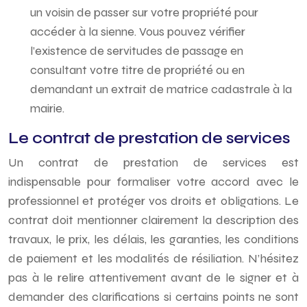
un voisin de passer sur votre propriété pour
accéder à la sienne. Vous pouvez vérifier
l’existence de servitudes de passage en
consultant votre titre de propriété ou en
demandant un extrait de matrice cadastrale à la
mairie.
Le contrat de prestation de services
Un contrat de prestation de services est
indispensable pour formaliser votre accord avec le
professionnel et protéger vos droits et obligations. Le
contrat doit mentionner clairement la description des
travaux, le prix, les délais, les garanties, les conditions
de paiement et les modalités de résiliation. N’hésitez
pas à le relire attentivement avant de le signer et à
demander des clarifications si certains points ne sont