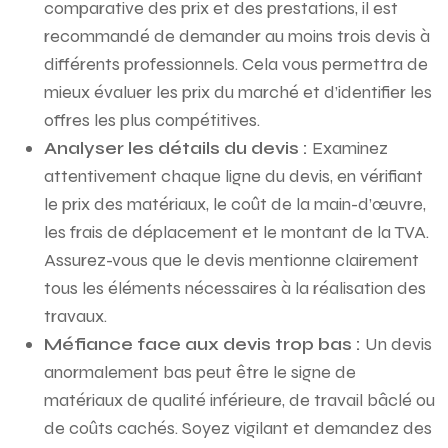
comparative des prix et des prestations, il est
recommandé de demander au moins trois devis à
différents professionnels. Cela vous permettra de
mieux évaluer les prix du marché et d’identifier les
offres les plus compétitives.
Analyser les détails du devis :
Examinez
attentivement chaque ligne du devis, en vérifiant
le prix des matériaux, le coût de la main-d’œuvre,
les frais de déplacement et le montant de la TVA.
Assurez-vous que le devis mentionne clairement
tous les éléments nécessaires à la réalisation des
travaux.
Méfiance face aux devis trop bas :
Un devis
anormalement bas peut être le signe de
matériaux de qualité inférieure, de travail bâclé ou
de coûts cachés. Soyez vigilant et demandez des