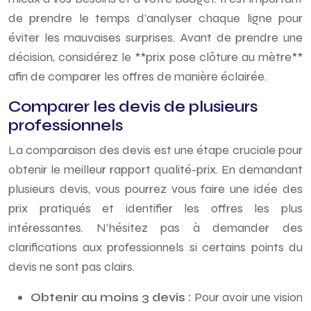
de prendre le temps d’analyser chaque ligne pour
éviter les mauvaises surprises. Avant de prendre une
décision, considérez le **prix pose clôture au mètre**
afin de comparer les offres de manière éclairée.
Comparer les devis de plusieurs
professionnels
La comparaison des devis est une étape cruciale pour
obtenir le meilleur rapport qualité-prix. En demandant
plusieurs devis, vous pourrez vous faire une idée des
prix pratiqués et identifier les offres les plus
intéressantes. N’hésitez pas à demander des
clarifications aux professionnels si certains points du
devis ne sont pas clairs.
Obtenir au moins 3 devis :
Pour avoir une vision