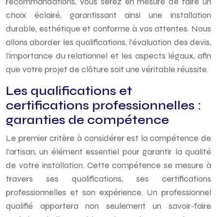
recommandations, vous serez en mesure de faire un
choix éclairé, garantissant ainsi une installation
durable, esthétique et conforme à vos attentes. Nous
allons aborder les qualifications, l’évaluation des devis,
l’importance du relationnel et les aspects légaux, afin
que votre projet de clôture soit une véritable réussite.
Les qualifications et
certifications professionnelles :
garanties de compétence
Le premier critère à considérer est la compétence de
l’artisan, un élément essentiel pour garantir la qualité
de votre installation. Cette compétence se mesure à
travers ses qualifications, ses certifications
professionnelles et son expérience. Un professionnel
qualifié apportera non seulement un savoir-faire