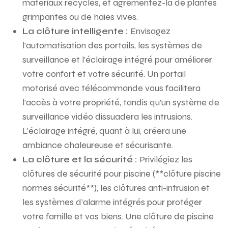
matériaux recyclés, et agrémentez-la de plantes
grimpantes ou de haies vives.
La clôture intelligente :
Envisagez
l’automatisation des portails, les systèmes de
surveillance et l’éclairage intégré pour améliorer
votre confort et votre sécurité. Un portail
motorisé avec télécommande vous facilitera
l’accès à votre propriété, tandis qu’un système de
surveillance vidéo dissuadera les intrusions.
L’éclairage intégré, quant à lui, créera une
ambiance chaleureuse et sécurisante.
La clôture et la sécurité :
Privilégiez les
clôtures de sécurité pour piscine (**clôture piscine
normes sécurité**), les clôtures anti-intrusion et
les systèmes d’alarme intégrés pour protéger
votre famille et vos biens. Une clôture de piscine