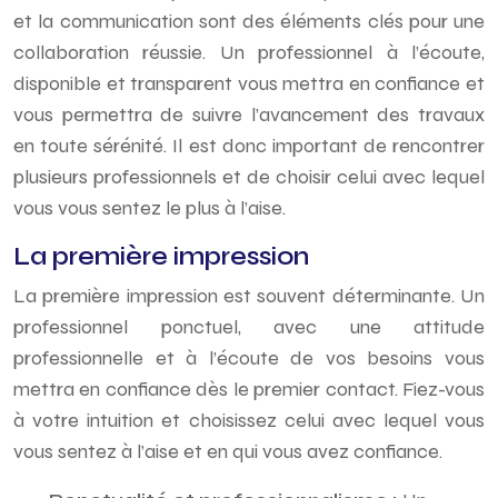
et la communication sont des éléments clés pour une
collaboration réussie. Un professionnel à l’écoute,
disponible et transparent vous mettra en confiance et
vous permettra de suivre l’avancement des travaux
en toute sérénité. Il est donc important de rencontrer
plusieurs professionnels et de choisir celui avec lequel
vous vous sentez le plus à l’aise.
La première impression
La première impression est souvent déterminante. Un
professionnel ponctuel, avec une attitude
professionnelle et à l’écoute de vos besoins vous
mettra en confiance dès le premier contact. Fiez-vous
à votre intuition et choisissez celui avec lequel vous
vous sentez à l’aise et en qui vous avez confiance.