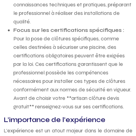
connaissances techniques et pratiques, préparant
le professionnel à réaliser des installations de
qualité.
Focus sur les certifications spécifiques :
Pour la pose de clôtures spécifiques, comme
celles destinées à sécuriser une piscine, des
certifications obligatoires peuvent être exigées
par la loi. Ces certifications garantissent que le
professionnel possède les compétences
nécessaires pour installer ces types de clôtures
conformément aux normes de sécurité en vigueur.
Avant de choisir votre **artisan clôture devis
gratuit** renseignez-vous sur ses certifications.
L’importance de l’expérience
L’expérience est un atout majeur dans le domaine de