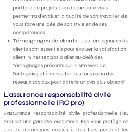
portfolio de projets bien documenté vous
permettra d’évaluer la qualité de son travail et de
vous faire une idée de son style et de ses
compétences.
Témoignages de clients :
Les témoignages de
clients sont essentiels pour évaluer la satisfaction
client. N’hésitez pas à aller au-delà des
témoignages présents sur le site web de
l’entreprise et à consulter des forums ou des
réseaux sociaux pour obtenir un avis plus objectif.
L’assurance responsabilité civile
professionnelle (RC pro)
L’assurance responsabilité civile professionnelle (RC
Pro) est une garantie essentielle. Elle vous protège en
cas de dommages causés à des tiers pendant les