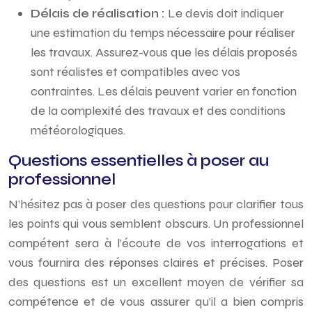
Délais de réalisation :
Le devis doit indiquer
une estimation du temps nécessaire pour réaliser
les travaux. Assurez-vous que les délais proposés
sont réalistes et compatibles avec vos
contraintes. Les délais peuvent varier en fonction
de la complexité des travaux et des conditions
météorologiques.
Questions essentielles à poser au
professionnel
N’hésitez pas à poser des questions pour clarifier tous
les points qui vous semblent obscurs. Un professionnel
compétent sera à l’écoute de vos interrogations et
vous fournira des réponses claires et précises. Poser
des questions est un excellent moyen de vérifier sa
compétence et de vous assurer qu’il a bien compris