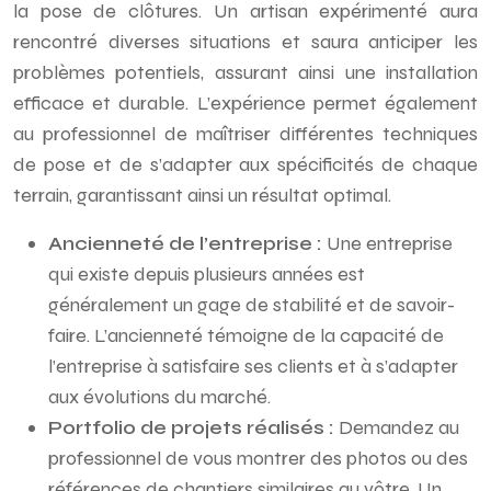
la pose de clôtures. Un artisan expérimenté aura
rencontré diverses situations et saura anticiper les
problèmes potentiels, assurant ainsi une installation
efficace et durable. L’expérience permet également
au professionnel de maîtriser différentes techniques
de pose et de s’adapter aux spécificités de chaque
terrain, garantissant ainsi un résultat optimal.
Ancienneté de l’entreprise :
Une entreprise
qui existe depuis plusieurs années est
généralement un gage de stabilité et de savoir-
faire. L’ancienneté témoigne de la capacité de
l’entreprise à satisfaire ses clients et à s’adapter
aux évolutions du marché.
Portfolio de projets réalisés :
Demandez au
professionnel de vous montrer des photos ou des
références de chantiers similaires au vôtre. Un