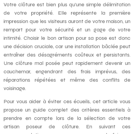
Votre clôture est bien plus qu’une simple délimitation
de votre propriété. Elle représente la première
impression que les visiteurs auront de votre maison, un
rempart pour votre sécurité et un gage de votre
intimité. Choisir le bon artisan pour sa pose est donc
une décision cruciale, car une installation bâclée peut
entraîner des désagréments coûteux et persistants.
Une clôture mal posée peut rapidement devenir un
cauchemar, engendrant des frais imprévus, des
réparations répétées et même des conflits de
voisinage.
Pour vous aider à éviter ces écueils, cet article vous
propose un guide complet des critères essentiels à
prendre en compte lors de la sélection de votre
artisan poseur de clôture. En suivant ces