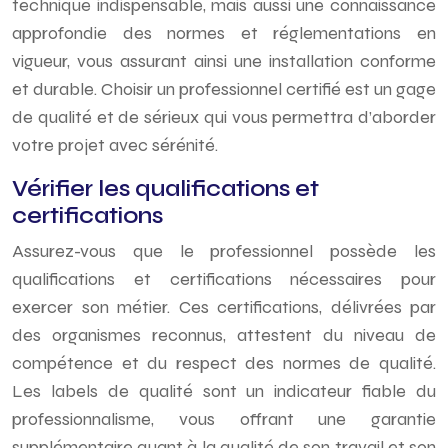
technique indispensable, mais aussi une connaissance
approfondie des normes et réglementations en
vigueur, vous assurant ainsi une installation conforme
et durable. Choisir un professionnel certifié est un gage
de qualité et de sérieux qui vous permettra d’aborder
votre projet avec sérénité.
Vérifier les qualifications et
certifications
Assurez-vous que le professionnel possède les
qualifications et certifications nécessaires pour
exercer son métier. Ces certifications, délivrées par
des organismes reconnus, attestent du niveau de
compétence et du respect des normes de qualité.
Les labels de qualité sont un indicateur fiable du
professionnalisme, vous offrant une garantie
supplémentaire quant à la qualité de son travail et son