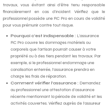
travaux, vous évitant ainsi d’être tenu responsable
financièrement en cas d’incident. Vérifiez que le
professionnel possède une RC Pro en cours de validité
pour vous prémunir contre tout risque.
Pourquoi c’est indispensable :
L’assurance
RC Pro couvre les dommages matériels ou
corporels que l’artisan pourrait causer à votre
propriété ou à des tiers pendant les travaux. Par
exemple, si le professionnel endommage une
canalisation enterrée, l’assurance prendra en
charge les frais de réparation.
Comment vérifier l’assurance :
Demandez
au professionnel une attestation d’assurance
récente mentionnant la période de validité et les
activités couvertes. Vérifiez auprès de l’assureur