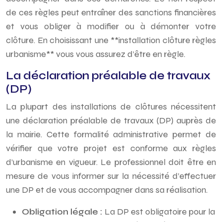
de ces règles peut entraîner des sanctions financières
et vous obliger à modifier ou à démonter votre
clôture. En choisissant une **installation clôture règles
urbanisme** vous vous assurez d’être en règle.
La déclaration préalable de travaux
(DP)
La plupart des installations de clôtures nécessitent
une déclaration préalable de travaux (DP) auprès de
la mairie. Cette formalité administrative permet de
vérifier que votre projet est conforme aux règles
d’urbanisme en vigueur. Le professionnel doit être en
mesure de vous informer sur la nécessité d’effectuer
une DP et de vous accompagner dans sa réalisation.
Obligation légale :
La DP est obligatoire pour la