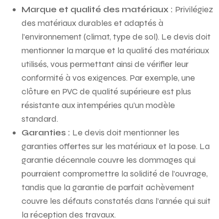
Marque et qualité des matériaux :
Privilégiez
des matériaux durables et adaptés à
l’environnement (climat, type de sol). Le devis doit
mentionner la marque et la qualité des matériaux
utilisés, vous permettant ainsi de vérifier leur
conformité à vos exigences. Par exemple, une
clôture en PVC de qualité supérieure est plus
résistante aux intempéries qu’un modèle
standard.
Garanties :
Le devis doit mentionner les
garanties offertes sur les matériaux et la pose. La
garantie décennale couvre les dommages qui
pourraient compromettre la solidité de l’ouvrage,
tandis que la garantie de parfait achèvement
couvre les défauts constatés dans l’année qui suit
la réception des travaux.