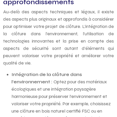
approfondissements
Au-delà des aspects techniques et légaux, il existe
des aspects plus originaux et approfondis à considérer
pour optimiser votre projet de clôture. L’intégration de
la clôture dans l’environnement, l’utilisation de
technologies innovantes et la prise en compte des
aspects de sécurité sont autant d’éléments qui
peuvent valoriser votre propriété et améliorer votre
qualité de vie.
Intégration de la clôture dans
l’environnement :
Optez pour des matériaux
écologiques et une intégration paysagère
harmonieuse pour préserver l’environnement et
valoriser votre propriété. Par exemple, choisissez
une clôture en bois naturel certifié FSC ou en