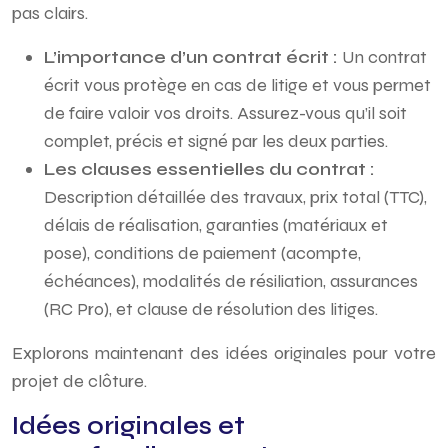
pas clairs.
L’importance d’un contrat écrit :
Un contrat
écrit vous protège en cas de litige et vous permet
de faire valoir vos droits. Assurez-vous qu’il soit
complet, précis et signé par les deux parties.
Les clauses essentielles du contrat :
Description détaillée des travaux, prix total (TTC),
délais de réalisation, garanties (matériaux et
pose), conditions de paiement (acompte,
échéances), modalités de résiliation, assurances
(RC Pro), et clause de résolution des litiges.
Explorons maintenant des idées originales pour votre
projet de clôture.
Idées originales et