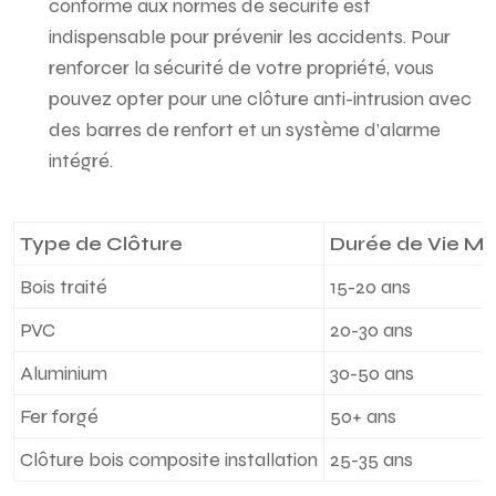
conforme aux normes de sécurité est
indispensable pour prévenir les accidents. Pour
renforcer la sécurité de votre propriété, vous
pouvez opter pour une clôture anti-intrusion avec
des barres de renfort et un système d’alarme
intégré.
Type de Clôture
Durée de Vie M
Bois traité
15-20 ans
PVC
20-30 ans
Aluminium
30-50 ans
Fer forgé
50+ ans
Clôture bois composite installation
25-35 ans