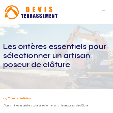
Les critères essentiels pour
sélectionner un artisan
poseur de clôture
/
Travaux d'extérieur
/ Les critères essentiels pour sélectionner un artisan poseur de clôture