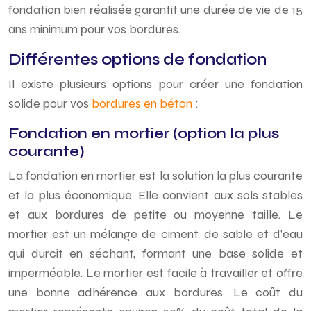
fondation bien réalisée garantit une durée de vie de 15
ans minimum pour vos bordures.
Différentes options de fondation
Il existe plusieurs options pour créer une fondation
solide pour vos
bordures en béton
:
Fondation en mortier (option la plus
courante)
La fondation en mortier est la solution la plus courante
et la plus économique. Elle convient aux sols stables
et aux bordures de petite ou moyenne taille. Le
mortier est un mélange de ciment, de sable et d’eau
qui durcit en séchant, formant une base solide et
imperméable. Le mortier est facile à travailler et offre
une bonne adhérence aux bordures. Le coût du