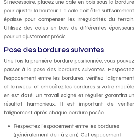
Si nécessaire, placez une cale en bois sous la bordure
pour ajuster la hauteur. La cale doit être suffisamment
épaisse pour compenser les irrégularités du terrain.
Utilisez des cales en bois de différentes épaisseurs
pour un ajustement précis.
Pose des bordures suivantes
Une fois la première bordure positionnée, vous pouvez
passer à la pose des bordures suivantes. Respectez
l’espacement entre les bordures, vérifiez l’alignement
et le niveau, et emboîtez les bordures si votre modèle
en est doté. Un travail soigné et régulier garantira un
résultat harmonieux. Il est important de vérifier
l’alignement après chaque bordure posée.
Respectez l’espacement entre les bordures
(généralement de 1 à 2 cm). Cet espacement