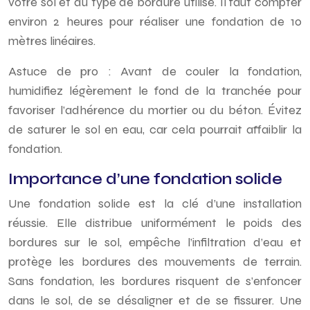
votre sol et du type de bordure utilisé. Il faut compter
environ 2 heures pour réaliser une fondation de 10
mètres linéaires.
Astuce de pro : Avant de couler la fondation,
humidifiez légèrement le fond de la tranchée pour
favoriser l’adhérence du mortier ou du béton. Évitez
de saturer le sol en eau, car cela pourrait affaiblir la
fondation.
Importance d’une fondation solide
Une fondation solide est la clé d’une installation
réussie. Elle distribue uniformément le poids des
bordures sur le sol, empêche l’infiltration d’eau et
protège les bordures des mouvements de terrain.
Sans fondation, les bordures risquent de s’enfoncer
dans le sol, de se désaligner et de se fissurer. Une