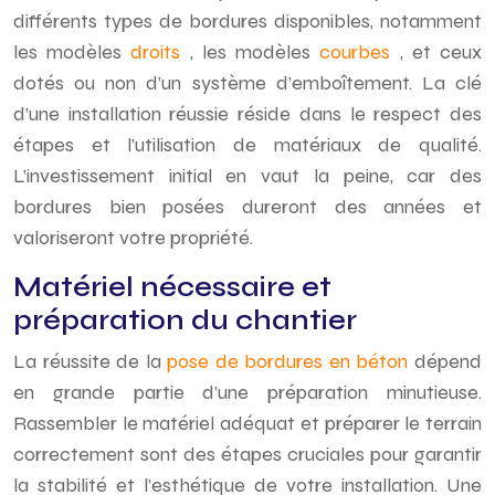
différents types de bordures disponibles, notamment
les modèles
droits
, les modèles
courbes
, et ceux
dotés ou non d’un système d’emboîtement. La clé
d’une installation réussie réside dans le respect des
étapes et l’utilisation de matériaux de qualité.
L’investissement initial en vaut la peine, car des
bordures bien posées dureront des années et
valoriseront votre propriété.
Matériel nécessaire et
préparation du chantier
La réussite de la
pose de bordures en béton
dépend
en grande partie d’une préparation minutieuse.
Rassembler le matériel adéquat et préparer le terrain
correctement sont des étapes cruciales pour garantir
la stabilité et l’esthétique de votre installation. Une