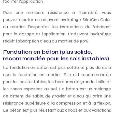
faciliter l’application.
Pour une meilleure résistance à l’humidité, vous
pouvez ajouter un adjuvant hydrofuge SikaCim Color
au mortier. Respectez les instructions du fabricant
pour le dosage et l’application. L’adjuvant hydrofuge
réduit l’absorption d’eau du mortier de 50%.
Fondation en béton (plus solide,
recommandée pour les sols instables)
La fondation en béton est plus solide et plus durable
que la fondation en mortier. Elle est recommandée
pour les sols instables, les bordures de grande taille et
les zones exposées au gel. Le béton est un mélange
de ciment, de sable, de gravier et d’eau qui offre une
résistance supérieure à la compression et à la flexion.
Le béton est plus résistant aux chocs et aux variations