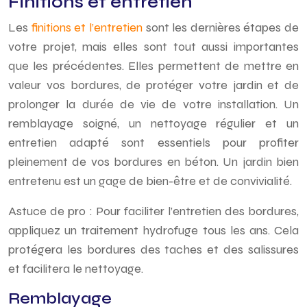
Finitions et entretien
Les
finitions et l’entretien
sont les dernières étapes de
votre projet, mais elles sont tout aussi importantes
que les précédentes. Elles permettent de mettre en
valeur vos bordures, de protéger votre jardin et de
prolonger la durée de vie de votre installation. Un
remblayage soigné, un nettoyage régulier et un
entretien adapté sont essentiels pour profiter
pleinement de vos bordures en béton. Un jardin bien
entretenu est un gage de bien-être et de convivialité.
Astuce de pro : Pour faciliter l’entretien des bordures,
appliquez un traitement hydrofuge tous les ans. Cela
protégera les bordures des taches et des salissures
et facilitera le nettoyage.
Remblayage