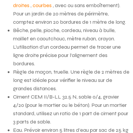
droites
,
courbes
, avec ou sans emboîtement).
Pour un jardin de 20 mètres de périmètre,
comptez environ 20 bordures de 1 mètre de long.
Bêche, pelle, pioche, cordeau, niveau à bulle,
maillet en caoutchouc, mètre ruban, crayon.
L’utilisation d’un cordeau permet de tracer une
ligne droite précise pour l’alignement des
bordures.
Règle de maçon, truelle. Une règle de 2 mètres de
long est idéale pour vérifier le niveau sur de
grandes distances.
Ciment CEM II/B-LL 32.5 N, sable 0/4, gravier
4/20 (pour le mortier ou le béton). Pour un mortier
standard, utilisez un ratio de 1 part de ciment pour
3 parts de sable.
Eau. Prévoir environ 5 litres d’eau par sac de 25 kg