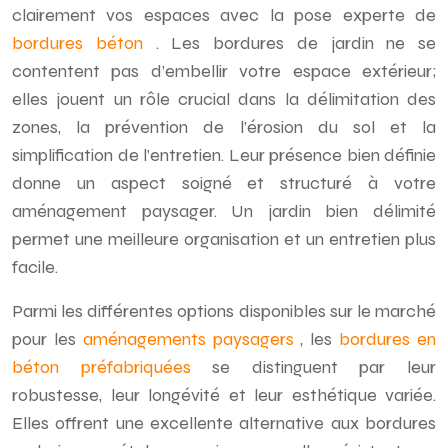
clairement vos espaces avec la pose experte de
bordures béton
. Les bordures de jardin ne se
contentent pas d’embellir votre espace extérieur;
elles jouent un rôle crucial dans la délimitation des
zones, la prévention de l’érosion du sol et la
simplification de l’entretien. Leur présence bien définie
donne un aspect soigné et structuré à votre
aménagement paysager. Un jardin bien délimité
permet une meilleure organisation et un entretien plus
facile.
Parmi les différentes options disponibles sur le marché
pour les
aménagements paysagers
, les
bordures en
béton préfabriquées
se distinguent par leur
robustesse, leur longévité et leur esthétique variée.
Elles offrent une excellente alternative aux bordures