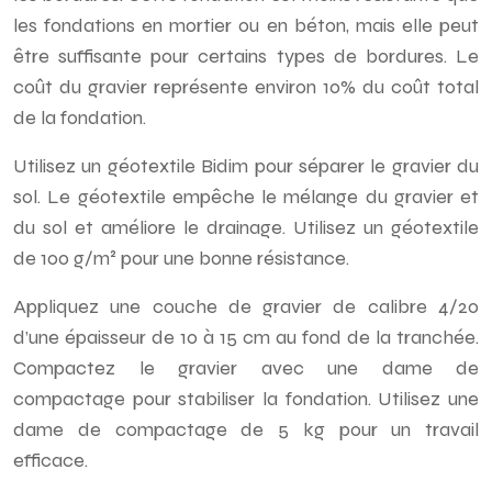
les fondations en mortier ou en béton, mais elle peut
être suffisante pour certains types de bordures. Le
coût du gravier représente environ 10% du coût total
de la fondation.
Utilisez un géotextile Bidim pour séparer le gravier du
sol. Le géotextile empêche le mélange du gravier et
du sol et améliore le drainage. Utilisez un géotextile
de 100 g/m² pour une bonne résistance.
Appliquez une couche de gravier de calibre 4/20
d’une épaisseur de 10 à 15 cm au fond de la tranchée.
Compactez le gravier avec une dame de
compactage pour stabiliser la fondation. Utilisez une
dame de compactage de 5 kg pour un travail
efficace.