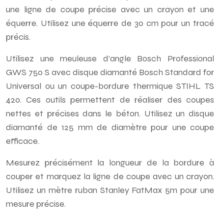
une ligne de coupe précise avec un crayon et une
équerre. Utilisez une équerre de 30 cm pour un tracé
précis.
Utilisez une meuleuse d’angle Bosch Professional
GWS 750 S avec disque diamanté Bosch Standard for
Universal ou un coupe-bordure thermique STIHL TS
420. Ces outils permettent de réaliser des coupes
nettes et précises dans le béton. Utilisez un disque
diamanté de 125 mm de diamètre pour une coupe
efficace.
Mesurez précisément la longueur de la bordure à
couper et marquez la ligne de coupe avec un crayon.
Utilisez un mètre ruban Stanley FatMax 5m pour une
mesure précise.