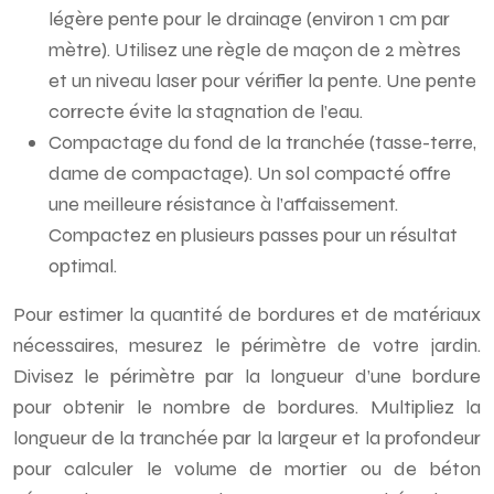
légère pente pour le drainage (environ 1 cm par
mètre). Utilisez une règle de maçon de 2 mètres
et un niveau laser pour vérifier la pente. Une pente
correcte évite la stagnation de l’eau.
Compactage du fond de la tranchée (tasse-terre,
dame de compactage). Un sol compacté offre
une meilleure résistance à l’affaissement.
Compactez en plusieurs passes pour un résultat
optimal.
Pour estimer la quantité de bordures et de matériaux
nécessaires, mesurez le périmètre de votre jardin.
Divisez le périmètre par la longueur d’une bordure
pour obtenir le nombre de bordures. Multipliez la
longueur de la tranchée par la largeur et la profondeur
pour calculer le volume de mortier ou de béton