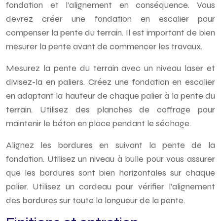
fondation et l’alignement en conséquence. Vous
devrez créer une fondation en escalier pour
compenser la pente du terrain. Il est important de bien
mesurer la pente avant de commencer les travaux.
Mesurez la pente du terrain avec un niveau laser et
divisez-la en paliers. Créez une fondation en escalier
en adaptant la hauteur de chaque palier à la pente du
terrain. Utilisez des planches de coffrage pour
maintenir le béton en place pendant le séchage.
Alignez les bordures en suivant la pente de la
fondation. Utilisez un niveau à bulle pour vous assurer
que les bordures sont bien horizontales sur chaque
palier. Utilisez un cordeau pour vérifier l’alignement
des bordures sur toute la longueur de la pente.