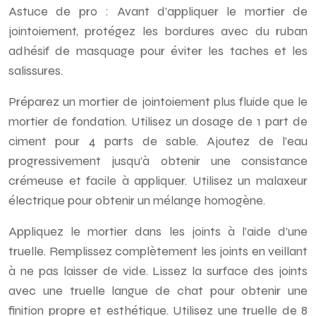
Astuce de pro : Avant d’appliquer le mortier de
jointoiement, protégez les bordures avec du ruban
adhésif de masquage pour éviter les taches et les
salissures.
Préparez un mortier de jointoiement plus fluide que le
mortier de fondation. Utilisez un dosage de 1 part de
ciment pour 4 parts de sable. Ajoutez de l’eau
progressivement jusqu’à obtenir une consistance
crémeuse et facile à appliquer. Utilisez un malaxeur
électrique pour obtenir un mélange homogène.
Appliquez le mortier dans les joints à l’aide d’une
truelle. Remplissez complètement les joints en veillant
à ne pas laisser de vide. Lissez la surface des joints
avec une truelle langue de chat pour obtenir une
finition propre et esthétique. Utilisez une truelle de 8