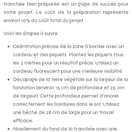
tranchée bien préparée est un gage de succès pour
votre projet. Le coût de la préparation représente
environ 10% du coût total du projet.
Voici les étapes à suivre :
Délimitation précise de la zone à border avec un
cordeau et des piquets. Plantez les piquets tous
les 2 mètres pour un résultat précis. Utilisez un
cordeau fluorescent pour une meilleure visibilité.
Décapage de la terre végétale sur la largeur de la
fondation (environ 15 cm de profondeur et 25 cm
de largeur). Cette profondeur permet d’ancrer
correctement les bordures dans le sol. Utilisez
une bêche de 28 cm de large pour un travail
efficace.
Nivellement du fond de la tranchée avec une