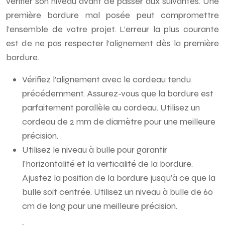
vérifier son niveau avant de passer aux suivantes. Une
première bordure mal posée peut compromettre
l’ensemble de votre projet. L’erreur la plus courante
est de ne pas respecter l’alignement dès la première
bordure.
Vérifiez l’alignement avec le cordeau tendu
précédemment. Assurez-vous que la bordure est
parfaitement parallèle au cordeau. Utilisez un
cordeau de 2 mm de diamètre pour une meilleure
précision.
Utilisez le niveau à bulle pour garantir
l’horizontalité et la verticalité de la bordure.
Ajustez la position de la bordure jusqu’à ce que la
bulle soit centrée. Utilisez un niveau à bulle de 60
cm de long pour une meilleure précision.