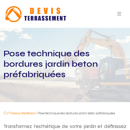
Pose technique des
bordures jardin beton
préfabriquées
/
Travaux d'extérieur
/ Pose technique des bordures jardin beton préfabriquées
Transformez l’esthétique de votre jardin et définissez