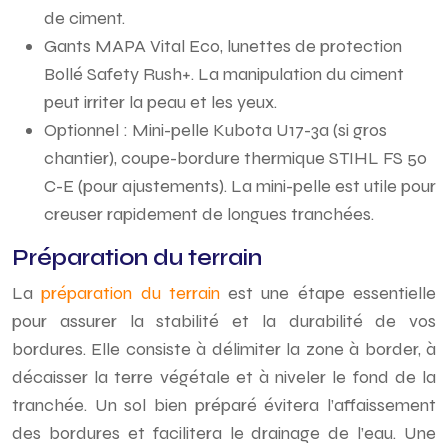
de ciment.
Gants MAPA Vital Eco, lunettes de protection
Bollé Safety Rush+. La manipulation du ciment
peut irriter la peau et les yeux.
Optionnel : Mini-pelle Kubota U17-3a (si gros
chantier), coupe-bordure thermique STIHL FS 50
C-E (pour ajustements). La mini-pelle est utile pour
creuser rapidement de longues tranchées.
Préparation du terrain
La
préparation du terrain
est une étape essentielle
pour assurer la stabilité et la durabilité de vos
bordures. Elle consiste à délimiter la zone à border, à
décaisser la terre végétale et à niveler le fond de la
tranchée. Un sol bien préparé évitera l’affaissement
des bordures et facilitera le drainage de l’eau. Une