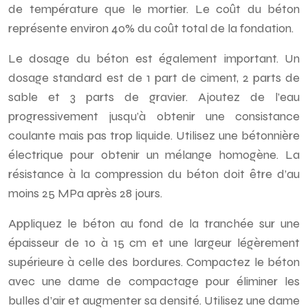
de température que le mortier. Le coût du béton
représente environ 40% du coût total de la fondation.
Le dosage du béton est également important. Un
dosage standard est de 1 part de ciment, 2 parts de
sable et 3 parts de gravier. Ajoutez de l’eau
progressivement jusqu’à obtenir une consistance
coulante mais pas trop liquide. Utilisez une bétonnière
électrique pour obtenir un mélange homogène. La
résistance à la compression du béton doit être d’au
moins 25 MPa après 28 jours.
Appliquez le béton au fond de la tranchée sur une
épaisseur de 10 à 15 cm et une largeur légèrement
supérieure à celle des bordures. Compactez le béton
avec une dame de compactage pour éliminer les
bulles d’air et augmenter sa densité. Utilisez une dame