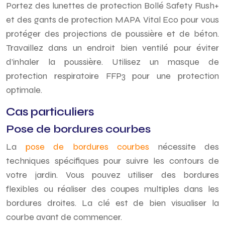
Portez des lunettes de protection Bollé Safety Rush+
et des gants de protection MAPA Vital Eco pour vous
protéger des projections de poussière et de béton.
Travaillez dans un endroit bien ventilé pour éviter
d’inhaler la poussière. Utilisez un masque de
protection respiratoire FFP3 pour une protection
optimale.
Cas particuliers
Pose de bordures courbes
La
pose de bordures courbes
nécessite des
techniques spécifiques pour suivre les contours de
votre jardin. Vous pouvez utiliser des bordures
flexibles ou réaliser des coupes multiples dans les
bordures droites. La clé est de bien visualiser la
courbe avant de commencer.