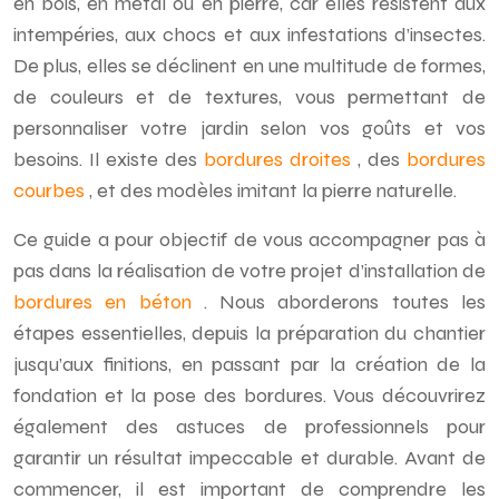
en bois, en métal ou en pierre, car elles résistent aux
intempéries, aux chocs et aux infestations d’insectes.
De plus, elles se déclinent en une multitude de formes,
de couleurs et de textures, vous permettant de
personnaliser votre jardin selon vos goûts et vos
besoins. Il existe des
bordures droites
, des
bordures
courbes
, et des modèles imitant la pierre naturelle.
Ce guide a pour objectif de vous accompagner pas à
pas dans la réalisation de votre projet d’installation de
bordures en béton
. Nous aborderons toutes les
étapes essentielles, depuis la préparation du chantier
jusqu’aux finitions, en passant par la création de la
fondation et la pose des bordures. Vous découvrirez
également des astuces de professionnels pour
garantir un résultat impeccable et durable. Avant de
commencer, il est important de comprendre les