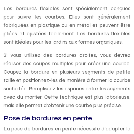
Les bordures flexibles sont spécialement conçues
pour suivre les courbes. Elles sont généralement
fabriquées en plastique ou en métal et peuvent être
pliées et ajustées facilement. Les bordures flexibles
sont idéales pour les jardins aux formes organiques.
Si vous utilisez des bordures droites, vous devrez
réaliser des coupes multiples pour créer une courbe.
Coupez la bordure en plusieurs segments de petite
taille et positionnez-les de manière à former la courbe
souhaitée. Remplissez les espaces entre les segments
avec du mortier. Cette technique est plus laborieuse,
mais elle permet d’obtenir une courbe plus précise.
Pose de bordures en pente
La pose de bordures en pente nécessite d’adapter la