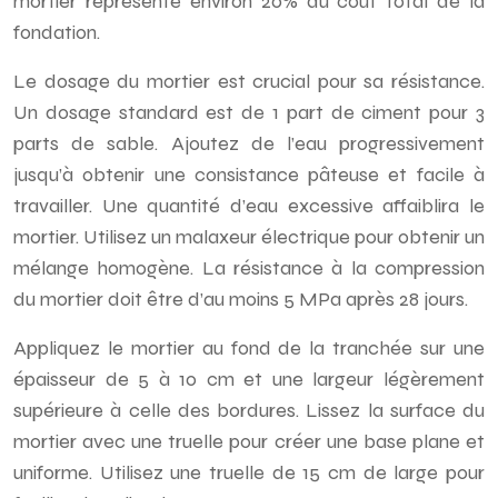
mortier représente environ 20% du coût total de la
fondation.
Le dosage du mortier est crucial pour sa résistance.
Un dosage standard est de 1 part de ciment pour 3
parts de sable. Ajoutez de l’eau progressivement
jusqu’à obtenir une consistance pâteuse et facile à
travailler. Une quantité d’eau excessive affaiblira le
mortier. Utilisez un malaxeur électrique pour obtenir un
mélange homogène. La résistance à la compression
du mortier doit être d’au moins 5 MPa après 28 jours.
Appliquez le mortier au fond de la tranchée sur une
épaisseur de 5 à 10 cm et une largeur légèrement
supérieure à celle des bordures. Lissez la surface du
mortier avec une truelle pour créer une base plane et
uniforme. Utilisez une truelle de 15 cm de large pour