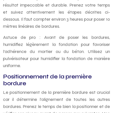
résultat impeccable et durable. Prenez votre temps
et suivez attentivement les étapes décrites ci-
dessous. Il faut compter environ 3 heures pour poser 10
mètres linéaires de bordures.
Astuce de pro : Avant de poser les bordures,
humidifiez légèrement la fondation pour favoriser
l’adhérence du mortier ou du béton. Utilisez un
pulvérisateur pour humidifier la fondation de manière
uniforme.
Positionnement de la première
bordure
Le positionnement de la première bordure est crucial
car il détermine l’alignement de toutes les autres
bordures. Prenez le temps de bien la positionner et de