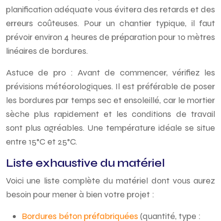
planification adéquate vous évitera des retards et des
erreurs coûteuses. Pour un chantier typique, il faut
prévoir environ 4 heures de préparation pour 10 mètres
linéaires de bordures.
Astuce de pro : Avant de commencer, vérifiez les
prévisions météorologiques. Il est préférable de poser
les bordures par temps sec et ensoleillé, car le mortier
sèche plus rapidement et les conditions de travail
sont plus agréables. Une température idéale se situe
entre 15°C et 25°C.
Liste exhaustive du matériel
Voici une liste complète du matériel dont vous aurez
besoin pour mener à bien votre projet :
Bordures béton préfabriquées
(quantité, type :