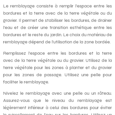
Le remblayage consiste à remplir l’espace entre les
bordures et la terre avec de la terre végétale ou du
gravier. Il permet de stabiliser les bordures, de drainer
l’eau et de créer une transition esthétique entre les
bordures et le reste du jardin. Le choix du matériau de
remblayage dépend de l’utilisation de la zone bordée.
Remplissez l’espace entre les bordures et la terre
avec de la terre végétale ou du gravier. Utilisez de la
terre végétale pour les zones à planter et du gravier
pour les zones de passage. Utilisez une pelle pour
faciliter le remblayage.
Nivelez le remblayage avec une pelle ou un râteau.
Assurez-vous que le niveau du remblayage est
légèrement inférieur à celui des bordures pour éviter
le ruissellement de l’eau sur les bordures. Utilisez un