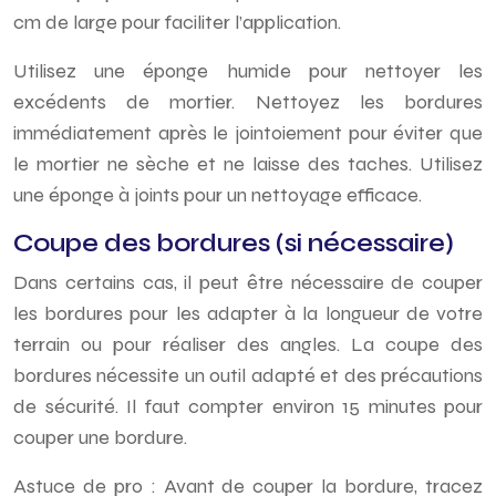
cm de large pour faciliter l’application.
Utilisez une éponge humide pour nettoyer les
excédents de mortier. Nettoyez les bordures
immédiatement après le jointoiement pour éviter que
le mortier ne sèche et ne laisse des taches. Utilisez
une éponge à joints pour un nettoyage efficace.
Coupe des bordures (si nécessaire)
Dans certains cas, il peut être nécessaire de couper
les bordures pour les adapter à la longueur de votre
terrain ou pour réaliser des angles. La coupe des
bordures nécessite un outil adapté et des précautions
de sécurité. Il faut compter environ 15 minutes pour
couper une bordure.
Astuce de pro : Avant de couper la bordure, tracez