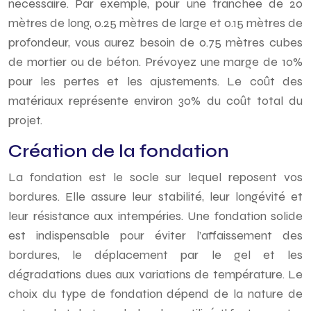
nécessaire. Par exemple, pour une tranchée de 20
mètres de long, 0.25 mètres de large et 0.15 mètres de
profondeur, vous aurez besoin de 0.75 mètres cubes
de mortier ou de béton. Prévoyez une marge de 10%
pour les pertes et les ajustements. Le coût des
matériaux représente environ 30% du coût total du
projet.
Création de la fondation
La fondation est le socle sur lequel reposent vos
bordures. Elle assure leur stabilité, leur longévité et
leur résistance aux intempéries. Une fondation solide
est indispensable pour éviter l’affaissement des
bordures, le déplacement par le gel et les
dégradations dues aux variations de température. Le
choix du type de fondation dépend de la nature de