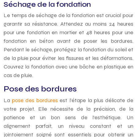
Séchage de la fondation
Le temps de séchage de la fondation est crucial pour
garantir sa résistance. Attendez au moins 24 heures
pour une fondation en mortier et 48 heures pour une
fondation en béton avant de poser les bordures.
Pendant le séchage, protégez la fondation du soleil et
de la pluie pour éviter les fissures et les déformations.
Couvrez la fondation avec une bâche en plastique en
cas de pluie.
Pose des bordures
La
pose des bordures
est l’étape la plus délicate de
votre projet. Elle nécessite de la précision, de la
patience et un bon sens de l’esthétique. Un
alignement parfait, un niveau constant et un
jointoiement soigné sont essentiels pour obtenir un