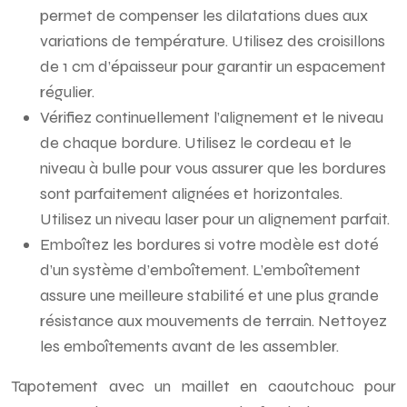
permet de compenser les dilatations dues aux
variations de température. Utilisez des croisillons
de 1 cm d’épaisseur pour garantir un espacement
régulier.
Vérifiez continuellement l’alignement et le niveau
de chaque bordure. Utilisez le cordeau et le
niveau à bulle pour vous assurer que les bordures
sont parfaitement alignées et horizontales.
Utilisez un niveau laser pour un alignement parfait.
Emboîtez les bordures si votre modèle est doté
d’un système d’emboîtement. L’emboîtement
assure une meilleure stabilité et une plus grande
résistance aux mouvements de terrain. Nettoyez
les emboîtements avant de les assembler.
Tapotement avec un maillet en caoutchouc pour