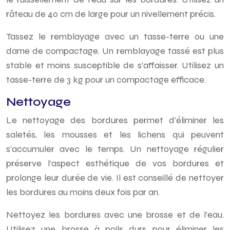
râteau de 40 cm de large pour un nivellement précis.
Tassez le remblayage avec un tasse-terre ou une
dame de compactage. Un remblayage tassé est plus
stable et moins susceptible de s’affaisser. Utilisez un
tasse-terre de 3 kg pour un compactage efficace.
Nettoyage
Le nettoyage des bordures permet d’éliminer les
saletés, les mousses et les lichens qui peuvent
s’accumuler avec le temps. Un nettoyage régulier
préserve l’aspect esthétique de vos bordures et
prolonge leur durée de vie. Il est conseillé de nettoyer
les bordures au moins deux fois par an.
Nettoyez les bordures avec une brosse et de l’eau.
Utilisez une brosse à poils durs pour éliminer les