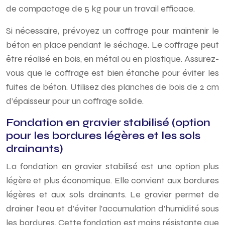
de compactage de 5 kg pour un travail efficace.
Si nécessaire, prévoyez un coffrage pour maintenir le
béton en place pendant le séchage. Le coffrage peut
être réalisé en bois, en métal ou en plastique. Assurez-
vous que le coffrage est bien étanche pour éviter les
fuites de béton. Utilisez des planches de bois de 2 cm
d’épaisseur pour un coffrage solide.
Fondation en gravier stabilisé (option
pour les bordures légères et les sols
drainants)
La fondation en gravier stabilisé est une option plus
légère et plus économique. Elle convient aux bordures
légères et aux sols drainants. Le gravier permet de
drainer l’eau et d’éviter l’accumulation d’humidité sous
les bordures. Cette fondation est moins résistante que