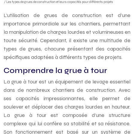
/ Les types de grues de construction et leurs capacités pour différents projets
L’utilisation de grues de construction est d’une
importance primordiale sur les chantiers, permettant
la manipulation de charges lourdes et volumineuses en
toute sécurité. Cependant, il existe une multitude de
types de grues, chacune présentant des capacités
spécifiques adaptées à différents types de projets.
Comprendre la grue à tour
La grue à tour est un équipement de levage essentiel
dans de nombreux chantiers de construction. Avec
ses capacités impressionnantes, elle permet de
soulever et déplacer des charges lourdes en hauteur.
La grue à tour est composée d’une structure
complexe qui lui confère sa stabilité et sa résistance.
Son fonctionnement est basé sur un système de