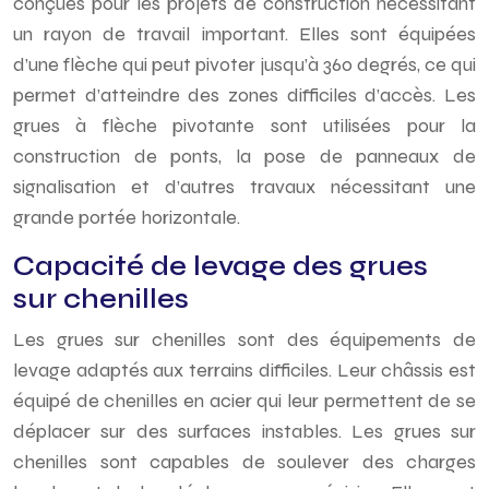
conçues pour les projets de construction nécessitant
un rayon de travail important. Elles sont équipées
d’une flèche qui peut pivoter jusqu’à 360 degrés, ce qui
permet d’atteindre des zones difficiles d’accès. Les
grues à flèche pivotante sont utilisées pour la
construction de ponts, la pose de panneaux de
signalisation et d’autres travaux nécessitant une
grande portée horizontale.
Capacité de levage des grues
sur chenilles
Les grues sur chenilles sont des équipements de
levage adaptés aux terrains difficiles. Leur châssis est
équipé de chenilles en acier qui leur permettent de se
déplacer sur des surfaces instables. Les grues sur
chenilles sont capables de soulever des charges