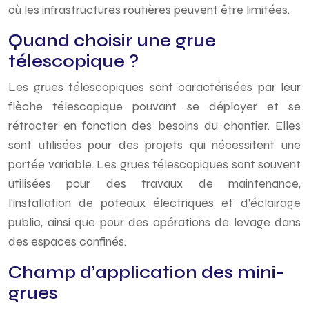
où les infrastructures routières peuvent être limitées.
Quand choisir une grue
télescopique ?
Les grues télescopiques sont caractérisées par leur
flèche télescopique pouvant se déployer et se
rétracter en fonction des besoins du chantier. Elles
sont utilisées pour des projets qui nécessitent une
portée variable. Les grues télescopiques sont souvent
utilisées pour des travaux de maintenance,
l’installation de poteaux électriques et d’éclairage
public, ainsi que pour des opérations de levage dans
des espaces confinés.
Champ d’application des mini-
grues