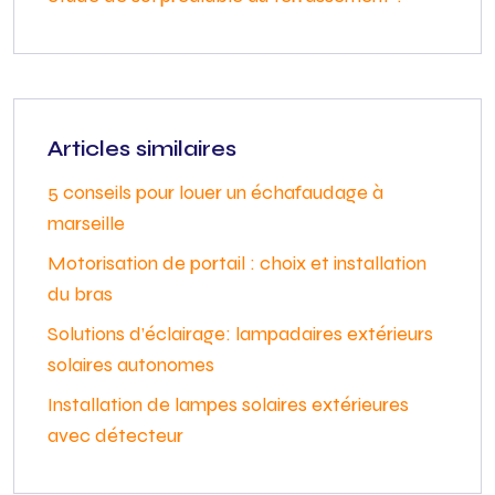
Articles similaires
5 conseils pour louer un échafaudage à
marseille
Motorisation de portail : choix et installation
du bras
Solutions d’éclairage: lampadaires extérieurs
solaires autonomes
Installation de lampes solaires extérieures
avec détecteur