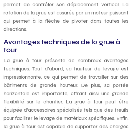
permet de contrôler son déplacement vertical. La
rotation de la grue est assurée par un moteur puissant
qui permet à la flèche de pivoter dans toutes les
directions.
Avantages techniques de la grue à
tour
La grue à tour présente de nombreux avantages
techniques. Tout d’abord, sa hauteur de levage est
impressionnante, ce qui permet de travailler sur des
bâtiments de grande hauteur. De plus, sa portée
horizontale est importante, offrant ainsi une grande
flexibilité sur le chantier. La grue à tour peut être
équipée d’accessoires spécialisés tels que des treuils
pour faciliter le levage de matériaux spécifiques. Enfin,
la grue à tour est capable de supporter des charges