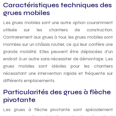
Caractéristiques techniques des
grues mobiles
Les grues mobiles sont une autre option couramment
utilisée sur les chantiers de construction.
Contrairement aux grues à tour, les grues mobiles sont
montées sur un châssis routier, ce qui leur confère une
grande mobilité. Elles peuvent être déplacées d’un
endroit à un autre sans nécessiter de démontage. Les
grues mobiles sont idéales pour les chantiers
nécessitant une intervention rapide et fréquente sur
différents emplacements.
Particularités des grues à flèche
pivotante
Les grues à flèche pivotante sont spécialement