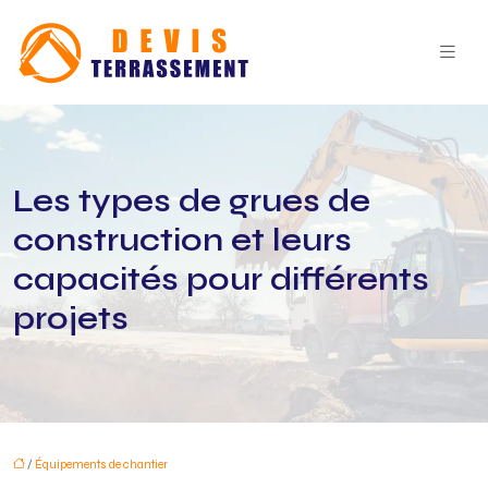
Les types de grues de
construction et leurs
capacités pour différents
projets
/
Équipements de chantier