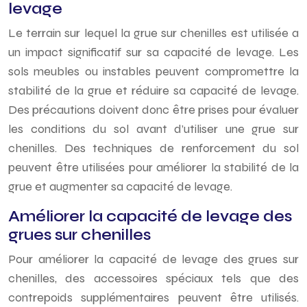
levage
Le terrain sur lequel la grue sur chenilles est utilisée a
un impact significatif sur sa capacité de levage. Les
sols meubles ou instables peuvent compromettre la
stabilité de la grue et réduire sa capacité de levage.
Des précautions doivent donc être prises pour évaluer
les conditions du sol avant d’utiliser une grue sur
chenilles. Des techniques de renforcement du sol
peuvent être utilisées pour améliorer la stabilité de la
grue et augmenter sa capacité de levage.
Améliorer la capacité de levage des
grues sur chenilles
Pour améliorer la capacité de levage des grues sur
chenilles, des accessoires spéciaux tels que des
contrepoids supplémentaires peuvent être utilisés.