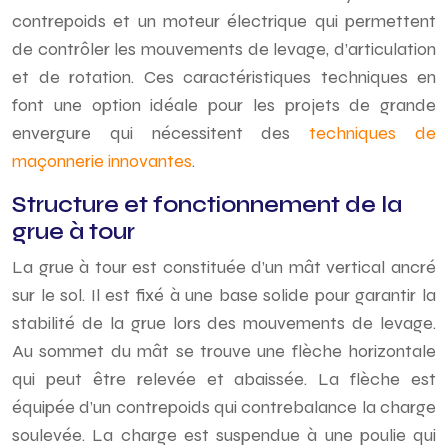
contrepoids et un moteur électrique qui permettent
de contrôler les mouvements de levage, d’articulation
et de rotation. Ces caractéristiques techniques en
font une option idéale pour les projets de grande
envergure qui nécessitent des
techniques de
maçonnerie innovantes
.
Structure et fonctionnement de la
grue à tour
La grue à tour est constituée d’un mât vertical ancré
sur le sol. Il est fixé à une base solide pour garantir la
stabilité de la grue lors des mouvements de levage.
Au sommet du mât se trouve une flèche horizontale
qui peut être relevée et abaissée. La flèche est
équipée d’un contrepoids qui contrebalance la charge
soulevée. La charge est suspendue à une poulie qui