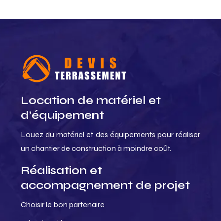
Location de matériel et
d’équipement
Louez du matériel et des équipements pour réaliser
un chantier de construction à moindre coût.
Réalisation et
accompagnement de projet
Choisir le bon partenaire