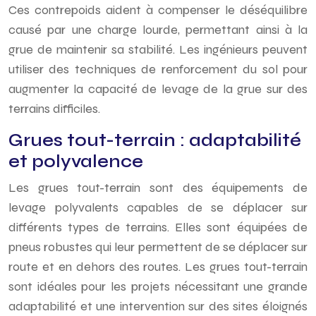
Ces contrepoids aident à compenser le déséquilibre
causé par une charge lourde, permettant ainsi à la
grue de maintenir sa stabilité. Les ingénieurs peuvent
utiliser des techniques de renforcement du sol pour
augmenter la capacité de levage de la grue sur des
terrains difficiles.
Grues tout-terrain : adaptabilité
et polyvalence
Les grues tout-terrain sont des équipements de
levage polyvalents capables de se déplacer sur
différents types de terrains. Elles sont équipées de
pneus robustes qui leur permettent de se déplacer sur
route et en dehors des routes. Les grues tout-terrain
sont idéales pour les projets nécessitant une grande
adaptabilité et une intervention sur des sites éloignés