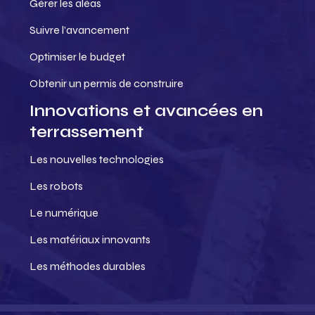
Gérer les aléas
Suivre l’avancement
Optimiser le budget
Obtenir un permis de construire
Innovations et avancées en
terrassement
Les nouvelles technologies
Les robots
Le numérique
Les matériaux innovants
Les méthodes durables