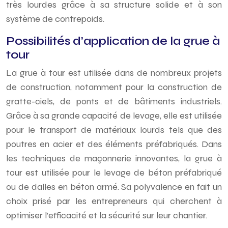
très lourdes grâce à sa structure solide et à son
système de contrepoids.
Possibilités d’application de la grue à
tour
La grue à tour est utilisée dans de nombreux projets
de construction, notamment pour la construction de
gratte-ciels, de ponts et de bâtiments industriels.
Grâce à sa grande capacité de levage, elle est utilisée
pour le transport de matériaux lourds tels que des
poutres en acier et des éléments préfabriqués. Dans
les techniques de maçonnerie innovantes, la grue à
tour est utilisée pour le levage de béton préfabriqué
ou de dalles en béton armé. Sa polyvalence en fait un
choix prisé par les entrepreneurs qui cherchent à
optimiser l’efficacité et la sécurité sur leur chantier.