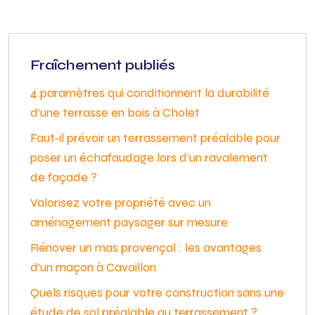
Fraîchement publiés
4 paramètres qui conditionnent la durabilité
d’une terrasse en bois à Cholet
Faut-il prévoir un terrassement préalable pour
poser un échafaudage lors d’un ravalement
de façade ?
Valorisez votre propriété avec un
aménagement paysager sur mesure
Rénover un mas provençal : les avantages
d’un maçon à Cavaillon
Quels risques pour votre construction sans une
étude de sol préalable au terrassement ?