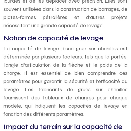
lourdes et de les déplacer avec précision. Elles sont
souvent utilisées dans la construction de barrages, de
plates-formes pétrolières et d’autres projets
nécessitant une grande capacité de levage.
Notion de capacité de levage
La capacité de levage d’une grue sur chenilles est
déterminée par plusieurs facteurs, tels que la portée,
l’angle d’articulation de la flèche et le poids de la
charge. Il est essentiel de bien comprendre ces
paramètres pour garantir la sécurité et l’efficacité du
levage. Les fabricants de grues sur chenilles
fournissent des tableaux de charges pour chaque
modèle, qui indiquent les capacités de levage en
fonction des différents paramètres.
Impact du terrain sur la capacité de