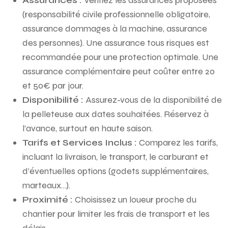
Assurances :
Vérifiez les assurances proposées
(responsabilité civile professionnelle obligatoire,
assurance dommages à la machine, assurance
des personnes). Une assurance tous risques est
recommandée pour une protection optimale. Une
assurance complémentaire peut coûter entre 20
et 50€ par jour.
Disponibilité :
Assurez-vous de la disponibilité de
la pelleteuse aux dates souhaitées. Réservez à
l’avance, surtout en haute saison.
Tarifs et Services Inclus :
Comparez les tarifs,
incluant la livraison, le transport, le carburant et
d’éventuelles options (godets supplémentaires,
marteaux…).
Proximité :
Choisissez un loueur proche du
chantier pour limiter les frais de transport et les