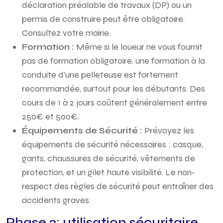
déclaration préalable de travaux (DP) ou un
permis de construire peut être obligatoire.
Consultez votre mairie.
Formation :
Même si le loueur ne vous fournit
pas de formation obligatoire, une formation à la
conduite d’une pelleteuse est fortement
recommandée, surtout pour les débutants. Des
cours de 1 à 2 jours coûtent généralement entre
250€ et 500€.
Équipements de Sécurité :
Prévoyez les
équipements de sécurité nécessaires : casque,
gants, chaussures de sécurité, vêtements de
protection, et un gilet haute visibilité. Le non-
respect des règles de sécurité peut entraîner des
accidents graves.
Phase 2: utilisation sécuritaire