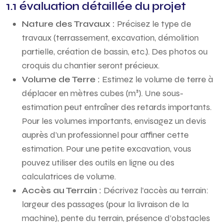
1.1 évaluation détaillée du projet
Nature des Travaux :
Précisez le type de
travaux (terrassement, excavation, démolition
partielle, création de bassin, etc.). Des photos ou
croquis du chantier seront précieux.
Volume de Terre :
Estimez le volume de terre à
déplacer en mètres cubes (m³). Une sous-
estimation peut entraîner des retards importants.
Pour les volumes importants, envisagez un devis
auprès d’un professionnel pour affiner cette
estimation. Pour une petite excavation, vous
pouvez utiliser des outils en ligne ou des
calculatrices de volume.
Accès au Terrain :
Décrivez l’accès au terrain:
largeur des passages (pour la livraison de la
machine), pente du terrain, présence d’obstacles