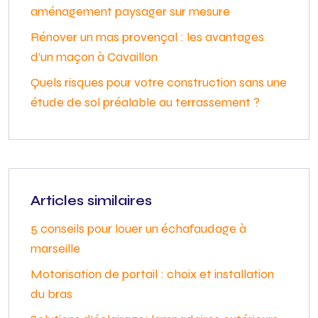
aménagement paysager sur mesure
Rénover un mas provençal : les avantages
d’un maçon à Cavaillon
Quels risques pour votre construction sans une
étude de sol préalable au terrassement ?
Articles similaires
5 conseils pour louer un échafaudage à
marseille
Motorisation de portail : choix et installation
du bras