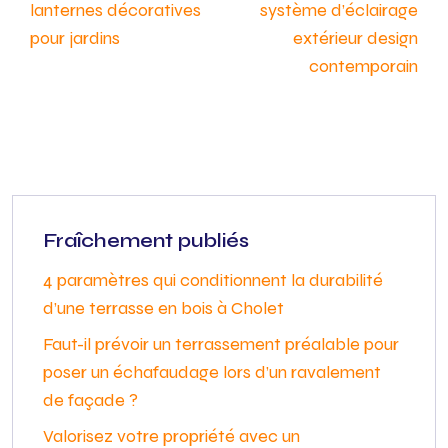
lanternes décoratives
système d’éclairage
pour jardins
extérieur design
contemporain
Fraîchement publiés
4 paramètres qui conditionnent la durabilité
d’une terrasse en bois à Cholet
Faut-il prévoir un terrassement préalable pour
poser un échafaudage lors d’un ravalement
de façade ?
Valorisez votre propriété avec un