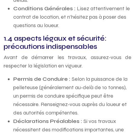
délais.
Conditions Générales :
Lisez attentivement le
contrat de location, et n’hésitez pas à poser des
questions au loueur.
1.4 aspects légaux et sécurité:
précautions indispensables
Avant de démarrer les travaux, assurez-vous de
respecter la législation en vigueur.
Permis de Conduire :
Selon la puissance de la
pelleteuse (généralement au-delà de 10 tonnes),
un permis de conduire spécifique peut être
nécessaire. Renseignez-vous auprès du loueur et
des autorités compétentes.
Déclarations Préalables :
Si vos travaux
nécessitent des modifications importantes, une