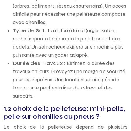
(arbres, bâtiments, réseaux souterrains). Un accès
difficile peut nécessiter une pelleteuse compacte
avec chenilles.
Type de Sol :
La nature du sol (argile, sable,
roche) impacte le choix de la pelleteuse et des
godets. Un sol rocheux exigera une machine plus
puissante avec un godet adapté.
Durée des Travaux :
Estimez la durée des
travaux en jours. Prévoyez une marge de sécurité
pour les imprévus. Une location sur une période
trop courte peut entraîner des stress et des
surcoûts.
1.2 choix de la pelleteuse: mini-pelle,
pelle sur chenilles ou pneus ?
Le choix de la pelleteuse dépend de plusieurs