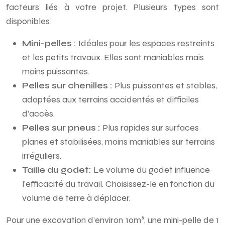
facteurs liés à votre projet. Plusieurs types sont
disponibles:
Mini-pelles :
Idéales pour les espaces restreints
et les petits travaux. Elles sont maniables mais
moins puissantes.
Pelles sur chenilles :
Plus puissantes et stables,
adaptées aux terrains accidentés et difficiles
d’accès.
Pelles sur pneus :
Plus rapides sur surfaces
planes et stabilisées, moins maniables sur terrains
irréguliers.
Taille du godet:
Le volume du godet influence
l’efficacité du travail. Choisissez-le en fonction du
volume de terre à déplacer.
Pour une excavation d’environ 10m³, une mini-pelle de 1