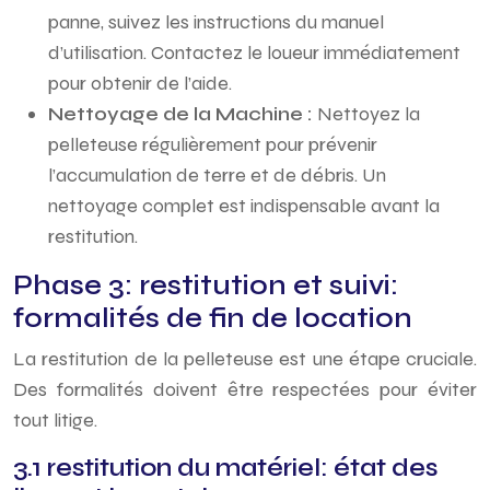
panne, suivez les instructions du manuel
d’utilisation. Contactez le loueur immédiatement
pour obtenir de l’aide.
Nettoyage de la Machine :
Nettoyez la
pelleteuse régulièrement pour prévenir
l’accumulation de terre et de débris. Un
nettoyage complet est indispensable avant la
restitution.
Phase 3: restitution et suivi:
formalités de fin de location
La restitution de la pelleteuse est une étape cruciale.
Des formalités doivent être respectées pour éviter
tout litige.
3.1 restitution du matériel: état des