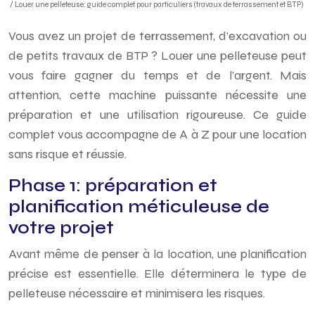
/ Louer une pelleteuse: guide complet pour particuliers (travaux de terrassement et BTP)
Vous avez un projet de terrassement, d’excavation ou
de petits travaux de BTP ? Louer une pelleteuse peut
vous faire gagner du temps et de l’argent. Mais
attention, cette machine puissante nécessite une
préparation et une utilisation rigoureuse. Ce guide
complet vous accompagne de A à Z pour une location
sans risque et réussie.
Phase 1: préparation et
planification méticuleuse de
votre projet
Avant même de penser à la location, une planification
précise est essentielle. Elle déterminera le type de
pelleteuse nécessaire et minimisera les risques.