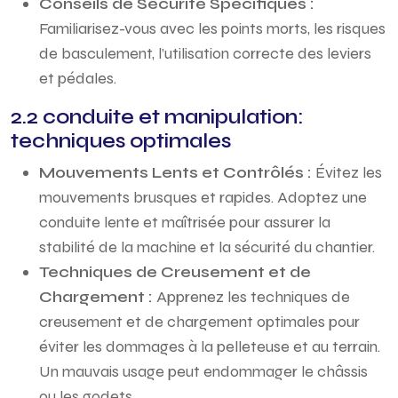
Conseils de Sécurité Spécifiques :
Familiarisez-vous avec les points morts, les risques
de basculement, l’utilisation correcte des leviers
et pédales.
2.2 conduite et manipulation:
techniques optimales
Mouvements Lents et Contrôlés :
Évitez les
mouvements brusques et rapides. Adoptez une
conduite lente et maîtrisée pour assurer la
stabilité de la machine et la sécurité du chantier.
Techniques de Creusement et de
Chargement :
Apprenez les techniques de
creusement et de chargement optimales pour
éviter les dommages à la pelleteuse et au terrain.
Un mauvais usage peut endommager le châssis
ou les godets.