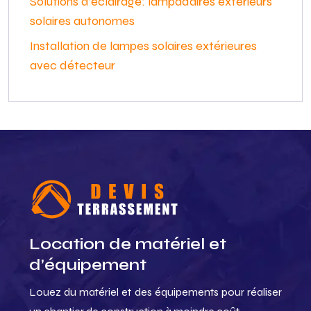
Solutions d’éclairage: lampadaires extérieurs
solaires autonomes
Installation de lampes solaires extérieures
avec détecteur
Location de matériel et
d’équipement
Louez du matériel et des équipements pour réaliser