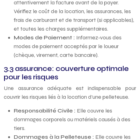
attentivement la facture avant de la payer.
Vérifiez le coût de la location, les assurances, les
frais de carburant et de transport (si applicables),
et toutes les charges supplémentaires.
Modes de Paiement :
Informez-vous des
modes de paiement acceptés par le loueur
(chèque, virement, carte bancaire).
3.3 assurance: couverture optimale
pour les risques
Une assurance adéquate est indispensable pour
couvrir les risques liés à la location d’une pelleteuse.
Responsabilité Civile :
Elle couvre les
dommages corporels ou matériels causés à des
tiers.
Dommages à la Pelleteuse :
Elle couvre les