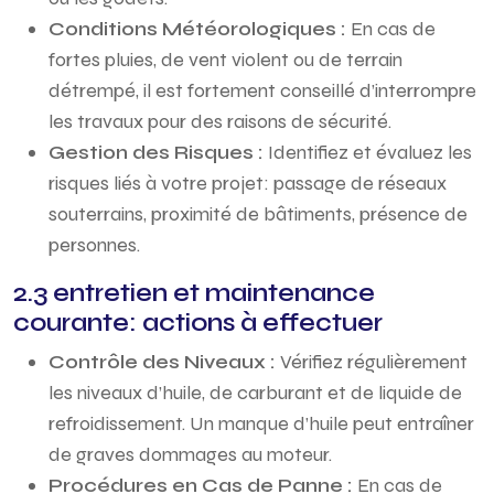
Conditions Météorologiques :
En cas de
fortes pluies, de vent violent ou de terrain
détrempé, il est fortement conseillé d’interrompre
les travaux pour des raisons de sécurité.
Gestion des Risques :
Identifiez et évaluez les
risques liés à votre projet: passage de réseaux
souterrains, proximité de bâtiments, présence de
personnes.
2.3 entretien et maintenance
courante: actions à effectuer
Contrôle des Niveaux :
Vérifiez régulièrement
les niveaux d’huile, de carburant et de liquide de
refroidissement. Un manque d’huile peut entraîner
de graves dommages au moteur.
Procédures en Cas de Panne :
En cas de