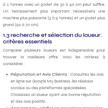
à 2 tonnes avec un godet de 30 à 40 cm peut suffire.
Un terrassement plus important nécessitera une
machine plus puissante (3 à 5 tonnes) et un godet plus
grand (50 à 70 cm).
1.3 recherche et sélection du loueur:
critères essentiels
Comparer plusieurs loueurs est indispensable pour
trouver la meilleure offre. Voici les critères à
considérer :
Réputation et Avis Clients :
Consultez les avis
en ligne sur Google My Business, les réseaux
sociaux ou des plateformes spécialisées.
Choisissez un loueur ayant une bonne réputation
et des avis positifs.