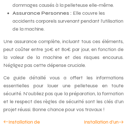
dommages causés à la pelleteuse elle-même.
Assurance Personnes :
Elle couvre les
accidents corporels survenant pendant l’utilisation
de la machine.
Une assurance complète, incluant tous ces éléments,
peut coûter entre 30€ et 80€ par jour, en fonction de
la valeur de la machine et des risques encourus.
Négligez pas cette dépense cruciale.
Ce guide détaillé vous a offert les informations
essentielles pour louer une pelleteuse en toute
sécurité. N’oubliez pas que la préparation, la formation
et le respect des règles de sécurité sont les clés d’un
projet réussi. Bonne chance pour vos travaux !
Installation de
Installation d’un