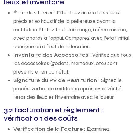
lieux et inventaire
État des Lieux :
Effectuez un état des lieux
précis et exhaustif de la pelleteuse avant la
restitution. Notez tout dommage, même minime,
avec photos à l’appui. Comparez avec l’état initial
consigné au début de la location.
Inventaire des Accessoires :
Vérifiez que tous
les accessoires (godets, marteaux, etc.) sont
présents et en bon état.
Signature du PV de Restitution :
Signez le
procès-verbal de restitution après avoir vérifié
l’état des lieux et l’inventaire avec le loueur.
3.2 facturation et règlement :
vérification des coûts
Vérification de la Facture :
Examinez