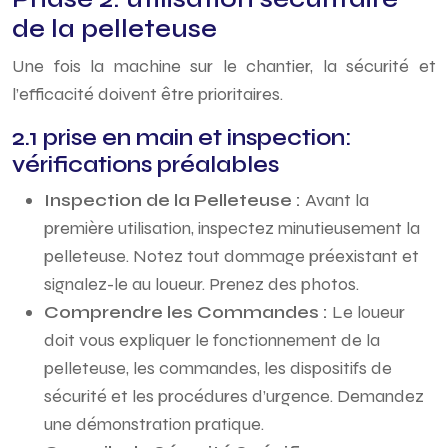
de la pelleteuse
Une fois la machine sur le chantier, la sécurité et
l’efficacité doivent être prioritaires.
2.1 prise en main et inspection:
vérifications préalables
Inspection de la Pelleteuse :
Avant la
première utilisation, inspectez minutieusement la
pelleteuse. Notez tout dommage préexistant et
signalez-le au loueur. Prenez des photos.
Comprendre les Commandes :
Le loueur
doit vous expliquer le fonctionnement de la
pelleteuse, les commandes, les dispositifs de
sécurité et les procédures d’urgence. Demandez
une démonstration pratique.