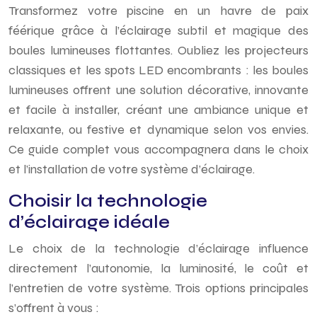
Transformez votre piscine en un havre de paix
féérique grâce à l’éclairage subtil et magique des
boules lumineuses flottantes. Oubliez les projecteurs
classiques et les spots LED encombrants : les boules
lumineuses offrent une solution décorative, innovante
et facile à installer, créant une ambiance unique et
relaxante, ou festive et dynamique selon vos envies.
Ce guide complet vous accompagnera dans le choix
et l’installation de votre système d’éclairage.
Choisir la technologie
d’éclairage idéale
Le choix de la technologie d’éclairage influence
directement l’autonomie, la luminosité, le coût et
l’entretien de votre système. Trois options principales
s’offrent à vous :