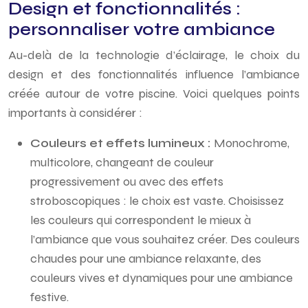
Design et fonctionnalités :
personnaliser votre ambiance
Au-delà de la technologie d’éclairage, le choix du
design et des fonctionnalités influence l’ambiance
créée autour de votre piscine. Voici quelques points
importants à considérer :
Couleurs et effets lumineux :
Monochrome,
multicolore, changeant de couleur
progressivement ou avec des effets
stroboscopiques : le choix est vaste. Choisissez
les couleurs qui correspondent le mieux à
l’ambiance que vous souhaitez créer. Des couleurs
chaudes pour une ambiance relaxante, des
couleurs vives et dynamiques pour une ambiance
festive.