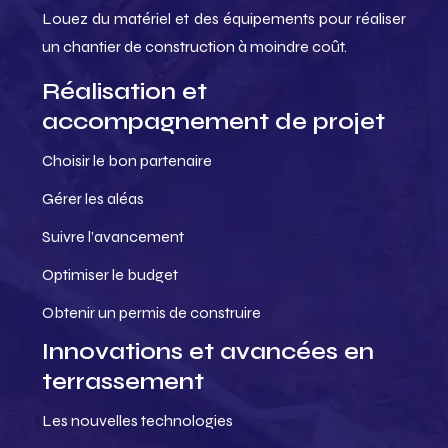
Louez du matériel et des équipements pour réaliser
un chantier de construction à moindre coût.
Réalisation et
accompagnement de projet
Choisir le bon partenaire
Gérer les aléas
Suivre l’avancement
Optimiser le budget
Obtenir un permis de construire
Innovations et avancées en
terrassement
Les nouvelles technologies