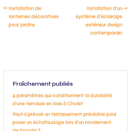
Installation de
Installation d’un
lanternes décoratives
système d’éclairage
pour jardins
extérieur design
contemporain
Fraîchement publiés
4 paramètres qui conditionnent la durabilité
d’une terrasse en bois à Cholet
Faut-il prévoir un terrassement préalable pour
poser un échafaudage lors d’un ravalement
de façade ?