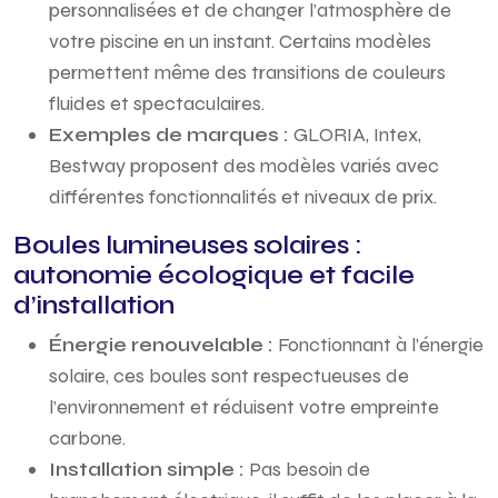
personnalisées et de changer l’atmosphère de
votre piscine en un instant. Certains modèles
permettent même des transitions de couleurs
fluides et spectaculaires.
Exemples de marques :
GLORIA, Intex,
Bestway proposent des modèles variés avec
différentes fonctionnalités et niveaux de prix.
Boules lumineuses solaires :
autonomie écologique et facile
d’installation
Énergie renouvelable :
Fonctionnant à l’énergie
solaire, ces boules sont respectueuses de
l’environnement et réduisent votre empreinte
carbone.
Installation simple :
Pas besoin de