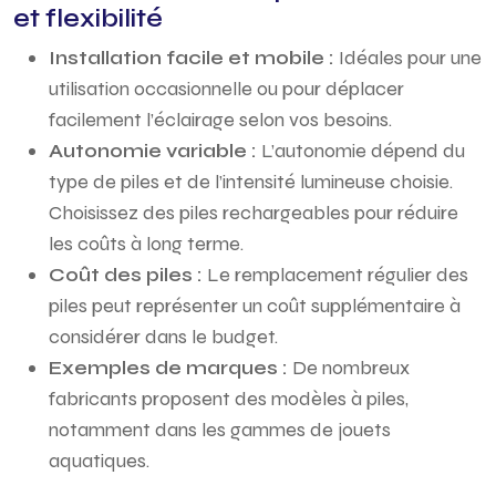
et flexibilité
Installation facile et mobile :
Idéales pour une
utilisation occasionnelle ou pour déplacer
facilement l’éclairage selon vos besoins.
Autonomie variable :
L’autonomie dépend du
type de piles et de l’intensité lumineuse choisie.
Choisissez des piles rechargeables pour réduire
les coûts à long terme.
Coût des piles :
Le remplacement régulier des
piles peut représenter un coût supplémentaire à
considérer dans le budget.
Exemples de marques :
De nombreux
fabricants proposent des modèles à piles,
notamment dans les gammes de jouets
aquatiques.