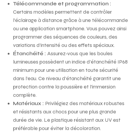
Télécommande et programmation :
Certains modèles permettent de contrôler
l’éclairage à distance grâce à une télécommande
ou une application smartphone. Vous pouvez ainsi
programmer des séquences de couleurs, des
variations d’intensité ou des effets spéciaux.
Étanchéité :
Assurez-vous que les boules
lumineuses possèdent un indice d’étanchéité IP68
minimum pour une utilisation en toute sécurité
dans l’eau. Ce niveau d’étanchéité garantit une
protection contre la poussière et l’immersion
complète.
Matériaux :
Privilégiez des matériaux robustes
et résistants aux chocs pour une plus grande
durée de vie. Le plastique résistant aux UV est
préférable pour éviter la décoloration.