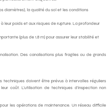
 diamètres), la qualité du sol et les conditions
 à leur poids et aux risques de rupture. La profondeur
ortante (plus de 1,8 m) pour assurer leur stabilité et
isation. Des canalisations plus fragiles ou de grands
ds techniques doivent être prévus à intervalles réguliers
eur coût. L’utilisation de techniques d’inspection non
 pour les opérations de maintenance. Un réseau difficile