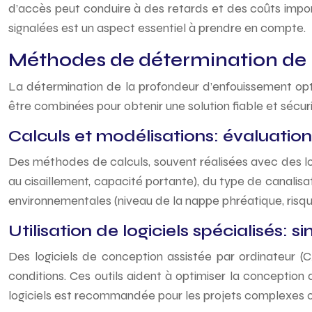
d’accès peut conduire à des retards et des coûts impo
signalées est un aspect essentiel à prendre en compte.
Méthodes de détermination de 
La détermination de la profondeur d’enfouissement o
être combinées pour obtenir une solution fiable et sécur
Calculs et modélisations: évaluation
Des méthodes de calculs, souvent réalisées avec des log
au cisaillement, capacité portante), du type de canalisat
environnementales (niveau de la nappe phréatique, risqu
Utilisation de logiciels spécialisés
Des logiciels de conception assistée par ordinateur 
conditions. Ces outils aident à optimiser la conception 
logiciels est recommandée pour les projets complexes ou 