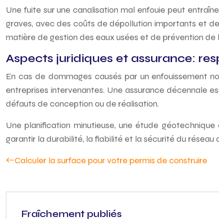
Une fuite sur une canalisation mal enfouie peut entraî
graves, avec des coûts de dépollution importants et de
matière de gestion des eaux usées et de prévention de la
Aspects juridiques et assurance: r
En cas de dommages causés par un enfouissement non 
entreprises intervenantes. Une assurance décennale est
défauts de conception ou de réalisation.
Une planification minutieuse, une étude géotechnique a
garantir la durabilité, la fiabilité et la sécurité du rése
Calculer la surface pour votre permis de construire
Fraîchement publiés