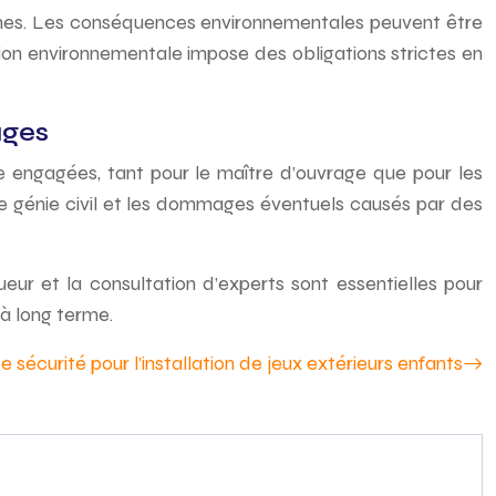
raines. Les conséquences environnementales peuvent être
ion environnementale impose des obligations strictes en
ages
engagées, tant pour le maître d’ouvrage que pour les
de génie civil et les dommages éventuels causés par des
eur et la consultation d’experts sont essentielles pour
 à long terme.
sécurité pour l’installation de jeux extérieurs enfants