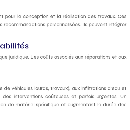
t pour la conception et la réalisation des travaux. Ces
des recommandations personnalisées. Ils peuvent intégrer
bilités
ue juridique. Les coûts associés aux réparations et aux
e véhicules lourds, travaux), aux infiltrations d’eau et
 des interventions coûteuses et parfois urgentes. Un
ation de matériel spécifique et augmentant la durée des