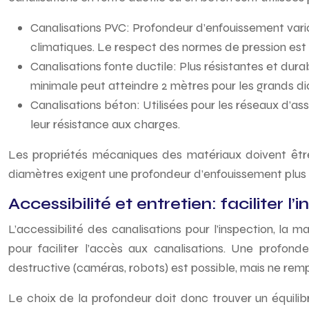
Canalisations PVC: Profondeur d’enfouissement variabl
climatiques. Le respect des normes de pression est 
Canalisations fonte ductile: Plus résistantes et dur
minimale peut atteindre 2 mètres pour les grands d
Canalisations béton: Utilisées pour les réseaux d’ass
leur résistance aux charges.
Les propriétés mécaniques des matériaux doivent être
diamètres exigent une profondeur d’enfouissement plus imp
Accessibilité et entretien: faciliter l
L’accessibilité des canalisations pour l’inspection, la 
pour faciliter l’accès aux canalisations. Une profond
destructive (caméras, robots) est possible, mais ne remp
Le choix de la profondeur doit donc trouver un équilibr