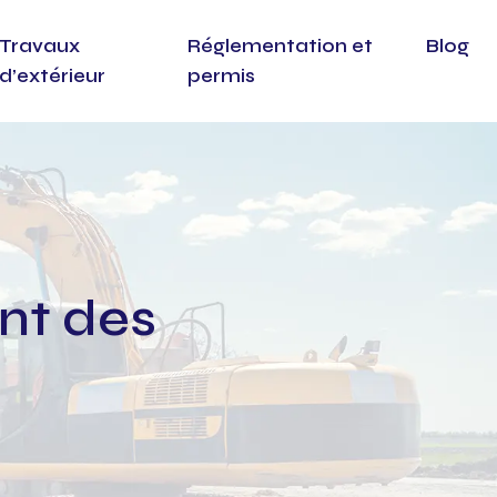
Travaux
Réglementation et
Blog
d’extérieur
permis
nt des