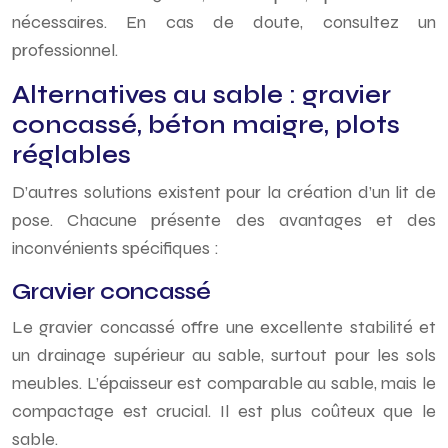
nécessaires. En cas de doute, consultez un
professionnel.
Alternatives au sable : gravier
concassé, béton maigre, plots
réglables
D’autres solutions existent pour la création d’un lit de
pose. Chacune présente des avantages et des
inconvénients spécifiques :
Gravier concassé
Le gravier concassé offre une excellente stabilité et
un drainage supérieur au sable, surtout pour les sols
meubles. L’épaisseur est comparable au sable, mais le
compactage est crucial. Il est plus coûteux que le
sable.