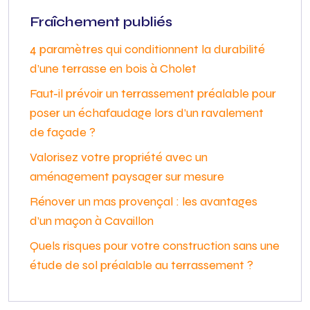
Fraîchement publiés
4 paramètres qui conditionnent la durabilité
d’une terrasse en bois à Cholet
Faut-il prévoir un terrassement préalable pour
poser un échafaudage lors d’un ravalement
de façade ?
Valorisez votre propriété avec un
aménagement paysager sur mesure
Rénover un mas provençal : les avantages
d’un maçon à Cavaillon
Quels risques pour votre construction sans une
étude de sol préalable au terrassement ?