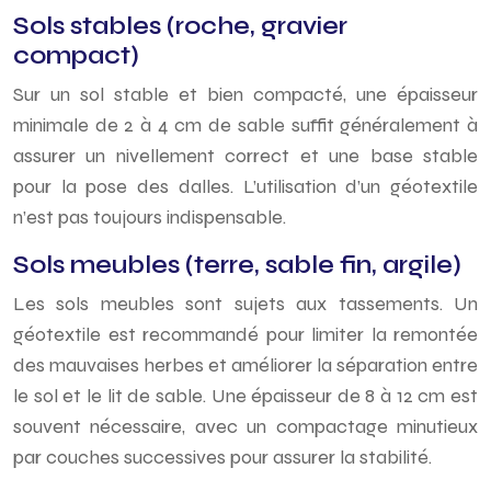
Sols stables (roche, gravier
compact)
Sur un sol stable et bien compacté, une épaisseur
minimale de 2 à 4 cm de sable suffit généralement à
assurer un nivellement correct et une base stable
pour la pose des dalles. L’utilisation d’un géotextile
n’est pas toujours indispensable.
Sols meubles (terre, sable fin, argile)
Les sols meubles sont sujets aux tassements. Un
géotextile est recommandé pour limiter la remontée
des mauvaises herbes et améliorer la séparation entre
le sol et le lit de sable. Une épaisseur de 8 à 12 cm est
souvent nécessaire, avec un compactage minutieux
par couches successives pour assurer la stabilité.