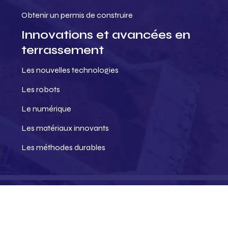
Obtenir un permis de construire
Innovations et avancées en
terrassement
Les nouvelles technologies
Les robots
Le numérique
Les matériaux innovants
Les méthodes durables
Vers des chantiers plus intelligents.
Plan du site