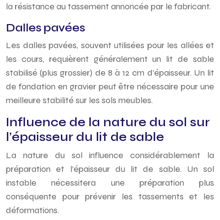
la résistance au tassement annoncée par le fabricant.
Dalles pavées
Les dalles pavées, souvent utilisées pour les allées et
les cours, requièrent généralement un lit de sable
stabilisé (plus grossier) de 8 à 12 cm d’épaisseur. Un lit
de fondation en gravier peut être nécessaire pour une
meilleure stabilité sur les sols meubles.
Influence de la nature du sol sur
l’épaisseur du lit de sable
La nature du sol influence considérablement la
préparation et l’épaisseur du lit de sable. Un sol
instable nécessitera une préparation plus
conséquente pour prévenir les tassements et les
déformations.