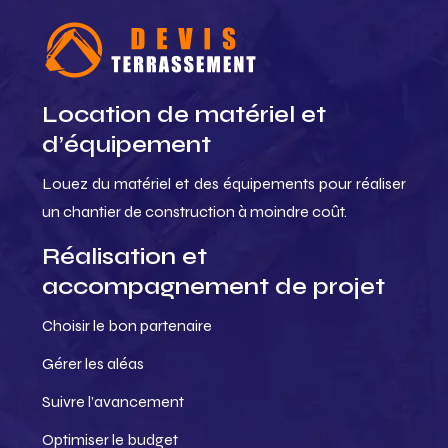
Location de matériel et
d’équipement
Louez du matériel et des équipements pour réaliser
un chantier de construction à moindre coût.
Réalisation et
accompagnement de projet
Choisir le bon partenaire
Gérer les aléas
Suivre l’avancement
Optimiser le budget