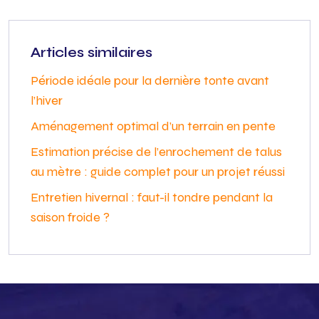
Articles similaires
Période idéale pour la dernière tonte avant
l’hiver
Aménagement optimal d’un terrain en pente
Estimation précise de l’enrochement de talus
au mètre : guide complet pour un projet réussi
Entretien hivernal : faut-il tondre pendant la
saison froide ?