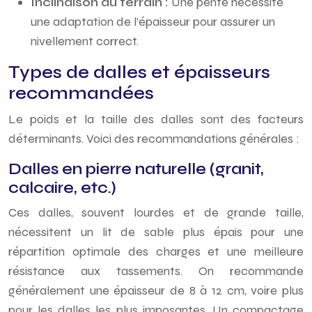
Inclinaison du terrain :
Une pente nécessite
une adaptation de l’épaisseur pour assurer un
nivellement correct.
Types de dalles et épaisseurs
recommandées
Le poids et la taille des dalles sont des facteurs
déterminants. Voici des recommandations générales :
Dalles en pierre naturelle (granit,
calcaire, etc.)
Ces dalles, souvent lourdes et de grande taille,
nécessitent un lit de sable plus épais pour une
répartition optimale des charges et une meilleure
résistance aux tassements. On recommande
généralement une épaisseur de 8 à 12 cm, voire plus
pour les dalles les plus imposantes. Un compactage