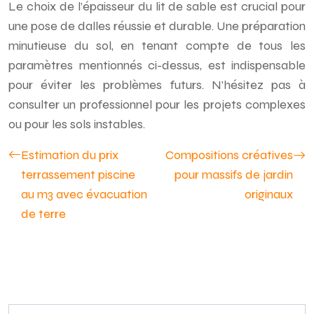
Le choix de l’épaisseur du lit de sable est crucial pour
une pose de dalles réussie et durable. Une préparation
minutieuse du sol, en tenant compte de tous les
paramètres mentionnés ci-dessus, est indispensable
pour éviter les problèmes futurs. N’hésitez pas à
consulter un professionnel pour les projets complexes
ou pour les sols instables.
Estimation du prix
Compositions créatives
terrassement piscine
pour massifs de jardin
au m3 avec évacuation
originaux
de terre