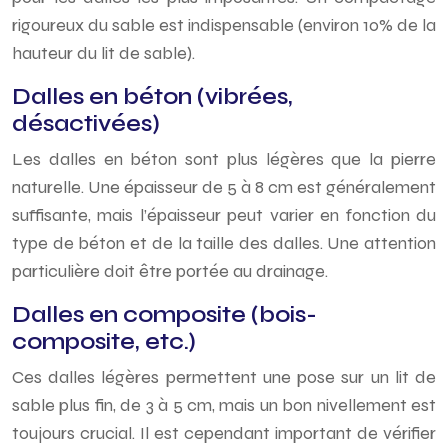
rigoureux du sable est indispensable (environ 10% de la
hauteur du lit de sable).
Dalles en béton (vibrées,
désactivées)
Les dalles en béton sont plus légères que la pierre
naturelle. Une épaisseur de 5 à 8 cm est généralement
suffisante, mais l’épaisseur peut varier en fonction du
type de béton et de la taille des dalles. Une attention
particulière doit être portée au drainage.
Dalles en composite (bois-
composite, etc.)
Ces dalles légères permettent une pose sur un lit de
sable plus fin, de 3 à 5 cm, mais un bon nivellement est
toujours crucial. Il est cependant important de vérifier