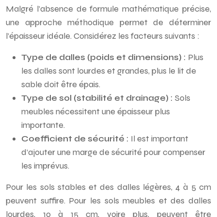
Malgré l’absence de formule mathématique précise,
une approche méthodique permet de déterminer
l’épaisseur idéale. Considérez les facteurs suivants :
Type de dalles (poids et dimensions) :
Plus
les dalles sont lourdes et grandes, plus le lit de
sable doit être épais.
Type de sol (stabilité et drainage) :
Sols
meubles nécessitent une épaisseur plus
importante.
Coefficient de sécurité :
Il est important
d’ajouter une marge de sécurité pour compenser
les imprévus.
Pour les sols stables et des dalles légères, 4 à 5 cm
peuvent suffire. Pour les sols meubles et des dalles
lourdes, 10 à 15 cm, voire plus, peuvent être