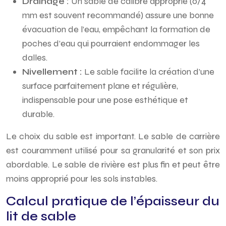
Drainage :
Un sable de calibre approprié (0/4
mm est souvent recommandé) assure une bonne
évacuation de l’eau, empêchant la formation de
poches d’eau qui pourraient endommager les
dalles.
Nivellement :
Le sable facilite la création d’une
surface parfaitement plane et régulière,
indispensable pour une pose esthétique et
durable.
Le choix du sable est important. Le sable de carrière
est couramment utilisé pour sa granularité et son prix
abordable. Le sable de rivière est plus fin et peut être
moins approprié pour les sols instables.
Calcul pratique de l’épaisseur du
lit de sable