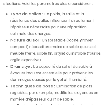
situations. Voici les paramètres clés à considérer :
Type de dalles :
Le poids, la taille et la
résistance des dalles influencent directement
l’épaisseur nécessaire pour une répartition
optimale des charges.
Nature du sol :
Un sol stable (roche, gravier
compact) nécessitera moins de sable qu’un sol
meuble (terre, sable fin, argile) ou instable (tourbe,
argile expansive).
Drainage :
La capacité du sol et du sable à
évacuer l’eau est essentielle pour prévenir les
dommages causés par le gel et l’humidité.
Techniques de pose :
L’utilisation de plots
réglables, par exemple, modifie les exigences en
matière d’épaisseur du lit de sable.