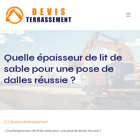
Quelle épaisseur de lit de
sable pour une pose de
dalles réussie ?
/
Services de terrassement
/ Quelle épaisseur de lit de sable pour une pose de dalles réussie ?