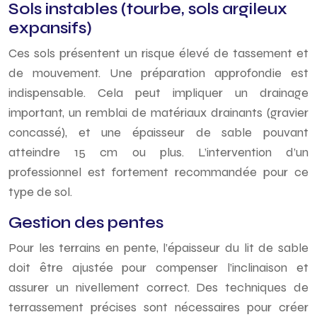
Sols instables (tourbe, sols argileux
expansifs)
Ces sols présentent un risque élevé de tassement et
de mouvement. Une préparation approfondie est
indispensable. Cela peut impliquer un drainage
important, un remblai de matériaux drainants (gravier
concassé), et une épaisseur de sable pouvant
atteindre 15 cm ou plus. L’intervention d’un
professionnel est fortement recommandée pour ce
type de sol.
Gestion des pentes
Pour les terrains en pente, l’épaisseur du lit de sable
doit être ajustée pour compenser l’inclinaison et
assurer un nivellement correct. Des techniques de
terrassement précises sont nécessaires pour créer