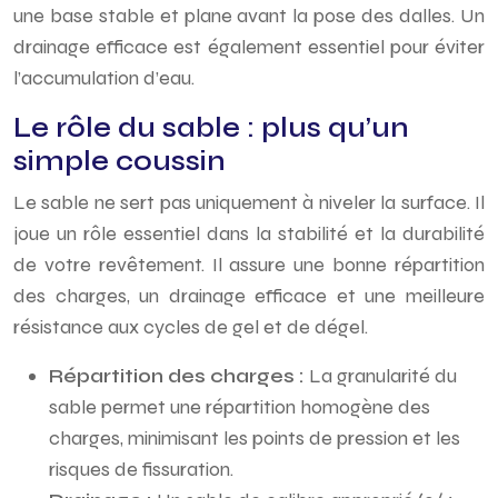
une base stable et plane avant la pose des dalles. Un
drainage efficace est également essentiel pour éviter
l’accumulation d’eau.
Le rôle du sable : plus qu’un
simple coussin
Le sable ne sert pas uniquement à niveler la surface. Il
joue un rôle essentiel dans la stabilité et la durabilité
de votre revêtement. Il assure une bonne répartition
des charges, un drainage efficace et une meilleure
résistance aux cycles de gel et de dégel.
Répartition des charges :
La granularité du
sable permet une répartition homogène des
charges, minimisant les points de pression et les
risques de fissuration.