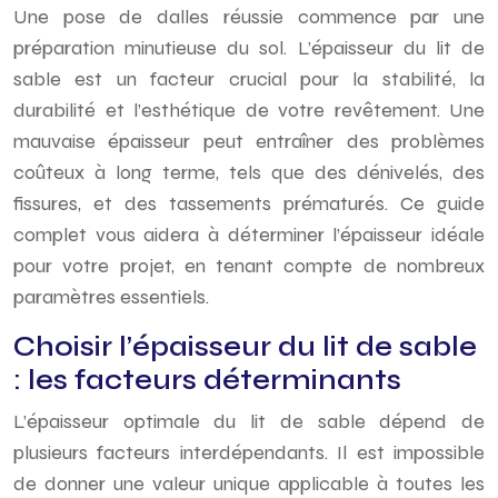
Une pose de dalles réussie commence par une
préparation minutieuse du sol. L’épaisseur du lit de
sable est un facteur crucial pour la stabilité, la
durabilité et l’esthétique de votre revêtement. Une
mauvaise épaisseur peut entraîner des problèmes
coûteux à long terme, tels que des dénivelés, des
fissures, et des tassements prématurés. Ce guide
complet vous aidera à déterminer l’épaisseur idéale
pour votre projet, en tenant compte de nombreux
paramètres essentiels.
Choisir l’épaisseur du lit de sable
: les facteurs déterminants
L’épaisseur optimale du lit de sable dépend de
plusieurs facteurs interdépendants. Il est impossible
de donner une valeur unique applicable à toutes les