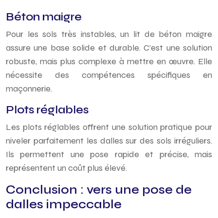
Béton maigre
Pour les sols très instables, un lit de béton maigre
assure une base solide et durable. C’est une solution
robuste, mais plus complexe à mettre en œuvre. Elle
nécessite des compétences spécifiques en
maçonnerie.
Plots réglables
Les plots réglables offrent une solution pratique pour
niveler parfaitement les dalles sur des sols irréguliers.
Ils permettent une pose rapide et précise, mais
représentent un coût plus élevé.
Conclusion : vers une pose de
dalles impeccable