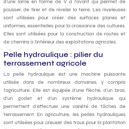
d’une lame en forme de V à l’avant qui permet de
pousser, de tirer et de niveler la terre. Les niveleuses
sont utilisées pour créer des surfaces planes et
uniformes, essentielles pour la croissance des cultures.
Elles sont utilisées pour la construction de routes et
de chemins à l’intérieur des exploitations agricoles.
Pelle hydraulique : pilier du
terrassement agricole
La pelle hydraulique est une machine puissante
utilisée dans de nombreux domaines, y compris
l’agriculture. Elle est équipée d’une flèche, d’un bras,
d’un godet et d’un système hydraulique qui
permettent d’effectuer une variété de tâches de
terrassement. En agriculture, les pelles hydrauliques
sont utilisées pour creuser des trous pour la plantation