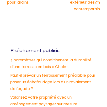
pour jardins
extérieur design
contemporain
Fraîchement publiés
4 paramètres qui conditionnent la durabilité
d’une terrasse en bois à Cholet
Faut-il prévoir un terrassement préalable pour
poser un échafaudage lors d’un ravalement
de façade ?
Valorisez votre propriété avec un
aménagement paysager sur mesure