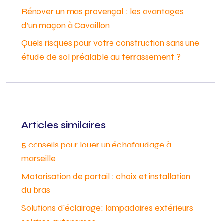
Rénover un mas provençal : les avantages
d’un maçon à Cavaillon
Quels risques pour votre construction sans une
étude de sol préalable au terrassement ?
Articles similaires
5 conseils pour louer un échafaudage à
marseille
Motorisation de portail : choix et installation
du bras
Solutions d’éclairage: lampadaires extérieurs