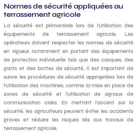
Normes de sécurité appliquées au
terrassement agricole
La sécurité est primordiale lors de l’utilisation des
équipements de terrassement agricole. Les
opérateurs doivent respecter les normes de sécurité
en vigueur, notamment en portant des équipements
de protection individuelle tels que des casques, des
gants et des bottes de sécurité. Il est important de
suivre les procédures de sécurité appropriées lors de
l’utilisation des machines, comme la mise en place de
zones de sécurité et l’utilisation de signaux de
communication clairs. En mettant l’accent sur la
sécurité, les agriculteurs peuvent éviter les accidents
graves et réduire les risques liés aux travaux de
terrassement agricole.