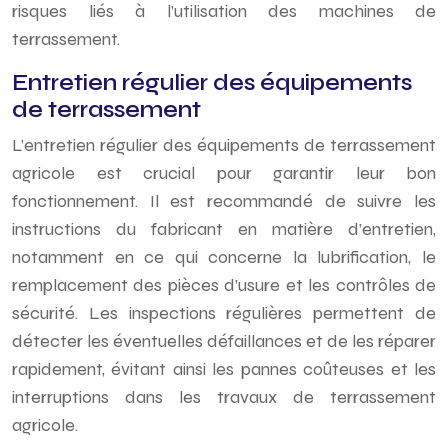
risques liés à l’utilisation des machines de
terrassement.
Entretien régulier des équipements
de terrassement
L’entretien régulier des équipements de terrassement
agricole est crucial pour garantir leur bon
fonctionnement. Il est recommandé de suivre les
instructions du fabricant en matière d’entretien,
notamment en ce qui concerne la lubrification, le
remplacement des pièces d’usure et les contrôles de
sécurité. Les inspections régulières permettent de
détecter les éventuelles défaillances et de les réparer
rapidement, évitant ainsi les pannes coûteuses et les
interruptions dans les travaux de terrassement
agricole.