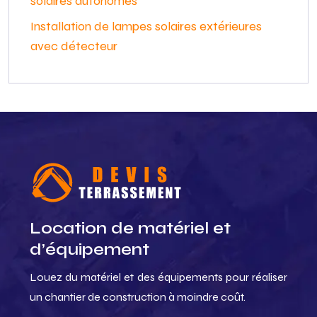
solaires autonomes
Installation de lampes solaires extérieures
avec détecteur
Location de matériel et
d’équipement
Louez du matériel et des équipements pour réaliser
un chantier de construction à moindre coût.