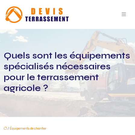
Quels sont les équipements
spécialisés nécessaires
pour le terrassement
agricole ?
/
Équipements de chantier