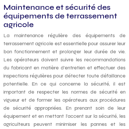
Maintenance et sécurité des
équipements de terrassement
agricole
La maintenance régulière des équipements de
terrassement agricole est essentielle pour assurer leur
bon fonctionnement et prolonger leur durée de vie.
Les opérateurs doivent suivre les recommandations
du fabricant en matière d’entretien et effectuer des
inspections régulières pour détecter toute défaillance
potentielle. En ce qui concerne la sécurité, il est
important de respecter les normes de sécurité en
vigueur et de former les opérateurs aux procédures
de sécurité appropriées. En prenant soin de leur
équipement et en mettant l’accent sur la sécurité, les
agriculteurs peuvent minimiser les pannes et les