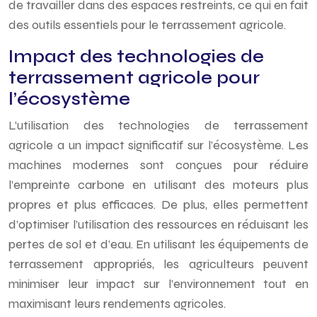
de travailler dans des espaces restreints, ce qui en fait
des outils essentiels pour le terrassement agricole.
Impact des technologies de
terrassement agricole pour
l’écosystème
L’utilisation des technologies de terrassement
agricole a un impact significatif sur l’écosystème. Les
machines modernes sont conçues pour réduire
l’empreinte carbone en utilisant des moteurs plus
propres et plus efficaces. De plus, elles permettent
d’optimiser l’utilisation des ressources en réduisant les
pertes de sol et d’eau. En utilisant les équipements de
terrassement appropriés, les agriculteurs peuvent
minimiser leur impact sur l’environnement tout en
maximisant leurs rendements agricoles.