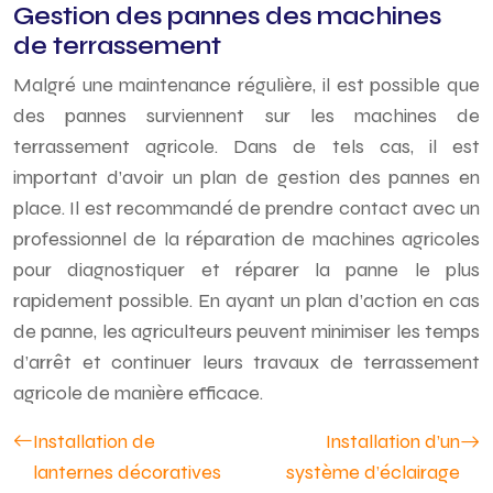
Gestion des pannes des machines
de terrassement
Malgré une maintenance régulière, il est possible que
des pannes surviennent sur les machines de
terrassement agricole. Dans de tels cas, il est
important d’avoir un plan de gestion des pannes en
place. Il est recommandé de prendre contact avec un
professionnel de la réparation de machines agricoles
pour diag
nos
tiquer et réparer la panne le plus
rapidement possible. En ayant un plan d’action en cas
de panne, les agriculteurs peuvent minimiser les temps
d’arrêt et continuer leurs travaux de terrassement
agricole de manière efficace.
Installation de
Installation d’un
lanternes décoratives
système d’éclairage