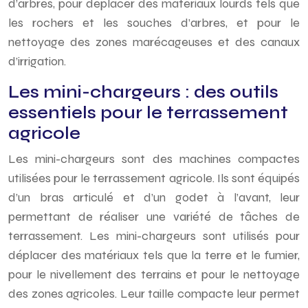
d’arbres, pour déplacer des matériaux lourds tels que
les rochers et les souches d’arbres, et pour le
nettoyage des zones marécageuses et des canaux
d’irrigation.
Les mini-chargeurs : des outils
essentiels pour le terrassement
agricole
Les mini-chargeurs sont des machines compactes
utilisées pour le terrassement agricole. Ils sont équipés
d’un bras articulé et d’un godet à l’avant, leur
permettant de réaliser une variété de tâches de
terrassement. Les mini-chargeurs sont utilisés pour
déplacer des matériaux tels que la terre et le fumier,
pour le nivellement des terrains et pour le nettoyage
des zones agricoles. Leur taille compacte leur permet