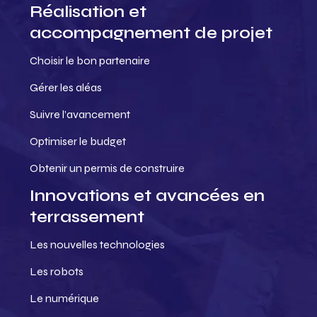
Réalisation et
accompagnement de projet
Choisir le bon partenaire
Gérer les aléas
Suivre l’avancement
Optimiser le budget
Obtenir un permis de construire
Innovations et avancées en
terrassement
Les nouvelles technologies
Les robots
Le numérique