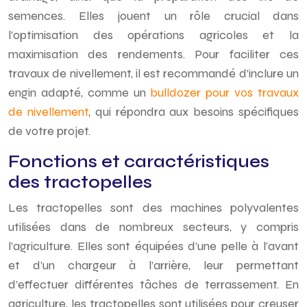
semences. Elles jouent un rôle crucial dans
l’optimisation des opérations agricoles et la
maximisation des rendements. Pour faciliter ces
travaux de nivellement, il est recommandé d’inclure un
engin adapté, comme un
bulldozer pour vos travaux
de nivellement
, qui répondra aux besoins spécifiques
de votre projet.
Fonctions et caractéristiques
des tractopelles
Les tractopelles sont des machines polyvalentes
utilisées dans de nombreux secteurs, y compris
l’agriculture. Elles sont équipées d’une pelle à l’avant
et d’un chargeur à l’arrière, leur permettant
d’effectuer différentes tâches de terrassement. En
agriculture, les tractopelles sont utilisées pour creuser