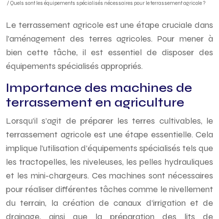
/ Quels sont les équipements spécialisés nécessaires pour le terrassement agricole ?
Le terrassement agricole est une étape cruciale dans
l’aménagement des terres agricoles. Pour mener à
bien cette tâche, il est essentiel de disposer des
équipements spécialisés appropriés.
Importance des machines de
terrassement en agriculture
Lorsqu’il s’agit de préparer les terres cultivables, le
terrassement agricole est une étape essentielle. Cela
implique l’utilisation d’équipements spécialisés tels que
les tractopelles, les niveleuses, les pelles hydrauliques
et les mini-chargeurs. Ces machines sont nécessaires
pour réaliser différentes tâches comme le nivellement
du terrain, la création de canaux d’irrigation et de
drainage, ainsi que la préparation des lits de