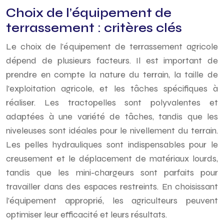
Choix de l’équipement de
terrassement : critères clés
Le choix de l’équipement de terrassement agricole
dépend de plusieurs facteurs. Il est important de
prendre en compte la nature du terrain, la taille de
l’exploitation agricole, et les tâches spécifiques à
réaliser. Les tractopelles sont polyvalentes et
adaptées à une variété de tâches, tandis que les
niveleuses sont idéales pour le nivellement du terrain.
Les pelles hydrauliques sont indispensables pour le
creusement et le déplacement de matériaux lourds,
tandis que les mini-chargeurs sont parfaits pour
travailler dans des espaces restreints. En choisissant
l’équipement approprié, les agriculteurs peuvent
optimiser leur efficacité et leurs résultats.