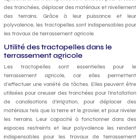
des tranchées, déplacer des matériaux et nivellement
des terrains. Grâce à leur puissance et leur
polyvalence, les tractopelles sont indispensables pour
les travaux de terrassement agricole.
Utilité des tractopelles dans le
terrassement agricole
Les tractopelles sont essentielles pour le
terrassement agricole, car elles permettent
d’effectuer une variété de tâches. Elles peuvent être
utilisées pour creuser des tranchées pour l’installation
de canalisations d’irrigation, pour déplacer des
matériaux tels que la terre et le gravier, et pour niveler
les terrains. Leur capacité à fonctionner dans des
espaces restreints et leur polyvalence les rendent
indispensables pour les travaux de terrassement