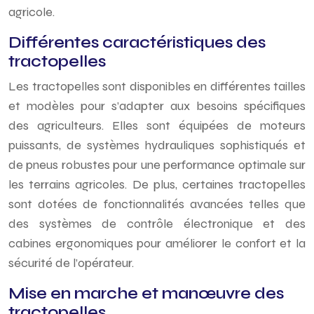
agricole.
Différentes caractéristiques des
tractopelles
Les tractopelles sont disponibles en différentes tailles
et modèles pour s’adapter aux besoins spécifiques
des agriculteurs. Elles sont équipées de moteurs
puissants, de systèmes hydrauliques sophistiqués et
de pneus robustes pour une performance optimale sur
les terrains agricoles. De plus, certaines tractopelles
sont dotées de fonctionnalités avancées telles que
des systèmes de contrôle électronique et des
cabines ergonomiques pour améliorer le confort et la
sécurité de l’opérateur.
Mise en marche et manœuvre des
tractopelles