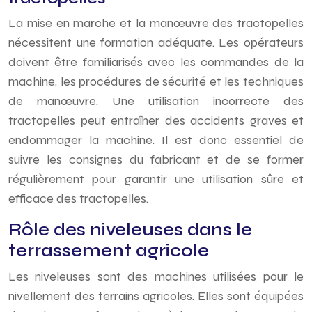
La mise en marche et la manœuvre des tractopelles
nécessitent une formation adéquate. Les opérateurs
doivent être familiarisés avec les commandes de la
machine, les procédures de sécurité et les techniques
de manœuvre. Une utilisation incorrecte des
tractopelles peut entraîner des accidents graves et
endommager la machine. Il est donc essentiel de
suivre les consignes du fabricant et de se former
régulièrement pour garantir une utilisation sûre et
efficace des tractopelles.
Rôle des niveleuses dans le
terrassement agricole
Les niveleuses sont des machines utilisées pour le
nivellement des terrains agricoles. Elles sont équipées