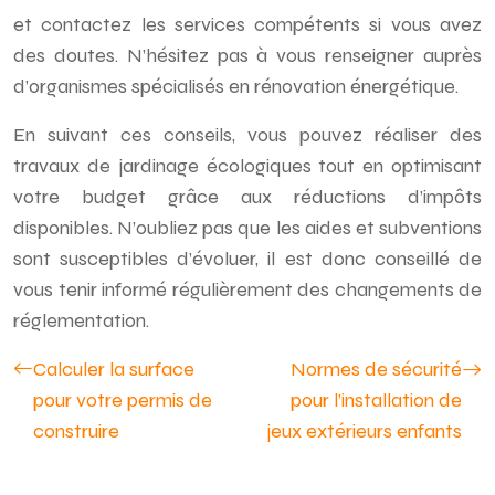
et contactez les services compétents si vous avez
des doutes. N’hésitez pas à vous renseigner auprès
d’organismes spécialisés en rénovation énergétique.
En suivant ces conseils, vous pouvez réaliser des
travaux de jardinage écologiques tout en optimisant
votre budget grâce aux réductions d’impôts
disponibles. N’oubliez pas que les aides et subventions
sont susceptibles d’évoluer, il est donc conseillé de
vous tenir informé régulièrement des changements de
réglementation.
Calculer la surface
Normes de sécurité
pour votre permis de
pour l’installation de
construire
jeux extérieurs enfants