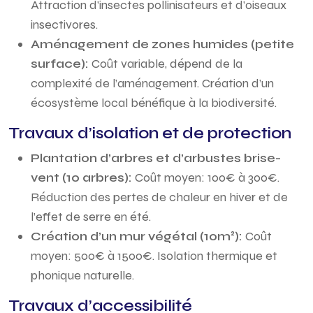
Attraction d’insectes pollinisateurs et d’oiseaux
insectivores.
Aménagement de zones humides (petite
surface):
Coût variable, dépend de la
complexité de l’aménagement. Création d’un
écosystème local bénéfique à la biodiversité.
Travaux d’isolation et de protection
Plantation d’arbres et d’arbustes brise-
vent (10 arbres):
Coût moyen: 100€ à 300€.
Réduction des pertes de chaleur en hiver et de
l’effet de serre en été.
Création d’un mur végétal (10m²):
Coût
moyen: 500€ à 1500€. Isolation thermique et
phonique naturelle.
Travaux d’accessibilité