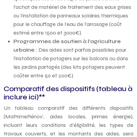
l’achat de matériel de traitement des eaux grises
ou l’installation de panneaux solaires thermiques
pour le chauffage de l’eau de l’arrosage (coût
estimé entre 1500 et 3000€).
Programmes de soutien à l’agriculture
urbaine :
Des aides sont parfois possibles pour
l’installation de potagers sur les balcons ou dans
les jardins partagés (des kits potagers peuvent
coûter entre 50 et 200€).
Comparatif des dispositifs (tableau à
inclure ici)**
Un tableau comparatif des différents dispositifs
(MaPrimeRénov’, aides locales, primes énergie),
incluant leurs conditions d’éligibilité, les types de
travaux couverts, et les montants des aides, sera