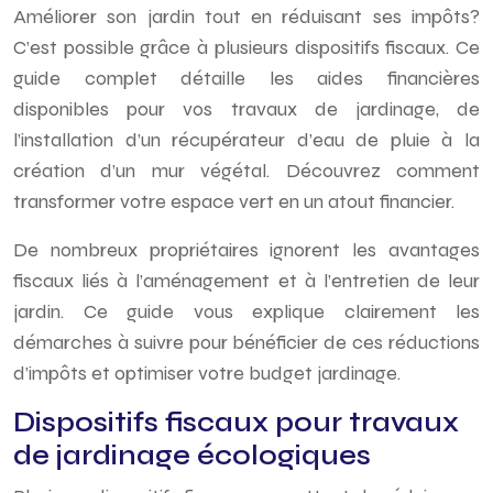
Améliorer son jardin tout en réduisant ses impôts?
C’est possible grâce à plusieurs dispositifs fiscaux. Ce
guide complet détaille les aides financières
disponibles pour vos travaux de jardinage, de
l’installation d’un récupérateur d’eau de pluie à la
création d’un mur végétal. Découvrez comment
transformer votre espace vert en un atout financier.
De nombreux propriétaires ignorent les avantages
fiscaux liés à l’aménagement et à l’entretien de leur
jardin. Ce guide vous explique clairement les
démarches à suivre pour bénéficier de ces réductions
d’impôts et optimiser votre budget jardinage.
Dispositifs fiscaux pour travaux
de jardinage écologiques