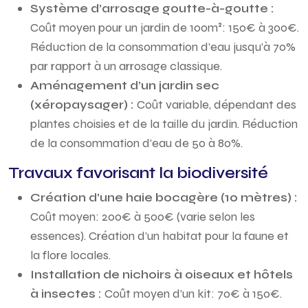
Système d’arrosage goutte-à-goutte :
Coût moyen pour un jardin de 100m²: 150€ à 300€.
Réduction de la consommation d’eau jusqu’à 70%
par rapport à un arrosage classique.
Aménagement d’un jardin sec
(xéropaysager) :
Coût variable, dépendant des
plantes choisies et de la taille du jardin. Réduction
de la consommation d’eau de 50 à 80%.
Travaux favorisant la biodiversité
Création d’une haie bocagère (10 mètres) :
Coût moyen: 200€ à 500€ (varie selon les
essences). Création d’un habitat pour la faune et
la flore locales.
Installation de nichoirs à oiseaux et hôtels
à insectes :
Coût moyen d’un kit: 70€ à 150€.