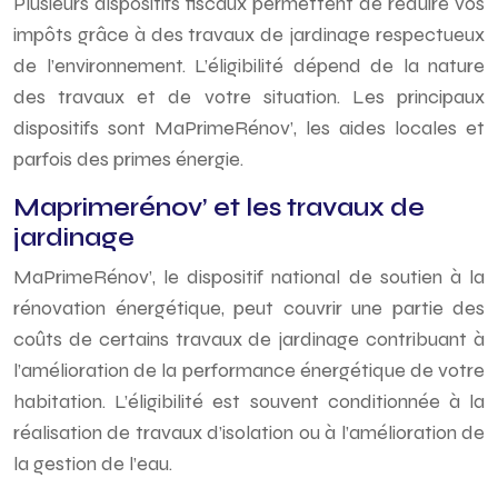
Plusieurs dispositifs fiscaux permettent de réduire vos
impôts grâce à des travaux de jardinage respectueux
de l’environnement. L’éligibilité dépend de la nature
des travaux et de votre situation. Les principaux
dispositifs sont MaPrimeRénov’, les aides locales et
parfois des primes énergie.
Maprimerénov’ et les travaux de
jardinage
MaPrimeRénov’, le dispositif national de soutien à la
rénovation énergétique, peut couvrir une partie des
coûts de certains travaux de jardinage contribuant à
l’amélioration de la performance énergétique de votre
habitation. L’éligibilité est souvent conditionnée à la
réalisation de travaux d’isolation ou à l’amélioration de
la gestion de l’eau.