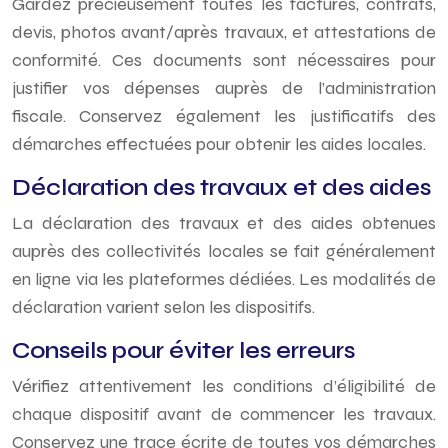
Gardez précieusement toutes les factures, contrats,
devis, photos avant/après travaux, et attestations de
conformité. Ces documents sont nécessaires pour
justifier vos dépenses auprès de l’administration
fiscale. Conservez également les justificatifs des
démarches effectuées pour obtenir les aides locales.
Déclaration des travaux et des aides
La déclaration des travaux et des aides obtenues
auprès des collectivités locales se fait généralement
en ligne via les plateformes dédiées. Les modalités de
déclaration varient selon les dispositifs.
Conseils pour éviter les erreurs
Vérifiez attentivement les conditions d’éligibilité de
chaque dispositif avant de commencer les travaux.
Conservez une trace écrite de toutes vos démarches