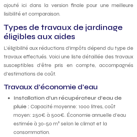
ajouté ici dans la version finale pour une meilleure
lisibilité et comparaison.
Types de travaux de jardinage
éligibles aux aides
L’éligibilité aux réductions d’impôts dépend du type de
travaux effectués. Voici une liste détaillée des travaux
susceptibles d’être pris en compte, accompagnés
d’estimations de coût.
Travaux d’économie d’eau
Installation d’un récupérateur d’eau de
pluie :
Capacité moyenne: 1000 litres, coût
moyen: 250€ à 500€. Économie annuelle d’eau
estimée à 30-50 m³ selon le climat et la
consommation.