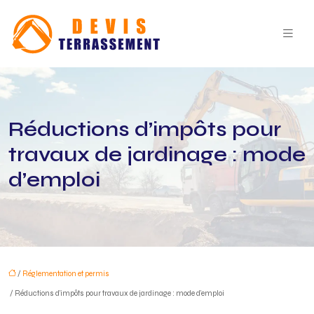
Réductions d’impôts pour
travaux de jardinage : mode
d’emploi
/
Réglementation et permis
/ Réductions d’impôts pour travaux de jardinage : mode d’emploi