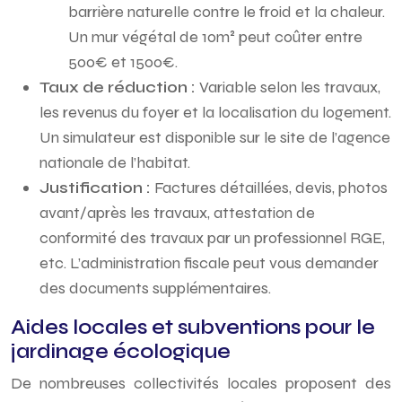
barrière naturelle contre le froid et la chaleur.
Un mur végétal de 10m² peut coûter entre
500€ et 1500€.
Taux de réduction :
Variable selon les travaux,
les revenus du foyer et la localisation du logement.
Un simulateur est disponible sur le site de l’agence
nationale de l’habitat.
Justification :
Factures détaillées, devis, photos
avant/après les travaux, attestation de
conformité des travaux par un professionnel RGE,
etc. L’administration fiscale peut vous demander
des documents supplémentaires.
Aides locales et subventions pour le
jardinage écologique
De nombreuses collectivités locales proposent des