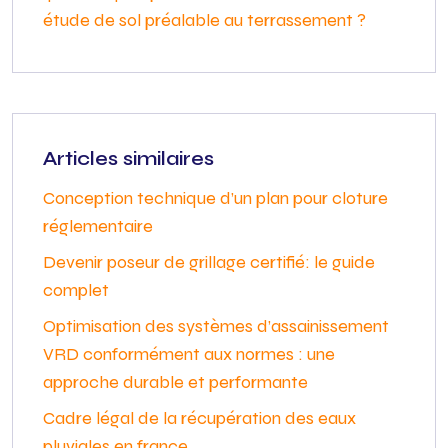
étude de sol préalable au terrassement ?
Articles similaires
Conception technique d’un plan pour cloture
réglementaire
Devenir poseur de grillage certifié: le guide
complet
Optimisation des systèmes d’assainissement
VRD conformément aux normes : une
approche durable et performante
Cadre légal de la récupération des eaux
pluviales en france