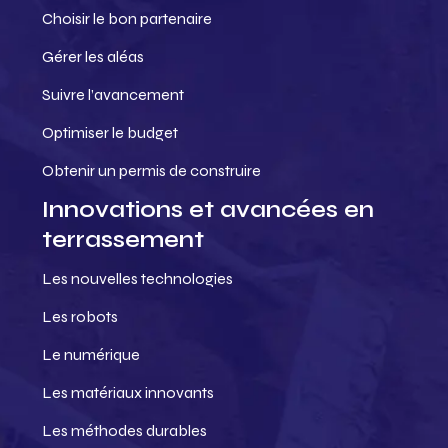
Choisir le bon partenaire
Gérer les aléas
Suivre l’avancement
Optimiser le budget
Obtenir un permis de construire
Innovations et avancées en
terrassement
Les nouvelles technologies
Les robots
Le numérique
Les matériaux innovants
Les méthodes durables