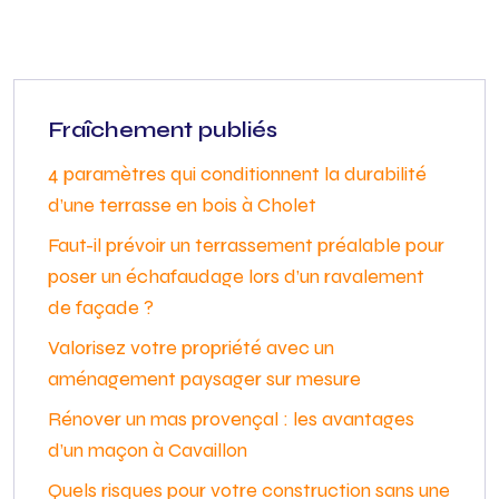
Fraîchement publiés
4 paramètres qui conditionnent la durabilité
d’une terrasse en bois à Cholet
Faut-il prévoir un terrassement préalable pour
poser un échafaudage lors d’un ravalement
de façade ?
Valorisez votre propriété avec un
aménagement paysager sur mesure
Rénover un mas provençal : les avantages
d’un maçon à Cavaillon
Quels risques pour votre construction sans une