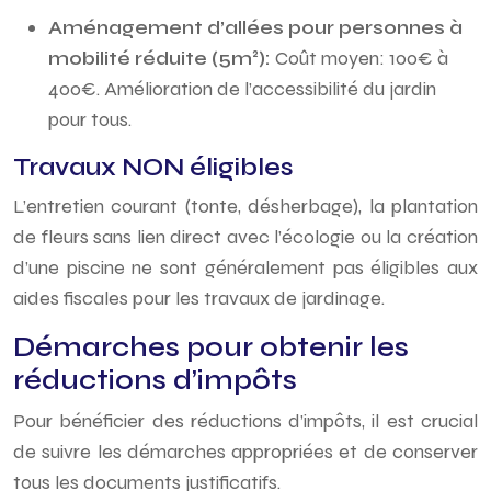
Aménagement d’allées pour personnes à
mobilité réduite (5m²):
Coût moyen: 100€ à
400€. Amélioration de l’accessibilité du jardin
pour tous.
Travaux NON éligibles
L’entretien courant (tonte, désherbage), la plantation
de fleurs sans lien direct avec l’écologie ou la création
d’une piscine ne sont généralement pas éligibles aux
aides fiscales pour les travaux de jardinage.
Démarches pour obtenir les
réductions d’impôts
Pour bénéficier des réductions d’impôts, il est crucial
de suivre les démarches appropriées et de conserver
tous les documents justificatifs.