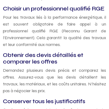
Choisir un professionnel qualifié RGE
Pour les travaux liés à la performance énergétique, il
est souvent obligatoire de faire appel à un
professionnel qualifié RGE (Reconnu Garant de
l’Environnement). Cela garantit la qualité des travaux
et leur conformité aux normes.
Obtenir des devis détaillés et
comparer les offres
Demandez plusieurs devis précis et comparez les
offres. Assurez-vous que les devis détaillent les
travaux, les matériaux, et les coûts unitaires. N’hésitez
pas à négocier les prix.
Conserver tous les justificatifs