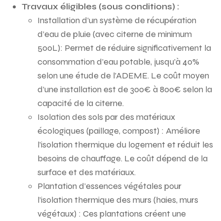
Travaux éligibles (sous conditions) :
Installation d’un système de récupération
d’eau de pluie (avec citerne de minimum
500L): Permet de réduire significativement la
consommation d’eau potable, jusqu’à 40%
selon une étude de l’ADEME. Le coût moyen
d’une installation est de 300€ à 800€ selon la
capacité de la citerne.
Isolation des sols par des matériaux
écologiques (paillage, compost) : Améliore
l’isolation thermique du logement et réduit les
besoins de chauffage. Le coût dépend de la
surface et des matériaux.
Plantation d’essences végétales pour
l’isolation thermique des murs (haies, murs
végétaux) : Ces plantations créent une