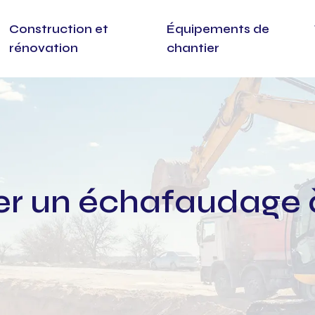
Construction et
Équipements de
rénovation
chantier
uer un échafaudage 