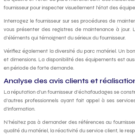
fournisseur pour inspecter visuellement l’état des équip
Interrogez le fournisseur sur ses procédures de maint
vous présenter des registres de maintenance à jour. L
d’éléments qui témoignent du sérieux du fournisseur.
Vérifiez également la diversité du parc matériel. Un b
et dimensions. La disponibilité des équipements est aus
en période de forte demande.
Analyse des avis clients et réalisat
La réputation d’un fournisseur d’échafaudages se construi
d’autres professionnels ayant fait appel à ses servic
d’information.
N’hésitez pas à demander des références au fournisseur
qualité du matériel, la réactivité du service client, le r