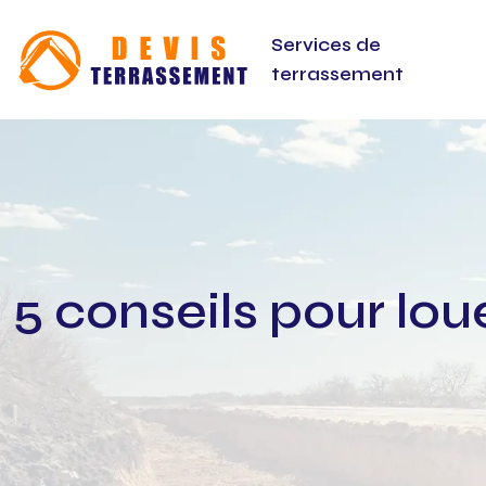
Services de
terrassement
5 conseils pour lo