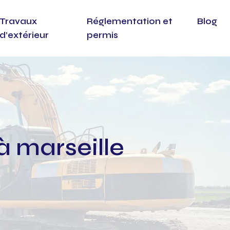
Travaux
Réglementation et
Blog
d’extérieur
permis
à marseille