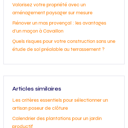
Valorisez votre propriété avec un
aménagement paysager sur mesure
Rénover un mas provençal : les avantages
d’un maçon à Cavaillon
Quels risques pour votre construction sans une
étude de sol préalable au terrassement ?
Articles similaires
Les critères essentiels pour sélectionner un
artisan poseur de clôture
Calendrier des plantations pour un jardin
productif