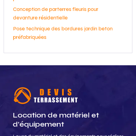
Conception de parterres fleuris pour
devanture résidentielle
Pose technique des bordures jardin beton
préfabriquées
Location de matériel et
d’équipement