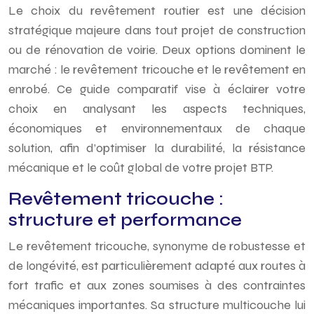
Le choix du revêtement routier est une décision
stratégique majeure dans tout projet de construction
ou de rénovation de voirie. Deux options dominent le
marché : le revêtement tricouche et le revêtement en
enrobé. Ce guide comparatif vise à éclairer votre
choix en analysant les aspects techniques,
économiques et environnementaux de chaque
solution, afin d’optimiser la durabilité, la résistance
mécanique et le coût global de votre projet BTP.
Revêtement tricouche :
structure et performance
Le revêtement tricouche, synonyme de robustesse et
de longévité, est particulièrement adapté aux routes à
fort trafic et aux zones soumises à des contraintes
mécaniques importantes. Sa structure multicouche lui