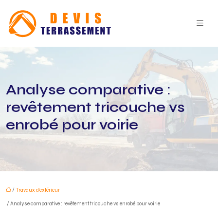
Analyse comparative :
revêtement tricouche vs
enrobé pour voirie
/
Travaux d'extérieur
/ Analyse comparative : revêtement tricouche vs enrobé pour voirie