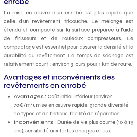
enrobé
La mise en œuvre d’un enrobé est plus rapide que
celle d’un revêtement tricouche. Le mélange est
étendu et compacté sur la surface préparée à l’aide
de finisseurs et de rouleaux compresseurs. Le
compactage est essentiel pour assurer la densité et la
durabilité du revêtement. Le temps de séchage est
relativement court : environ 3 jours pour 1 km de route.
Avantages et inconvénients des
revêtements en enrobé
Avantages :
Coût initial inférieur (environ
70€/m²), mise en œuvre rapide, grande diversité
de types et de finitions, facilité de réparation.
Inconvénients :
Durée de vie plus courte (10 à 15
ans), sensibilité aux fortes charges et aux