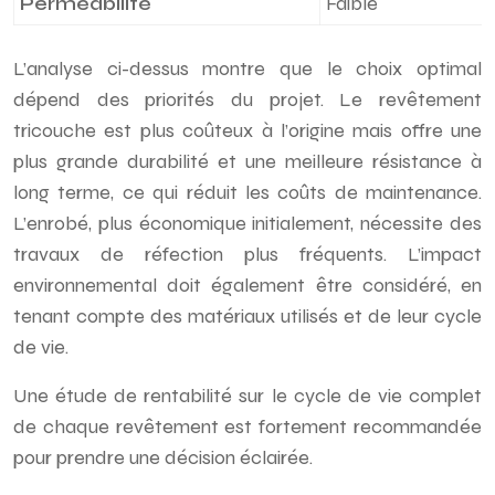
Perméabilité
Faible
L’analyse ci-dessus montre que le choix optimal
dépend des priorités du projet. Le revêtement
tricouche est plus coûteux à l’origine mais offre une
plus grande durabilité et une meilleure résistance à
long terme, ce qui réduit les coûts de maintenance.
L’enrobé, plus économique initialement, nécessite des
travaux de réfection plus fréquents. L’impact
environnemental doit également être considéré, en
tenant compte des matériaux utilisés et de leur cycle
de vie.
Une étude de rentabilité sur le cycle de vie complet
de chaque revêtement est fortement recommandée
pour prendre une décision éclairée.