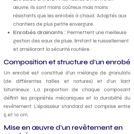
œuvre, ils sont moins coûteux mais moins
résistants que les enrobés à chaud. Adaptés aux
chantiers de plus petite envergure.
Enrobés drainants :
Permettent une meilleure
gestion des eaux de pluie, limitant le ruissellement
et améliorant la sécurité routière.
Composition et structure d’un enrobé
Un enrobé est constitué d’un mélange de granulats
(de différentes tailles et natures) et d’un liant
bitumineux. La proportion de chaque composant
définit les propriétés mécaniques et la durabilité du
revêtement. L’épaisseur standard est comprise entre
5 et 10 cm.
Mise en œuvre d’un revêtement en