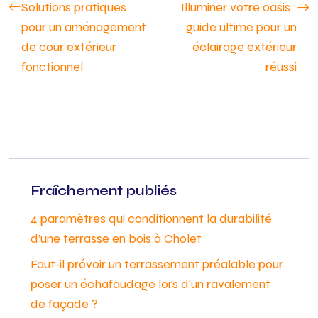
Solutions pratiques
Illuminer votre oasis :
pour un aménagement
guide ultime pour un
de cour extérieur
éclairage extérieur
fonctionnel
réussi
Fraîchement publiés
4 paramètres qui conditionnent la durabilité
d’une terrasse en bois à Cholet
Faut-il prévoir un terrassement préalable pour
poser un échafaudage lors d’un ravalement
de façade ?