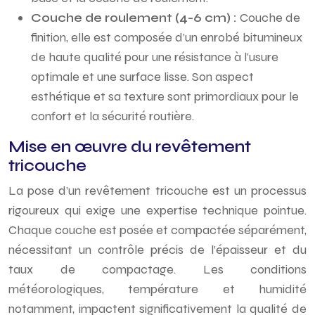
Couche de roulement (4-6 cm) :
Couche de
finition, elle est composée d’un enrobé bitumineux
de haute qualité pour une résistance à l’usure
optimale et une surface lisse. Son aspect
esthétique et sa texture sont primordiaux pour le
confort et la sécurité routière.
Mise en œuvre du revêtement
tricouche
La pose d’un revêtement tricouche est un processus
rigoureux qui exige une expertise technique pointue.
Chaque couche est posée et compactée séparément,
nécessitant un contrôle précis de l’épaisseur et du
taux de compactage. Les conditions
météorologiques, température et humidité
notamment, impactent significativement la qualité de