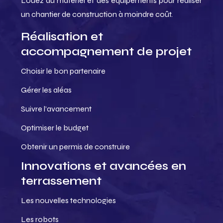
Louez du matériel et des équipements pour réaliser
un chantier de construction à moindre coût.
Réalisation et
accompagnement de projet
Choisir le bon partenaire
Gérer les aléas
Suivre l’avancement
Optimiser le budget
Obtenir un permis de construire
Innovations et avancées en
terrassement
Les nouvelles technologies
Les robots