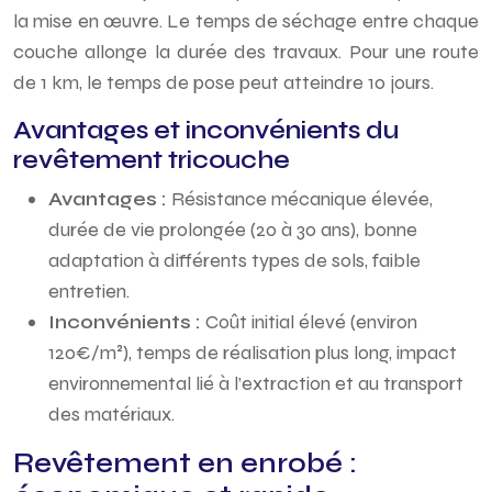
la mise en œuvre. Le temps de séchage entre chaque
couche allonge la durée des travaux. Pour une route
de 1 km, le temps de pose peut atteindre 10 jours.
Avantages et inconvénients du
revêtement tricouche
Avantages :
Résistance mécanique élevée,
durée de vie prolongée (20 à 30 ans), bonne
adaptation à différents types de sols, faible
entretien.
Inconvénients :
Coût initial élevé (environ
120€/m²), temps de réalisation plus long, impact
environnemental lié à l’extraction et au transport
des matériaux.
Revêtement en enrobé :