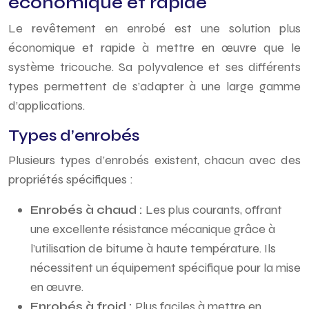
économique et rapide
Le revêtement en enrobé est une solution plus
économique et rapide à mettre en œuvre que le
système tricouche. Sa polyvalence et ses différents
types permettent de s’adapter à une large gamme
d’applications.
Types d’enrobés
Plusieurs types d’enrobés existent, chacun avec des
propriétés spécifiques :
Enrobés à chaud :
Les plus courants, offrant
une excellente résistance mécanique grâce à
l’utilisation de bitume à haute température. Ils
nécessitent un équipement spécifique pour la mise
en œuvre.
Enrobés à froid :
Plus faciles à mettre en