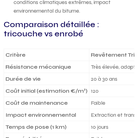
conditions climatiques extrêmes, impact
environnemental du bitume.
Comparaison détaillée :
tricouche vs enrobé
Critère
Revêtement Tri
Résistance mécanique
Très élevée, adapté
Durée de vie
20 à 30 ans
Coût initial (estimation €/m²)
120
Coût de maintenance
Faible
Impact environnemental
Extraction et trans
Temps de pose (1 km)
10 jours