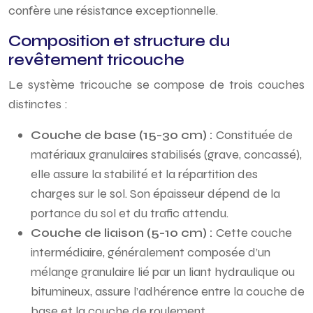
confère une résistance exceptionnelle.
Composition et structure du
revêtement tricouche
Le système tricouche se compose de trois couches
distinctes :
Couche de base (15-30 cm) :
Constituée de
matériaux granulaires stabilisés (grave, concassé),
elle assure la stabilité et la répartition des
charges sur le sol. Son épaisseur dépend de la
portance du sol et du trafic attendu.
Couche de liaison (5-10 cm) :
Cette couche
intermédiaire, généralement composée d’un
mélange granulaire lié par un liant hydraulique ou
bitumineux, assure l’adhérence entre la couche de
base et la couche de roulement.