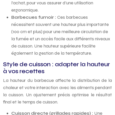
l’achat, pour vous assurer d’une utilisation
ergonomique.
Barbecues fumoir :
Ces barbecues
nécessitent souvent une hauteur plus importante
(100 cm et plus) pour une meilleure circulation de
la fumée et un accès facile aux différents niveaux
de cuisson. Une hauteur supérieure facilite
également la gestion de la température.
Style de cuisson : adapter la hauteur
à vos recettes
La hauteur du barbecue affecte la distribution de la
chaleur et votre interaction avec les aliments pendant
la cuisson. Un ajustement précis optimise le résultat
final et le temps de cuisson.
Cuisson directe (grillades rapides) :
Une