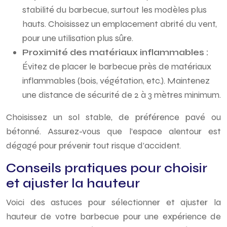
stabilité du barbecue, surtout les modèles plus
hauts. Choisissez un emplacement abrité du vent,
pour une utilisation plus sûre.
Proximité des matériaux inflammables :
Évitez de placer le barbecue près de matériaux
inflammables (bois, végétation, etc.). Maintenez
une distance de sécurité de 2 à 3 mètres minimum.
Choisissez un sol stable, de préférence pavé ou
bétonné. Assurez-vous que l’espace alentour est
dégagé pour prévenir tout risque d’accident.
Conseils pratiques pour choisir
et ajuster la hauteur
Voici des astuces pour sélectionner et ajuster la
hauteur de votre barbecue pour une expérience de