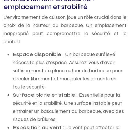
emplacement et stabilité
L’environnement de cuisson joue un rôle crucial dans le
choix de la hauteur du barbecue. Un emplacement
inapproprié peut compromettre la sécurité et le
confort.
Espace disponible :
Un barbecue surélevé
nécessite plus d’espace. Assurez-vous d’avoir
suffisamment de place autour du barbecue pour
circuler librement et manipuler les aliments en
toute sécurité.
Surface plane et stable :
Essentielle pour la
sécurité et la stabilité. Une surface instable peut
entraîner un basculement du barbecue, avec des
risques de brûlures.
Exposition au vent :
Le vent peut affecter la