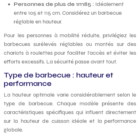
Personnes de plus de 1m85 :
Idéalement
entre 105 et 115 cm. Considérez un barbecue
réglable en hauteur.
Pour les personnes à mobilité réduite, privilégiez les
barbecues surélevés réglables ou montés sur des
chariots à roulettes pour faciliter l’accès et éviter les
efforts excessifs. La sécurité passe avant tout.
Type de barbecue : hauteur et
performance
La hauteur optimale varie considérablement selon le
type de barbecue. Chaque modèle présente des
caractéristiques spécifiques qui influent directement
sur la hauteur de cuisson idéale et la performance
globale.