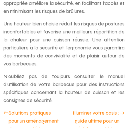
appropriée améliore la sécurité, en facilitant l’accès et
en minimisant les risques de brûlures.
Une hauteur bien choisie réduit les risques de postures
inconfortables et favorise une meilleure répartition de
la chaleur pour une cuisson réussie. Une attention
particulière à la sécurité et l’ergonomie vous garantira
des moments de convivialité et de plaisir autour de
vos barbecues.
N’oubliez pas de toujours consulter le manuel
d’utilisation de votre barbecue pour des instructions
spécifiques concernant la hauteur de cuisson et les
consignes de sécurité.
Solutions pratiques
Illuminer votre oasis :
pour un aménagement
guide ultime pour un