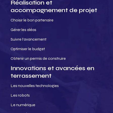
Réalisation et
accompagnement de projet
Choisir le bon partenaire
Gérer les aléas
Suivre l’avancement
Optimiser le budget
Obtenir un permis de construire
Innovations et avancées en
terrassement
Les nouvelles technologies
Les robots
Le numérique