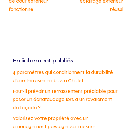
de cour extérieur
éclairage extérieur
fonctionnel
réussi
Fraîchement publiés
4 paramètres qui conditionnent la durabilité
d’une terrasse en bois à Cholet
Faut-il prévoir un terrassement préalable pour
poser un échafaudage lors d’un ravalement
de façade ?
Valorisez votre propriété avec un
aménagement paysager sur mesure