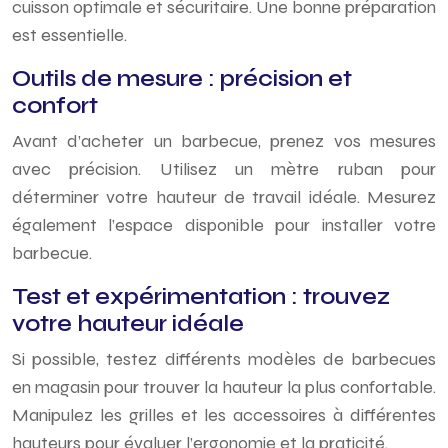
cuisson optimale et sécuritaire. Une bonne préparation
est essentielle.
Outils de mesure : précision et
confort
Avant d’acheter un barbecue, prenez vos mesures
avec précision. Utilisez un mètre ruban pour
déterminer votre hauteur de travail idéale. Mesurez
également l’espace disponible pour installer votre
barbecue.
Test et expérimentation : trouvez
votre hauteur idéale
Si possible, testez différents modèles de barbecues
en magasin pour trouver la hauteur la plus confortable.
Manipulez les grilles et les accessoires à différentes
hauteurs pour évaluer l’ergonomie et la praticité.