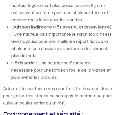
hauteur légèrement plus basse (environ 85 cm)
est souvent préférée pour une chaleur intense et
concentrée, idéale pour les viandes.
Cuisson indirecte (rôtisserie, cuisson lente)
:
Une hauteur plus importante (environ 100 cm) est
avantageuse pour une meilleure répartition de la
chaleur et une cuisson plus uniforme des aliments
plus délicats.
Rôtisserie :
Une hauteur suffisante est
nécessaire pour une rotation facile de la viande et
pour éviter les brûlures.
Adaptez la hauteur à vos recettes. La hauteur idéale
pour griller des steaks ne sera pas la même que pour
cuire un poulet entier ou un rôti.
Environnement et sécurité :