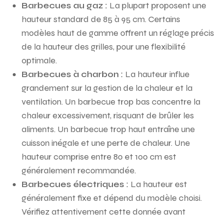
Barbecues au gaz :
La plupart proposent une
hauteur standard de 85 à 95 cm. Certains
modèles haut de gamme offrent un réglage précis
de la hauteur des grilles, pour une flexibilité
optimale.
Barbecues à charbon :
La hauteur influe
grandement sur la gestion de la chaleur et la
ventilation. Un barbecue trop bas concentre la
chaleur excessivement, risquant de brûler les
aliments. Un barbecue trop haut entraîne une
cuisson inégale et une perte de chaleur. Une
hauteur comprise entre 80 et 100 cm est
généralement recommandée.
Barbecues électriques :
La hauteur est
généralement fixe et dépend du modèle choisi.
Vérifiez attentivement cette donnée avant