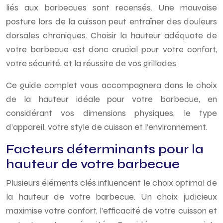
liés aux barbecues sont recensés. Une mauvaise
posture lors de la cuisson peut entraîner des douleurs
dorsales chroniques. Choisir la hauteur adéquate de
votre barbecue est donc crucial pour votre confort,
votre sécurité, et la réussite de vos grillades.
Ce guide complet vous accompagnera dans le choix
de la hauteur idéale pour votre barbecue, en
considérant vos dimensions physiques, le type
d’appareil, votre style de cuisson et l’environnement.
Facteurs déterminants pour la
hauteur de votre barbecue
Plusieurs éléments clés influencent le choix optimal de
la hauteur de votre barbecue. Un choix judicieux
maximise votre confort, l’efficacité de votre cuisson et