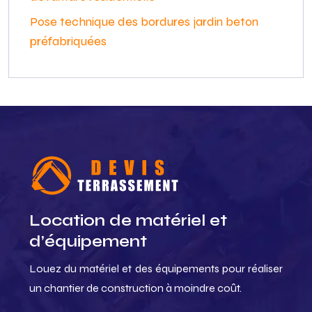
Pose technique des bordures jardin beton
préfabriquées
Location de matériel et
d’équipement
Louez du matériel et des équipements pour réaliser
un chantier de construction à moindre coût.