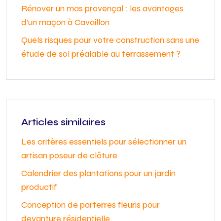
Rénover un mas provençal : les avantages
d’un maçon à Cavaillon
Quels risques pour votre construction sans une
étude de sol préalable au terrassement ?
Articles similaires
Les critères essentiels pour sélectionner un
artisan poseur de clôture
Calendrier des plantations pour un jardin
productif
Conception de parterres fleuris pour
devanture résidentielle