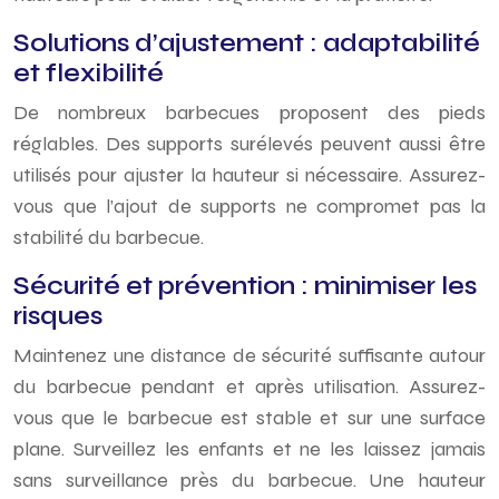
Solutions d’ajustement : adaptabilité
et flexibilité
De nombreux barbecues proposent des pieds
réglables. Des supports surélevés peuvent aussi être
utilisés pour ajuster la hauteur si nécessaire. Assurez-
vous que l’ajout de supports ne compromet pas la
stabilité du barbecue.
Sécurité et prévention : minimiser les
risques
Maintenez une distance de sécurité suffisante autour
du barbecue pendant et après utilisation. Assurez-
vous que le barbecue est stable et sur une surface
plane. Surveillez les enfants et ne les laissez jamais
sans surveillance près du barbecue. Une hauteur