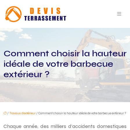
Comment choisir la hauteur
idéale de votre barbecue
extérieur ?
/
Travaux d'extérieur
/ Comment choisir la hauteur idéale de votre barbecue extérieur ?
Chaque année, des milliers d’accidents domestiques