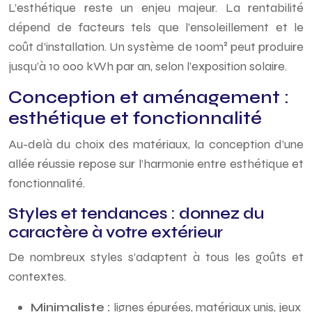
L’esthétique reste un enjeu majeur. La rentabilité
dépend de facteurs tels que l’ensoleillement et le
coût d’installation. Un système de 100m² peut produire
jusqu’à 10 000 kWh par an, selon l’exposition solaire.
Conception et aménagement :
esthétique et fonctionnalité
Au-delà du choix des matériaux, la conception d’une
allée réussie repose sur l’harmonie entre esthétique et
fonctionnalité.
Styles et tendances : donnez du
caractère à votre extérieur
De nombreux styles s’adaptent à tous les goûts et
contextes.
Minimaliste :
lignes épurées, matériaux unis, jeux