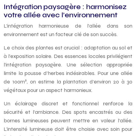
Intégration paysagère : harmonisez
votre allée avec l’environnement
L’intégration harmonieuse de l’allée dans son
environnement est un facteur clé de son succès.
Le choix des plantes est crucial : adaptation au sol et
à l’exposition solaire. Des essences locales privilégient
l’intégration paysagère. Une sélection appropriée
limite la pousse d’herbes indésirables. Pour une allée
de 100m², on estime la plantation d’environ 20 à 30
végétaux pour un aspect harmonieux.
Un éclairage discret et fonctionnel renforce la
sécurité et l’ambiance. Des spots encastrés ou des
bornes lumineuses peuvent mettre en valeur l’allée.
L’intensité lumineuse doit être choisie avec soin pour