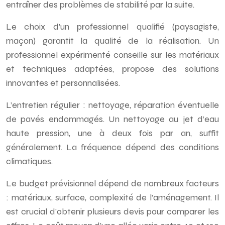
entraîner des problèmes de stabilité par la suite.
Le choix d’un professionnel qualifié (paysagiste,
maçon) garantit la qualité de la réalisation. Un
professionnel expérimenté conseille sur les matériaux
et techniques adaptées, propose des solutions
innovantes et personnalisées.
L’entretien régulier : nettoyage, réparation éventuelle
de pavés endommagés. Un nettoyage au jet d’eau
haute pression, une à deux fois par an, suffit
généralement. La fréquence dépend des conditions
climatiques.
Le budget prévisionnel dépend de nombreux facteurs
: matériaux, surface, complexité de l’aménagement. Il
est crucial d’obtenir plusieurs devis pour comparer les