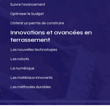
Suivre l’avancement
Optimiser le budget
Obtenir un permis de construire
Innovations et avancées en
terrassement
Les nouvelles technologies
Les robots
Le numérique
Les matériaux innovants
Les méthodes durables