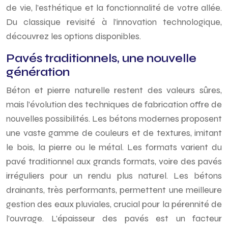
de vie, l’esthétique et la fonctionnalité de votre allée.
Du classique revisité à l’innovation technologique,
découvrez les options disponibles.
Pavés traditionnels, une nouvelle
génération
Béton et pierre naturelle restent des valeurs sûres,
mais l’évolution des techniques de fabrication offre de
nouvelles possibilités. Les bétons modernes proposent
une vaste gamme de couleurs et de textures, imitant
le bois, la pierre ou le métal. Les formats varient du
pavé traditionnel aux grands formats, voire des pavés
irréguliers pour un rendu plus naturel. Les bétons
drainants, très performants, permettent une meilleure
gestion des eaux pluviales, crucial pour la pérennité de
l’ouvrage. L’épaisseur des pavés est un facteur