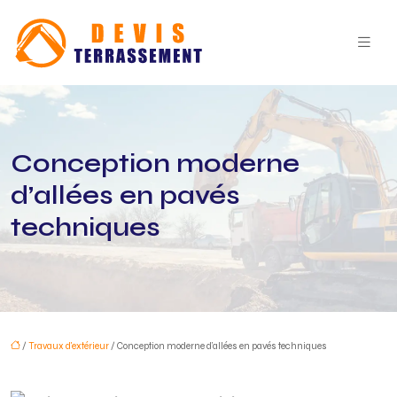
Conception moderne
d’allées en pavés
techniques
/
Travaux d'extérieur
/ Conception moderne d’allées en pavés techniques