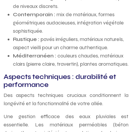
de niveaux discrets.
Contemporain :
mix de matériaux, formes
géométriques audacieuses, intégration végétale
sophistiquée.
Rustique :
pavés irréguliers, matériaux naturels,
aspect vieilli pour un charme authentique.
Méditerranéen :
couleurs chaudes, matériaux
clairs (pierre claire, travertin), plantes aromatiques.
Aspects techniques : durabilité et
performance
Des aspects techniques cruciaux conditionnent la
longévité et la fonctionnalité de votre allée.
Une gestion efficace des eaux pluviales est
essentielle. Les matériaux perméables (béton