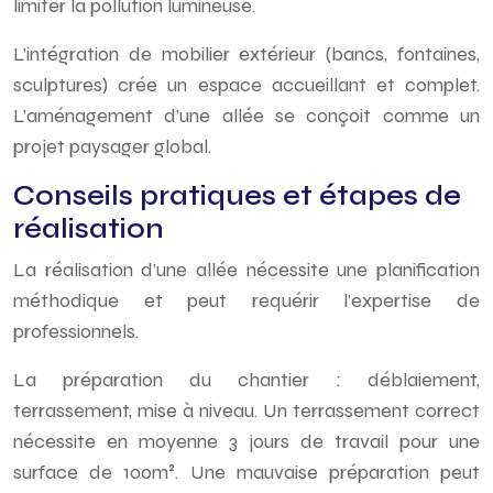
limiter la pollution lumineuse.
L’intégration de mobilier extérieur (bancs, fontaines,
sculptures) crée un espace accueillant et complet.
L’aménagement d’une allée se conçoit comme un
projet paysager global.
Conseils pratiques et étapes de
réalisation
La réalisation d’une allée nécessite une planification
méthodique et peut requérir l’expertise de
professionnels.
La préparation du chantier : déblaiement,
terrassement, mise à niveau. Un terrassement correct
nécessite en moyenne 3 jours de travail pour une
surface de 100m². Une mauvaise préparation peut