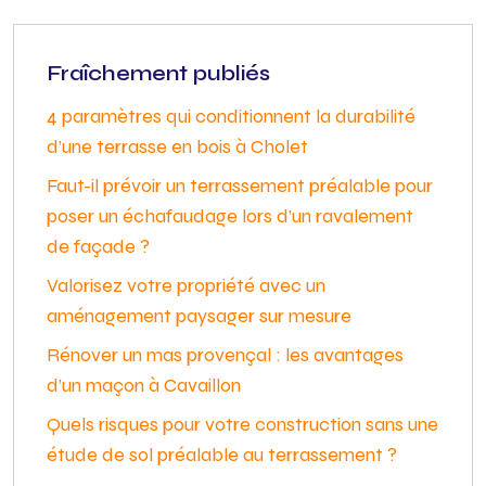
Fraîchement publiés
4 paramètres qui conditionnent la durabilité
d’une terrasse en bois à Cholet
Faut-il prévoir un terrassement préalable pour
poser un échafaudage lors d’un ravalement
de façade ?
Valorisez votre propriété avec un
aménagement paysager sur mesure
Rénover un mas provençal : les avantages
d’un maçon à Cavaillon
Quels risques pour votre construction sans une
étude de sol préalable au terrassement ?