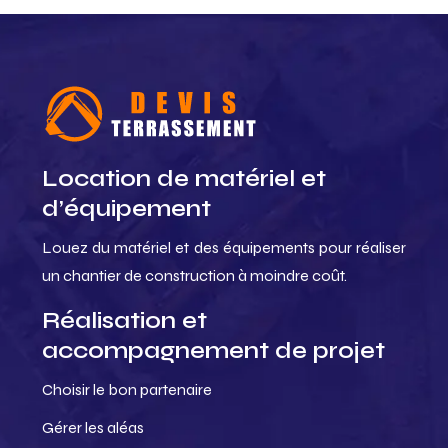
Location de matériel et
d’équipement
Louez du matériel et des équipements pour réaliser
un chantier de construction à moindre coût.
Réalisation et
accompagnement de projet
Choisir le bon partenaire
Gérer les aléas