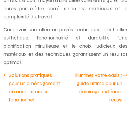
offres. Le coût moyen d’une allée varie entre 40 et 120
euros par mètre carré, selon les matériaux et la
complexité du travail.
Concevoir une allée en pavés techniques, c’est allier
esthétique, fonctionnalité et durabilité. Une
planification minutieuse et le choix judicieux des
matériaux et des techniques garantissent un résultat
optimal.
Solutions pratiques
Illuminer votre oasis :
pour un aménagement
guide ultime pour un
de cour extérieur
éclairage extérieur
fonctionnel
réussi