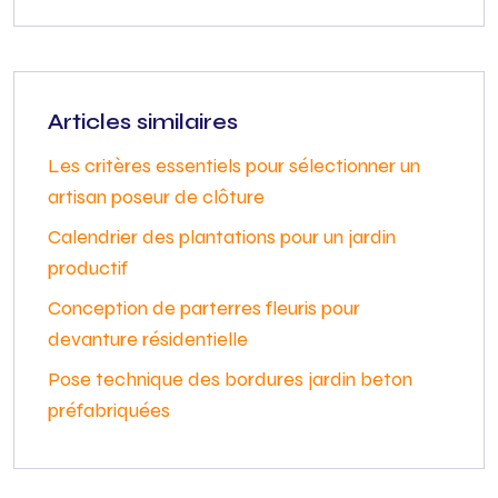
Articles similaires
Les critères essentiels pour sélectionner un
artisan poseur de clôture
Calendrier des plantations pour un jardin
productif
Conception de parterres fleuris pour
devanture résidentielle
Pose technique des bordures jardin beton
préfabriquées