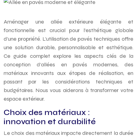
Aménager une allée extérieure élégante et
fonctionnelle est crucial pour l’esthétique globale
d’une propriété. L’utilisation de pavés techniques offre
une solution durable, personnalisable et esthétique.
Ce guide complet explore les aspects clés de la
conception d’allées en pavés modernes, des
matériaux innovants aux étapes de réalisation, en
passant par les considérations techniques et
budgétaires. Nous vous aiderons à transformer votre
espace extérieur.
Choix des matériaux :
innovation et durabilité
Le choix des matériaux impacte directement la durée