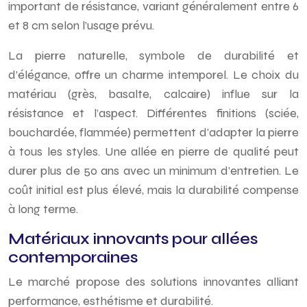
important de résistance, variant généralement entre 6
et 8 cm selon l’usage prévu.
La pierre naturelle, symbole de durabilité et
d’élégance, offre un charme intemporel. Le choix du
matériau (grès, basalte, calcaire) influe sur la
résistance et l’aspect. Différentes finitions (sciée,
bouchardée, flammée) permettent d’adapter la pierre
à tous les styles. Une allée en pierre de qualité peut
durer plus de 50 ans avec un minimum d’entretien. Le
coût initial est plus élevé, mais la durabilité compense
à long terme.
Matériaux innovants pour allées
contemporaines
Le marché propose des solutions innovantes alliant
performance, esthétisme et durabilité.