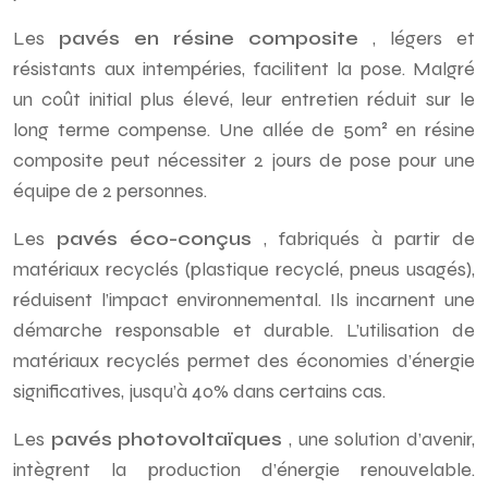
Les
pavés en résine composite
, légers et
résistants aux intempéries, facilitent la pose. Malgré
un coût initial plus élevé, leur entretien réduit sur le
long terme compense. Une allée de 50m² en résine
composite peut nécessiter 2 jours de pose pour une
équipe de 2 personnes.
Les
pavés éco-conçus
, fabriqués à partir de
matériaux recyclés (plastique recyclé, pneus usagés),
réduisent l’impact environnemental. Ils incarnent une
démarche responsable et durable. L’utilisation de
matériaux recyclés permet des économies d’énergie
significatives, jusqu’à 40% dans certains cas.
Les
pavés photovoltaïques
, une solution d’avenir,
intègrent la production d’énergie renouvelable.