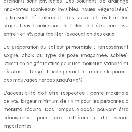
drainant) sont privilégiés. Les solutions de drainage
innovantes (caniveaux invisibles, noues végétalisées)
optimisent l’écoulement des eaux et évitent les
stagnations. L’inclinaison de l’allée doit être comprise
entre 1 et 5% pour faciliter l’évacuation des eaux.
La préparation du sol est primordiale : terrassement
soigné, choix du type de pose (maçonnée, sablée),
utilisation de géotextiles pour une meilleure stabilité et
résistance. Un géotextile permet de réduire la pousse
des mauvaises herbes jusqu’à 90%.
L’accessibilité doit être respectée : pente maximale
de 5%, largeur minimum de 1,5 m pour les personnes à
mobilité réduite. Des rampes d’accès peuvent être
nécessaires pour des différences de niveau
importantes.