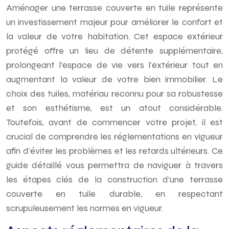
Aménager une terrasse couverte en tuile représente
un investissement majeur pour améliorer le confort et
la valeur de votre habitation. Cet espace extérieur
protégé offre un lieu de détente supplémentaire,
prolongeant l’espace de vie vers l’extérieur tout en
augmentant la valeur de votre bien immobilier. Le
choix des tuiles, matériau reconnu pour sa robustesse
et son esthétisme, est un atout considérable.
Toutefois, avant de commencer votre projet, il est
crucial de comprendre les réglementations en vigueur
afin d’éviter les problèmes et les retards ultérieurs. Ce
guide détaillé vous permettra de naviguer à travers
les étapes clés de la construction d’une terrasse
couverte en tuile durable, en respectant
scrupuleusement les normes en vigueur.