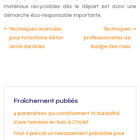
matériaux recyclables dès le départ est donc une
démarche éco-responsable importante.
Techniques avancées
Techniques
pour fondations béton
professionnelles de
armé durables
lissage des murs
Fraîchement publiés
4 paramètres qui conditionnent la durabilité
d’une terrasse en bois à Cholet
Faut-il prévoir un terrassement préalable pour