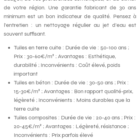
de votre région. Une garantie fabricant de 30 ans
minimum est un bon indicateur de qualité. Pensez à
l’entretien : un nettoyage régulier au jet d’eau est
souvent suffisant.
Tuiles en terre cuite : Durée de vie : 50-100 ans ;
Prix : 30-60€/m² ; Avantages : Esthétique,
durabilité ; Inconvénients : Coût élevé, poids
important
Tuiles en béton : Durée de vie : 30-50 ans ; Prix :
15-30€/m² ; Avantages : Bon rapport qualité-prix,
légèreté ; Inconvénients : Moins durables que la
terre cuite
Tuiles composites : Durée de vie : 20-40 ans ; Prix :
20-45€/m² ; Avantages : Légèreté, résistance ;
Inconvénients : Prix parfois élevé