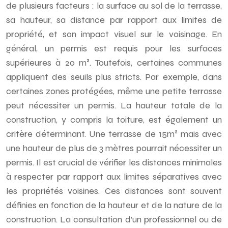
de plusieurs facteurs : la surface au sol de la terrasse,
sa hauteur, sa distance par rapport aux limites de
propriété, et son impact visuel sur le voisinage. En
général, un permis est requis pour les surfaces
supérieures à 20 m². Toutefois, certaines communes
appliquent des seuils plus stricts. Par exemple, dans
certaines zones protégées, même une petite terrasse
peut nécessiter un permis. La hauteur totale de la
construction, y compris la toiture, est également un
critère déterminant. Une terrasse de 15m² mais avec
une hauteur de plus de 3 mètres pourrait nécessiter un
permis. Il est crucial de vérifier les distances minimales
à respecter par rapport aux limites séparatives avec
les propriétés voisines. Ces distances sont souvent
définies en fonction de la hauteur et de la nature de la
construction. La consultation d’un professionnel ou de