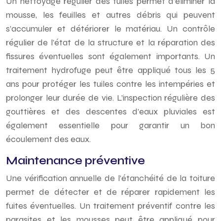
Un nettoyage régulier des tuiles permet d’éliminer la
mousse, les feuilles et autres débris qui peuvent
s’accumuler et détériorer le matériau. Un contrôle
régulier de l’état de la structure et la réparation des
fissures éventuelles sont également importants. Un
traitement hydrofuge peut être appliqué tous les 5
ans pour protéger les tuiles contre les intempéries et
prolonger leur durée de vie. L’inspection régulière des
gouttières et des descentes d’eaux pluviales est
également essentielle pour garantir un bon
écoulement des eaux.
Maintenance préventive
Une vérification annuelle de l’étanchéité de la toiture
permet de détecter et de réparer rapidement les
fuites éventuelles. Un traitement préventif contre les
parasites et les mousses peut être appliqué pour