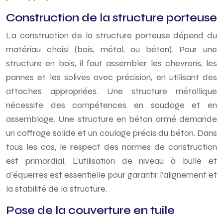
Construction de la structure porteuse
La construction de la structure porteuse dépend du
matériau choisi (bois, métal, ou béton). Pour une
structure en bois, il faut assembler les chevrons, les
pannes et les solives avec précision, en utilisant des
attaches appropriées. Une structure métallique
nécessite des compétences en soudage et en
assemblage. Une structure en béton armé demande
un coffrage solide et un coulage précis du béton. Dans
tous les cas, le respect des normes de construction
est primordial. L’utilisation de niveau à bulle et
d’équerres est essentielle pour garantir l’alignement et
la stabilité de la structure.
Pose de la couverture en tuile