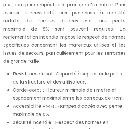
pas 11cm pour empêcher le passage d’un enfant. Pour
assurer l’accessibilité aux personnes à mobilité
réduite, des rampes d’accès avec une pente
maximale de 8% sont souvent requises. La
réglementation incendie impose le respect de normes
spécifiques concernant les matériaux utilisés et les
issues de secours, particulièrement pour les terrasses
de grande taille.
Résistance du sol : Capacité à supporter le poids
de la structure et des utilisateurs.
Garde-corps : Hauteur minimale de 1 mètre et
espacement maximal entre les barreaux de 11cm.
Accessibilité PMR : Rampes d’accès avec pente
maximale de 8%.
Sécurité incendie : Respect des normes en