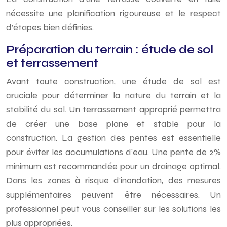
nécessite une planification rigoureuse et le respect
d’étapes bien définies.
Préparation du terrain : étude de sol
et terrassement
Avant toute construction, une étude de sol est
cruciale pour déterminer la nature du terrain et la
stabilité du sol. Un terrassement approprié permettra
de créer une base plane et stable pour la
construction. La gestion des pentes est essentielle
pour éviter les accumulations d’eau. Une pente de 2%
minimum est recommandée pour un drainage optimal.
Dans les zones à risque d’inondation, des mesures
supplémentaires peuvent être nécessaires. Un
professionnel peut vous conseiller sur les solutions les
plus appropriées.