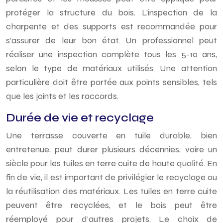
protéger la structure du bois. L’inspection de la
charpente et des supports est recommandée pour
s’assurer de leur bon état. Un professionnel peut
réaliser une inspection complète tous les 5-10 ans,
selon le type de matériaux utilisés. Une attention
particulière doit être portée aux points sensibles, tels
que les joints et les raccords.
Durée de vie et recyclage
Une terrasse couverte en tuile durable, bien
entretenue, peut durer plusieurs décennies, voire un
siècle pour les tuiles en terre cuite de haute qualité. En
fin de vie, il est important de privilégier le recyclage ou
la réutilisation des matériaux. Les tuiles en terre cuite
peuvent être recyclées, et le bois peut être
réemployé pour d’autres projets. Le choix de