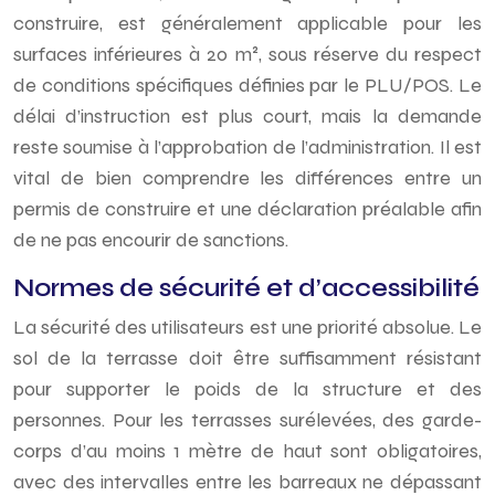
construire, est généralement applicable pour les
surfaces inférieures à 20 m², sous réserve du respect
de conditions spécifiques définies par le PLU/POS. Le
délai d’instruction est plus court, mais la demande
reste soumise à l’approbation de l’administration. Il est
vital de bien comprendre les différences entre un
permis de construire et une déclaration préalable afin
de ne pas encourir de sanctions.
Normes de sécurité et d’accessibilité
La sécurité des utilisateurs est une priorité absolue. Le
sol de la terrasse doit être suffisamment résistant
pour supporter le poids de la structure et des
personnes. Pour les terrasses surélevées, des garde-
corps d’au moins 1 mètre de haut sont obligatoires,
avec des intervalles entre les barreaux ne dépassant