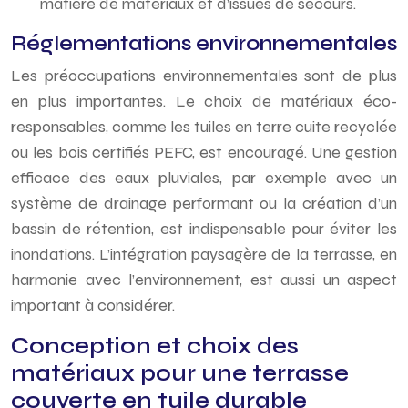
matière de matériaux et d’issues de secours.
Réglementations environnementales
Les préoccupations environnementales sont de plus
en plus importantes. Le choix de matériaux éco-
responsables, comme les tuiles en terre cuite recyclée
ou les bois certifiés PEFC, est encouragé. Une gestion
efficace des eaux pluviales, par exemple avec un
système de drainage performant ou la création d’un
bassin de rétention, est indispensable pour éviter les
inondations. L’intégration paysagère de la terrasse, en
harmonie avec l’environnement, est aussi un aspect
important à considérer.
Conception et choix des
matériaux pour une terrasse
couverte en tuile durable