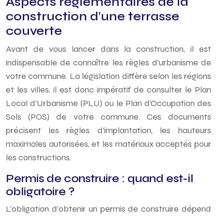
Aspects réglementaires de la
construction d’une terrasse
couverte
Avant de vous lancer dans la construction, il est
indispensable de connaître les règles d’urbanisme de
votre commune. La législation diffère selon les régions
et les villes, il est donc impératif de consulter le Plan
Local d’Urbanisme (PLU) ou le Plan d’Occupation des
Sols (POS) de votre commune. Ces documents
précisent les règles d’implantation, les hauteurs
maximales autorisées, et les matériaux acceptés pour
les constructions.
Permis de construire : quand est-il
obligatoire ?
L’obligation d’obtenir un permis de construire dépend