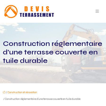
Construction réglementaire
d’une terrasse couverte en
tuile durable
/
Construction et rénovation
/ Construction réglementaire d’une terrasse couverte en tuile durable