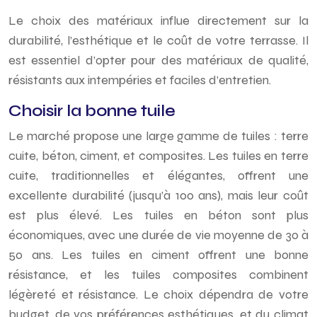
Le choix des matériaux influe directement sur la
durabilité, l’esthétique et le coût de votre terrasse. Il
est essentiel d’opter pour des matériaux de qualité,
résistants aux intempéries et faciles d’entretien.
Choisir la bonne tuile
Le marché propose une large gamme de tuiles : terre
cuite, béton, ciment, et composites. Les tuiles en terre
cuite, traditionnelles et élégantes, offrent une
excellente durabilité (jusqu’à 100 ans), mais leur coût
est plus élevé. Les tuiles en béton sont plus
économiques, avec une durée de vie moyenne de 30 à
50 ans. Les tuiles en ciment offrent une bonne
résistance, et les tuiles composites combinent
légèreté et résistance. Le choix dépendra de votre
budget, de vos préférences esthétiques, et du climat