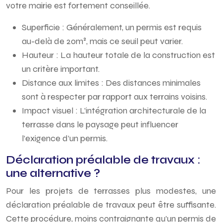
votre mairie est fortement conseillée.
Superficie : Généralement, un permis est requis
au-delà de 20m², mais ce seuil peut varier.
Hauteur : La hauteur totale de la construction est
un critère important.
Distance aux limites : Des distances minimales
sont à respecter par rapport aux terrains voisins.
Impact visuel : L’intégration architecturale de la
terrasse dans le paysage peut influencer
l’exigence d’un permis.
Déclaration préalable de travaux :
une alternative ?
Pour les projets de terrasses plus modestes, une
déclaration préalable de travaux peut être suffisante.
Cette procédure, moins contraignante qu’un permis de