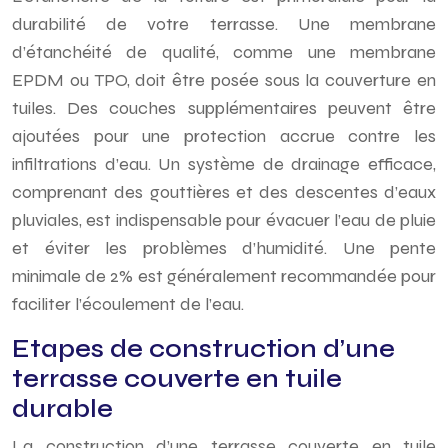
durabilité de votre terrasse. Une membrane
d’étanchéité de qualité, comme une membrane
EPDM ou TPO, doit être posée sous la couverture en
tuiles. Des couches supplémentaires peuvent être
ajoutées pour une protection accrue contre les
infiltrations d’eau. Un système de drainage efficace,
comprenant des gouttières et des descentes d’eaux
pluviales, est indispensable pour évacuer l’eau de pluie
et éviter les problèmes d’humidité. Une pente
minimale de 2% est généralement recommandée pour
faciliter l’écoulement de l’eau.
Etapes de construction d’une
terrasse couverte en tuile
durable
La construction d’une terrasse couverte en tuile