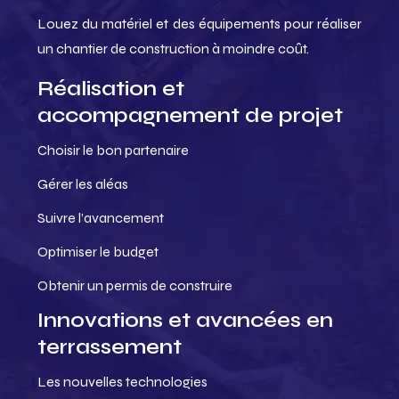
Louez du matériel et des équipements pour réaliser
un chantier de construction à moindre coût.
Réalisation et
accompagnement de projet
Choisir le bon partenaire
Gérer les aléas
Suivre l’avancement
Optimiser le budget
Obtenir un permis de construire
Innovations et avancées en
terrassement
Les nouvelles technologies