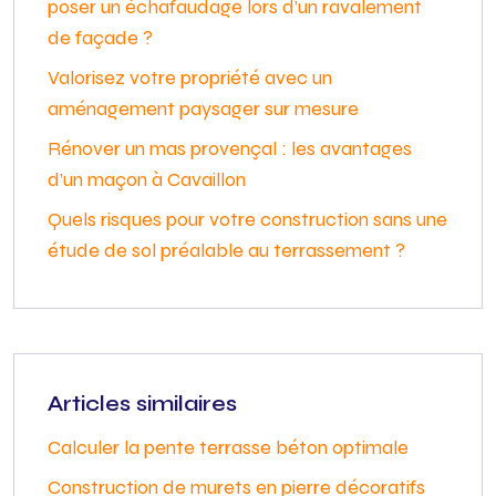
poser un échafaudage lors d’un ravalement
de façade ?
Valorisez votre propriété avec un
aménagement paysager sur mesure
Rénover un mas provençal : les avantages
d’un maçon à Cavaillon
Quels risques pour votre construction sans une
étude de sol préalable au terrassement ?
Articles similaires
Calculer la pente terrasse béton optimale
Construction de murets en pierre décoratifs