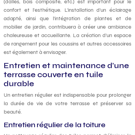
(dalles, bois composite, etc.) est important pour le
confort et l’esthétique. L’installation d’un éclairage
adapté, ainsi que l’intégration de plantes et de
mobilier de jardin, contribuera à créer une ambiance
chaleureuse et accueillante. La création d’un espace
de rangement pour les coussins et autres accessoires
est également à envisager.
Entretien et maintenance d’une
terrasse couverte en tuile
durable
Un entretien régulier est indispensable pour prolonger
la durée de vie de votre terrasse et préserver sa
beauté.
Entretien régulier de la toiture