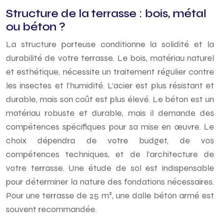
Structure de la terrasse : bois, métal
ou béton ?
La structure porteuse conditionne la solidité et la
durabilité de votre terrasse. Le bois, matériau naturel
et esthétique, nécessite un traitement régulier contre
les insectes et l’humidité. L’acier est plus résistant et
durable, mais son coût est plus élevé. Le béton est un
matériau robuste et durable, mais il demande des
compétences spécifiques pour sa mise en œuvre. Le
choix dépendra de votre budget, de vos
compétences techniques, et de l’architecture de
votre terrasse. Une étude de sol est indispensable
pour déterminer la nature des fondations nécessaires.
Pour une terrasse de 25 m², une dalle béton armé est
souvent recommandée.