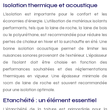
Isolation thermique et acoustique
L’isolation est importante pour le confort et les
économies d’énergie. L’utilisation de matériaux isolants
performants, tels que la laine de roche, la laine de bois
ou le polyuréthane, est recommandée pour réduire les
pertes de chaleur en hiver et la surchauffe en été. Une
bonne isolation acoustique permet de limiter les
nuisances sonores provenant de l’extérieur. L’épaisseur
de l’isolant doit être choisie en fonction des
performances souhaitées et des réglementations
thermiques en vigueur. Une épaisseur minimale de
10cm de laine de roche est souvent recommandée
pour une isolation optimale.
Etanchéité : un élément essentiel
L’étanchéité de la toiture est primordiale pour la