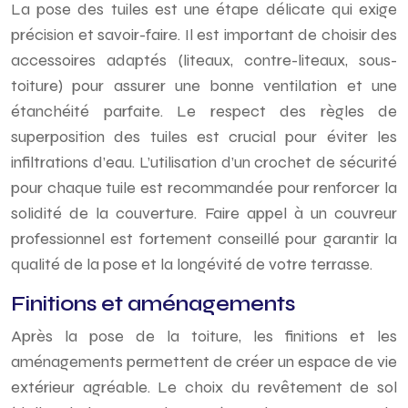
La pose des tuiles est une étape délicate qui exige
précision et savoir-faire. Il est important de choisir des
accessoires adaptés (liteaux, contre-liteaux, sous-
toiture) pour assurer une bonne ventilation et une
étanchéité parfaite. Le respect des règles de
superposition des tuiles est crucial pour éviter les
infiltrations d’eau. L’utilisation d’un crochet de sécurité
pour chaque tuile est recommandée pour renforcer la
solidité de la couverture. Faire appel à un couvreur
professionnel est fortement conseillé pour garantir la
qualité de la pose et la longévité de votre terrasse.
Finitions et aménagements
Après la pose de la toiture, les finitions et les
aménagements permettent de créer un espace de vie
extérieur agréable. Le choix du revêtement de sol