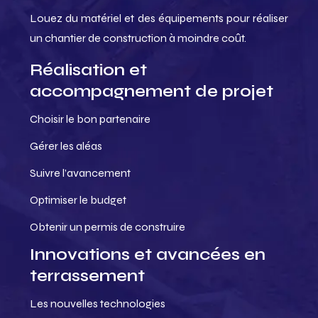
Louez du matériel et des équipements pour réaliser
un chantier de construction à moindre coût.
Réalisation et
accompagnement de projet
Choisir le bon partenaire
Gérer les aléas
Suivre l’avancement
Optimiser le budget
Obtenir un permis de construire
Innovations et avancées en
terrassement
Les nouvelles technologies