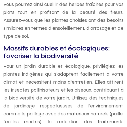
Vous pourrez ainsi cueillir des herbes fraîches pour vos
plats tout en profitant de la beauté des fleurs.
Assurez-vous que les plantes choisies ont des besoins
similaires en termes d’ensoleillement, d’arrosage et de
type de sol.
Massifs durables et écologiques:
favoriser la biodiversité
Pour un jardin durable et écologique, privilégiez les
plantes indigènes qui s’adaptent facilement à votre
climat et nécessitent moins d’entretien. Elles attirent
les insectes pollinisateurs et les oiseaux, contribuant à
la biodiversité de votre jardin. Utilisez des techniques
de jardinage respectueuses de l’environnement,
comme le paillage avec des matériaux naturels (paille,
feuilles mortes), la réduction des traitements