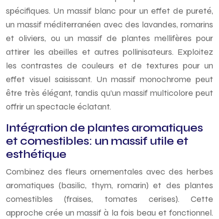
spécifiques. Un massif blanc pour un effet de pureté,
un massif méditerranéen avec des lavandes, romarins
et oliviers, ou un massif de plantes mellifères pour
attirer les abeilles et autres pollinisateurs. Exploitez
les contrastes de couleurs et de textures pour un
effet visuel saisissant. Un massif monochrome peut
être très élégant, tandis qu’un massif multicolore peut
offrir un spectacle éclatant.
Intégration de plantes aromatiques
et comestibles: un massif utile et
esthétique
Combinez des fleurs ornementales avec des herbes
aromatiques (basilic, thym, romarin) et des plantes
comestibles (fraises, tomates cerises). Cette
approche crée un massif à la fois beau et fonctionnel.