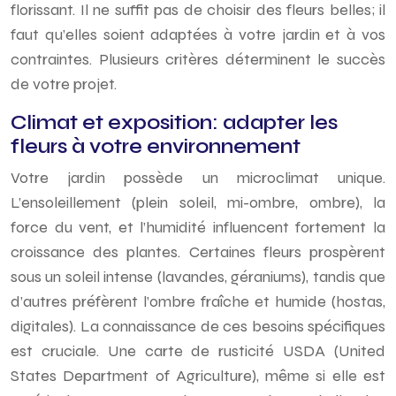
florissant. Il ne suffit pas de choisir des fleurs belles; il
faut qu’elles soient adaptées à votre jardin et à vos
contraintes. Plusieurs critères déterminent le succès
de votre projet.
Climat et exposition: adapter les
fleurs à votre environnement
Votre jardin possède un microclimat unique.
L’ensoleillement (plein soleil, mi-ombre, ombre), la
force du vent, et l’humidité influencent fortement la
croissance des plantes. Certaines fleurs prospèrent
sous un soleil intense (lavandes, géraniums), tandis que
d’autres préfèrent l’ombre fraîche et humide (hostas,
digitales). La connaissance de ces besoins spécifiques
est cruciale. Une carte de rusticité USDA (United
States Department of Agriculture), même si elle est