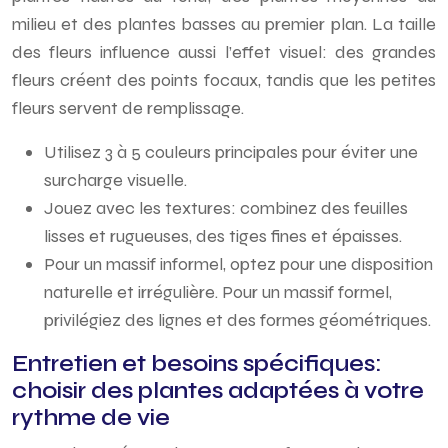
milieu et des plantes basses au premier plan. La taille
des fleurs influence aussi l’effet visuel: des grandes
fleurs créent des points focaux, tandis que les petites
fleurs servent de remplissage.
Utilisez 3 à 5 couleurs principales pour éviter une
surcharge visuelle.
Jouez avec les textures: combinez des feuilles
lisses et rugueuses, des tiges fines et épaisses.
Pour un massif informel, optez pour une disposition
naturelle et irrégulière. Pour un massif formel,
privilégiez des lignes et des formes géométriques.
Entretien et besoins spécifiques:
choisir des plantes adaptées à votre
rythme de vie