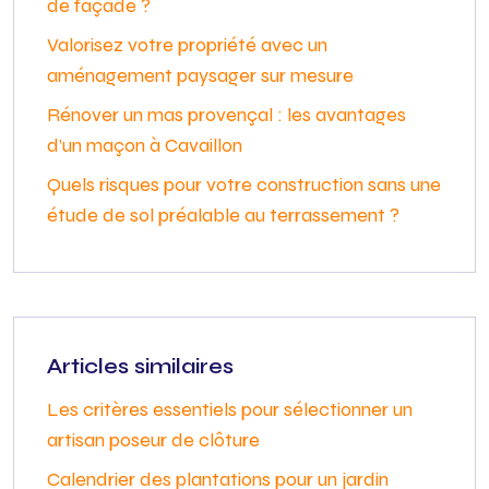
de façade ?
Valorisez votre propriété avec un
aménagement paysager sur mesure
Rénover un mas provençal : les avantages
d’un maçon à Cavaillon
Quels risques pour votre construction sans une
étude de sol préalable au terrassement ?
Articles similaires
Les critères essentiels pour sélectionner un
artisan poseur de clôture
Calendrier des plantations pour un jardin