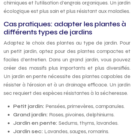
chimiques et l’utilisation d’engrais organiques. Un jardin
écologique est plus sain et plus résistant aux maladies.
Cas pratiques: adapter les plantes à
différents types de jardins
Adaptez le choix des plantes au type de jardin. Pour
un petit jardin, optez pour des plantes compactes et
faciles d’entretien. Dans un grand jardin, vous pouvez
créer des massifs plus importants et plus diversifiés.
Un jardin en pente nécessite des plantes capables de
résister à l’érosion et à un drainage efficace. Un jardin
sec requiert des espèces résistantes à la sécheresse.
Petit jardin:
Pensées, primevères, campanules.
Grand jardin:
Roses, pivoines, delphiniums.
Jardin en pente:
Sedums, thyms, lavandes.
Jardin sec:
Lavandes, sauges, romarins.