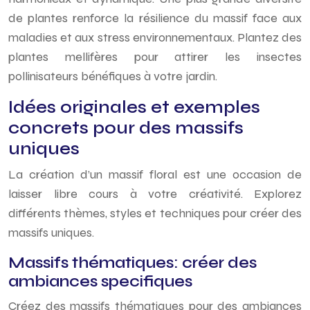
de plantes renforce la résilience du massif face aux
maladies et aux stress environnementaux. Plantez des
plantes mellifères pour attirer les insectes
pollinisateurs bénéfiques à votre jardin.
Idées originales et exemples
concrets pour des massifs
uniques
La création d’un massif floral est une occasion de
laisser libre cours à votre créativité. Explorez
différents thèmes, styles et techniques pour créer des
massifs uniques.
Massifs thématiques: créer des
ambiances specifiques
Créez des massifs thématiques pour des ambiances