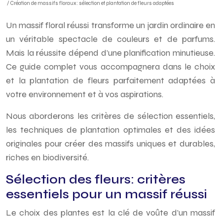
/ Création de massifs floraux: sélection et plantation de fleurs adaptées
Un massif floral réussi transforme un jardin ordinaire en
un véritable spectacle de couleurs et de parfums.
Mais la réussite dépend d’une planification minutieuse.
Ce guide complet vous accompagnera dans le choix
et la plantation de fleurs parfaitement adaptées à
votre environnement et à vos aspirations.
Nous aborderons les critères de sélection essentiels,
les techniques de plantation optimales et des idées
originales pour créer des massifs uniques et durables,
riches en biodiversité.
Sélection des fleurs: critères
essentiels pour un massif réussi
Le choix des plantes est la clé de voûte d’un massif