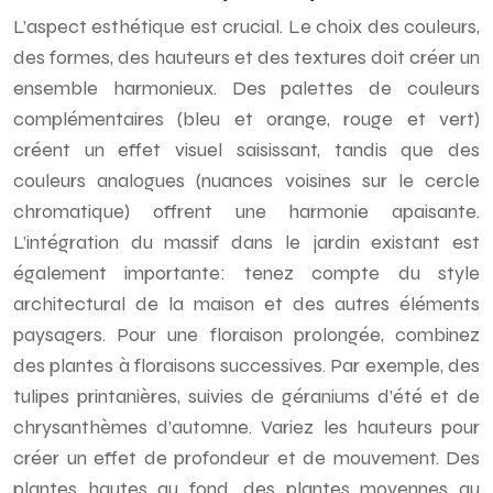
L’aspect esthétique est crucial. Le choix des couleurs,
des formes, des hauteurs et des textures doit créer un
ensemble harmonieux. Des palettes de couleurs
complémentaires (bleu et orange, rouge et vert)
créent un effet visuel saisissant, tandis que des
couleurs analogues (nuances voisines sur le cercle
chromatique) offrent une harmonie apaisante.
L’intégration du massif dans le jardin existant est
également importante: tenez compte du style
architectural de la maison et des autres éléments
paysagers. Pour une floraison prolongée, combinez
des plantes à floraisons successives. Par exemple, des
tulipes printanières, suivies de géraniums d’été et de
chrysanthèmes d’automne. Variez les hauteurs pour
créer un effet de profondeur et de mouvement. Des
plantes hautes au fond, des plantes moyennes au