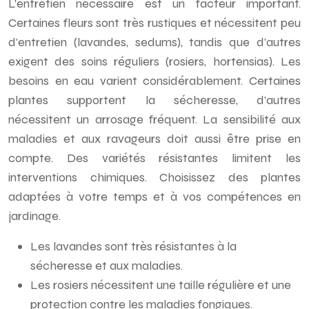
L’entretien nécessaire est un facteur important.
Certaines fleurs sont très rustiques et nécessitent peu
d’entretien (lavandes, sedums), tandis que d’autres
exigent des soins réguliers (rosiers, hortensias). Les
besoins en eau varient considérablement. Certaines
plantes supportent la sécheresse, d’autres
nécessitent un arrosage fréquent. La sensibilité aux
maladies et aux ravageurs doit aussi être prise en
compte. Des variétés résistantes limitent les
interventions chimiques. Choisissez des plantes
adaptées à votre temps et à vos compétences en
jardinage.
Les lavandes sont très résistantes à la
sécheresse et aux maladies.
Les rosiers nécessitent une taille régulière et une
protection contre les maladies fongiques.