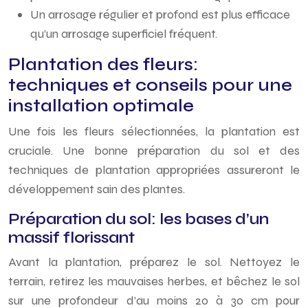
Un arrosage régulier et profond est plus efficace
qu’un arrosage superficiel fréquent.
Plantation des fleurs:
techniques et conseils pour une
installation optimale
Une fois les fleurs sélectionnées, la plantation est
cruciale. Une bonne préparation du sol et des
techniques de plantation appropriées assureront le
développement sain des plantes.
Préparation du sol: les bases d’un
massif florissant
Avant la plantation, préparez le sol. Nettoyez le
terrain, retirez les mauvaises herbes, et bêchez le sol
sur une profondeur d’au moins 20 à 30 cm pour