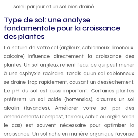
soleil par jour et un sol bien drainé.
Type de sol: une analyse
fondamentale pour la croissance
des plantes
La nature de votre sol (argileux, sablonneux, limoneux,
calcaire) influence directement la croissance des
plantes. Un sol argileux retient l’eau, ce qui peut mener
à une asphyxie racinaire, tandis qu’un sol sablonneux
se draine trop rapidement, causant un dessèchement.
Le pH du sol est aussi important: Certaines plantes
préfèrent un sol acide (hortensias), d’autres un sol
alcalin (lavandes). Améliorer votre sol par des
amendements (compost, terreau, sable ou argile selon
le cas) est souvent nécessaire pour optimiser la
croissance. Un sol riche en matière organique favorise