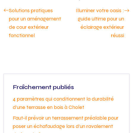
Solutions pratiques
Illuminer votre oasis :
pour un aménagement
guide ultime pour un
de cour extérieur
éclairage extérieur
fonctionnel
réussi
Fraîchement publiés
4 paramètres qui conditionnent la durabilité
d’une terrasse en bois à Cholet
Faut-il prévoir un terrassement préalable pour
poser un échafaudage lors d’un ravalement