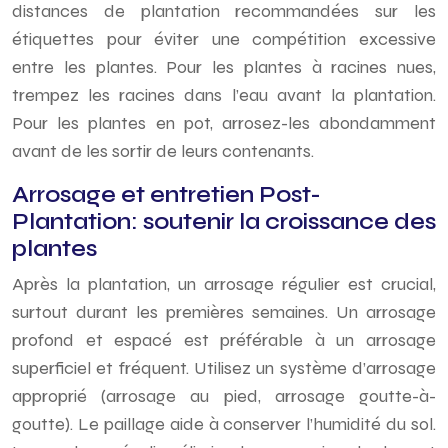
distances de plantation recommandées sur les
étiquettes pour éviter une compétition excessive
entre les plantes. Pour les plantes à racines nues,
trempez les racines dans l’eau avant la plantation.
Pour les plantes en pot, arrosez-les abondamment
avant de les sortir de leurs contenants.
Arrosage et entretien Post-
Plantation: soutenir la croissance des
plantes
Après la plantation, un arrosage régulier est crucial,
surtout durant les premières semaines. Un arrosage
profond et espacé est préférable à un arrosage
superficiel et fréquent. Utilisez un système d’arrosage
approprié (arrosage au pied, arrosage goutte-à-
goutte). Le paillage aide à conserver l’humidité du sol.