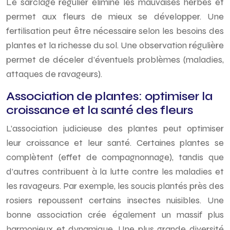
Le sarclage régulier élimine les mauvaises herbes et
permet aux fleurs de mieux se développer. Une
fertilisation peut être nécessaire selon les besoins des
plantes et la richesse du sol. Une observation régulière
permet de déceler d’éventuels problèmes (maladies,
attaques de ravageurs).
Association de plantes: optimiser la
croissance et la santé des fleurs
L’association judicieuse des plantes peut optimiser
leur croissance et leur santé. Certaines plantes se
complètent (effet de compagnonnage), tandis que
d’autres contribuent à la lutte contre les maladies et
les ravageurs. Par exemple, les soucis plantés près des
rosiers repoussent certains insectes nuisibles. Une
bonne association crée également un massif plus
harmonieux et dynamique. Une plus grande diversité