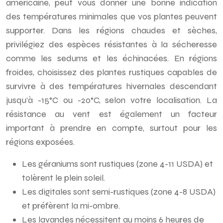
américaine, peut vous donner une bonne indication
des températures minimales que vos plantes peuvent
supporter. Dans les régions chaudes et sèches,
privilégiez des espèces résistantes à la sécheresse
comme les sedums et les échinacées. En régions
froides, choisissez des plantes rustiques capables de
survivre à des températures hivernales descendant
jusqu’à -15°C ou -20°C, selon votre localisation. La
résistance au vent est également un facteur
important à prendre en compte, surtout pour les
régions exposées.
Les géraniums sont rustiques (zone 4-11 USDA) et
tolèrent le plein soleil.
Les digitales sont semi-rustiques (zone 4-8 USDA)
et préfèrent la mi-ombre.
Les lavandes nécessitent au moins 6 heures de