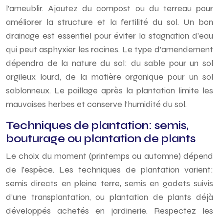
l’ameublir. Ajoutez du compost ou du terreau pour
améliorer la structure et la fertilité du sol. Un bon
drainage est essentiel pour éviter la stagnation d’eau
qui peut asphyxier les racines. Le type d’amendement
dépendra de la nature du sol: du sable pour un sol
argileux lourd, de la matière organique pour un sol
sablonneux. Le paillage après la plantation limite les
mauvaises herbes et conserve l’humidité du sol.
Techniques de plantation: semis,
bouturage ou plantation de plants
Le choix du moment (printemps ou automne) dépend
de l’espèce. Les techniques de plantation varient:
semis directs en pleine terre, semis en godets suivis
d’une transplantation, ou plantation de plants déjà
développés achetés en jardinerie. Respectez les