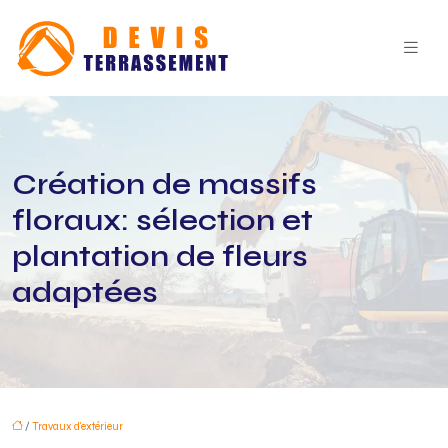
Création de massifs
floraux: sélection et
plantation de fleurs
adaptées
/
Travaux d'extérieur