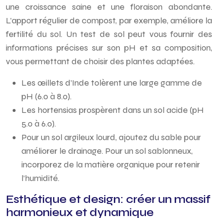
une croissance saine et une floraison abondante.
L’apport régulier de compost, par exemple, améliore la
fertilité du sol. Un test de sol peut vous fournir des
informations précises sur son pH et sa composition,
vous permettant de choisir des plantes adaptées.
Les œillets d’Inde tolèrent une large gamme de
pH (6.0 à 8.0).
Les hortensias prospèrent dans un sol acide (pH
5.0 à 6.0).
Pour un sol argileux lourd, ajoutez du sable pour
améliorer le drainage. Pour un sol sablonneux,
incorporez de la matière organique pour retenir
l’humidité.
Esthétique et design: créer un massif
harmonieux et dynamique