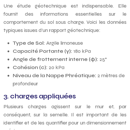
Une étude géotechnique est indispensable. Elle
fournit des informations essentielles sur le
comportement du sol sous charge. Voici les données
typiques issues d’un rapport géotechnique:
Type de Sol:
Argile limoneuse
Capacité Portante (γ):
180 kPa
Angle de frottement interne (φ):
25°
Cohésion (c):
20 kPa
Niveau de la Nappe Phréatique:
2 mètres de
profondeur
3. charges appliquées
Plusieurs charges agissent sur le mur et, par
conséquent, sur la semelle. Il est important de les
identifier et de les quantifier pour un dimensionnement