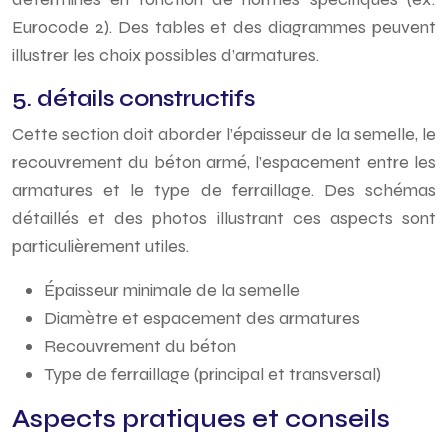
Eurocode 2). Des tables et des diagrammes peuvent
illustrer les choix possibles d’armatures.
5. détails constructifs
Cette section doit aborder l’épaisseur de la semelle, le
recouvrement du béton armé, l’espacement entre les
armatures et le type de ferraillage. Des schémas
détaillés et des photos illustrant ces aspects sont
particulièrement utiles.
Épaisseur minimale de la semelle
Diamètre et espacement des armatures
Recouvrement du béton
Type de ferraillage (principal et transversal)
Aspects pratiques et conseils