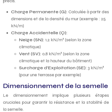
précis.
Charge Permanente (G):
Calculée à partir des
dimensions et de la densité du mur (exemple : 25
kN/m)
Charge Accidentelle (Q):
Neige (SN):
1,2 kN/m² (selon la zone
climatique)
Vent (SV):
0,8 kN/m² (selon la zone
climatique et la hauteur du bâtiment)
Surcharge d’Exploitation (SE):
3 kN/m²
(pour une terrasse par exemple)
Dimensionnement de la semelle
Le dimensionnement implique plusieurs étapes
cruciales pour garantir la résistance et la stabilité de
la semelle.