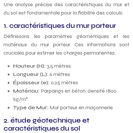
Une analyse précise des caractéristiques du mur et
du sol est fondamentale pour la fiabilité des calculs.
1. caractéristiques du mur porteur
Définissons les paramètres géométriques et les
matériaux du mur porteur. Ces informations sont
cruciales pour estimer les charges permanentes.
Hauteur (H):
3,5 mètres
Longueur (L):
6 mètres
Épaisseur (e):
0,25 mètres
Matériau:
Parpaings en béton, densité 1800
kg/m³
Type de Mur:
Mur porteur en maçonnerie
2. étude géotechnique et
caractéristiques du sol