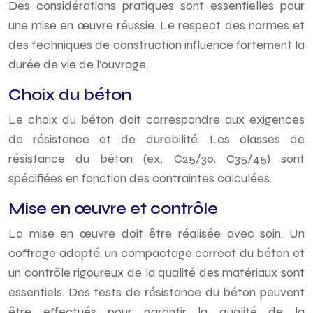
Des considérations pratiques sont essentielles pour
une mise en œuvre réussie. Le respect des normes et
des techniques de construction influence fortement la
durée de vie de l’ouvrage.
Choix du béton
Le choix du béton doit correspondre aux exigences
de résistance et de durabilité. Les classes de
résistance du béton (ex: C25/30, C35/45) sont
spécifiées en fonction des contraintes calculées.
Mise en œuvre et contrôle
La mise en œuvre doit être réalisée avec soin. Un
coffrage adapté, un compactage correct du béton et
un contrôle rigoureux de la qualité des matériaux sont
essentiels. Des tests de résistance du béton peuvent
être effectués pour garantir la qualité de la