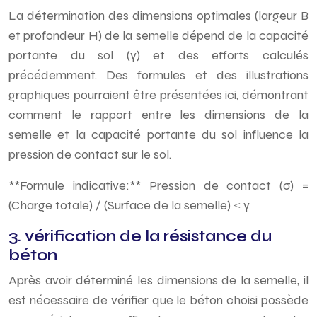
La détermination des dimensions optimales (largeur B
et profondeur H) de la semelle dépend de la capacité
portante du sol (γ) et des efforts calculés
précédemment. Des formules et des illustrations
graphiques pourraient être présentées ici, démontrant
comment le rapport entre les dimensions de la
semelle et la capacité portante du sol influence la
pression de contact sur le sol.
**Formule indicative:** Pression de contact (σ) =
(Charge totale) / (Surface de la semelle) ≤ γ
3. vérification de la résistance du
béton
Après avoir déterminé les dimensions de la semelle, il
est nécessaire de vérifier que le béton choisi possède