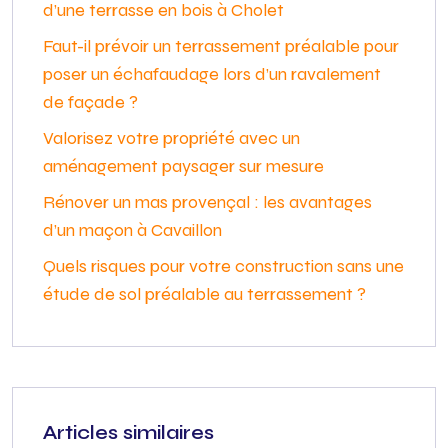
d’une terrasse en bois à Cholet
Faut-il prévoir un terrassement préalable pour
poser un échafaudage lors d’un ravalement
de façade ?
Valorisez votre propriété avec un
aménagement paysager sur mesure
Rénover un mas provençal : les avantages
d’un maçon à Cavaillon
Quels risques pour votre construction sans une
étude de sol préalable au terrassement ?
Articles similaires