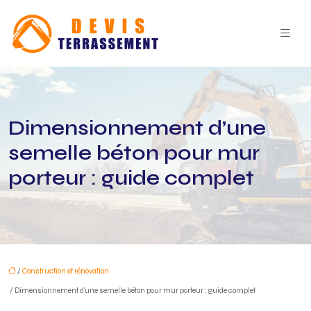
Dimensionnement d’une
semelle béton pour mur
porteur : guide complet
/
Construction et rénovation
/ Dimensionnement d’une semelle béton pour mur porteur : guide complet