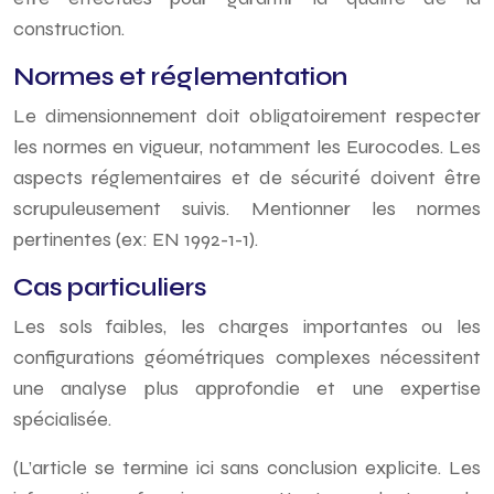
construction.
Normes et réglementation
Le dimensionnement doit obligatoirement respecter
les normes en vigueur, notamment les Eurocodes. Les
aspects réglementaires et de sécurité doivent être
scrupuleusement suivis. Mentionner les normes
pertinentes (ex: EN 1992-1-1).
Cas particuliers
Les sols faibles, les charges importantes ou les
configurations géométriques complexes nécessitent
une analyse plus approfondie et une expertise
spécialisée.
(L’article se termine ici sans conclusion explicite. Les