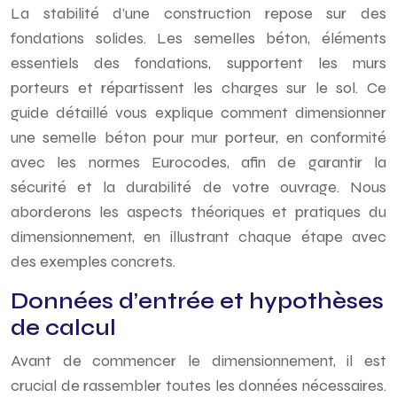
La stabilité d’une construction repose sur des
fondations solides. Les semelles béton, éléments
essentiels des fondations, supportent les murs
porteurs et répartissent les charges sur le sol. Ce
guide détaillé vous explique comment dimensionner
une semelle béton pour mur porteur, en conformité
avec les normes Eurocodes, afin de garantir la
sécurité et la durabilité de votre ouvrage. Nous
aborderons les aspects théoriques et pratiques du
dimensionnement, en illustrant chaque étape avec
des exemples concrets.
Données d’entrée et hypothèses
de calcul
Avant de commencer le dimensionnement, il est
crucial de rassembler toutes les données nécessaires.