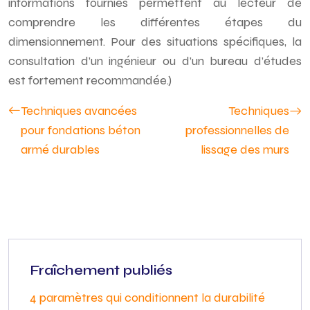
informations fournies permettent au lecteur de
comprendre les différentes étapes du
dimensionnement. Pour des situations spécifiques, la
consultation d’un ingénieur ou d’un bureau d’études
est fortement recommandée.)
Techniques avancées
Techniques
pour fondations béton
professionnelles de
armé durables
lissage des murs
Fraîchement publiés
4 paramètres qui conditionnent la durabilité