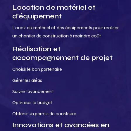
Location de matériel et
d’équipement
Louez du matériel et des équipements pour réaliser
un chantier de construction à moindre coût.
Réalisation et
accompagnement de projet
Choisir le bon partenaire
Gérer les aléas
Suivre l’avancement
Optimiser le budget
Obtenir un permis de construire
Innovations et avancées en