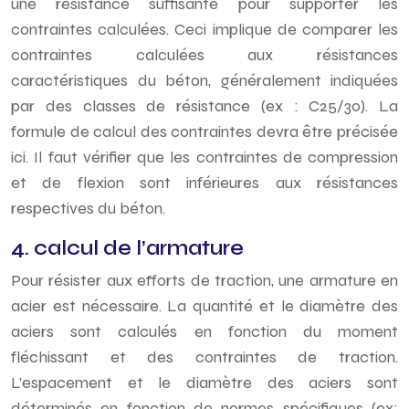
une résistance suffisante pour supporter les
contraintes calculées. Ceci implique de comparer les
contraintes calculées aux résistances
caractéristiques du béton, généralement indiquées
par des classes de résistance (ex : C25/30). La
formule de calcul des contraintes devra être précisée
ici. Il faut vérifier que les contraintes de compression
et de flexion sont inférieures aux résistances
respectives du béton.
4. calcul de l’armature
Pour résister aux efforts de traction, une armature en
acier est nécessaire. La quantité et le diamètre des
aciers sont calculés en fonction du moment
fléchissant et des contraintes de traction.
L’espacement et le diamètre des aciers sont
déterminés en fonction de normes spécifiques (ex: