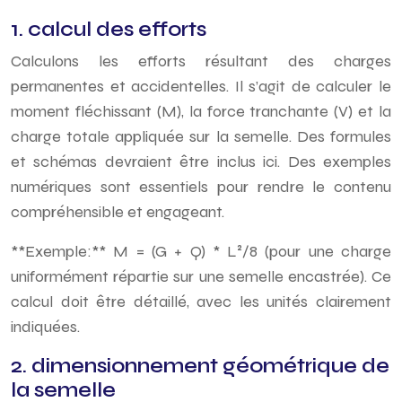
1. calcul des efforts
Calculons les efforts résultant des charges
permanentes et accidentelles. Il s’agit de calculer le
moment fléchissant (M), la force tranchante (V) et la
charge totale appliquée sur la semelle. Des formules
et schémas devraient être inclus ici. Des exemples
numériques sont essentiels pour rendre le contenu
compréhensible et engageant.
**Exemple:** M = (G + Q) * L²/8 (pour une charge
uniformément répartie sur une semelle encastrée). Ce
calcul doit être détaillé, avec les unités clairement
indiquées.
2. dimensionnement géométrique de
la semelle