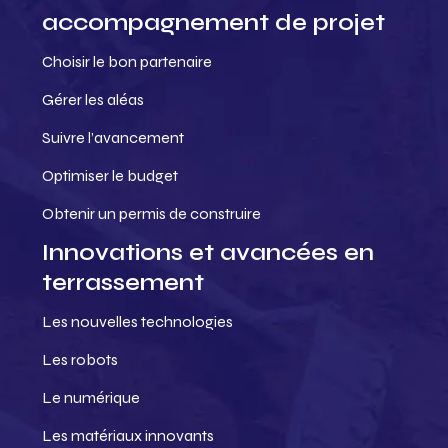
accompagnement de projet
Choisir le bon partenaire
Gérer les aléas
Suivre l’avancement
Optimiser le budget
Obtenir un permis de construire
Innovations et avancées en
terrassement
Les nouvelles technologies
Les robots
Le numérique
Les matériaux innovants