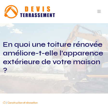
En quoi une toiture rénovée
améliore-t-elle l’apparence
extérieure de votre maison
?
/
Construction et rénovation