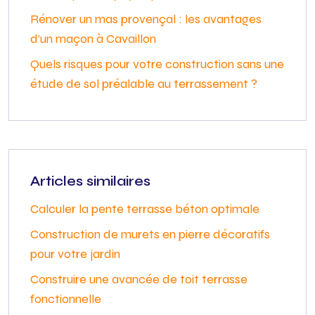
Rénover un mas provençal : les avantages
d’un maçon à Cavaillon
Quels risques pour votre construction sans une
étude de sol préalable au terrassement ?
Articles similaires
Calculer la pente terrasse béton optimale
Construction de murets en pierre décoratifs
pour votre jardin
Construire une avancée de toit terrasse
fonctionnelle