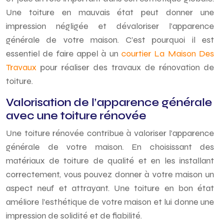
Une toiture en mauvais état peut donner une
impression négligée et dévaloriser l’apparence
générale de votre maison. C’est pourquoi il est
essentiel de faire appel à un
courtier La Maison Des
Travaux
pour réaliser des travaux de rénovation de
toiture.
Valorisation de l’apparence générale
avec une toiture rénovée
Une toiture rénovée contribue à valoriser l’apparence
générale de votre maison. En choisissant des
matériaux de toiture de qualité et en les installant
correctement, vous pouvez donner à votre maison un
aspect neuf et attrayant. Une toiture en bon état
améliore l’esthétique de votre maison et lui donne une
impression de solidité et de fiabilité.