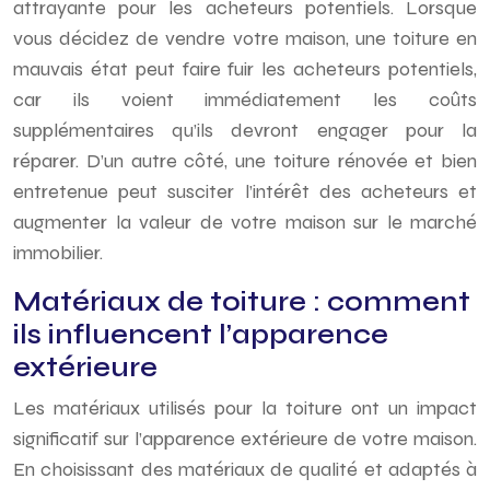
attrayante pour les acheteurs potentiels. Lorsque
vous décidez de vendre votre maison, une toiture en
mauvais état peut faire fuir les acheteurs potentiels,
car ils voient immédiatement les coûts
supplémentaires qu’ils devront engager pour la
réparer. D’un autre côté, une toiture rénovée et bien
entretenue peut susciter l’intérêt des acheteurs et
augmenter la valeur de votre maison sur le marché
immobilier.
Matériaux de toiture : comment
ils influencent l’apparence
extérieure
Les matériaux utilisés pour la toiture ont un impact
significatif sur l’apparence extérieure de votre maison.
En choisissant des matériaux de qualité et adaptés à