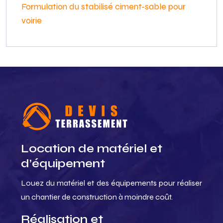
Formulation du stabilisé ciment-sable pour
voirie
Location de matériel et
d’équipement
Louez du matériel et des équipements pour réaliser
un chantier de construction à moindre coût.
Réalisation et