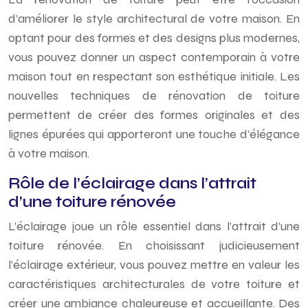
d’améliorer le style architectural de votre maison. En
optant pour des formes et des designs plus modernes,
vous pouvez donner un aspect contemporain à votre
maison tout en respectant son esthétique initiale. Les
nouvelles techniques de rénovation de toiture
permettent de créer des formes originales et des
lignes épurées qui apporteront une touche d’élégance
à votre maison.
Rôle de l’éclairage dans l’attrait
d’une toiture rénovée
L’éclairage joue un rôle essentiel dans l’attrait d’une
toiture rénovée. En choisissant judicieusement
l’éclairage extérieur, vous pouvez mettre en valeur les
caractéristiques architecturales de votre toiture et
créer une ambiance chaleureuse et accueillante. Des