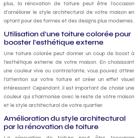
plus, la rénovation de toiture peut être l’occasion
d’améliorer le style architectural de votre maison en
optant pour des formes et des designs plus modernes.
Utilisation d’une toiture colorée pour
booster l’esthétique externe
Une toiture colorée peut donner un coup de boost à
l’esthétique externe de votre maison. En choisissant
une couleur vive ou contrastante, vous pouvez attirer
l’attention sur votre toiture et créer un effet visuel
intéressant. Cependant, il est important de choisir une
couleur qui s’harmonise avec le reste de votre maison
et le style architectural de votre quartier.
Amélioration du style architectural
par la rénovation de toiture
La rénovation de toiture peut être l’occasion