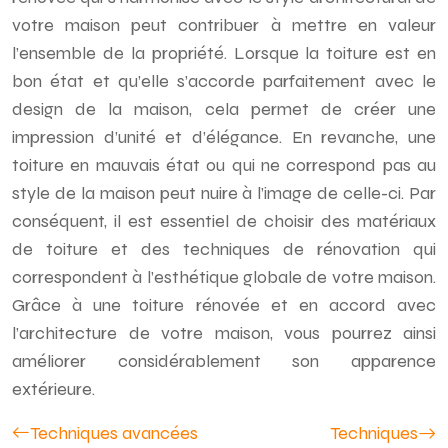
votre maison peut contribuer à mettre en valeur
l’ensemble de la propriété. Lorsque la toiture est en
bon état et qu’elle s’accorde parfaitement avec le
design de la maison, cela permet de créer une
impression d’unité et d’élégance. En revanche, une
toiture en mauvais état ou qui ne correspond pas au
style de la maison peut nuire à l’image de celle-ci. Par
conséquent, il est essentiel de choisir des matériaux
de toiture et des techniques de rénovation qui
correspondent à l’esthétique globale de votre maison.
Grâce à une toiture rénovée et en accord avec
l’architecture de votre maison, vous pourrez ainsi
améliorer considérablement son apparence
extérieure.
Techniques avancées
Techniques