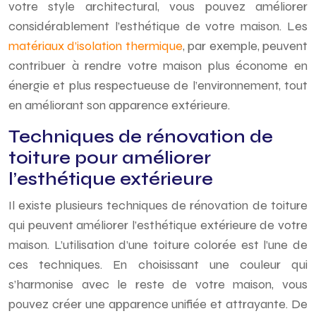
votre style architectural, vous pouvez améliorer
considérablement l’esthétique de votre maison. Les
matériaux d’isolation thermique
, par exemple, peuvent
contribuer à rendre votre maison plus économe en
énergie et plus respectueuse de l’environnement, tout
en améliorant son apparence extérieure.
Techniques de rénovation de
toiture pour améliorer
l’esthétique extérieure
Il existe plusieurs techniques de rénovation de toiture
qui peuvent améliorer l’esthétique extérieure de votre
maison. L’utilisation d’une toiture colorée est l’une de
ces techniques. En choisissant une couleur qui
s’harmonise avec le reste de votre maison, vous
pouvez créer une apparence unifiée et attrayante. De