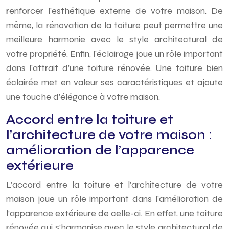
renforcer l’esthétique externe de votre maison. De
même, la rénovation de la toiture peut permettre une
meilleure harmonie avec le style architectural de
votre propriété. Enfin, l’éclairage joue un rôle important
dans l’attrait d’une toiture rénovée. Une toiture bien
éclairée met en valeur ses caractéristiques et ajoute
une touche d’élégance à votre maison.
Accord entre la toiture et
l’architecture de votre maison :
amélioration de l’apparence
extérieure
L’accord entre la toiture et l’architecture de votre
maison joue un rôle important dans l’amélioration de
l’apparence extérieure de celle-ci. En effet, une toiture
rénovée qui s’harmonise avec le style architectural de