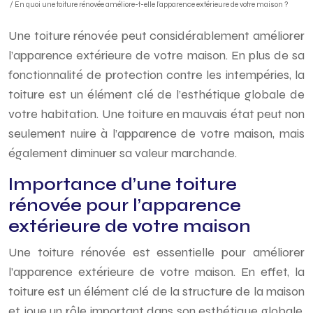
/ En quoi une toiture rénovée améliore-t-elle l’apparence extérieure de votre maison ?
Une toiture rénovée peut considérablement améliorer
l’apparence extérieure de votre maison. En plus de sa
fonctionnalité de protection contre les intempéries, la
toiture est un élément clé de l’esthétique globale de
votre habitation. Une toiture en mauvais état peut non
seulement nuire à l’apparence de votre maison, mais
également diminuer sa valeur marchande.
Importance d’une toiture
rénovée pour l’apparence
extérieure de votre maison
Une toiture rénovée est essentielle pour améliorer
l’apparence extérieure de votre maison. En effet, la
toiture est un élément clé de la structure de la maison
et joue un rôle important dans son esthétique globale.