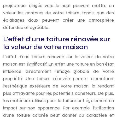
projecteurs dirigés vers le haut peuvent mettre en
valeur les contours de votre toiture, tandis que des
éclairages doux peuvent créer une atmosphère
détendue et agréable.
L’effet d’une toiture rénovée sur
la valeur de votre maison
L’effet d’une toiture rénovée sur la valeur de votre
maison est significatif. En effet, une toiture en bon état
influence directement l’image globale de votre
propriété. Une toiture rénovée permet d’améliorer
l’esthétique extérieure de votre maison, la rendant
plus attrayante pour les potentiels acheteurs. De plus,
les matériaux utilisés pour la toiture ont également un
impact sur son apparence. Par exemple, l’utilisation
d’une toiture colorée peut donner du caractère et