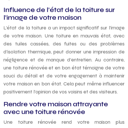
Influence de l’état de la toiture sur
l’image de votre maison
L’état de la toiture a un impact significatif sur l’image
de votre maison. Une toiture en mauvais état, avec
des tuiles cassées, des fuites ou des problèmes
d’isolation thermique, peut donner une impression de
négligence et de manque d’entretien. Au contraire,
une toiture rénovée et en bon état témoigne de votre
souci du détail et de votre engagement à maintenir
votre maison en bon état. Cela peut même influencer
positivement l’opinion de vos voisins et des visiteurs.
Rendre votre maison attrayante
avec une toiture rénovée
Une toiture rénovée rend votre maison plus