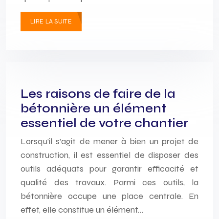
LIRE LA SUITE
Les raisons de faire de la
bétonnière un élément
essentiel de votre chantier
Lorsqu’il s’agit de mener à bien un projet de
construction, il est essentiel de disposer des
outils adéquats pour garantir efficacité et
qualité des travaux. Parmi ces outils, la
bétonnière occupe une place centrale. En
effet, elle constitue un élément…