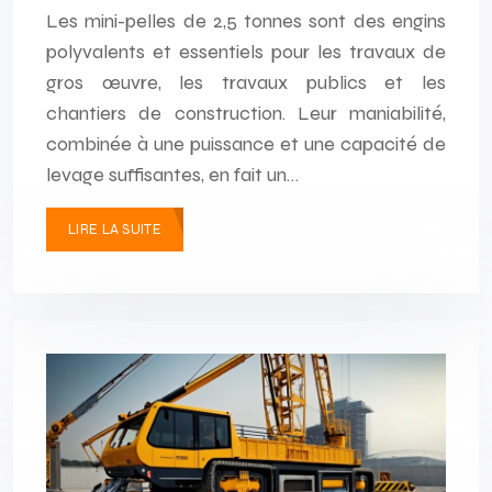
Les mini-pelles de 2,5 tonnes sont des engins
polyvalents et essentiels pour les travaux de
gros œuvre, les travaux publics et les
chantiers de construction. Leur maniabilité,
combinée à une puissance et une capacité de
levage suffisantes, en fait un…
LIRE LA SUITE