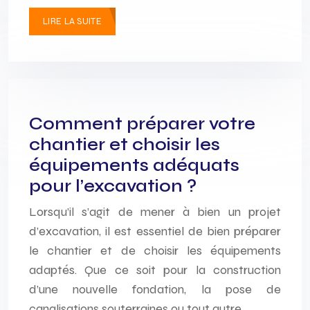
LIRE LA SUITE
Comment préparer votre
chantier et choisir les
équipements adéquats
pour l’excavation ?
Lorsqu’il s’agit de mener à bien un projet
d’excavation, il est essentiel de bien préparer
le chantier et de choisir les équipements
adaptés. Que ce soit pour la construction
d’une nouvelle fondation, la pose de
canalisations souterraines ou tout autre…