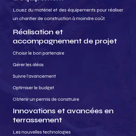
Louez du matériel et des équipements pour réaliser
un chantier de construction à moindre coût.
Réalisation et
accompagnement de projet
Choisir le bon partenaire
Gérer les aléas
Suivre l’avancement
Optimiser le budget
Obtenir un permis de construire
Innovations et avancées en
terrassement
Les nouvelles technologies