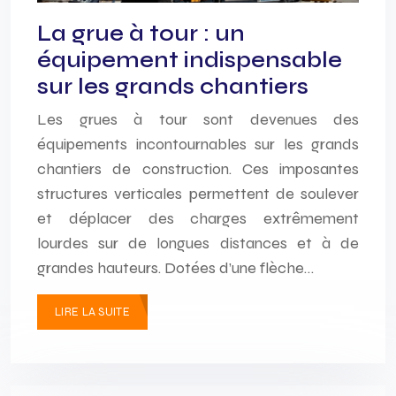
La grue à tour : un
équipement indispensable
sur les grands chantiers
Les grues à tour sont devenues des
équipements incontournables sur les grands
chantiers de construction. Ces imposantes
structures verticales permettent de soulever
et déplacer des charges extrêmement
lourdes sur de longues distances et à de
grandes hauteurs. Dotées d’une flèche…
LIRE LA SUITE