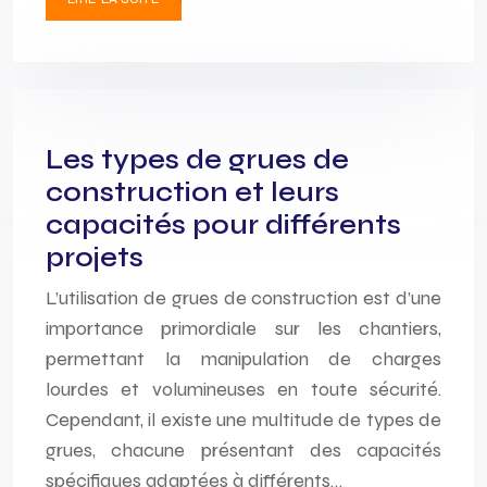
Les types de grues de
construction et leurs
capacités pour différents
projets
L’utilisation de grues de construction est d’une
importance primordiale sur les chantiers,
permettant la manipulation de charges
lourdes et volumineuses en toute sécurité.
Cependant, il existe une multitude de types de
grues, chacune présentant des capacités
spécifiques adaptées à différents…