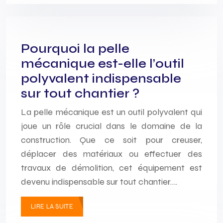
Pourquoi la pelle
mécanique est-elle l’outil
polyvalent indispensable
sur tout chantier ?
La pelle mécanique est un outil polyvalent qui
joue un rôle crucial dans le domaine de la
construction. Que ce soit pour creuser,
déplacer des matériaux ou effectuer des
travaux de démolition, cet équipement est
devenu indispensable sur tout chantier….
LIRE LA SUITE