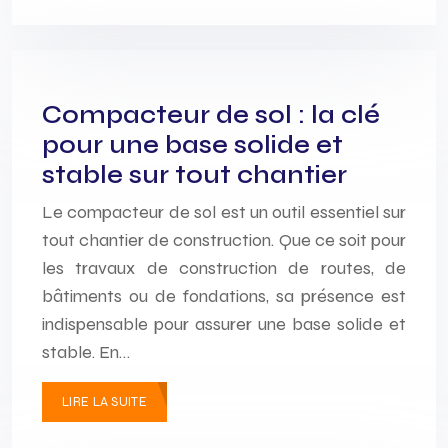
Compacteur de sol : la clé
pour une base solide et
stable sur tout chantier
Le compacteur de sol est un outil essentiel sur
tout chantier de construction. Que ce soit pour
les travaux de construction de routes, de
bâtiments ou de fondations, sa présence est
indispensable pour assurer une base solide et
stable. En…
LIRE LA SUITE