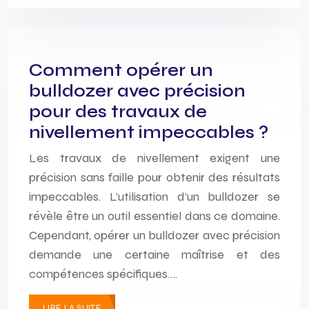
Comment opérer un
bulldozer avec précision
pour des travaux de
nivellement impeccables ?
Les travaux de nivellement exigent une
précision sans faille pour obtenir des résultats
impeccables. L’utilisation d’un bulldozer se
révèle être un outil essentiel dans ce domaine.
Cependant, opérer un bulldozer avec précision
demande une certaine maîtrise et des
compétences spécifiques….
LIRE LA SUITE