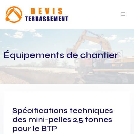
Équipements de chantier
Spécifications techniques
des mini-pelles 2,5 tonnes
pour le BTP