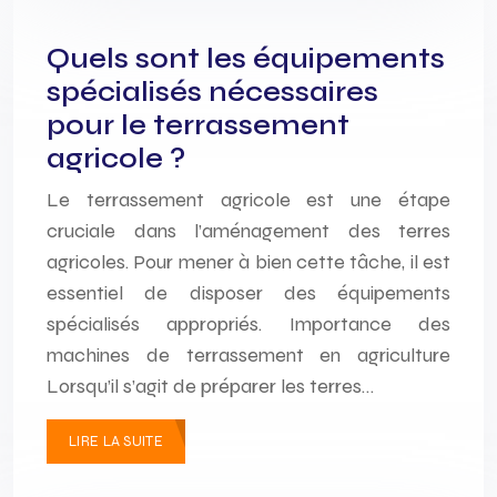
Quels sont les équipements
spécialisés nécessaires
pour le terrassement
agricole ?
Le terrassement agricole est une étape
cruciale dans l’aménagement des terres
agricoles. Pour mener à bien cette tâche, il est
essentiel de disposer des équipements
spécialisés appropriés. Importance des
machines de terrassement en agriculture
Lorsqu’il s’agit de préparer les terres…
LIRE LA SUITE