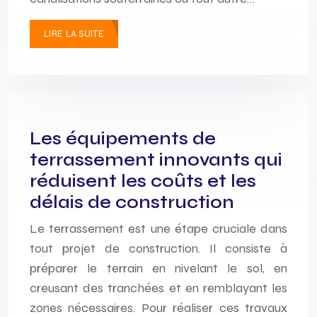
LIRE LA SUITE
Les équipements de
terrassement innovants qui
réduisent les coûts et les
délais de construction
Le terrassement est une étape cruciale dans
tout projet de construction. Il consiste à
préparer le terrain en nivelant le sol, en
creusant des tranchées et en remblayant les
zones nécessaires. Pour réaliser ces travaux