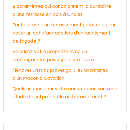
4 paramètres qui conditionnent la durabilité
d’une terrasse en bois à Cholet
Faut-il prévoir un terrassement préalable pour
poser un échafaudage lors d’un ravalement
de façade ?
Valorisez votre propriété avec un
aménagement paysager sur mesure
Rénover un mas provençal : les avantages
d’un maçon à Cavaillon
Quels risques pour votre construction sans une
étude de sol préalable au terrassement ?