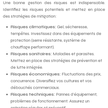
Une bonne gestion des risques est indispensable.
Identifiez les risques potentiels et mettez en place
des stratégies de mitigation:
Risques climatiques:
Gel, sécheresse,
tempêtes. Investissez dans des équipements de
protection (serre résistante, système de
chauffage performant).
Risques sanitaires:
Maladies et parasites.
Mettez en place des stratégies de prévention et
de lutte intégrée.
Risques économiques:
Fluctuations des prix,
concurrence. Diversifiez vos cultures et vos
débouchés commerciaux.
Risques techniques:
Pannes d’équipement,
problèmes de fonctionnement. Assurez un
entretien régulier et préventif.