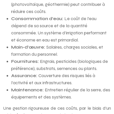
(photovoltaïque, géothermie) peut contribuer à
réduire ces coûts.
Consommation d’eau:
Le coût de l’eau
dépend de sa source et de la quantité
consommée. Un système d’irrigation performant
et économe en eau est primordial.
Main-d’œuvre:
Salaires, charges sociales, et
formation du personnel.
Fournitures:
Engrais, pesticides (biologiques de
préférence), substrats, semences ou plants.
Assurance:
Couverture des risques liés à
l’activité et aux infrastructures.
Maintenance:
Entretien régulier de la serre, des
équipements et des systèmes.
Une gestion rigoureuse de ces coûts, par le biais d’un