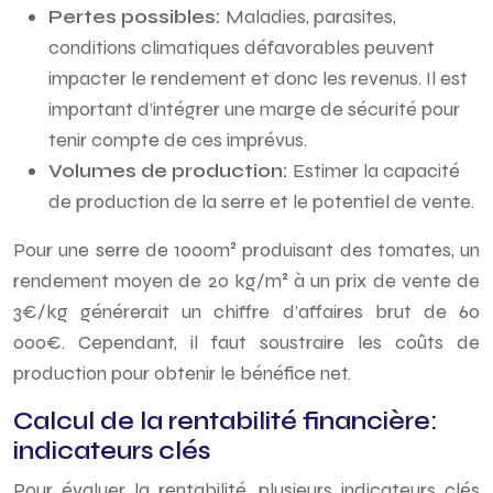
Pertes possibles:
Maladies, parasites,
conditions climatiques défavorables peuvent
impacter le rendement et donc les revenus. Il est
important d’intégrer une marge de sécurité pour
tenir compte de ces imprévus.
Volumes de production:
Estimer la capacité
de production de la serre et le potentiel de vente.
Pour une serre de 1000m² produisant des tomates, un
rendement moyen de 20 kg/m² à un prix de vente de
3€/kg générerait un chiffre d’affaires brut de 60
000€. Cependant, il faut soustraire les coûts de
production pour obtenir le bénéfice net.
Calcul de la rentabilité financière:
indicateurs clés
Pour évaluer la rentabilité, plusieurs indicateurs clés