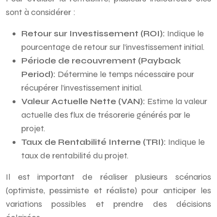
sont à considérer :
Retour sur Investissement (ROI):
Indique le
pourcentage de retour sur l’investissement initial.
Période de recouvrement (Payback
Period):
Détermine le temps nécessaire pour
récupérer l’investissement initial.
Valeur Actuelle Nette (VAN):
Estime la valeur
actuelle des flux de trésorerie générés par le
projet.
Taux de Rentabilité Interne (TRI):
Indique le
taux de rentabilité du projet.
Il est important de réaliser plusieurs scénarios
(optimiste, pessimiste et réaliste) pour anticiper les
variations possibles et prendre des décisions