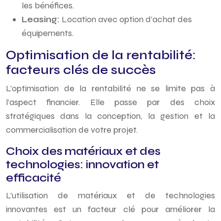
les bénéfices.
Leasing:
Location avec option d’achat des
équipements.
Optimisation de la rentabilité:
facteurs clés de succès
L’optimisation de la rentabilité ne se limite pas à
l’aspect financier. Elle passe par des choix
stratégiques dans la conception, la gestion et la
commercialisation de votre projet.
Choix des matériaux et des
technologies: innovation et
efficacité
L’utilisation de matériaux et de technologies
innovantes est un facteur clé pour améliorer la