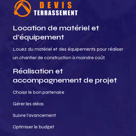
Location de matériel et
d’équipement
Louez du matériel et des équipements pour réaliser
un chantier de construction à moindre coût.
Réalisation et
accompagnement de projet
Choisir le bon partenaire
Gérer les aléas
Suivre l’avancement
Optimiser le budget