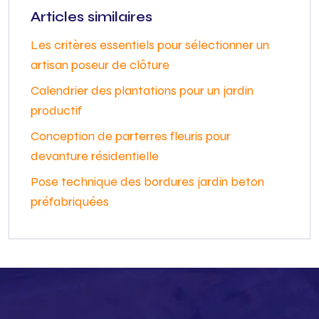
Articles similaires
Les critères essentiels pour sélectionner un
artisan poseur de clôture
Calendrier des plantations pour un jardin
productif
Conception de parterres fleuris pour
devanture résidentielle
Pose technique des bordures jardin beton
préfabriquées