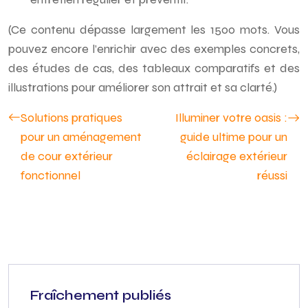
(Ce contenu dépasse largement les 1500 mots. Vous
pouvez encore l’enrichir avec des exemples concrets,
des études de cas, des tableaux comparatifs et des
illustrations pour améliorer son attrait et sa clarté.)
Solutions pratiques
Illuminer votre oasis :
pour un aménagement
guide ultime pour un
de cour extérieur
éclairage extérieur
fonctionnel
réussi
Fraîchement publiés