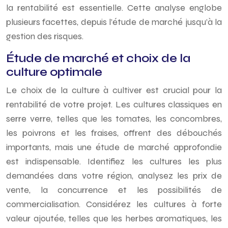
la rentabilité est essentielle. Cette analyse englobe
plusieurs facettes, depuis l’étude de marché jusqu’à la
gestion des risques.
Étude de marché et choix de la
culture optimale
Le choix de la culture à cultiver est crucial pour la
rentabilité de votre projet. Les cultures classiques en
serre verre, telles que les tomates, les concombres,
les poivrons et les fraises, offrent des débouchés
importants, mais une étude de marché approfondie
est indispensable. Identifiez les cultures les plus
demandées dans votre région, analysez les prix de
vente, la concurrence et les possibilités de
commercialisation. Considérez les cultures à forte
valeur ajoutée, telles que les herbes aromatiques, les