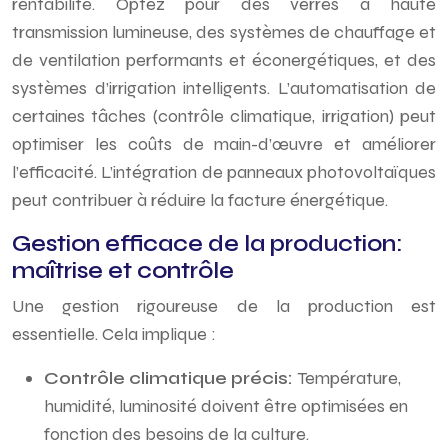
rentabilité. Optez pour des verres à haute
transmission lumineuse, des systèmes de chauffage et
de ventilation performants et éconergétiques, et des
systèmes d’irrigation intelligents. L’automatisation de
certaines tâches (contrôle climatique, irrigation) peut
optimiser les coûts de main-d’œuvre et améliorer
l’efficacité. L’intégration de panneaux photovoltaïques
peut contribuer à réduire la facture énergétique.
Gestion efficace de la production:
maîtrise et contrôle
Une gestion rigoureuse de la production est
essentielle. Cela implique :
Contrôle climatique précis:
Température,
humidité, luminosité doivent être optimisées en
fonction des besoins de la culture.