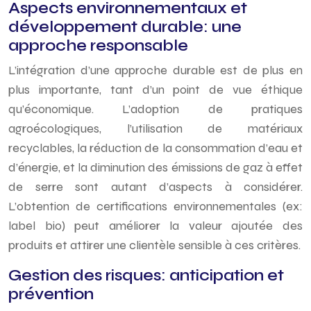
Aspects environnementaux et
développement durable: une
approche responsable
L’intégration d’une approche durable est de plus en
plus importante, tant d’un point de vue éthique
qu’économique. L’adoption de pratiques
agroécologiques, l’utilisation de matériaux
recyclables, la réduction de la consommation d’eau et
d’énergie, et la diminution des émissions de gaz à effet
de serre sont autant d’aspects à considérer.
L’obtention de certifications environnementales (ex:
label bio) peut améliorer la valeur ajoutée des
produits et attirer une clientèle sensible à ces critères.
Gestion des risques: anticipation et
prévention