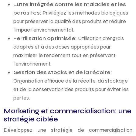
Lutte intégrée contre les maladies et les
parasites:
Privilégiez les méthodes biologiques
pour préserver la qualité des produits et réduire
l’impact environnemental.
Fertilisation optimisée:
Utilisation d’engrais
adaptés et à des doses appropriées pour
maximiser le rendement tout en préservant
l’environnement.
Gestion des stocks et de la récolte:
Organisation efficace de la récolte, du stockage
et de la conservation des produits pour éviter les
pertes.
Marketing et commercialisation: une
stratégie ciblée
Développez une stratégie de commercialisation