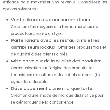
efficace pour maximiser vos revenus. Considérez les
options suivantes :
Vente directe aux consommateurs:
Création d’un magasin à la ferme, marchés de
producteurs, vente en ligne.
Partenariats avec les restaurants et les
distributeurs locaux:
Offrir des produits frais et
de qualité à des clients ciblés.
Mise en valeur de la qualité des produits:
Communication sur l’origine des produits, les
techniques de culture et les labels obtenus (bio,
agriculture durable).
Développement d’une marque forte:
Création d’une image de marque distinctive pour
se démarquer de la concurrence.