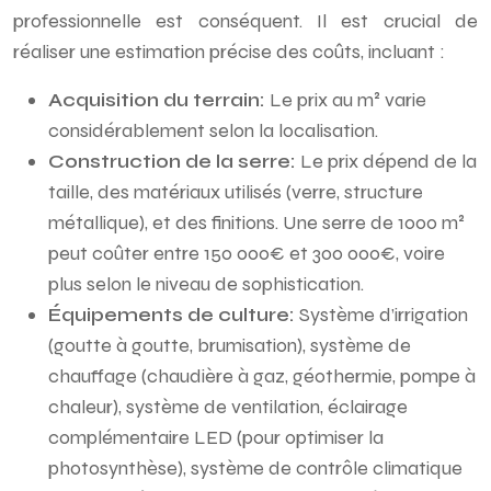
professionnelle est conséquent. Il est crucial de
réaliser une estimation précise des coûts, incluant :
Acquisition du terrain:
Le prix au m² varie
considérablement selon la localisation.
Construction de la serre:
Le prix dépend de la
taille, des matériaux utilisés (verre, structure
métallique), et des finitions. Une serre de 1000 m²
peut coûter entre 150 000€ et 300 000€, voire
plus selon le niveau de sophistication.
Équipements de culture:
Système d’irrigation
(goutte à goutte, brumisation), système de
chauffage (chaudière à gaz, géothermie, pompe à
chaleur), système de ventilation, éclairage
complémentaire LED (pour optimiser la
photosynthèse), système de contrôle climatique