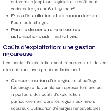
automatisé (capteurs, logiciels). Le coût peut
varier entre 50 000€ et 150 000€.
Frais d’installation et de raccordement:
Eau, électricité, gaz.
Permis de construire et autres
autorisations administratives.
Coûts d’exploitation: une gestion
rigoureuse
Les coûts d’exploitation sont récurrents et doivent
être anticipés avec précision. Ils incluent :
Consommation d’énergie:
Le chauffage,
l’éclairage et la ventilation représentent une part
importante des coûts d’exploitation,
particulièrement dans les régions aux hivers
rigoureux. L’utilisation d’énergies renouvelables