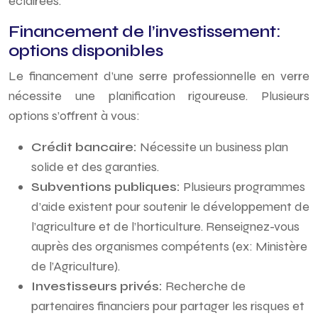
éclairées.
Financement de l’investissement:
options disponibles
Le financement d’une serre professionnelle en verre
nécessite une planification rigoureuse. Plusieurs
options s’offrent à vous:
Crédit bancaire:
Nécessite un business plan
solide et des garanties.
Subventions publiques:
Plusieurs programmes
d’aide existent pour soutenir le développement de
l’agriculture et de l’horticulture. Renseignez-vous
auprès des organismes compétents (ex: Ministère
de l’Agriculture).
Investisseurs privés:
Recherche de
partenaires financiers pour partager les risques et