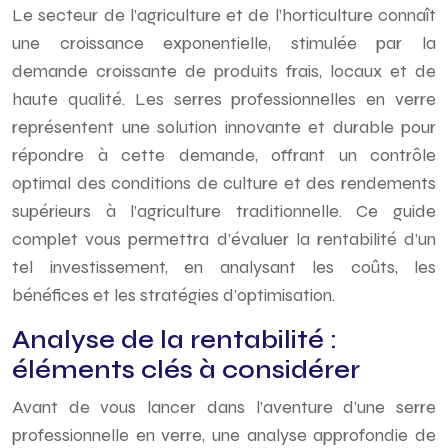
Le secteur de l’agriculture et de l’horticulture connaît
une croissance exponentielle, stimulée par la
demande croissante de produits frais, locaux et de
haute qualité. Les serres professionnelles en verre
représentent une solution innovante et durable pour
répondre à cette demande, offrant un contrôle
optimal des conditions de culture et des rendements
supérieurs à l’agriculture traditionnelle. Ce guide
complet vous permettra d’évaluer la rentabilité d’un
tel investissement, en analysant les coûts, les
bénéfices et les stratégies d’optimisation.
Analyse de la rentabilité :
éléments clés à considérer
Avant de vous lancer dans l’aventure d’une serre
professionnelle en verre, une analyse approfondie de