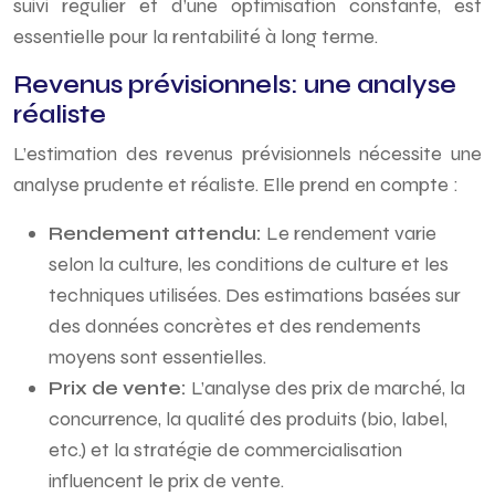
suivi régulier et d’une optimisation constante, est
essentielle pour la rentabilité à long terme.
Revenus prévisionnels: une analyse
réaliste
L’estimation des revenus prévisionnels nécessite une
analyse prudente et réaliste. Elle prend en compte :
Rendement attendu:
Le rendement varie
selon la culture, les conditions de culture et les
techniques utilisées. Des estimations basées sur
des données concrètes et des rendements
moyens sont essentielles.
Prix de vente:
L’analyse des prix de marché, la
concurrence, la qualité des produits (bio, label,
etc.) et la stratégie de commercialisation
influencent le prix de vente.