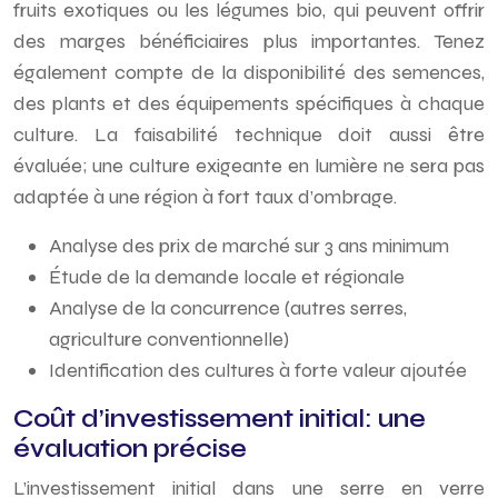
fruits exotiques ou les légumes bio, qui peuvent offrir
des marges bénéficiaires plus importantes. Tenez
également compte de la disponibilité des semences,
des plants et des équipements spécifiques à chaque
culture. La faisabilité technique doit aussi être
évaluée; une culture exigeante en lumière ne sera pas
adaptée à une région à fort taux d’ombrage.
Analyse des prix de marché sur 3 ans minimum
Étude de la demande locale et régionale
Analyse de la concurrence (autres serres,
agriculture conventionnelle)
Identification des cultures à forte valeur ajoutée
Coût d’investissement initial: une
évaluation précise
L’investissement initial dans une serre en verre