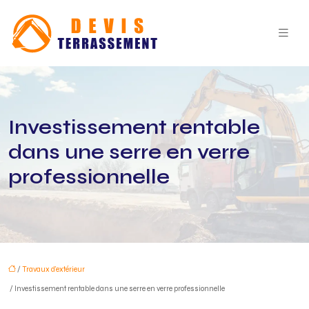
Investissement rentable
dans une serre en verre
professionnelle
/
Travaux d'extérieur
/ Investissement rentable dans une serre en verre professionnelle