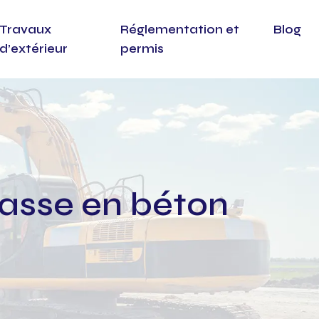
Travaux
Réglementation et
Blog
d’extérieur
permis
rasse en béton