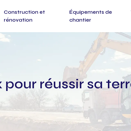
Construction et
Équipements de
rénovation
chantier
our réussir sa ter