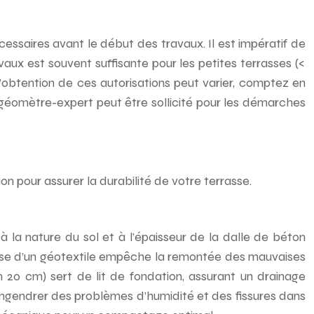
cessaires avant le début des travaux. Il est impératif de
aux est souvent suffisante pour les petites terrasses (<
’obtention de ces autorisations peut varier, comptez en
 géomètre-expert peut être sollicité pour les démarches
on pour assurer la durabilité de votre terrasse.
 la nature du sol et à l’épaisseur de la dalle de béton
 pose d’un géotextile empêche la remontée des mauvaises
 20 cm) sert de lit de fondation, assurant un drainage
 engendrer des problèmes d’humidité et des fissures dans