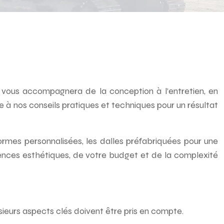
lé vous accompagnera de la conception à l’entretien, en
ce à nos conseils pratiques et techniques pour un résultat
 formes personnalisées, les dalles préfabriquées pour une
ences esthétiques, de votre budget et de la complexité
sieurs aspects clés doivent être pris en compte.