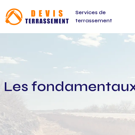
Services de
terrassement
Les fondamentaux p