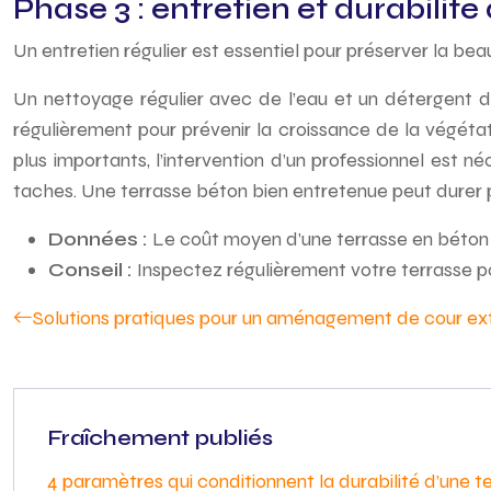
Phase 3 : entretien et durabilité
Un entretien régulier est essentiel pour préserver la be
Un nettoyage régulier avec de l’eau et un détergent d
régulièrement pour prévenir la croissance de la végéta
plus importants, l’intervention d’un professionnel est 
taches. Une terrasse béton bien entretenue peut durer p
Données :
Le coût moyen d’une terrasse en béton va
Conseil :
Inspectez régulièrement votre terrasse 
Solutions pratiques pour un aménagement de cour ext
Fraîchement publiés
4 paramètres qui conditionnent la durabilité d’une t