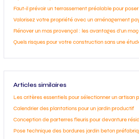
Faut-il prévoir un terrassement préalable pour pos
Valorisez votre propriété avec un aménagement pa
Rénover un mas provençal : les avantages d’un maç
Quels risques pour votre construction sans une étud
Articles similaires
Les critères essentiels pour sélectionner un artisan 
Calendrier des plantations pour un jardin productif
Conception de parterres fleuris pour devanture résid
Pose technique des bordures jardin beton préfabri