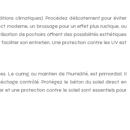
itions climatiques). Procédez délicatement pour éviter
ct moderne, un brossage pour un effet plus rustique, ou
ilisation de pochoirs offrent des possibilités esthétiques
 faciliter son entretien. Une protection contre les UV est
 Le curing, ou maintien de l’humidité, est primordial. Il
séchage contrôlé. Protégez le béton du soleil direct en
r et une protection contre le soleil sont essentiels pour