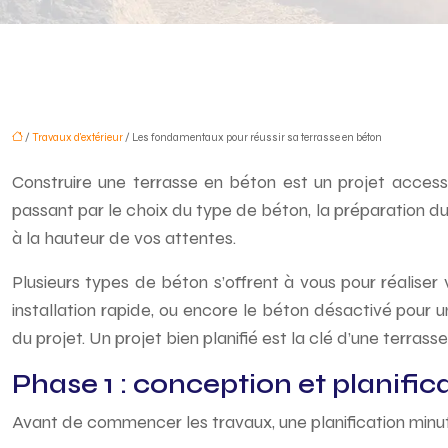
/
Travaux d'extérieur
/ Les fondamentaux pour réussir sa terrasse en béton
Construire une terrasse en béton est un projet accessi
passant par le choix du type de béton, la préparation du 
à la hauteur de vos attentes.
Plusieurs types de béton s’offrent à vous pour réaliser 
installation rapide, ou encore le béton désactivé pou
du projet. Un projet bien planifié est la clé d’une terras
Phase 1 : conception et planific
Avant de commencer les travaux, une planification minuti