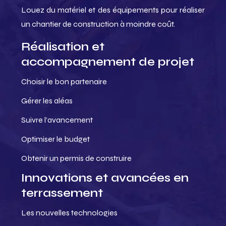
Louez du matériel et des équipements pour réaliser
un chantier de construction à moindre coût.
Réalisation et
accompagnement de projet
Choisir le bon partenaire
Gérer les aléas
Suivre l’avancement
Optimiser le budget
Obtenir un permis de construire
Innovations et avancées en
terrassement
Les nouvelles technologies