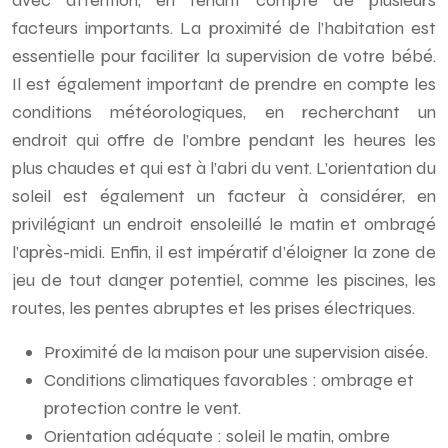
avec attention, en tenant compte de plusieurs
facteurs importants. La proximité de l’habitation est
essentielle pour faciliter la supervision de votre bébé.
Il est également important de prendre en compte les
conditions météorologiques, en recherchant un
endroit qui offre de l’ombre pendant les heures les
plus chaudes et qui est à l’abri du vent. L’orientation du
soleil est également un facteur à considérer, en
privilégiant un endroit ensoleillé le matin et ombragé
l’après-midi. Enfin, il est impératif d’éloigner la zone de
jeu de tout danger potentiel, comme les piscines, les
routes, les pentes abruptes et les prises électriques.
Proximité de la maison pour une supervision aisée.
Conditions climatiques favorables : ombrage et
protection contre le vent.
Orientation adéquate : soleil le matin, ombre