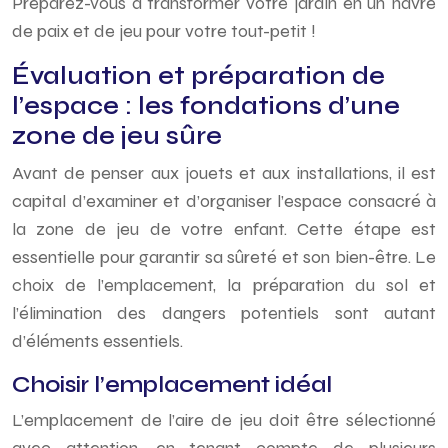
Préparez-vous à transformer votre jardin en un havre
de paix et de jeu pour votre tout-petit !
Évaluation et préparation de
l’espace : les fondations d’une
zone de jeu sûre
Avant de penser aux jouets et aux installations, il est
capital d’examiner et d’organiser l’espace consacré à
la zone de jeu de votre enfant. Cette étape est
essentielle pour garantir sa sûreté et son bien-être. Le
choix de l’emplacement, la préparation du sol et
l’élimination des dangers potentiels sont autant
d’éléments essentiels.
Choisir l’emplacement idéal
L’emplacement de l’aire de jeu doit être sélectionné