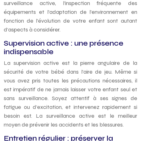
surveillance active, l’inspection fréquente des
équipements et l’adaptation de l’environnement en
fonction de l’évolution de votre enfant sont autant
d’aspects à considérer.
Supervision active : une présence
indispensable
La supervision active est la pierre angulaire de la
sécurité de votre bébé dans l’aire de jeu. Même si
vous avez pris toutes les précautions nécessaires, il
est impératif de ne jamais laisser votre enfant seul et
sans surveillance. Soyez attentif à ses signes de
fatigue ou d’excitation, et intervenez rapidement si
besoin est. La surveillance active est le meilleur
moyen de prévenir les accidents et les blessures.
Entretien régulier : préserver la