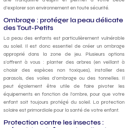
d’explorer son environnement en toute sécurité.
Ombrage : protéger la peau délicate
des Tout-Petits
La peau des enfants est particulièrement vulnérable
au soleil. Il est donc essentiel de créer un ombrage
approprié dans la zone de jeu. Plusieurs options
s’offrent à vous : planter des arbres (en veillant à
choisir des espèces non toxiques), installer des
parasols, des voiles d’ombrage ou des tonnelles. Il
peut également être utile de faire pivoter les
équipements en fonction de l’ombre, pour que votre
enfant soit toujours protégé du soleil. La protection
solaire est primordiale pour la santé de votre enfant.
Protection contre les insectes :