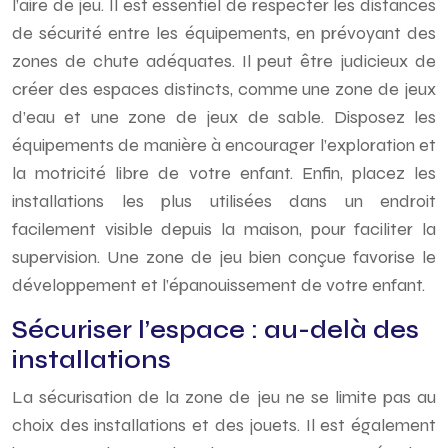
l’aire de jeu. Il est essentiel de respecter les distances
de sécurité entre les équipements, en prévoyant des
zones de chute adéquates. Il peut être judicieux de
créer des espaces distincts, comme une zone de jeux
d’eau et une zone de jeux de sable. Disposez les
équipements de manière à encourager l’exploration et
la motricité libre de votre enfant. Enfin, placez les
installations les plus utilisées dans un endroit
facilement visible depuis la maison, pour faciliter la
supervision. Une zone de jeu bien conçue favorise le
développement et l’épanouissement de votre enfant.
Sécuriser l’espace : au-delà des
installations
La sécurisation de la zone de jeu ne se limite pas au
choix des installations et des jouets. Il est également