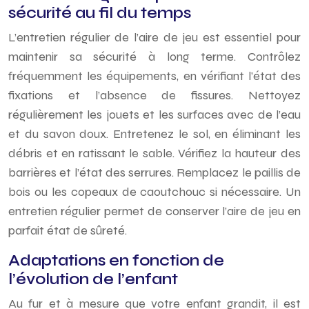
sécurité au fil du temps
L’entretien régulier de l’aire de jeu est essentiel pour
maintenir sa sécurité à long terme. Contrôlez
fréquemment les équipements, en vérifiant l’état des
fixations et l’absence de fissures. Nettoyez
régulièrement les jouets et les surfaces avec de l’eau
et du savon doux. Entretenez le sol, en éliminant les
débris et en ratissant le sable. Vérifiez la hauteur des
barrières et l’état des serrures. Remplacez le paillis de
bois ou les copeaux de caoutchouc si nécessaire. Un
entretien régulier permet de conserver l’aire de jeu en
parfait état de sûreté.
Adaptations en fonction de
l’évolution de l’enfant
Au fur et à mesure que votre enfant grandit, il est