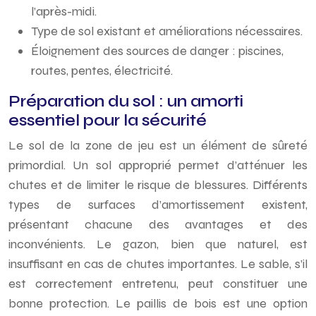
l’après-midi.
Type de sol existant et améliorations nécessaires.
Éloignement des sources de danger : piscines,
routes, pentes, électricité.
Préparation du sol : un amorti
essentiel pour la sécurité
Le sol de la zone de jeu est un élément de sûreté
primordial. Un sol approprié permet d’atténuer les
chutes et de limiter le risque de blessures. Différents
types de surfaces d’amortissement existent,
présentant chacune des avantages et des
inconvénients. Le gazon, bien que naturel, est
insuffisant en cas de chutes importantes. Le sable, s’il
est correctement entretenu, peut constituer une
bonne protection. Le paillis de bois est une option