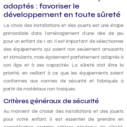
adaptés : favoriser le
développement en toute sûreté
Le choix des installations et des jouets est une étape
primordiale dans l’aménagement d’une aire de jeu
pour un enfant de 1 an. Il est important de sélectionner
des équipements qui soient non seulement amusants
et stimulants, mais également parfaitement adaptés à
son âge et à ses capacités. La sûreté doit être la
priorité, en veillant à ce que les équipements soient
conformes aux normes de sécurité et fabriqués à
partir de matériaux non toxiques.
Critères généraux de sécurité
Au moment de choisir des installations et des jouets
pour votre enfant, il est essentiel de prendre en