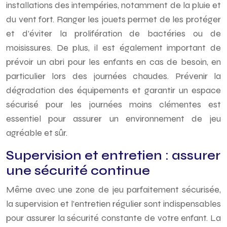
installations des intempéries, notamment de la pluie et
du vent fort. Ranger les jouets permet de les protéger
et d’éviter la prolifération de bactéries ou de
moisissures. De plus, il est également important de
prévoir un abri pour les enfants en cas de besoin, en
particulier lors des journées chaudes. Prévenir la
dégradation des équipements et garantir un espace
sécurisé pour les journées moins clémentes est
essentiel pour assurer un environnement de jeu
agréable et sûr.
Supervision et entretien : assurer
une sécurité continue
Même avec une zone de jeu parfaitement sécurisée,
la supervision et l’entretien régulier sont indispensables
pour assurer la sécurité constante de votre enfant. La