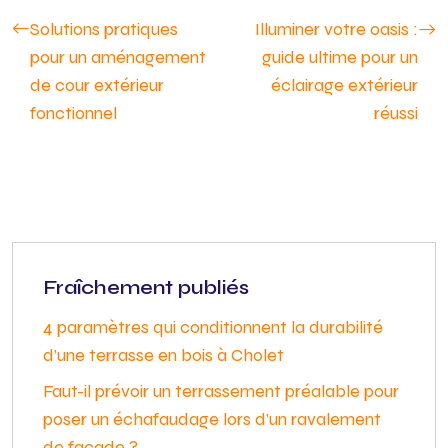
Solutions pratiques
Illuminer votre oasis :
pour un aménagement
guide ultime pour un
de cour extérieur
éclairage extérieur
fonctionnel
réussi
Fraîchement publiés
4 paramètres qui conditionnent la durabilité
d’une terrasse en bois à Cholet
Faut-il prévoir un terrassement préalable pour
poser un échafaudage lors d’un ravalement
de façade ?