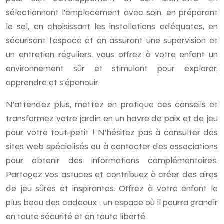
sélectionnant l’emplacement avec soin, en préparant
le sol, en choisissant les installations adéquates, en
sécurisant l’espace et en assurant une supervision et
un entretien réguliers, vous offrez à votre enfant un
environnement sûr et stimulant pour explorer,
apprendre et s’épanouir.
N’attendez plus, mettez en pratique ces conseils et
transformez votre jardin en un havre de paix et de jeu
pour votre tout-petit ! N’hésitez pas à consulter des
sites web spécialisés ou à contacter des associations
pour obtenir des informations complémentaires.
Partagez vos astuces et contribuez à créer des aires
de jeu sûres et inspirantes. Offrez à votre enfant le
plus beau des cadeaux : un espace où il pourra grandir
en toute sécurité et en toute liberté.