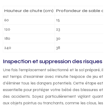
Hauteur de chute (cm)
Profondeur de sable o
60
15
120
23
180
30
240
38
Inspection et suppression des risques
Une fois l’emplacement sélectionné et le sol préparé, il
est temps d’examiner avec minutie l’espace de jeu et
d’éliminer tous les dangers potentiels. Cette étape est
essentielle pour protéger votre bébé des blessures et
des accidents. Soyez particulièrement vigilant quant
aux objets pointus ou tranchants, comme les clous, les