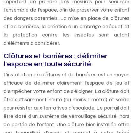
important de prendre des mesures pour sécuriser
l’ensemble de l’espace, afin de préserver votre enfant
des dangers potentiels. La mise en place de clôtures
et de barrières, la création d’un ombrage adéquat et
la protection contre les insectes sont autant
d’éléments à considérer.
Clôtures et barrières : délimiter
l’espace en toute sécurité
L’installation de clôtures et de barrières est un moyen
efficace de délimiter clairement l’espace de jeu et
d’empêcher votre enfant de s’éloigner. La clôture doit
être suffisamment haute (au moins 1 mètre) et solide
pour résister aux tentatives d’escalade. Le portail doit
être doté d’un système de verrouillage sécurisé, hors
de portée de l’enfant. Une clôture bien installée offre
une tranquillité d’esprit et permet à votre bébé