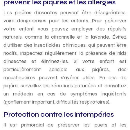
prévenir les piqûres et les allergies
Les piqûres d’insectes peuvent être désagréables,
voire dangereuses pour les enfants. Pour préserver
votre enfant, vous pouvez employer des répulsifs
naturels, comme la citronnelle et la lavande. Évitez
d’utiliser des insecticides chimiques, qui peuvent être
nocifs. Inspectez régulièrement la présence de nids
d’insectes et éliminez-les. Si votre enfant est
particulièrement sensible aux piqûres, des
moustiquaires peuvent s’avérer utiles. En cas de
piqûre, surveillez les réactions cutanées et consultez
un médecin en cas de symptômes inquiétants
(gonflement important, difficultés respiratoires).
Protection contre les intempéries
Il est primordial de préserver les jouets et les