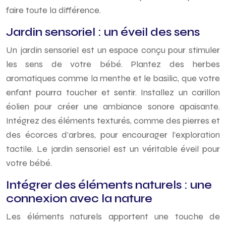
faire toute la différence.
Jardin sensoriel : un éveil des sens
Un jardin sensoriel est un espace conçu pour stimuler
les sens de votre bébé. Plantez des herbes
aromatiques comme la menthe et le basilic, que votre
enfant pourra toucher et sentir. Installez un carillon
éolien pour créer une ambiance sonore apaisante.
Intégrez des éléments texturés, comme des pierres et
des écorces d’arbres, pour encourager l’exploration
tactile. Le jardin sensoriel est un véritable éveil pour
votre bébé.
Intégrer des éléments naturels : une
connexion avec la nature
Les éléments naturels apportent une touche de