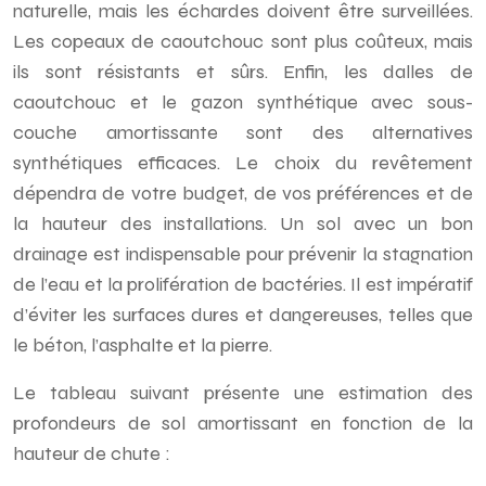
naturelle, mais les échardes doivent être surveillées.
Les copeaux de caoutchouc sont plus coûteux, mais
ils sont résistants et sûrs. Enfin, les dalles de
caoutchouc et le gazon synthétique avec sous-
couche amortissante sont des alternatives
synthétiques efficaces. Le choix du revêtement
dépendra de votre budget, de vos préférences et de
la hauteur des installations. Un sol avec un bon
drainage est indispensable pour prévenir la stagnation
de l’eau et la prolifération de bactéries. Il est impératif
d’éviter les surfaces dures et dangereuses, telles que
le béton, l’asphalte et la pierre.
Le tableau suivant présente une estimation des
profondeurs de sol amortissant en fonction de la
hauteur de chute :