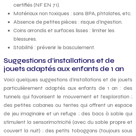
certifiés (NF EN 71).
Matériaux non toxiques : sans BPA, phtalates, etc.
Absence de petites pièces : risque d’ingestion.
Coins arrondis et surfaces lisses : limiter les
blessures.
Stabilité : prévenir le basculement.
Suggestions d’installations et de
jouets adaptés aux enfants de 1 an
Voici quelques suggestions d’installations et de jouets
particulièrement adaptés aux enfants de 1 an : des
tunnels qui favorisent le mouvement et l’exploration ;
des petites cabanes ou tentes qui offrent un espace
de jeu imaginaire et un refuge ; des bacs à sable qui
stimulent la sensorimotricité (avec du sable propre et
couvert la nuit) ; des petits toboggans (toujours sous