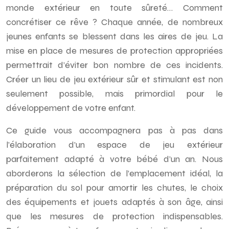
monde extérieur en toute sûreté… Comment
concrétiser ce rêve ? Chaque année, de nombreux
jeunes enfants se blessent dans les aires de jeu. La
mise en place de mesures de protection appropriées
permettrait d’éviter bon nombre de ces incidents.
Créer un lieu de jeu extérieur sûr et stimulant est non
seulement possible, mais primordial pour le
développement de votre enfant.
Ce guide vous accompagnera pas à pas dans
l’élaboration d’un espace de jeu extérieur
parfaitement adapté à votre bébé d’un an. Nous
aborderons la sélection de l’emplacement idéal, la
préparation du sol pour amortir les chutes, le choix
des équipements et jouets adaptés à son âge, ainsi
que les mesures de protection indispensables.