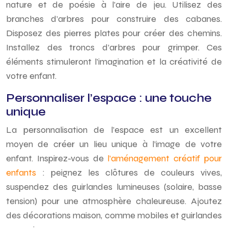
nature et de poésie à l’aire de jeu. Utilisez des
branches d’arbres pour construire des cabanes.
Disposez des pierres plates pour créer des chemins.
Installez des troncs d’arbres pour grimper. Ces
éléments stimuleront l’imagination et la créativité de
votre enfant.
Personnaliser l’espace : une touche
unique
La personnalisation de l’espace est un excellent
moyen de créer un lieu unique à l’image de votre
enfant. Inspirez-vous de
l’aménagement créatif pour
enfants
: peignez les clôtures de couleurs vives,
suspendez des guirlandes lumineuses (solaire, basse
tension) pour une atmosphère chaleureuse. Ajoutez
des décorations maison, comme mobiles et guirlandes