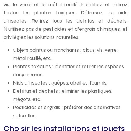
vis, le verre et le métal rouillé. Identifiez et retirez
toutes les plantes toxiques. Détruisez les nids
d’insectes. Retirez tous les détritus et déchets.
N’utilisez pas de pesticides et d’engrais chimiques, et
privilégiez les solutions naturelles.
Objets pointus ou tranchants : clous, vis, verre,
métal rouillé, etc.
Plantes toxiques : identifier et retirer les espèces
dangereuses.
Nids d’insectes : guêpes, abeilles, fourmis.
Détritus et déchets : éliminer les plastiques,
mégots, etc.
Pesticides et engrais : préférer des alternatives
naturelles.
Choisir les installations et jouets