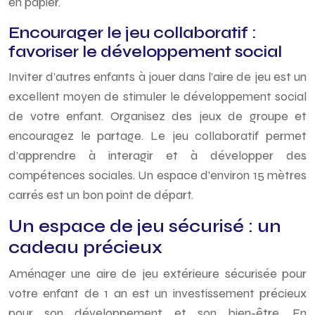
en papier.
Encourager le jeu collaboratif :
favoriser le développement social
Inviter d’autres enfants à jouer dans l’aire de jeu est un
excellent moyen de stimuler le développement social
de votre enfant. Organisez des jeux de groupe et
encouragez le partage. Le jeu collaboratif permet
d’apprendre à interagir et à développer des
compétences sociales. Un espace d’environ 15 mètres
carrés est un bon point de départ.
Un espace de jeu sécurisé : un
cadeau précieux
Aménager une aire de jeu extérieure sécurisée pour
votre enfant de 1 an est un investissement précieux
pour son développement et son bien-être. En