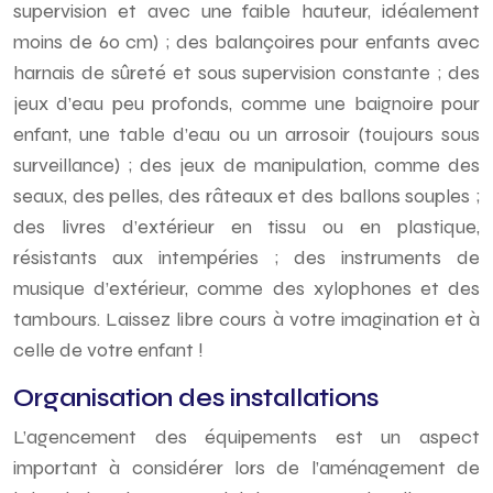
supervision et avec une faible hauteur, idéalement
moins de 60 cm) ; des balançoires pour enfants avec
harnais de sûreté et sous supervision constante ; des
jeux d’eau peu profonds, comme une baignoire pour
enfant, une table d’eau ou un arrosoir (toujours sous
surveillance) ; des jeux de manipulation, comme des
seaux, des pelles, des râteaux et des ballons souples ;
des livres d’extérieur en tissu ou en plastique,
résistants aux intempéries ; des instruments de
musique d’extérieur, comme des xylophones et des
tambours. Laissez libre cours à votre imagination et à
celle de votre enfant !
Organisation des installations
L’agencement des équipements est un aspect
important à considérer lors de l’aménagement de