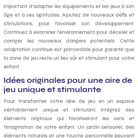
important d’adapter les équipements et les jeux à son
âge et à ses aptitudes. Ajoutez de nouveaux défis et
stimulations, pour favoriser son développement.
Continuez à examiner l’environnement, pour déceler et
corriger les nouveaux dangers potentiels. Cette
adaptation continue est primordiale pour garantir que
la zone de jeu reste un lieu sûr et stimulant pour votre
enfant.
Idées originales pour une aire de
jeu unique et stimulante
Pour transformer votre aire de jeu en un espace
véritablement unique et stimulant, intégrez des
éléments originaux qui favoriseront les sens et
l’imagination de votre enfant. Un jardin sensoriel, des
éléments naturels et une touche personnelle peuvent