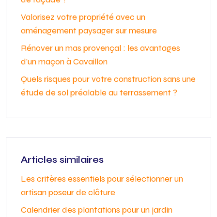
Valorisez votre propriété avec un
aménagement paysager sur mesure
Rénover un mas provençal : les avantages
d’un maçon à Cavaillon
Quels risques pour votre construction sans une
étude de sol préalable au terrassement ?
Articles similaires
Les critères essentiels pour sélectionner un
artisan poseur de clôture
Calendrier des plantations pour un jardin