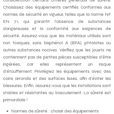
considération certains critères généraux de sûreté.
Choisissez des équipements certifiés conformes aux
normes de sécurité en vigueur, telles que la norme NF
EN 71, qui garantit l’absence de substances
dangereuses et la conformité aux exigences de
sécurité. Assurez-vous que les matériaux utilisés sont
non toxiques, sans bisphénol A (BPA), phtalates ou
autres substances nocives. Vérifiez que les jouets ne
contiennent pas de petites pièces susceptibles d’être
ingérées, car elles représentent un risque
d’étouffement. Privilégiez les équipements avec des
coins arrondis et des surfaces lisses, afin d’éviter les
blessures. Enfin, assurez-vous que les installations sont
stables et résistantes au basculement. La sûreté est
primordiale !
Normes de sûreté : choisir des équipements