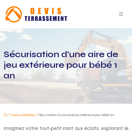
Sécurisation d’une aire de
jeu extérieure pour bébé 1
an
/
Travaux d'extérieur
/ Sécurisation d’une aire de jeu extérieure pour bébé 1 an
Imaginez votre tout-petit riant aux éclats, explorant le