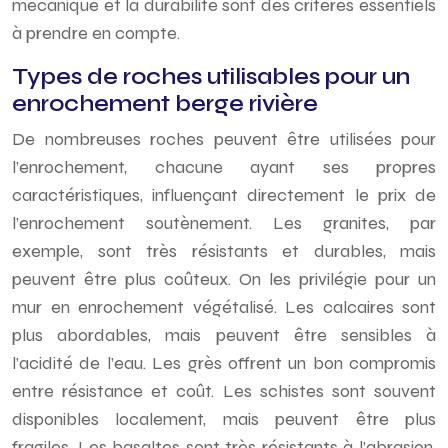
mécanique et la durabilité sont des critères essentiels
à prendre en compte.
Types de roches utilisables pour un
enrochement berge rivière
De nombreuses roches peuvent être utilisées pour
l’enrochement, chacune ayant ses propres
caractéristiques, influençant directement le prix de
l’enrochement soutènement. Les granites, par
exemple, sont très résistants et durables, mais
peuvent être plus coûteux. On les privilégie pour un
mur en enrochement végétalisé. Les calcaires sont
plus abordables, mais peuvent être sensibles à
l’acidité de l’eau. Les grès offrent un bon compromis
entre résistance et coût. Les schistes sont souvent
disponibles localement, mais peuvent être plus
fragiles. Les basaltes sont très résistants à l’abrasion,