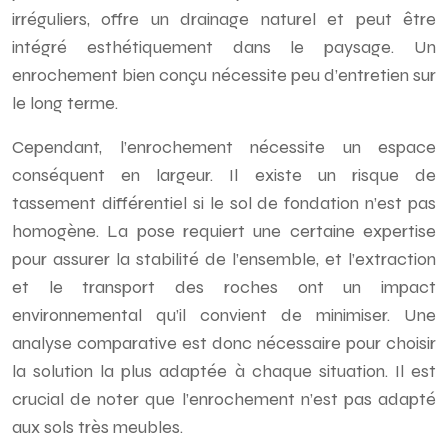
irréguliers, offre un drainage naturel et peut être
intégré esthétiquement dans le paysage. Un
enrochement bien conçu nécessite peu d’entretien sur
le long terme.
Cependant, l’enrochement nécessite un espace
conséquent en largeur. Il existe un risque de
tassement différentiel si le sol de fondation n’est pas
homogène. La pose requiert une certaine expertise
pour assurer la stabilité de l’ensemble, et l’extraction
et le transport des roches ont un impact
environnemental qu’il convient de minimiser. Une
analyse comparative est donc nécessaire pour choisir
la solution la plus adaptée à chaque situation. Il est
crucial de noter que l’enrochement n’est pas adapté
aux sols très meubles.