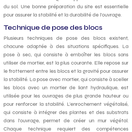
du sol. Une bonne préparation du site est essentielle
pour assurer la stabilité et la durabilité de l’ouvrage.
Technique de pose des blocs
Plusieurs techniques de pose des blocs existent,
chacune adaptée à des situations spécifiques. La
pose à sec, qui consiste à emboîter les blocs sans
utiliser de mortier, est la plus courante. Elle repose sur
le frottement entre les blocs et la gravité pour assurer
la stabilité. La pose avec mortier, qui consiste à sceller
les blocs avec un mortier de liant hydraulique, est
utilisée pour les ouvrages de plus grande hauteur ou
pour renforcer la stabilité. L’enrochement végétalisé,
qui consiste à intégrer des plantes et des substrats
dans l’ouvrage, permet de créer un mur végétal.
Chaque technique requiert des compétences