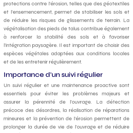
protections contre l’érosion, telles que des géotextiles
et l’ensemencement, permet de stabiliser les sols et
de réduire les risques de glissements de terrain. La
végétalisation des pieds de talus contribue également
à renforcer la stabilité des sols et à favoriser
l’intégration paysagère. Il est important de choisir des
espèces végétales adaptées aux conditions locales
et de les entretenir régulièrement.
Importance d’un suivi régulier
Un suivi régulier et une maintenance proactive sont
essentiels pour éviter les problèmes majeurs et
assurer la pérennité de l’ouvrage. La détection
précoce des désordres, la réalisation de réparations
mineures et la prévention de l’érosion permettent de
prolonger la durée de vie de l’ouvrage et de réduire