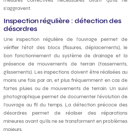
mesures correctives nécessaires avant qu’ils ne
s’aggravent.
Inspection régulière : détection des
désordres
Une inspection régulière de l’ouvrage permet de
vérifier l’état des blocs (fissures, déplacements), le
bon fonctionnement du système de drainage et la
présence de mouvements de terrain (tassements,
glissements). Les inspections doivent être réalisées au
moins une fois par an, et plus fréquemment en cas de
fortes pluies ou de mouvements de terrain. Un suivi
photographique permet de documenter l’évolution de
l’ouvrage au fil du temps. La détection précoce des
désordres permet de réaliser des réparations
mineures avant qu’ils ne se transforment en problèmes
majeurs.