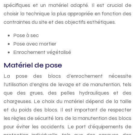
spécifiques et un matériel adapté. Il est crucial de
choisir la technique la plus appropriée en fonction des
contraintes du site et des objectifs esthétiques.
Pose à sec
Pose avec mortier
Enrochement végétalisé
Matériel de pose
La pose des blocs d’enrochement nécessite
l’utilisation d’engins de levage et de manutention, tels
que des grues, des pelles hydrauliques et des
chargeuses. Le choix du matériel dépend de la taille
et du poids des blocs. Il est important de respecter
les règles de sécurité lors de la manutention des blocs
pour éviter les accidents. Le port d’équipements de