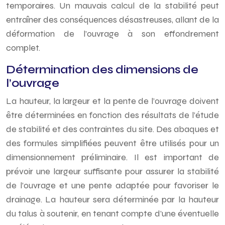
temporaires. Un mauvais calcul de la stabilité peut
entraîner des conséquences désastreuses, allant de la
déformation de l’ouvrage à son effondrement
complet.
Détermination des dimensions de
l’ouvrage
La hauteur, la largeur et la pente de l’ouvrage doivent
être déterminées en fonction des résultats de l’étude
de stabilité et des contraintes du site. Des abaques et
des formules simplifiées peuvent être utilisés pour un
dimensionnement préliminaire. Il est important de
prévoir une largeur suffisante pour assurer la stabilité
de l’ouvrage et une pente adaptée pour favoriser le
drainage. La hauteur sera déterminée par la hauteur
du talus à soutenir, en tenant compte d’une éventuelle