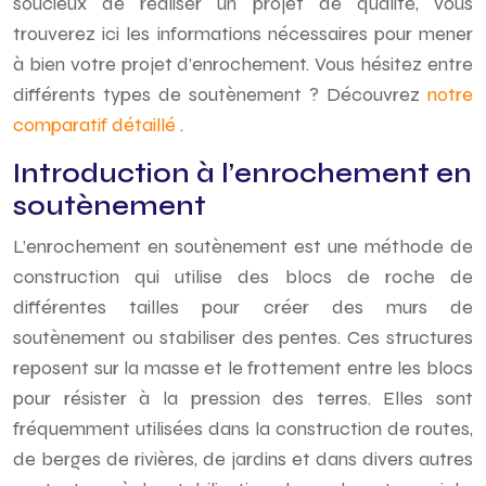
soucieux de réaliser un projet de qualité, vous
trouverez ici les informations nécessaires pour mener
à bien votre projet d’enrochement. Vous hésitez entre
différents types de soutènement ? Découvrez
notre
comparatif détaillé
.
Introduction à l’enrochement en
soutènement
L’enrochement en soutènement est une méthode de
construction qui utilise des blocs de roche de
différentes tailles pour créer des murs de
soutènement ou stabiliser des pentes. Ces structures
reposent sur la masse et le frottement entre les blocs
pour résister à la pression des terres. Elles sont
fréquemment utilisées dans la construction de routes,
de berges de rivières, de jardins et dans divers autres