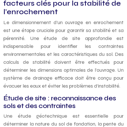
facteurs clés pour la stabilité de
l’enrochement
Le dimensionnement d’un ouvrage en enrochement
est une étape cruciale pour garantir sa stabilité et sa
pérennité. Une étude de site approfondie est
indispensable pour identifier les contraintes
environnementales et les caractéristiques du sol. Des
calculs de stabilité doivent être effectués pour
déterminer les dimensions optimales de l’ouvrage. Un
système de drainage efficace doit être conçu pour
évacuer les eaux et éviter les problèmes d’instabilité.
Étude de site : reconnaissance des
sols et des contraintes
Une étude géotechnique est essentielle pour
déterminer la nature du sol de fondation, la pente du