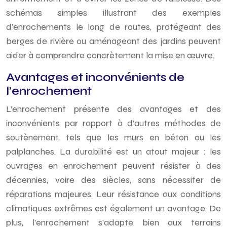
schémas simples illustrant des exemples
d’enrochements le long de routes, protégeant des
berges de rivière ou aménageant des jardins peuvent
aider à comprendre concrètement la mise en œuvre.
Avantages et inconvénients de
l’enrochement
L’enrochement présente des avantages et des
inconvénients par rapport à d’autres méthodes de
soutènement, tels que les murs en béton ou les
palplanches. La durabilité est un atout majeur : les
ouvrages en enrochement peuvent résister à des
décennies, voire des siècles, sans nécessiter de
réparations majeures. Leur résistance aux conditions
climatiques extrêmes est également un avantage. De
plus, l’enrochement s’adapte bien aux terrains