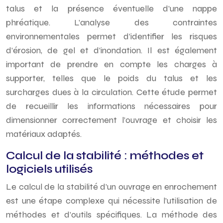
talus et la présence éventuelle d’une nappe
phréatique. L’analyse des contraintes
environnementales permet d’identifier les risques
d’érosion, de gel et d’inondation. Il est également
important de prendre en compte les charges à
supporter, telles que le poids du talus et les
surcharges dues à la circulation. Cette étude permet
de recueillir les informations nécessaires pour
dimensionner correctement l’ouvrage et choisir les
matériaux adaptés.
Calcul de la stabilité : méthodes et
logiciels utilisés
Le calcul de la stabilité d’un ouvrage en enrochement
est une étape complexe qui nécessite l’utilisation de
méthodes et d’outils spécifiques. La méthode des