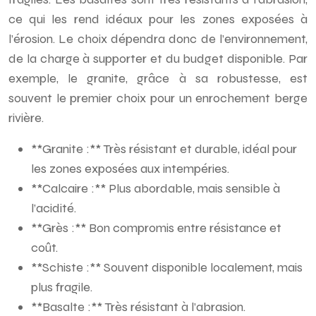
ce qui les rend idéaux pour les zones exposées à
l’érosion. Le choix dépendra donc de l’environnement,
de la charge à supporter et du budget disponible. Par
exemple, le granite, grâce à sa robustesse, est
souvent le premier choix pour un enrochement berge
rivière.
**Granite :** Très résistant et durable, idéal pour
les zones exposées aux intempéries.
**Calcaire :** Plus abordable, mais sensible à
l’acidité.
**Grès :** Bon compromis entre résistance et
coût.
**Schiste :** Souvent disponible localement, mais
plus fragile.
**Basalte :** Très résistant à l’abrasion.