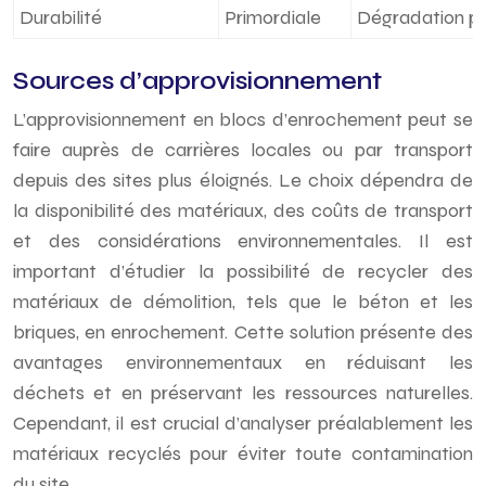
Durabilité
Primordiale
Dégradation pr
Sources d’approvisionnement
L’approvisionnement en blocs d’enrochement peut se
faire auprès de carrières locales ou par transport
depuis des sites plus éloignés. Le choix dépendra de
la disponibilité des matériaux, des coûts de transport
et des considérations environnementales. Il est
important d’étudier la possibilité de recycler des
matériaux de démolition, tels que le béton et les
briques, en enrochement. Cette solution présente des
avantages environnementaux en réduisant les
déchets et en préservant les ressources naturelles.
Cependant, il est crucial d’analyser préalablement les
matériaux recyclés pour éviter toute contamination
du site.