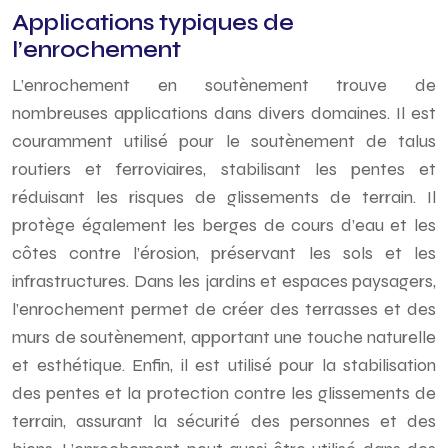
Applications typiques de
l’enrochement
L’enrochement en soutènement trouve de
nombreuses applications dans divers domaines. Il est
couramment utilisé pour le soutènement de talus
routiers et ferroviaires, stabilisant les pentes et
réduisant les risques de glissements de terrain. Il
protège également les berges de cours d’eau et les
côtes contre l’érosion, préservant les sols et les
infrastructures. Dans les jardins et espaces paysagers,
l’enrochement permet de créer des terrasses et des
murs de soutènement, apportant une touche naturelle
et esthétique. Enfin, il est utilisé pour la stabilisation
des pentes et la protection contre les glissements de
terrain, assurant la sécurité des personnes et des