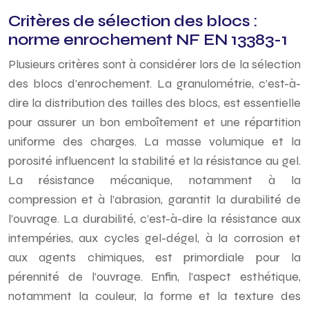
Critères de sélection des blocs :
norme enrochement NF EN 13383-1
Plusieurs critères sont à considérer lors de la sélection
des blocs d’enrochement. La granulométrie, c’est-à-
dire la distribution des tailles des blocs, est essentielle
pour assurer un bon emboîtement et une répartition
uniforme des charges. La masse volumique et la
porosité influencent la stabilité et la résistance au gel.
La résistance mécanique, notamment à la
compression et à l’abrasion, garantit la durabilité de
l’ouvrage. La durabilité, c’est-à-dire la résistance aux
intempéries, aux cycles gel-dégel, à la corrosion et
aux agents chimiques, est primordiale pour la
pérennité de l’ouvrage. Enfin, l’aspect esthétique,
notamment la couleur, la forme et la texture des