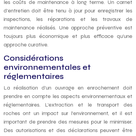
les coûts de maintenance à long terme. Un carnet
d’entretien doit être tenu à jour pour enregistrer les
inspections, les réparations et les travaux de
maintenance réalisés. Une approche préventive est
toujours plus économique et plus efficace qu’une
approche curative.
Considérations
environnementales et
réglementaires
La réalisation d’un ouvrage en enrochement doit
prendre en compte les aspects environnementaux et
réglementaires. L’extraction et le transport des
roches ont un impact sur l’environnement, et il est
important de prendre des mesures pour le minimiser.
Des autorisations et des déclarations peuvent être