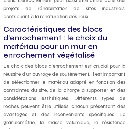
biens. L’enrochement peut aussi être utilisé dans des
projets de réhabilitation de sites industriels,
contribuant à la renaturation des lieux.
Caractéristiques des blocs
d’enrochement : le choix du
matériau pour un mur en
enrochement végétalisé
Le choix des blocs d’enrochement est crucial pour la
réussite d’un ouvrage de soutènement. Il est important
de sélectionner le matériau adapté en fonction des
contraintes du site, de la charge à supporter et des
considérations esthétiques. Différents types de
roches peuvent être utilisés, chacun présentant des
avantages et des inconvénients spécifiques. La
granulométrie, la masse volumique, la résistance