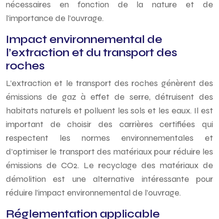
nécessaires en fonction de la nature et de
l’importance de l’ouvrage.
Impact environnemental de
l’extraction et du transport des
roches
L’extraction et le transport des roches génèrent des
émissions de gaz à effet de serre, détruisent des
habitats naturels et polluent les sols et les eaux. Il est
important de choisir des carrières certifiées qui
respectent les normes environnementales et
d’optimiser le transport des matériaux pour réduire les
émissions de CO2. Le recyclage des matériaux de
démolition est une alternative intéressante pour
réduire l’impact environnemental de l’ouvrage.
Réglementation applicable