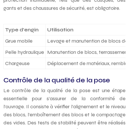
protection individuelle, tels que des casques, des
gants et des chaussures de sécurité, est obligatoire.
Type d’engin
Utilisation
Grue mobile
Levage et manutention de blocs de 
Pelle hydraulique
Manutention de blocs, terrassemen
Chargeuse
Déplacement de matériaux, rembla
Contrôle de la qualité de la pose
Le contrôle de la qualité de la pose est une étape
essentielle pour s’assurer de la conformité de
l’ouvrage. Il consiste à vérifier l’alignement et le niveau
des blocs, l’emboîtement des blocs et le compactage
des vides. Des tests de stabilité peuvent être réalisés