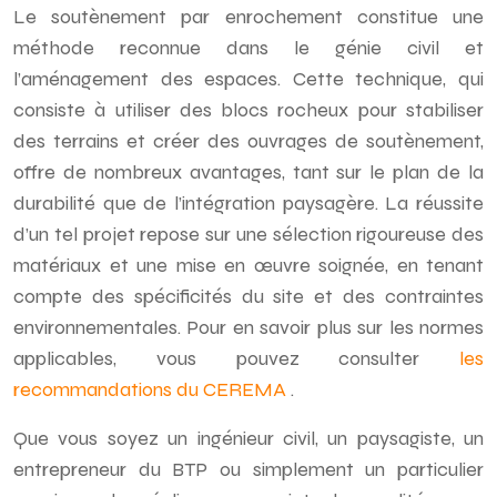
Le soutènement par enrochement constitue une
méthode reconnue dans le génie civil et
l’aménagement des espaces. Cette technique, qui
consiste à utiliser des blocs rocheux pour stabiliser
des terrains et créer des ouvrages de soutènement,
offre de nombreux avantages, tant sur le plan de la
durabilité que de l’intégration paysagère. La réussite
d’un tel projet repose sur une sélection rigoureuse des
matériaux et une mise en œuvre soignée, en tenant
compte des spécificités du site et des contraintes
environnementales. Pour en savoir plus sur les normes
applicables, vous pouvez consulter
les
recommandations du CEREMA
.
Que vous soyez un ingénieur civil, un paysagiste, un
entrepreneur du BTP ou simplement un particulier