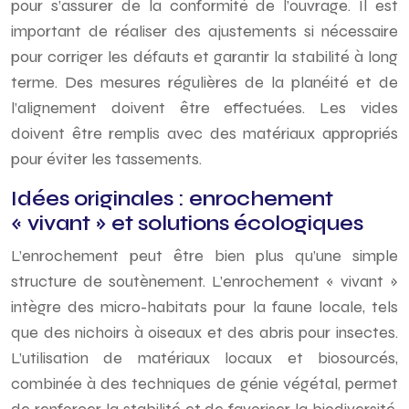
pour s’assurer de la conformité de l’ouvrage. Il est
important de réaliser des ajustements si nécessaire
pour corriger les défauts et garantir la stabilité à long
terme. Des mesures régulières de la planéité et de
l’alignement doivent être effectuées. Les vides
doivent être remplis avec des matériaux appropriés
pour éviter les tassements.
Idées originales : enrochement
« vivant » et solutions écologiques
L’enrochement peut être bien plus qu’une simple
structure de soutènement. L’enrochement « vivant »
intègre des micro-habitats pour la faune locale, tels
que des nichoirs à oiseaux et des abris pour insectes.
L’utilisation de matériaux locaux et biosourcés,
combinée à des techniques de génie végétal, permet