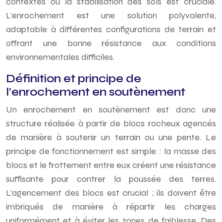
contextes où la stabilisation des sols est cruciale.
L’enrochement est une solution polyvalente,
adaptable à différentes configurations de terrain et
offrant une bonne résistance aux conditions
environnementales difficiles.
Définition et principe de
l’enrochement en soutènement
Un enrochement en soutènement est donc une
structure réalisée à partir de blocs rocheux agencés
de manière à soutenir un terrain ou une pente. Le
principe de fonctionnement est simple : la masse des
blocs et le frottement entre eux créent une résistance
suffisante pour contrer la poussée des terres.
L’agencement des blocs est crucial ; ils doivent être
imbriqués de manière à répartir les charges
uniformément et à éviter les zones de faiblesse. Des