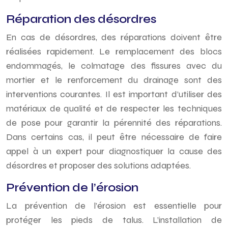
Réparation des désordres
En cas de désordres, des réparations doivent être
réalisées rapidement. Le remplacement des blocs
endommagés, le colmatage des fissures avec du
mortier et le renforcement du drainage sont des
interventions courantes. Il est important d’utiliser des
matériaux de qualité et de respecter les techniques
de pose pour garantir la pérennité des réparations.
Dans certains cas, il peut être nécessaire de faire
appel à un expert pour diagnostiquer la cause des
désordres et proposer des solutions adaptées.
Prévention de l’érosion
La prévention de l’érosion est essentielle pour
protéger les pieds de talus. L’installation de