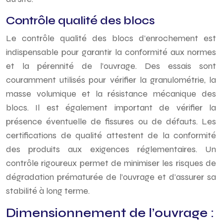
Contrôle qualité des blocs
Le contrôle qualité des blocs d’enrochement est
indispensable pour garantir la conformité aux normes
et la pérennité de l’ouvrage. Des essais sont
couramment utilisés pour vérifier la granulométrie, la
masse volumique et la résistance mécanique des
blocs. Il est également important de vérifier la
présence éventuelle de fissures ou de défauts. Les
certifications de qualité attestent de la conformité
des produits aux exigences réglementaires. Un
contrôle rigoureux permet de minimiser les risques de
dégradation prématurée de l’ouvrage et d’assurer sa
stabilité à long terme.
Dimensionnement de l’ouvrage :