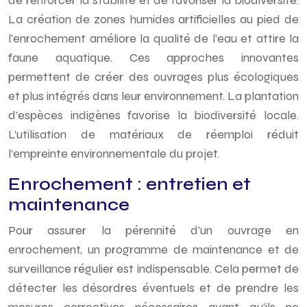
de renforcer la stabilité et de favoriser la biodiversité.
La création de zones humides artificielles au pied de
l’enrochement améliore la qualité de l’eau et attire la
faune aquatique. Ces approches innovantes
permettent de créer des ouvrages plus écologiques
et plus intégrés dans leur environnement. La plantation
d’espèces indigènes favorise la biodiversité locale.
L’utilisation de matériaux de réemploi réduit
l’empreinte environnementale du projet.
Enrochement : entretien et
maintenance
Pour assurer la pérennité d’un ouvrage en
enrochement, un programme de maintenance et de
surveillance régulier est indispensable. Cela permet de
détecter les désordres éventuels et de prendre les