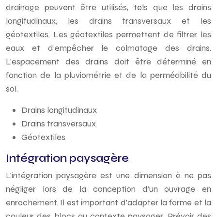
drainage peuvent être utilisés, tels que les drains
longitudinaux, les drains transversaux et les
géotextiles. Les géotextiles permettent de filtrer les
eaux et d’empêcher le colmatage des drains.
L’espacement des drains doit être déterminé en
fonction de la pluviométrie et de la perméabilité du
sol.
Drains longitudinaux
Drains transversaux
Géotextiles
Intégration paysagère
L’intégration paysagère est une dimension à ne pas
négliger lors de la conception d’un ouvrage en
enrochement. Il est important d’adapter la forme et la
couleur des blocs au contexte paysager. Prévoir des