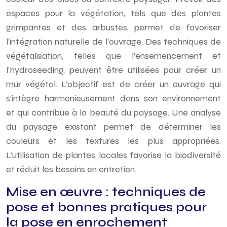
espaces pour la végétation, tels que des plantes
grimpantes et des arbustes, permet de favoriser
l’intégration naturelle de l’ouvrage. Des techniques de
végétalisation, telles que l’ensemencement et
l’hydroseeding, peuvent être utilisées pour créer un
mur végétal. L’objectif est de créer un ouvrage qui
s’intègre harmonieusement dans son environnement
et qui contribue à la beauté du paysage. Une analyse
du paysage existant permet de déterminer les
couleurs et les textures les plus appropriées.
L’utilisation de plantes locales favorise la biodiversité
et réduit les besoins en entretien.
Mise en œuvre : techniques de
pose et bonnes pratiques pour
la pose en enrochement