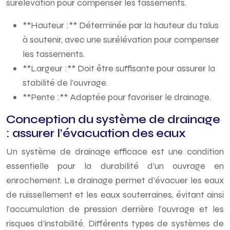
surélévation pour compenser les tassements.
**Hauteur :** Déterminée par la hauteur du talus
à soutenir, avec une surélévation pour compenser
les tassements.
**Largeur :** Doit être suffisante pour assurer la
stabilité de l’ouvrage.
**Pente :** Adaptée pour favoriser le drainage.
Conception du système de drainage
: assurer l’évacuation des eaux
Un système de drainage efficace est une condition
essentielle pour la durabilité d’un ouvrage en
enrochement. Le drainage permet d’évacuer les eaux
de ruissellement et les eaux souterraines, évitant ainsi
l’accumulation de pression derrière l’ouvrage et les
risques d’instabilité. Différents types de systèmes de