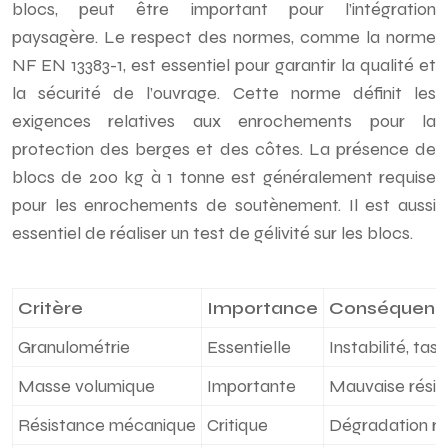
blocs, peut être important pour l’intégration
paysagère. Le respect des normes, comme la norme
NF EN 13383-1, est essentiel pour garantir la qualité et
la sécurité de l’ouvrage. Cette norme définit les
exigences relatives aux enrochements pour la
protection des berges et des côtes. La présence de
blocs de 200 kg à 1 tonne est généralement requise
pour les enrochements de soutènement. Il est aussi
essentiel de réaliser un test de gélivité sur les blocs.
Critère
Importance
Conséquence
Granulométrie
Essentielle
Instabilité, ta
Masse volumique
Importante
Mauvaise résist
Résistance mécanique
Critique
Dégradation ra