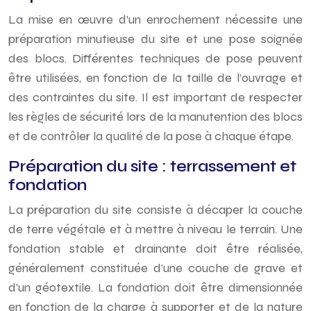
La mise en œuvre d’un enrochement nécessite une
préparation minutieuse du site et une pose soignée
des blocs. Différentes techniques de pose peuvent
être utilisées, en fonction de la taille de l’ouvrage et
des contraintes du site. Il est important de respecter
les règles de sécurité lors de la manutention des blocs
et de contrôler la qualité de la pose à chaque étape.
Préparation du site : terrassement et
fondation
La préparation du site consiste à décaper la couche
de terre végétale et à mettre à niveau le terrain. Une
fondation stable et drainante doit être réalisée,
généralement constituée d’une couche de grave et
d’un géotextile. La fondation doit être dimensionnée
en fonction de la charge à supporter et de la nature