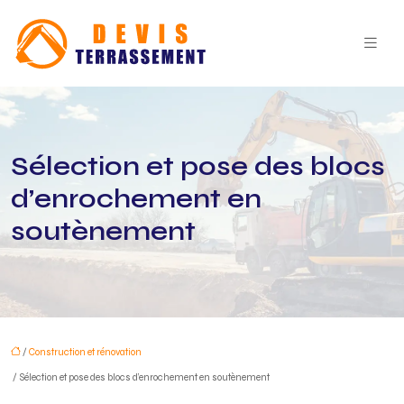
Sélection et pose des blocs
d’enrochement en
soutènement
/
Construction et rénovation
/ Sélection et pose des blocs d’enrochement en soutènement