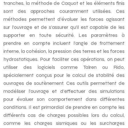
tranches, la méthode de Caquot et les éléments finis
sont des approches couramment utilisées. Ces
méthodes permettent d’évaluer les forces agissant
sur l’ouvrage et de s’assurer qu’il est capable de les
supporter en toute sécurité. Les paramètres à
prendre en compte incluent l’angle de frottement
interne, la cohésion, la pression des terres et les forces
hydrostatiques. Pour faciliter ces opérations, on peut
utiliser des logiciels comme Talren ou Rido,
spécialement conçus pour le calcul de stabilité des
ouvrages de soutènement. Ces outils permettent de
modéliser l’ouvrage et d’effectuer des simulations
pour évaluer son comportement dans différentes
conditions. Il est primordial de prendre en compte les
différents cas de charges possibles lors du calcul,
comme les charges sismiques ou les surcharges