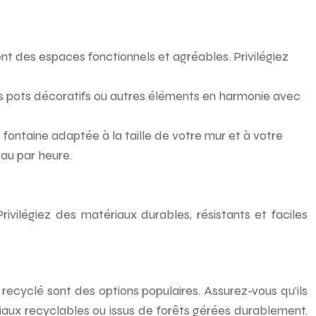
nt des espaces fonctionnels et agréables. Privilégiez
es pots décoratifs ou autres éléments en harmonie avec
 fontaine adaptée à la taille de votre mur et à votre
au par heure.
rivilégiez des matériaux durables, résistants et faciles
 recyclé sont des options populaires. Assurez-vous qu’ils
riaux recyclables ou issus de forêts gérées durablement.