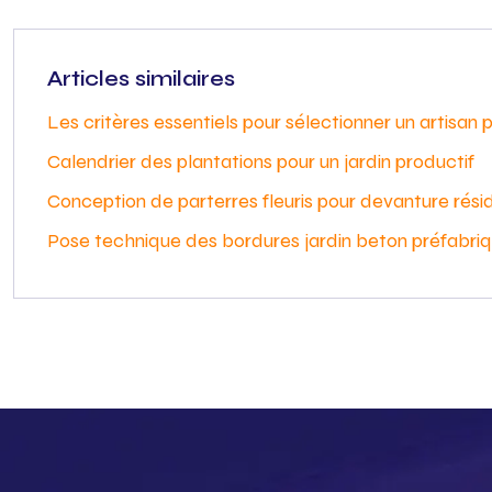
Articles similaires
Les critères essentiels pour sélectionner un artisan 
Calendrier des plantations pour un jardin productif
Conception de parterres fleuris pour devanture résid
Pose technique des bordures jardin beton préfabri