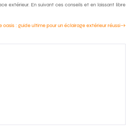
 extérieur. En suivant ces conseils et en laissant libre
e oasis : guide ultime pour un éclairage extérieur réussi