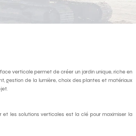
face verticale permet de créer un jardin unique, riche en
t, gestion de la lumière, choix des plantes et matériaux
jet.
et les solutions verticales est la clé pour maximiser la