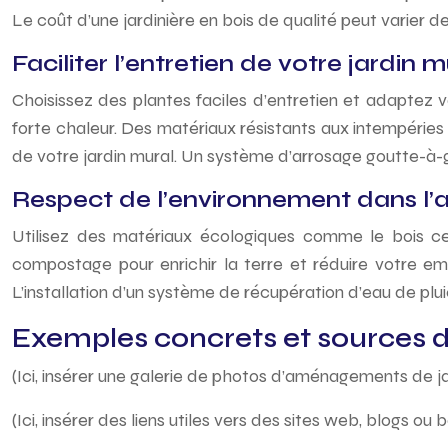
Le coût d’une jardinière en bois de qualité peut varier de
Faciliter l’entretien de votre jardin m
Choisissez des plantes faciles d’entretien et adaptez v
forte chaleur. Des matériaux résistants aux intempéries
de votre jardin mural. Un système d’arrosage goutte-à-
Respect de l’environnement dans l
Utilisez des matériaux écologiques comme le bois cert
compostage pour enrichir la terre et réduire votre em
L’installation d’un système de récupération d’eau de plu
Exemples concrets et sources d’
(Ici, insérer une galerie de photos d’aménagements de jar
(Ici, insérer des liens utiles vers des sites web, blogs 