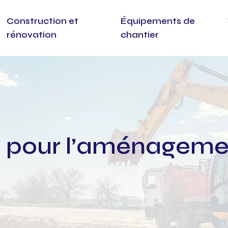
Construction et
Équipements de
rénovation
chantier
s pour l’aménagemen