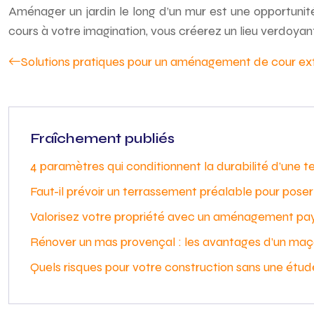
Aménager un jardin le long d’un mur est une opportunité
cours à votre imagination, vous créerez un lieu verdoyan
Solutions pratiques pour un aménagement de cour ext
Fraîchement publiés
4 paramètres qui conditionnent la durabilité d’une t
Faut-il prévoir un terrassement préalable pour pos
Valorisez votre propriété avec un aménagement pa
Rénover un mas provençal : les avantages d’un maç
Quels risques pour votre construction sans une étud