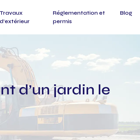
Travaux
Réglementation et
Blog
d’extérieur
permis
t d’un jardin le