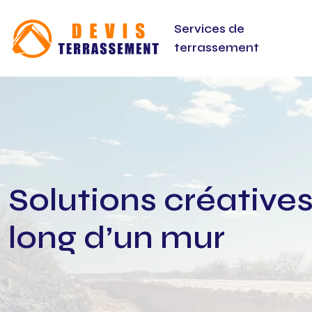
Services de
terrassement
Solutions créative
long d’un mur