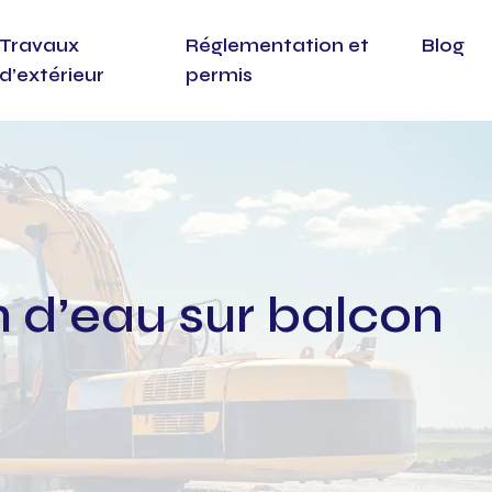
Travaux
Réglementation et
Blog
d’extérieur
permis
n d’eau sur balcon