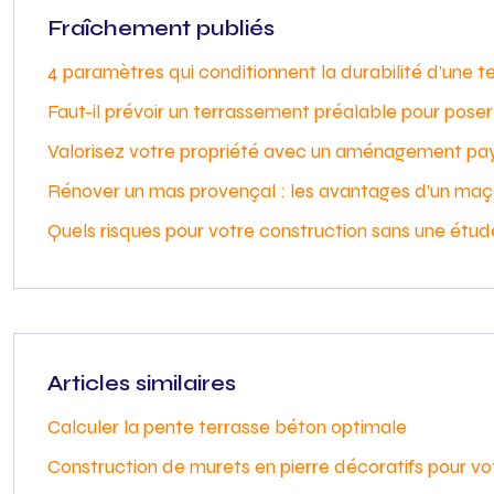
Fraîchement publiés
4 paramètres qui conditionnent la durabilité d’une t
Faut-il prévoir un terrassement préalable pour pos
Valorisez votre propriété avec un aménagement pa
Rénover un mas provençal : les avantages d’un maç
Quels risques pour votre construction sans une étud
Articles similaires
Calculer la pente terrasse béton optimale
Construction de murets en pierre décoratifs pour vot