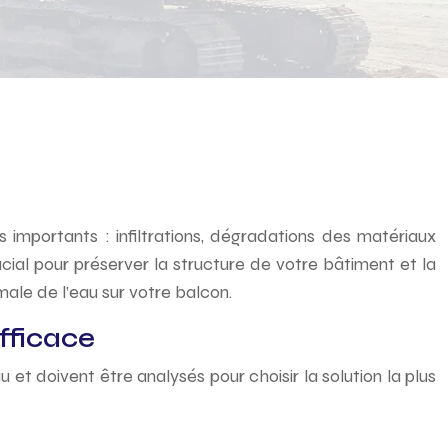
importants : infiltrations, dégradations des matériaux
ucial pour préserver la structure de votre bâtiment et la
ale de l’eau sur votre balcon.
fficace
 et doivent être analysés pour choisir la solution la plus