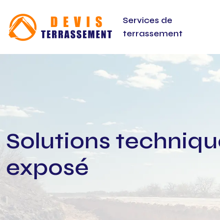
Services de
terrassement
Solutions techniqu
exposé