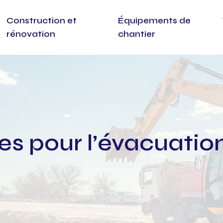
Construction et
Équipements de
rénovation
chantier
es pour l’évacuatio