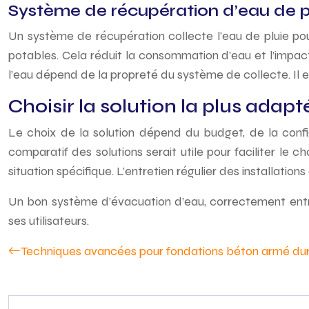
Système de récupération d’eau de p
Un système de récupération collecte l’eau de pluie pour 
potables. Cela réduit la consommation d’eau et l’impac
l’eau dépend de la propreté du système de collecte. Il e
Choisir la solution la plus adap
Le choix de la solution dépend du budget, de la confi
comparatif des solutions serait utile pour faciliter le
situation spécifique. L’entretien régulier des installation
Un bon système d’évacuation d’eau, correctement entret
ses utilisateurs.
Techniques avancées pour fondations béton armé du