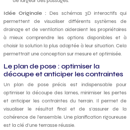
de largeur des passages.
Idée Originale :
Des schémas 3D interactifs qui
permettent de visualiser différents systèmes de
drainage et de ventilation aideraient les propriétaires
à mieux comprendre les options disponibles et à
choisir la solution la plus adaptée à leur situation. Cela
permettrait une conception sur mesure et optimisée.
Le plan de pose : optimiser la
découpe et anticiper les contraintes
Un plan de pose précis est indispensable pour
optimiser la découpe des lames, minimiser les pertes
et anticiper les contraintes du terrain. Il permet de
visualiser le résultat final et de s’assurer de la
cohérence de l’ensemble. Une planification rigoureuse
est la clé d’une terrasse réussie.