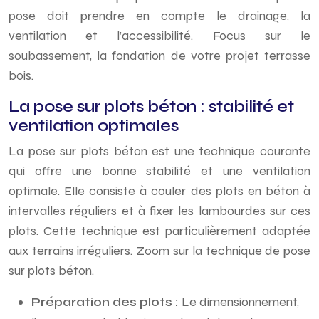
pose doit prendre en compte le drainage, la
ventilation et l’accessibilité. Focus sur le
soubassement, la fondation de votre projet terrasse
bois.
La pose sur plots béton : stabilité et
ventilation optimales
La pose sur plots béton est une technique courante
qui offre une bonne stabilité et une ventilation
optimale. Elle consiste à couler des plots en béton à
intervalles réguliers et à fixer les lambourdes sur ces
plots. Cette technique est particulièrement adaptée
aux terrains irréguliers. Zoom sur la technique de pose
sur plots béton.
Préparation des plots :
Le dimensionnement,