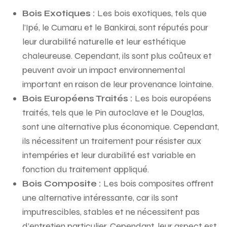
Bois Exotiques :
Les bois exotiques, tels que
l’Ipé, le Cumaru et le Bankirai, sont réputés pour
leur durabilité naturelle et leur esthétique
chaleureuse. Cependant, ils sont plus coûteux et
peuvent avoir un impact environnemental
important en raison de leur provenance lointaine.
Bois Européens Traités :
Les bois européens
traités, tels que le Pin autoclave et le Douglas,
sont une alternative plus économique. Cependant,
ils nécessitent un traitement pour résister aux
intempéries et leur durabilité est variable en
fonction du traitement appliqué.
Bois Composite :
Les bois composites offrent
une alternative intéressante, car ils sont
imputrescibles, stables et ne nécessitent pas
d’entretien particulier. Cependant, leur aspect est