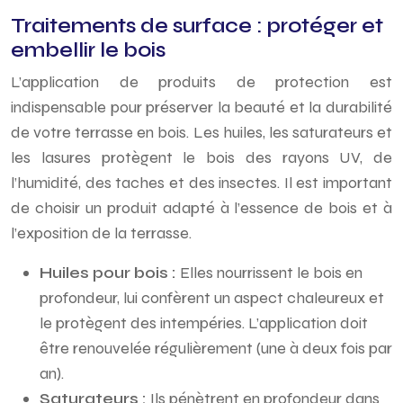
Traitements de surface : protéger et
embellir le bois
L’application de produits de protection est
indispensable pour préserver la beauté et la durabilité
de votre terrasse en bois. Les huiles, les saturateurs et
les lasures protègent le bois des rayons UV, de
l’humidité, des taches et des insectes. Il est important
de choisir un produit adapté à l’essence de bois et à
l’exposition de la terrasse.
Huiles pour bois :
Elles nourrissent le bois en
profondeur, lui confèrent un aspect chaleureux et
le protègent des intempéries. L’application doit
être renouvelée régulièrement (une à deux fois par
an).
Saturateurs :
Ils pénètrent en profondeur dans