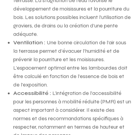
terrasse. La stagnation de l’eau favorise le
développement de moisissures et la pourriture du
bois. Les solutions possibles incluent l’utilisation de
graviers, de drains ou la création d’une pente
adéquate.
Ventilation :
Une bonne circulation de l’air sous
la terrasse permet d’évacuer l’humidité et de
prévenir la pourriture et les moisissures.
L’espacement optimal entre les lambourdes doit
être calculé en fonction de l’essence de bois et
de l’exposition.
Accessibilité :
L’intégration de l’accessibilité
pour les personnes à mobilité réduite (PMR) est un
aspect important à considérer. Il existe des
normes et des recommandations spécifiques à
respecter, notamment en termes de hauteur et