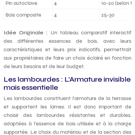
Pin autoclave
4
10-20 (selon t
Bois composite
4
25-30
Idée Originale :
Un tableau comparatif interactif
des différentes essences de bois, avec leurs
caractéristiques et leurs prix indicatifs, permettrait
aux propriétaires de faire un choix éclairé en fonction
de leurs besoins et de leur budget.
Les lambourdes : L’Armature invisible
mais essentielle
Les lambourdes constituent l’armature de la terrasse
et supportent les lames. Il est donc important de
choisir des lambourdes résistantes et durables,
adaptées à l’essence de bois utilisée et à la charge
supportée. Le choix du matériau et de la section des