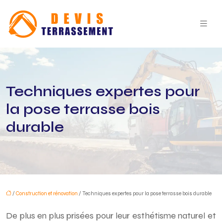
Techniques expertes pour
la pose terrasse bois
durable
/
Construction et rénovation
/ Techniques expertes pour la pose terrasse bois durable
De plus en plus prisées pour leur esthétisme naturel et