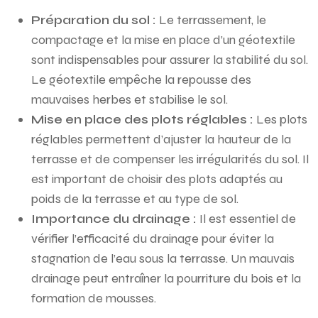
Préparation du sol :
Le terrassement, le
compactage et la mise en place d’un géotextile
sont indispensables pour assurer la stabilité du sol.
Le géotextile empêche la repousse des
mauvaises herbes et stabilise le sol.
Mise en place des plots réglables :
Les plots
réglables permettent d’ajuster la hauteur de la
terrasse et de compenser les irrégularités du sol. Il
est important de choisir des plots adaptés au
poids de la terrasse et au type de sol.
Importance du drainage :
Il est essentiel de
vérifier l’efficacité du drainage pour éviter la
stagnation de l’eau sous la terrasse. Un mauvais
drainage peut entraîner la pourriture du bois et la
formation de mousses.