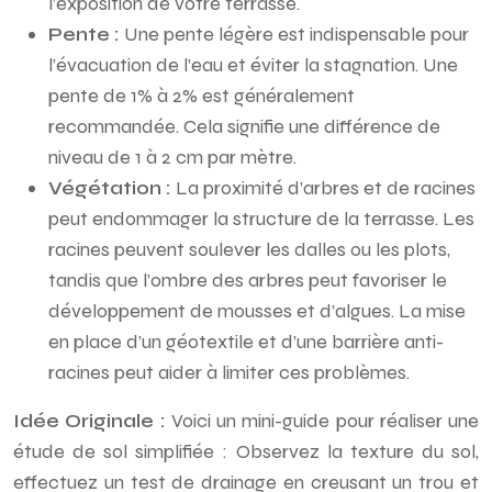
l’exposition de votre terrasse.
Pente :
Une pente légère est indispensable pour
l’évacuation de l’eau et éviter la stagnation. Une
pente de 1% à 2% est généralement
recommandée. Cela signifie une différence de
niveau de 1 à 2 cm par mètre.
Végétation :
La proximité d’arbres et de racines
peut endommager la structure de la terrasse. Les
racines peuvent soulever les dalles ou les plots,
tandis que l’ombre des arbres peut favoriser le
développement de mousses et d’algues. La mise
en place d’un géotextile et d’une barrière anti-
racines peut aider à limiter ces problèmes.
Idée Originale :
Voici un mini-guide pour réaliser une
étude de sol simplifiée : Observez la texture du sol,
effectuez un test de drainage en creusant un trou et