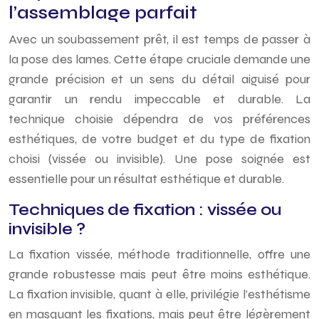
l’assemblage parfait
Avec un soubassement prêt, il est temps de passer à
la pose des lames. Cette étape cruciale demande une
grande précision et un sens du détail aiguisé pour
garantir un rendu impeccable et durable. La
technique choisie dépendra de vos préférences
esthétiques, de votre budget et du type de fixation
choisi (vissée ou invisible). Une pose soignée est
essentielle pour un résultat esthétique et durable.
Techniques de fixation : vissée ou
invisible ?
La fixation vissée, méthode traditionnelle, offre une
grande robustesse mais peut être moins esthétique.
La fixation invisible, quant à elle, privilégie l’esthétisme
en masquant les fixations, mais peut être légèrement