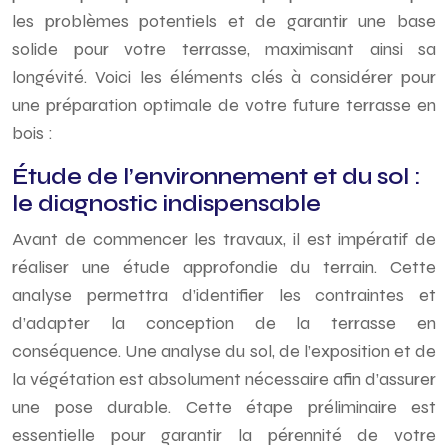
les problèmes potentiels et de garantir une base
solide pour votre terrasse, maximisant ainsi sa
longévité. Voici les éléments clés à considérer pour
une préparation optimale de votre future terrasse en
bois :
Étude de l’environnement et du sol :
le diagnostic indispensable
Avant de commencer les travaux, il est impératif de
réaliser une étude approfondie du terrain. Cette
analyse permettra d’identifier les contraintes et
d’adapter la conception de la terrasse en
conséquence. Une analyse du sol, de l’exposition et de
la végétation est absolument nécessaire afin d’assurer
une pose durable. Cette étape préliminaire est
essentielle pour garantir la pérennité de votre