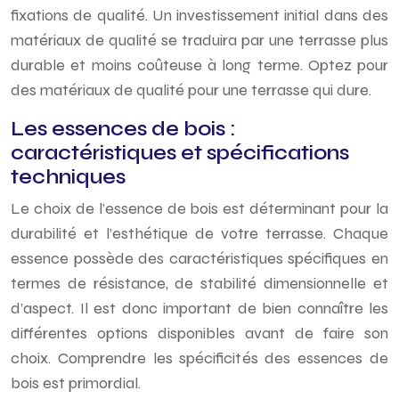
fixations de qualité. Un investissement initial dans des
matériaux de qualité se traduira par une terrasse plus
durable et moins coûteuse à long terme. Optez pour
des matériaux de qualité pour une terrasse qui dure.
Les essences de bois :
caractéristiques et spécifications
techniques
Le choix de l’essence de bois est déterminant pour la
durabilité et l’esthétique de votre terrasse. Chaque
essence possède des caractéristiques spécifiques en
termes de résistance, de stabilité dimensionnelle et
d’aspect. Il est donc important de bien connaître les
différentes options disponibles avant de faire son
choix. Comprendre les spécificités des essences de
bois est primordial.