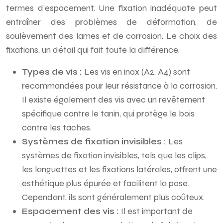
termes d’espacement. Une fixation inadéquate peut
entraîner des problèmes de déformation, de
soulèvement des lames et de corrosion. Le choix des
fixations, un détail qui fait toute la différence.
Types de vis :
Les vis en inox (A2, A4) sont
recommandées pour leur résistance à la corrosion.
Il existe également des vis avec un revêtement
spécifique contre le tanin, qui protège le bois
contre les taches.
Systèmes de fixation invisibles :
Les
systèmes de fixation invisibles, tels que les clips,
les languettes et les fixations latérales, offrent une
esthétique plus épurée et facilitent la pose.
Cependant, ils sont généralement plus coûteux.
Espacement des vis :
Il est important de