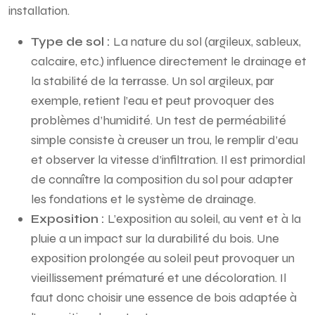
installation.
Type de sol :
La nature du sol (argileux, sableux,
calcaire, etc.) influence directement le drainage et
la stabilité de la terrasse. Un sol argileux, par
exemple, retient l’eau et peut provoquer des
problèmes d’humidité. Un test de perméabilité
simple consiste à creuser un trou, le remplir d’eau
et observer la vitesse d’infiltration. Il est primordial
de connaître la composition du sol pour adapter
les fondations et le système de drainage.
Exposition :
L’exposition au soleil, au vent et à la
pluie a un impact sur la durabilité du bois. Une
exposition prolongée au soleil peut provoquer un
vieillissement prématuré et une décoloration. Il
faut donc choisir une essence de bois adaptée à