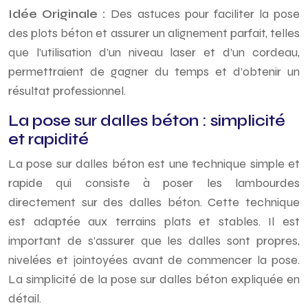
Idée Originale :
Des astuces pour faciliter la pose
des plots béton et assurer un alignement parfait, telles
que l’utilisation d’un niveau laser et d’un cordeau,
permettraient de gagner du temps et d’obtenir un
résultat professionnel.
La pose sur dalles béton : simplicité
et rapidité
La pose sur dalles béton est une technique simple et
rapide qui consiste à poser les lambourdes
directement sur des dalles béton. Cette technique
est adaptée aux terrains plats et stables. Il est
important de s’assurer que les dalles sont propres,
nivelées et jointoyées avant de commencer la pose.
La simplicité de la pose sur dalles béton expliquée en
détail.