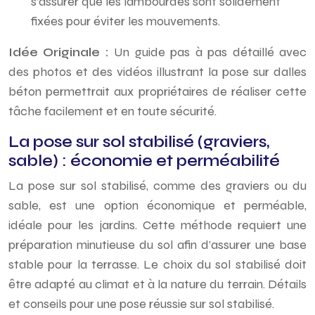
s’assurer que les lambourdes sont solidement
fixées pour éviter les mouvements.
Idée Originale :
Un guide pas à pas détaillé avec
des photos et des vidéos illustrant la pose sur dalles
béton permettrait aux propriétaires de réaliser cette
tâche facilement et en toute sécurité.
La pose sur sol stabilisé (graviers,
sable) : économie et perméabilité
La pose sur sol stabilisé, comme des graviers ou du
sable, est une option économique et perméable,
idéale pour les jardins. Cette méthode requiert une
préparation minutieuse du sol afin d’assurer une base
stable pour la terrasse. Le choix du sol stabilisé doit
être adapté au climat et à la nature du terrain. Détails
et conseils pour une pose réussie sur sol stabilisé.