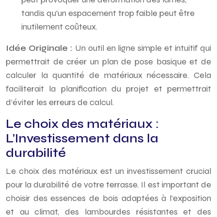
tandis qu’un espacement trop faible peut être
inutilement coûteux.
Idée Originale :
Un outil en ligne simple et intuitif qui
permettrait de créer un plan de pose basique et de
calculer la quantité de matériaux nécessaire. Cela
faciliterait la planification du projet et permettrait
d’éviter les erreurs de calcul.
Le choix des matériaux :
L’Investissement dans la
durabilité
Le choix des matériaux est un investissement crucial
pour la durabilité de votre terrasse. Il est important de
choisir des essences de bois adaptées à l’exposition
et au climat, des lambourdes résistantes et des