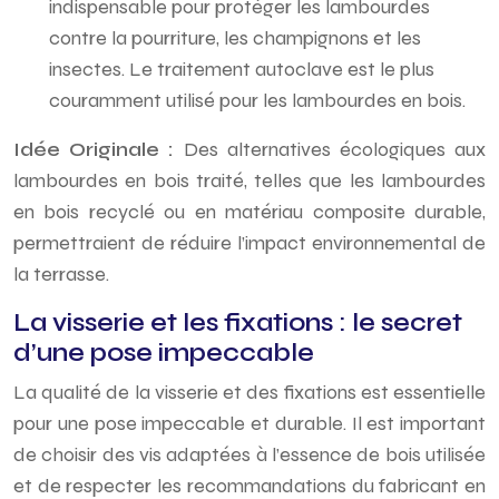
indispensable pour protéger les lambourdes
contre la pourriture, les champignons et les
insectes. Le traitement autoclave est le plus
couramment utilisé pour les lambourdes en bois.
Idée Originale :
Des alternatives écologiques aux
lambourdes en bois traité, telles que les lambourdes
en bois recyclé ou en matériau composite durable,
permettraient de réduire l’impact environnemental de
la terrasse.
La visserie et les fixations : le secret
d’une pose impeccable
La qualité de la visserie et des fixations est essentielle
pour une pose impeccable et durable. Il est important
de choisir des vis adaptées à l’essence de bois utilisée
et de respecter les recommandations du fabricant en