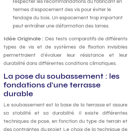
respecter les recommandations du fabricant en
termes d’espacement des vis pour éviter le
fendage du bois. Un espacement trop important
peut entraîner une déformation des lames.
Idée Originale :
Des tests comparatifs de différents
types de vis et de systèmes de fixation invisibles
permettraient d’évaluer leur résistance et leur
durabilité dans différentes conditions climatiques.
La pose du soubassement : les
fondations d’une terrasse
durable
Le soubassement est la base de la terrasse et assure
sa stabilité et sa durabilité. Il existe différentes
techniques de pose, en fonction du type de terrain et
des contraintes du projet. Le choix de la technique de