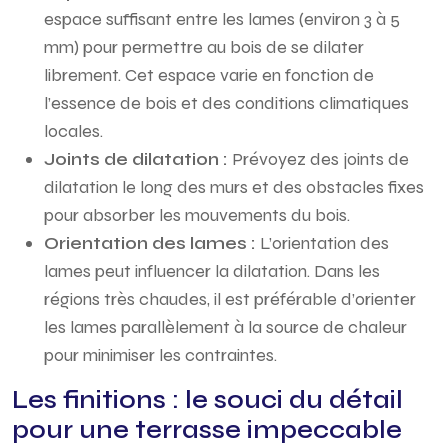
espace suffisant entre les lames (environ 3 à 5
mm) pour permettre au bois de se dilater
librement. Cet espace varie en fonction de
l’essence de bois et des conditions climatiques
locales.
Joints de dilatation :
Prévoyez des joints de
dilatation le long des murs et des obstacles fixes
pour absorber les mouvements du bois.
Orientation des lames :
L’orientation des
lames peut influencer la dilatation. Dans les
régions très chaudes, il est préférable d’orienter
les lames parallèlement à la source de chaleur
pour minimiser les contraintes.
Les finitions : le souci du détail
pour une terrasse impeccable