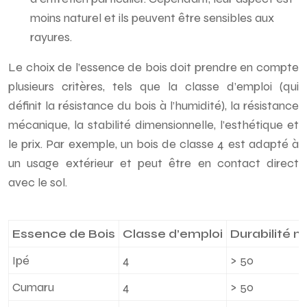
moins naturel et ils peuvent être sensibles aux
rayures.
Le choix de l’essence de bois doit prendre en compte
plusieurs critères, tels que la classe d’emploi (qui
définit la résistance du bois à l’humidité), la résistance
mécanique, la stabilité dimensionnelle, l’esthétique et
le prix. Par exemple, un bois de classe 4 est adapté à
un usage extérieur et peut être en contact direct
avec le sol.
Essence de Bois
Classe d’emploi
Durabilité n
Ipé
4
> 50
Cumaru
4
> 50