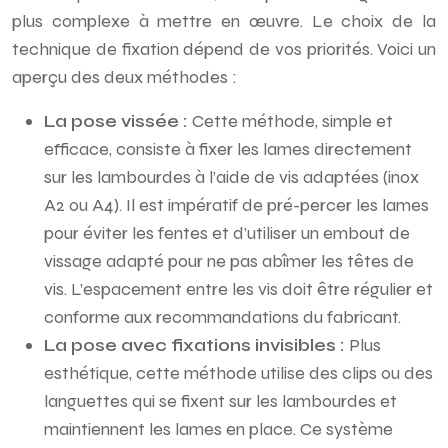
plus complexe à mettre en œuvre. Le choix de la
technique de fixation dépend de vos priorités. Voici un
aperçu des deux méthodes :
La pose vissée :
Cette méthode, simple et
efficace, consiste à fixer les lames directement
sur les lambourdes à l’aide de vis adaptées (inox
A2 ou A4). Il est impératif de pré-percer les lames
pour éviter les fentes et d’utiliser un embout de
vissage adapté pour ne pas abîmer les têtes de
vis. L’espacement entre les vis doit être régulier et
conforme aux recommandations du fabricant.
La pose avec fixations invisibles :
Plus
esthétique, cette méthode utilise des clips ou des
languettes qui se fixent sur les lambourdes et
maintiennent les lames en place. Ce système