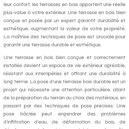
leur confort, les terrasses en bois apportent une réelle
plus-value à votre extérieur. Une terrasse en bois bien
conçue et posée par un expert garantit durabilité et
esthétique, augmentant la valeur de votre propriété.
La maîtrise des techniques de pose est cruciale pour
garantir une terrasse durable et esthétique.
Une terrasse en bois bien conçue et correctement
installée devient un espace de vie extérieur agréable,
résistant aux intempéries et offrant une durabilité à
long terme. La pose d’une terrasse bois durable est un
projet qui nécessite une attention particulière, allant
de la préparation du terrain au choix des matériaux, en
passant par des techniques de pose précises. Une
pose bâclée peut engendrer des problèmes
d’infiltration d’eau, de déformation du bois, de