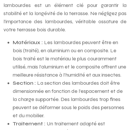
lambourdes est un élément clé pour garantir la
stabilité et la longévité de la terrasse. Ne négligez pas
l’importance des lambourdes, véritable ossature de
votre terrasse bois durable.
Matériaux :
Les lambourdes peuvent être en
bois (traité), en aluminium ou en composite. Le
bois traité est le matériau le plus couramment
utilisé, mais l’aluminium et le composite offrent une
meilleure résistance à l’humidité et aux insectes.
Section :
La section des lambourdes doit être
dimensionnée en fonction de l’espacement et de
la charge supportée. Des lambourdes trop fines
peuvent se déformer sous le poids des personnes
et du mobilier.
Traitement :
Un traitement adapté est