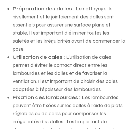
Préparation des dalles :
Le nettoyage, le
nivellement et le jointoiement des dalles sont
essentiels pour assurer une surface plane et
stable. Il est important d’éliminer toutes les
saletés et les irrégularités avant de commencer la
pose.
Utilisation de cales :
L’utilisation de cales
permet d’éviter le contact direct entre les
lambourdes et les dalles et de favoriser la
ventilation. Il est important de choisir des cales
adaptées à l’épaisseur des lambourdes.
Fixation des lambourdes :
Les lambourdes
peuvent être fixées sur les dalles à l’aide de plots
réglables ou de cales pour compenser les
irrégularités des dalles. Il est important de