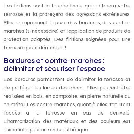
Les finitions sont la touche finale qui sublimera votre
terrasse et la protégera des agressions extérieures.
Elles comprennent la pose des bordures, des contre-
marches (si nécessaire) et l’application de produits de
protection adaptés. Des finitions soignées pour une
terrasse qui se démarque !
Bordures et contre-marches :
délimiter et sécuriser l’espace
Les bordures permettent de délimiter la terrasse et
de protéger les lames des chocs. Elles peuvent être
réalisées en bois, en composite, en pierre naturelle ou
en métal. Les contre-marches, quant à elles, facilitent
l’accès à la terrasse en cas de dénivelé.
L’harmonisation des matériaux et des couleurs est
essentielle pour un rendu esthétique.