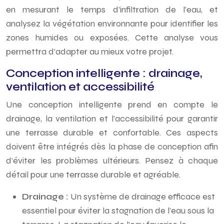
en mesurant le temps d’infiltration de l’eau, et
analysez la végétation environnante pour identifier les
zones humides ou exposées. Cette analyse vous
permettra d’adapter au mieux votre projet.
Conception intelligente : drainage,
ventilation et accessibilité
Une conception intelligente prend en compte le
drainage, la ventilation et l’accessibilité pour garantir
une terrasse durable et confortable. Ces aspects
doivent être intégrés dès la phase de conception afin
d’éviter les problèmes ultérieurs. Pensez à chaque
détail pour une terrasse durable et agréable.
Drainage :
Un système de drainage efficace est
essentiel pour éviter la stagnation de l’eau sous la