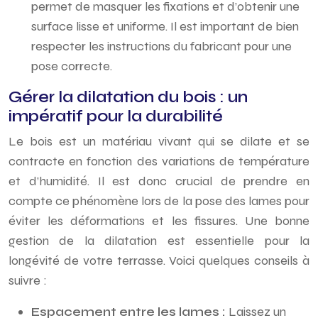
permet de masquer les fixations et d’obtenir une
surface lisse et uniforme. Il est important de bien
respecter les instructions du fabricant pour une
pose correcte.
Gérer la dilatation du bois : un
impératif pour la durabilité
Le bois est un matériau vivant qui se dilate et se
contracte en fonction des variations de température
et d’humidité. Il est donc crucial de prendre en
compte ce phénomène lors de la pose des lames pour
éviter les déformations et les fissures. Une bonne
gestion de la dilatation est essentielle pour la
longévité de votre terrasse. Voici quelques conseils à
suivre :
Espacement entre les lames :
Laissez un