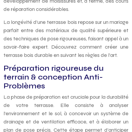
développement de moisissures et, à terme, des coûts
de réparation considérables.
La longévité d’une terrasse bois repose sur un mariage
parfait entre des matériaux de qualité supérieure et
des techniques de pose rigoureuses, faisant appel à un
savoir-faire expert. Découvrez comment créer une
terrasse bois durable en suivant les règles de l’art.
Préparation rigoureuse du
terrain & conception Anti-
Problèmes
La phase de préparation est cruciale pour la durabilité
de votre terrasse. Elle consiste à analyser
l’environnement et le sol, à concevoir un système de
drainage et de ventilation efficace, et à élaborer un
plan de pose précis. Cette étape permet d’anticiper