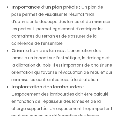
Importance d’un plan précis :
Un plan de
pose permet de visualiser le résultat final,
d’optimiser la découpe des lames et de minimiser
les pertes. Il permet également d’anticiper les
contraintes du terrain et de s’assurer de la
cohérence de l’ensemble.
Orientation des lames :
L’orientation des
lames a un impact sur l’esthétique, le drainage et
la dilatation du bois. Il est important de choisir une
orientation qui favorise l’évacuation de l’eau et qui
minimise les contraintes liées à la dilatation.
Implantation des lambourdes :
L’espacement des lambourdes doit être calculé
en fonction de l’épaisseur des lames et de la
charge supportée. Un espacement trop important
peut provoquer une déformation des lames,