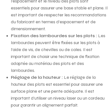
l’espacement et le niveau des plots sont
essentiels pour assurer une base stable et plane. Il
est important de respecter les recommandations
du fabricant en termes d’espacement et de
dimensionnement.
Fixation des lambourdes sur les plots :
Les
lambourdes peuvent être fixées sur les plots à
l’aide de vis, de chevilles ou de cales. Il est
important de choisir une technique de fixation
adaptée au matériau des plots et des
lambourdes.
Réglage de la hauteur :
Le réglage de la
hauteur des plots est essentiel pour assurer une
surface plane et une pente adéquate. Il est
important d’utiliser un niveau laser ou un cordeau
pour garantir un alignement parfait.