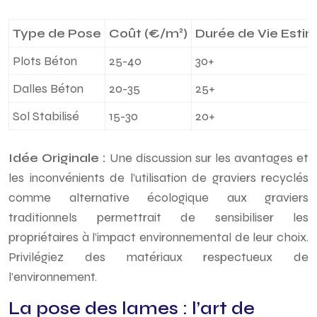
Type de Pose
Coût (€/m²)
Durée de Vie Estim
Plots Béton
25-40
30+
Dalles Béton
20-35
25+
Sol Stabilisé
15-30
20+
Idée Originale :
Une discussion sur les avantages et
les inconvénients de l’utilisation de graviers recyclés
comme alternative écologique aux graviers
traditionnels permettrait de sensibiliser les
propriétaires à l’impact environnemental de leur choix.
Privilégiez des matériaux respectueux de
l’environnement.
La pose des lames : l’art de