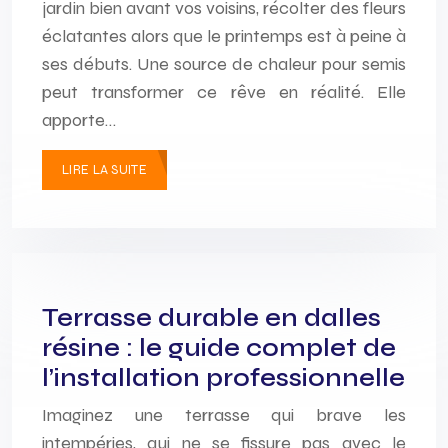
jardin bien avant vos voisins, récolter des fleurs
éclatantes alors que le printemps est à peine à
ses débuts. Une source de chaleur pour semis
peut transformer ce rêve en réalité. Elle
apporte…
LIRE LA SUITE
Terrasse durable en dalles
résine : le guide complet de
l’installation professionnelle
Imaginez une terrasse qui brave les
intempéries, qui ne se fissure pas avec le