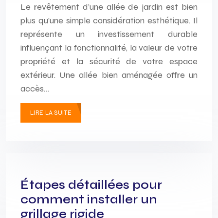
Le revêtement d’une allée de jardin est bien
plus qu’une simple considération esthétique. Il
représente un investissement durable
influençant la fonctionnalité, la valeur de votre
propriété et la sécurité de votre espace
extérieur. Une allée bien aménagée offre un
accès…
LIRE LA SUITE
Étapes détaillées pour
comment installer un
grillage rigide