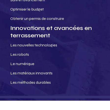
Optimiser le budget
Obtenir un permis de construire
Innovations et avancées en
terrassement
Les nouvelles technologies
Les robots
Le numérique
Les matériaux innovants
Les méthodes durables
Vers des chantiers plus intelligents.