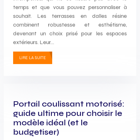
temps et que vous pouvez personnaliser à
souhait. Les terrasses en dalles résine
combinent robustesse et esthétisme,
devenant un choix prisé pour les espaces
extérieurs. Leur…
LIRE LA SUITE
Portail coulissant motorisé:
guide ultime pour choisir le
modèle idéal (et le
budgetiser)