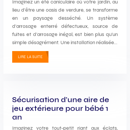
Imaginez un été caniculaire où votre jardin, au
lieu d’être une oasis de verdure, se transforme
en un paysage desséché. Un système
d’arrosage enterré défectueux, source de
fuites et d’arrosage inégal, est bien plus qu’un
simple désagrément. Une installation réalisée…
LIRE LA SUITE
Sécurisation d’une aire de
jeu extérieure pour bébé 1
an
Imaginez votre tout-petit riant aux éclats,