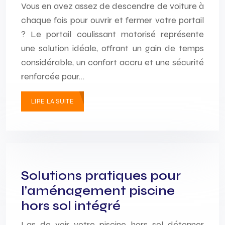
Vous en avez assez de descendre de voiture à
chaque fois pour ouvrir et fermer votre portail
? Le portail coulissant motorisé représente
une solution idéale, offrant un gain de temps
considérable, un confort accru et une sécurité
renforcée pour…
LIRE LA SUITE
Solutions pratiques pour
l’aménagement piscine
hors sol intégré
Las de voir votre piscine hors sol détonner