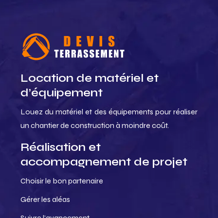
Location de matériel et
d’équipement
Louez du matériel et des équipements pour réaliser
un chantier de construction à moindre coût.
Réalisation et
accompagnement de projet
Choisir le bon partenaire
Gérer les aléas
Suivre l’avancement