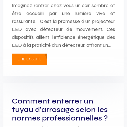
Imaginez rentrer chez vous un soir sombre et
être accueilli par une lumière vive et
rassurante… C’est la promesse d’un projecteur
LED avec détecteur de mouvement. Ces
dispositifs allient l’efficience énergétique des
LED à la praticité d’un détecteur, offrant un…
LIRE LA SUITE
Comment enterrer un
tuyau d’arrosage selon les
normes professionnelles ?