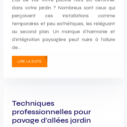
dans votre jardin ? Nombreux sont ceux qui
perçoivent ces installations comme
temporaires et peu esthétiques, les reléguant
au second plan. Un manque d’harmonie et
d’intégration paysagère peut nuire à l’allure
de…
LIRE LA SUITE
Techniques
professionnelles pour
pavage d’allées jardin