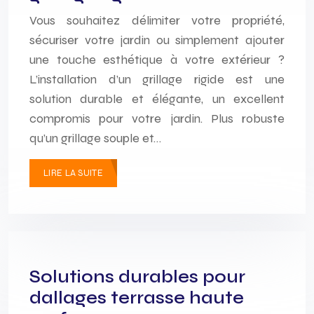
Vous souhaitez délimiter votre propriété,
sécuriser votre jardin ou simplement ajouter
une touche esthétique à votre extérieur ?
L’installation d’un grillage rigide est une
solution durable et élégante, un excellent
compromis pour votre jardin. Plus robuste
qu’un grillage souple et…
LIRE LA SUITE
Solutions durables pour
dallages terrasse haute