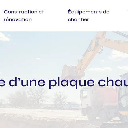
Construction et
Équipements de
rénovation
chantier
le d’une plaque cha