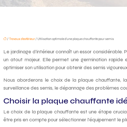
/
Travaux d'extérieur
/ Utilisation optimale d’une plaque chauffante pour semis
Le jardinage d’intérieur connaît un essor considérable.
un atout majeur. Elle permet une germination rapide
optimiser son utilisation pour obtenir des semis vigoureux
Nous aborderons le choix de la plaque chauffante, la 
surveillance des semis, le dépannage des problèmes cou
Choisir la plaque chauffante id
Le choix de la plaque chauffante est une étape crucial
être pris en compte pour sélectionner l’équipement le p