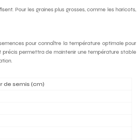
isent. Pour les graines plus grosses, comme les haricots,
e semences pour connaître la température optimale pour
t précis permettra de maintenir une température stable
tion.
r de semis (cm)