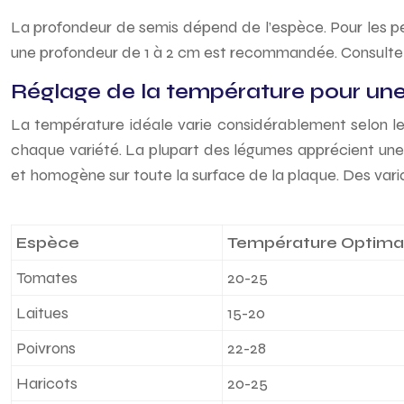
La profondeur de semis dépend de l’espèce. Pour les peti
une profondeur de 1 à 2 cm est recommandée. Consultez 
Réglage de la température pour une
La température idéale varie considérablement selon le
chaque variété. La plupart des légumes apprécient une
et homogène sur toute la surface de la plaque. Des vari
Espèce
Température Optimal
Tomates
20-25
Laitues
15-20
Poivrons
22-28
Haricots
20-25