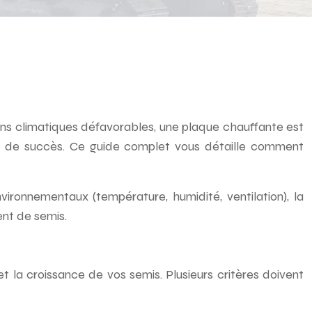
ions climatiques défavorables, une plaque chauffante est
es de succès. Ce guide complet vous détaille comment
ironnementaux (température, humidité, ventilation), la
nt de semis.
 la croissance de vos semis. Plusieurs critères doivent