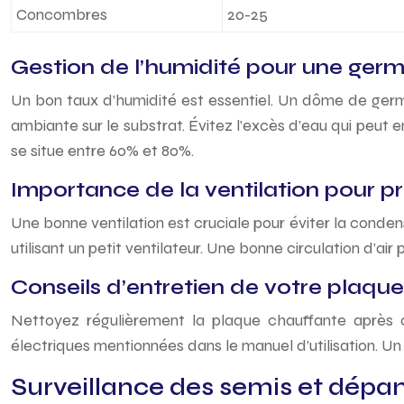
Concombres
20-25
Gestion de l’humidité pour une germ
Un bon taux d’humidité est essentiel. Un dôme de germin
ambiante sur le substrat. Évitez l’excès d’eau qui peut 
se situe entre 60% et 80%.
Importance de la ventilation pour pr
Une bonne ventilation est cruciale pour éviter la cond
utilisant un petit ventilateur. Une bonne circulation d’
Conseils d’entretien de votre plaqu
Nettoyez régulièrement la plaque chauffante après ch
électriques mentionnées dans le manuel d’utilisation. Un 
Surveillance des semis et dép