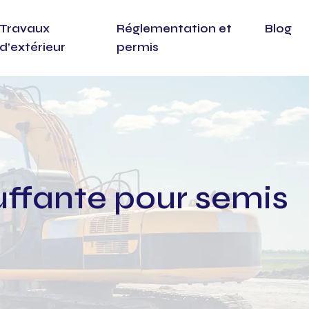
Travaux
Réglementation et
Blog
d’extérieur
permis
uffante pour semis