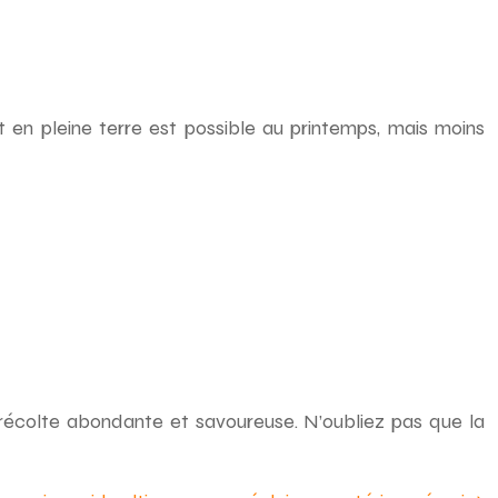
t en pleine terre est possible au printemps, mais moins
 récolte abondante et savoureuse. N’oubliez pas que la