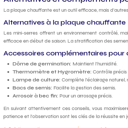
La plaque chauffante est un outil efficace, mais d’autr
Alternatives à la plaque chauffante
Les mini-serres offrent un environnement contrôlé, mai
efficace en début de saison. La stratification des seme
Accessoires complémentaires pour 
Dôme de germination:
Maintient l’humidité.
Thermomètre et Hygromètre:
Contrôle précis
Lampe de culture:
Complète l’éclairage naturel,
Bacs de semis:
Facilite la gestion des semis.
Arrosoir à bec fin:
Pour un arrosage précis.
En suivant attentivement ces conseils, vous maximiser
patience et l’observation sont les clés de la réussite en 