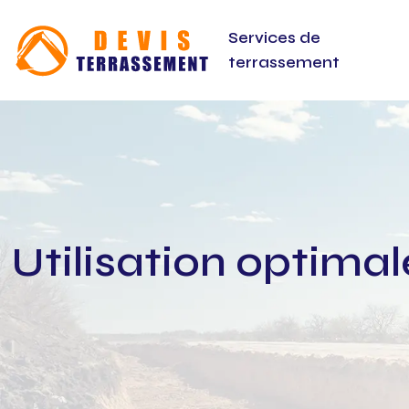
Services de
terrassement
Utilisation optima