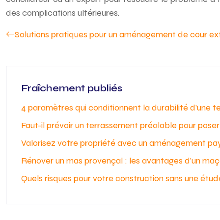
des complications ultérieures.
Solutions pratiques pour un aménagement de cour ext
Fraîchement publiés
4 paramètres qui conditionnent la durabilité d’une t
Faut-il prévoir un terrassement préalable pour pos
Valorisez votre propriété avec un aménagement pa
Rénover un mas provençal : les avantages d’un maç
Quels risques pour votre construction sans une étud