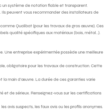
ec un système de notation fiable et transparent.
. Ils peuvent vous recommander des installateurs de
s comme Qualibat (pour les travaux de gros œuvre). Ces
bels qualité spécifiques aux matériaux (bois, métal…).
ise. Une entreprise expérimentée possède une meilleure
e, obligatoire pour les travaux de construction. Cette
 et la main d’œuvre. La durée de ces garanties varie
é et de sérieux. Renseignez-vous sur les certifications
 les avis suspects, les faux avis ou les profils anonymes.