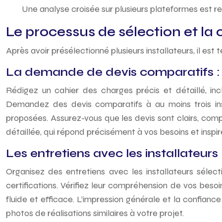
Une analyse croisée sur plusieurs plateformes est
Le processus de sélection et la 
Après avoir présélectionné plusieurs installateurs, il est
La demande de devis comparatifs : 
Rédigez un cahier des charges précis et détaillé, inclu
Demandez des devis comparatifs à au moins trois insta
proposées. Assurez-vous que les devis sont clairs, compl
détaillée, qui répond précisément à vos besoins et inspir
Les entretiens avec les installateurs
Organisez des entretiens avec les installateurs sélect
certifications. Vérifiez leur compréhension de vos bes
fluide et efficace. L’impression générale et la confi
photos de réalisations similaires à votre projet.