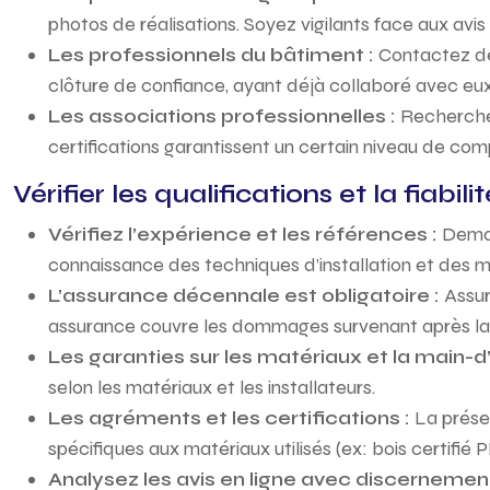
photos de réalisations. Soyez vigilants face aux avis
Les professionnels du bâtiment :
Contactez de
clôture de confiance, ayant déjà collaboré avec eux 
Les associations professionnelles :
Recherchez
certifications garantissent un certain niveau de com
Vérifier les qualifications et la fiabili
Vérifiez l’expérience et les références :
Deman
connaissance des techniques d’installation et des m
L’assurance décennale est obligatoire :
Assur
assurance couvre les dommages survenant après la 
Les garanties sur les matériaux et la main-
selon les matériaux et les installateurs.
Les agréments et les certifications :
La prése
spécifiques aux matériaux utilisés (ex: bois certifié 
Analysez les avis en ligne avec discernemen