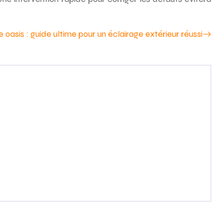
e oasis : guide ultime pour un éclairage extérieur réussi