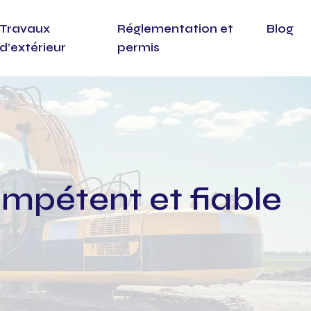
Travaux
Réglementation et
Blog
d’extérieur
permis
compétent et fiable