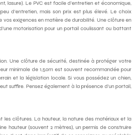
nt, lasure). Le PVC est facile d’entretien et économique,
peu d’entretien, mais son prix est plus élevé. Le choix
 vos exigences en matière de durabilité. Une clôture en
’une motorisation pour un portail coulissant ou battant
ion. Une clôture de sécurité, destinée à protéger votre
hauteur minimale de 1,50m est souvent recommandée pour
rain et la législation locale. Si vous possédez un chien,
peut suffire. Pensez également à la présence d’un portail,
 les clôtures. La hauteur, la nature des matériaux et la
ine hauteur (souvent 2 mètres), un permis de construire