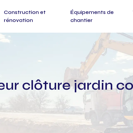
Construction et
Équipements de
rénovation
chantier
teur clôture jardin 