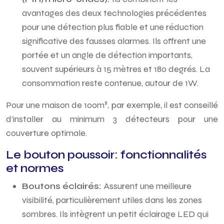
avantages des deux technologies précédentes
pour une détection plus fiable et une réduction
significative des fausses alarmes. Ils offrent une
portée et un angle de détection importants,
souvent supérieurs à 15 mètres et 180 degrés. La
consommation reste contenue, autour de 1W.
Pour une maison de 100m², par exemple, il est conseillé
d’installer au minimum 3 détecteurs pour une
couverture optimale.
Le bouton poussoir: fonctionnalités
et normes
Boutons éclairés:
Assurent une meilleure
visibilité, particulièrement utiles dans les zones
sombres. Ils intègrent un petit éclairage LED qui