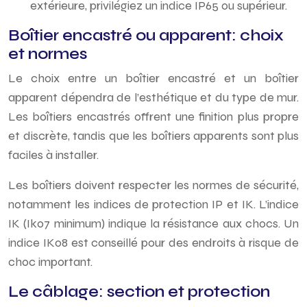
extérieure, privilégiez un indice IP65 ou supérieur.
Boîtier encastré ou apparent: choix
et normes
Le choix entre un boîtier encastré et un boîtier
apparent dépendra de l’esthétique et du type de mur.
Les boîtiers encastrés offrent une finition plus propre
et discrète, tandis que les boîtiers apparents sont plus
faciles à installer.
Les boîtiers doivent respecter les normes de sécurité,
notamment les indices de protection IP et IK. L’indice
IK (Ik07 minimum) indique la résistance aux chocs. Un
indice IK08 est conseillé pour des endroits à risque de
choc important.
Le câblage: section et protection