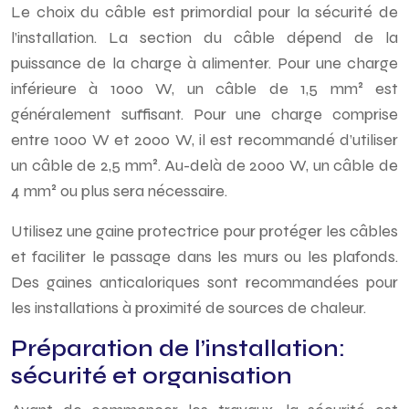
Le choix du câble est primordial pour la sécurité de
l’installation. La section du câble dépend de la
puissance de la charge à alimenter. Pour une charge
inférieure à 1000 W, un câble de 1,5 mm² est
généralement suffisant. Pour une charge comprise
entre 1000 W et 2000 W, il est recommandé d’utiliser
un câble de 2,5 mm². Au-delà de 2000 W, un câble de
4 mm² ou plus sera nécessaire.
Utilisez une gaine protectrice pour protéger les câbles
et faciliter le passage dans les murs ou les plafonds.
Des gaines anticaloriques sont recommandées pour
les installations à proximité de sources de chaleur.
Préparation de l’installation:
sécurité et organisation