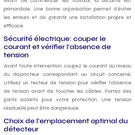
Avant de commencer les travaux, la sécurité est
primordiale. Une bonne organisation permet d’éviter
les erreurs et de garantir une installation propre et
efficace.
Sécurité électrique: couper le
courant et vérifier l’absence de
tension
Avant toute intervention, coupez le courant au niveau
du disjoncteur correspondant au circuit concerné.
Utilisez un testeur de tension pour vérifier l’absence
de tension avant de toucher les câbles. Portez des
gants isolants pour votre protection. Une tension
résiduelle peut être dangereuse.
Choix de l’emplacement optimal du
détecteur