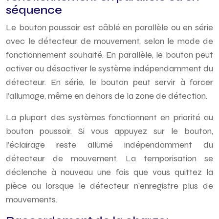
séquence
Le bouton poussoir est câblé en parallèle ou en série
avec le détecteur de mouvement, selon le mode de
fonctionnement souhaité. En parallèle, le bouton peut
activer ou désactiver le système indépendamment du
détecteur. En série, le bouton peut servir à forcer
l’allumage, même en dehors de la zone de détection.
La plupart des systèmes fonctionnent en priorité au
bouton poussoir. Si vous appuyez sur le bouton,
l’éclairage reste allumé indépendamment du
détecteur de mouvement. La temporisation se
déclenche à nouveau une fois que vous quittez la
pièce ou lorsque le détecteur n’enregistre plus de
mouvements.