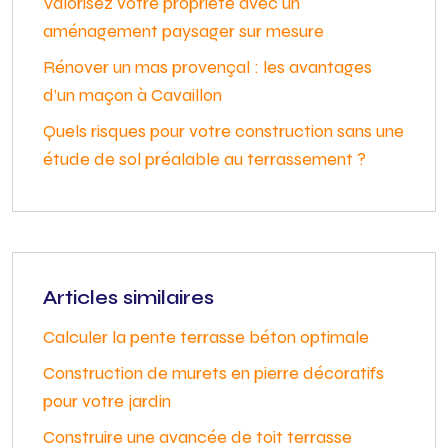
Valorisez votre propriété avec un
aménagement paysager sur mesure
Rénover un mas provençal : les avantages
d’un maçon à Cavaillon
Quels risques pour votre construction sans une
étude de sol préalable au terrassement ?
Articles similaires
Calculer la pente terrasse béton optimale
Construction de murets en pierre décoratifs
pour votre jardin
Construire une avancée de toit terrasse