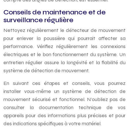
Conseils de maintenance et de
surveillance régulière
Nettoyez régulièrement le détecteur de mouvement
pour enlever la poussière qui pourrait affecter sa
performance. Vérifiez régulièrement les connexions
électriques et le bon fonctionnement du système. Un
entretien régulier assure la longévité et la fiabilité du
système de détection de mouvement.
En suivant ces étapes et conseils, vous pourrez
installer vous-même un système de détection de
mouvement sécurisé et fonctionnel. N’oubliez pas de
consulter la documentation technique de vos
appareils pour des informations plus précises et pour
des indications spécifiques à votre matériel.