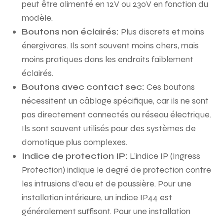
peut être alimenté en 12V ou 230V en fonction du
modèle.
Boutons non éclairés:
Plus discrets et moins
énergivores. Ils sont souvent moins chers, mais
moins pratiques dans les endroits faiblement
éclairés.
Boutons avec contact sec:
Ces boutons
nécessitent un câblage spécifique, car ils ne sont
pas directement connectés au réseau électrique.
Ils sont souvent utilisés pour des systèmes de
domotique plus complexes.
Indice de protection IP:
L’indice IP (Ingress
Protection) indique le degré de protection contre
les intrusions d’eau et de poussière. Pour une
installation intérieure, un indice IP44 est
généralement suffisant. Pour une installation