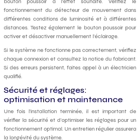
bouton poussoir a l’effet souhaité. Vérifiez le
fonctionnement du détecteur de mouvement dans
différentes conditions de luminosité et à différentes
distances. Testez également le bouton poussoir pour
activer et désactiver manuellement l’éclairage.
Si le système ne fonctionne pas correctement, vérifiez
chaque connexion et consultez la notice du fabricant.
Si des erreurs persistent, faites appel à un électricien
qualifié.
Sécurité et réglages:
optimisation et maintenance
Une fois l’installation terminée, il est important de
vérifier la sécurité et d’optimiser les réglages pour un
fonctionnement optimal. Un entretien régulier assurera
la longévité du système.