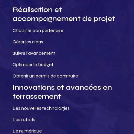
Réalisation et
accompagnement de projet
Choisir le bon partenaire
Gérer les aléas
Suivre l’avancement
Optimiser le budget
Obtenir un permis de construire
Innovations et avancées en
terrassement
Les nouvelles technologies
Les robots
Le numérique