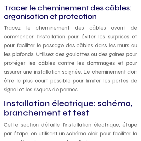
Tracer le cheminement des câbles:
organisation et protection
Tracez le cheminement des câbles avant de
commencer l’installation pour éviter les surprises et
pour faciliter le passage des câbles dans les murs ou
les plafonds. Utilisez des goulottes ou des gaines pour
protéger les câbles contre les dommages et pour
assurer une installation soignée. Le cheminement doit
être le plus court possible pour limiter les pertes de
signal et les risques de pannes.
Installation électrique: schéma,
branchement et test
Cette section détaille l’installation électrique, étape
par étape, en utilisant un schéma clair pour faciliter la