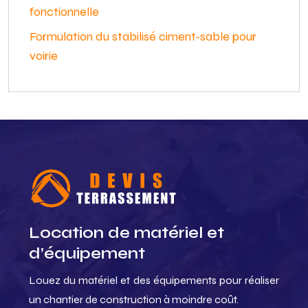
fonctionnelle
Formulation du stabilisé ciment-sable pour
voirie
Location de matériel et
d’équipement
Louez du matériel et des équipements pour réaliser
un chantier de construction à moindre coût.