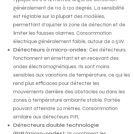
généralement de 110 à 120 degrés. La sensibilité
est réglable sur la plupart des modèles,
permettant d’ajuster la zone de détection et de
limiter les fausses alarmes. Consommation
électrique généralement faible, autour de 0.5W.
Détecteurs à micro-ondes:
Ces détecteurs
fonctionnent en émettant et en recevant des
ondes électromagnétiques. Ils sont moins
sensibles aux variations de température, ce qui les
rend plus efficaces pour détecter les
mouvements derrière des obstacles ou dans les
zones à température ambiante stable. Portée
pouvant atteindre 20 mètres. Consommation
similaire aux détecteurs PIR.
Détecteurs double technologie
(PIR/micro-ondes):
Ils combinent les