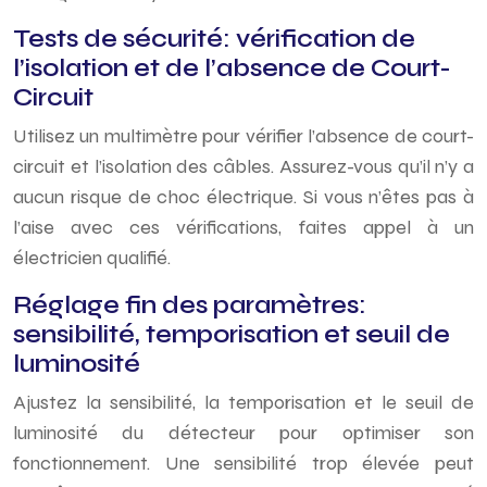
Tests de sécurité: vérification de
l’isolation et de l’absence de Court-
Circuit
Utilisez un multimètre pour vérifier l’absence de court-
circuit et l’isolation des câbles. Assurez-vous qu’il n’y a
aucun risque de choc électrique. Si vous n’êtes pas à
l’aise avec ces vérifications, faites appel à un
électricien qualifié.
Réglage fin des paramètres:
sensibilité, temporisation et seuil de
luminosité
Ajustez la sensibilité, la temporisation et le seuil de
luminosité du détecteur pour optimiser son
fonctionnement. Une sensibilité trop élevée peut