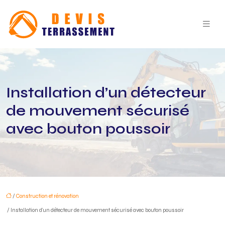
Installation d’un détecteur
de mouvement sécurisé
avec bouton poussoir
/
Construction et rénovation
/ Installation d’un détecteur de mouvement sécurisé avec bouton poussoir