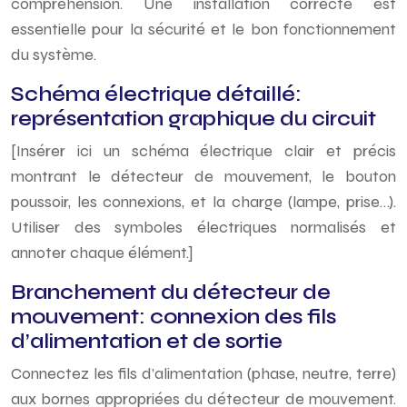
compréhension. Une installation correcte est
essentielle pour la sécurité et le bon fonctionnement
du système.
Schéma électrique détaillé:
représentation graphique du circuit
[Insérer ici un schéma électrique clair et précis
montrant le détecteur de mouvement, le bouton
poussoir, les connexions, et la charge (lampe, prise…).
Utiliser des symboles électriques normalisés et
annoter chaque élément.]
Branchement du détecteur de
mouvement: connexion des fils
d’alimentation et de sortie
Connectez les fils d’alimentation (phase, neutre, terre)
aux bornes appropriées du détecteur de mouvement.