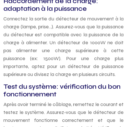
Raccordement de la charge:
adaptation à la puissance
Connectez la sortie du détecteur de mouvement à la
charge (lampe, prise…). Assurez-vous que la puissance
du détecteur est compatible avec la puissance de la
charge à alimenter. Un détecteur de 1000W ne doit
pas alimenter une charge supérieure à cette
puissance (ex: 1500W). Pour une charge plus
importante, optez pour un détecteur de puissance
supérieure ou divisez la charge en plusieurs circuits.
Test du système: vérification du bon
fonctionnement
Après avoir terminé le câblage, remettez le courant et
testez le système. Assurez-vous que le détecteur de
mouvement fonctionne correctement et que le