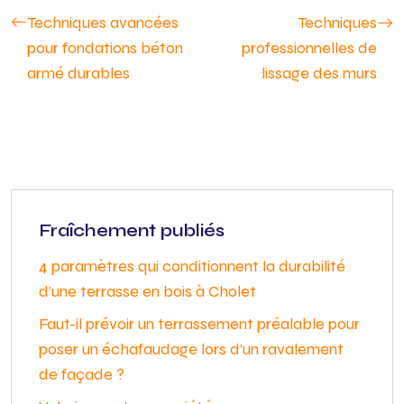
Techniques avancées
Techniques
pour fondations béton
professionnelles de
armé durables
lissage des murs
Fraîchement publiés
4 paramètres qui conditionnent la durabilité
d’une terrasse en bois à Cholet
Faut-il prévoir un terrassement préalable pour
poser un échafaudage lors d’un ravalement
de façade ?