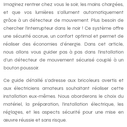
Imaginez rentrer chez vous le soir, les mains chargées,
et que vos lumières s’allument automatiquement
grâce à un détecteur de mouvement. Plus besoin de
chercher l’interrupteur dans le noir ! Ce système offre
une sécurité accrue, un confort optimal et permet de
réaliser des économies d’énergie. Dans cet article,
nous allons vous guider pas à pas dans l’installation
d’un détecteur de mouvement sécurisé couplé à un
bouton poussoir.
Ce guide détaillé s’adresse aux bricoleurs avertis et
aux électriciens amateurs souhaitant réaliser cette
installation eux-mêmes. Nous aborderons le choix du
matériel, la préparation, l’installation électrique, les
réglages, et les aspects sécurité pour une mise en
œuvre réussie et sans risque.