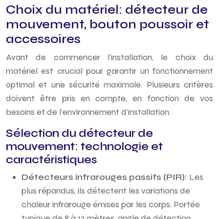
Choix du matériel: détecteur de
mouvement, bouton poussoir et
accessoires
Avant de commencer l’installation, le choix du
matériel est crucial pour garantir un fonctionnement
optimal et une sécurité maximale. Plusieurs critères
doivent être pris en compte, en fonction de vos
besoins et de l’environnement d’installation.
Sélection du détecteur de
mouvement: technologie et
caractéristiques
Détecteurs infrarouges passifs (PIR):
Les
plus répandus, ils détectent les variations de
chaleur infrarouge émises par les corps. Portée
typique de 8 à 12 mètres, angle de détection