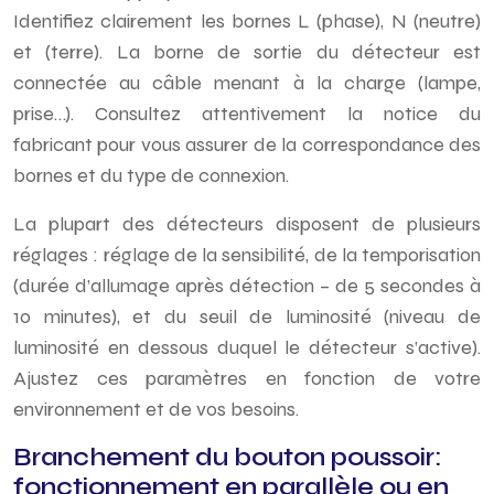
Identifiez clairement les bornes L (phase), N (neutre)
et (terre). La borne de sortie du détecteur est
connectée au câble menant à la charge (lampe,
prise…). Consultez attentivement la notice du
fabricant pour vous assurer de la correspondance des
bornes et du type de connexion.
La plupart des détecteurs disposent de plusieurs
réglages : réglage de la sensibilité, de la temporisation
(durée d’allumage après détection – de 5 secondes à
10 minutes), et du seuil de luminosité (niveau de
luminosité en dessous duquel le détecteur s’active).
Ajustez ces paramètres en fonction de votre
environnement et de vos besoins.
Branchement du bouton poussoir:
fonctionnement en parallèle ou en