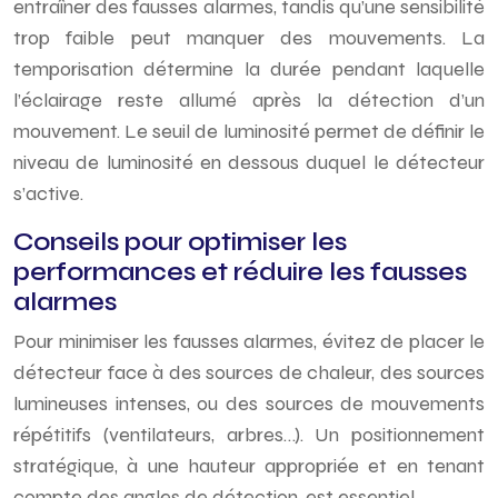
entraîner des fausses alarmes, tandis qu’une sensibilité
trop faible peut manquer des mouvements. La
temporisation détermine la durée pendant laquelle
l’éclairage reste allumé après la détection d’un
mouvement. Le seuil de luminosité permet de définir le
niveau de luminosité en dessous duquel le détecteur
s’active.
Conseils pour optimiser les
performances et réduire les fausses
alarmes
Pour minimiser les fausses alarmes, évitez de placer le
détecteur face à des sources de chaleur, des sources
lumineuses intenses, ou des sources de mouvements
répétitifs (ventilateurs, arbres…). Un positionnement
stratégique, à une hauteur appropriée et en tenant
compte des angles de détection, est essentiel.