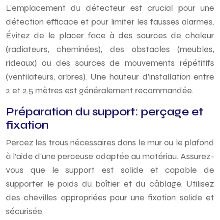
L’emplacement du détecteur est crucial pour une
détection efficace et pour limiter les fausses alarmes.
Évitez de le placer face à des sources de chaleur
(radiateurs, cheminées), des obstacles (meubles,
rideaux) ou des sources de mouvements répétitifs
(ventilateurs, arbres). Une hauteur d’installation entre
2 et 2.5 mètres est généralement recommandée.
Préparation du support: perçage et
fixation
Percez les trous nécessaires dans le mur ou le plafond
à l’aide d’une perceuse adaptée au matériau. Assurez-
vous que le support est solide et capable de
supporter le poids du boîtier et du câblage. Utilisez
des chevilles appropriées pour une fixation solide et
sécurisée.