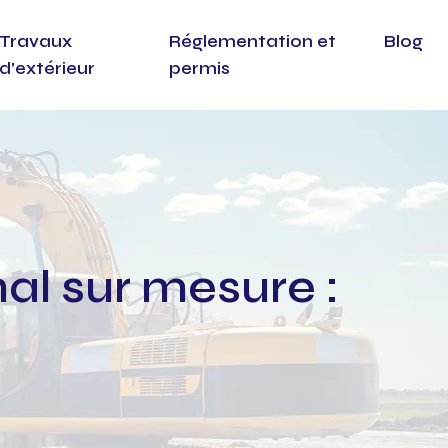
Travaux
Réglementation et
Blog
d’extérieur
permis
nal sur mesure :