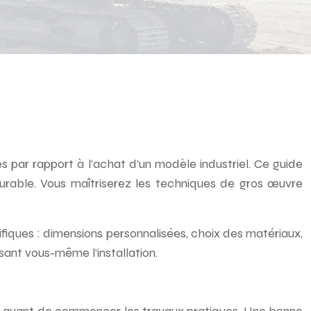
es par rapport à l’achat d’un modèle industriel. Ce guide
durable. Vous maîtriserez les techniques de gros œuvre
fiques : dimensions personnalisées, choix des matériaux,
sant vous-même l’installation.