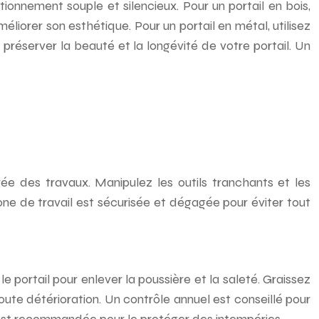
ctionnement souple et silencieux. Pour un portail en bois,
liorer son esthétique. Pour un portail en métal, utilisez
 préserver la beauté et la longévité de votre portail. Un
ée des travaux. Manipulez les outils tranchants et les
ne de travail est sécurisée et dégagée pour éviter tout
e portail pour enlever la poussière et la saleté. Graissez
ute détérioration. Un contrôle annuel est conseillé pour