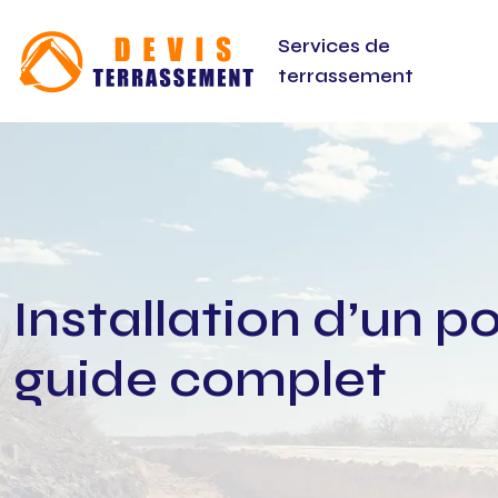
Services de
terrassement
Installation d’un p
guide complet